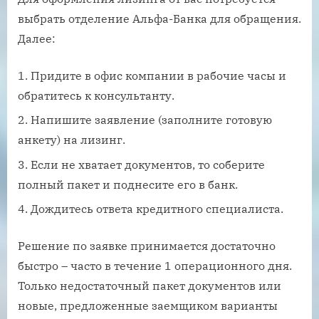
выбрать отделение Альфа-Банка для обращения.
Далее:
Придите в офис компании в рабочие часы и
обратитесь к консультанту.
Напишите заявление (заполните готовую
анкету) на лизинг.
Если не хватает документов, то соберите
полный пакет и поднесите его в банк.
Дождитесь ответа кредитного специалиста.
Решение по заявке принимается достаточно
быстро – часто в течение 1 операционного дня.
Только недостаточный пакет документов или
новые, предложенные заемщиком варианты