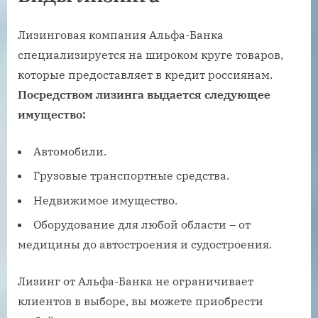
Лизинговая компания Альфа-Банка
специализируется на широком круге товаров,
которые предоставляет в кредит россиянам.
Посредством лизинга выдается следующее
имущество:
Автомобили.
Грузовые транспортные средства.
Недвижимое имущество.
Оборудование для любой области – от
медицины до автостроения и судостроения.
Лизинг от Альфа-Банка не ограничивает
клиентов в выборе, вы можете приобрести