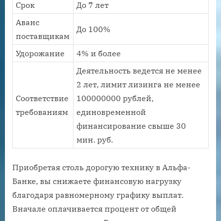
Срок
До 7 лет
Аванс
До 100%
поставщикам
Удорожание
4% и более
Деятельность ведется не менее
2 лет, лимит лизинга не менее
Соответствие
100000000 рублей,
требованиям
единовременной
финансирование свыше 30
мин. руб.
Приобретая столь дорогую технику в Альфа-
Банке, вы снижаете финансовую нагрузку
благодаря равномерному графику выплат.
Вначале оплачивается процент от общей