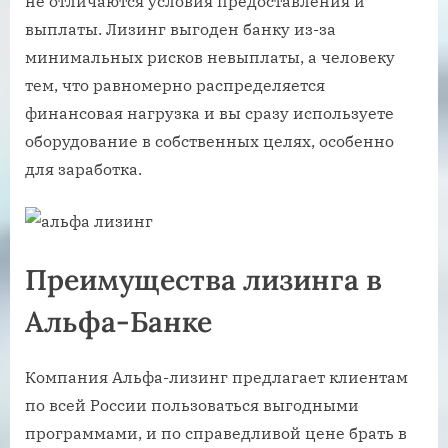
не отличаются условия предоставления и
выплаты. Лизинг выгоден банку из-за
минимальных рисков невыплаты, а человеку
тем, что равномерно распределяется
финансовая нагрузка и вы сразу используете
оборудование в собственных целях, особенно
для заработка.
Преимущества лизинга в
Альфа-Банке
Компания Альфа-лизинг предлагает клиентам
по всей России пользоваться выгодными
программами, и по справедливой цене брать в