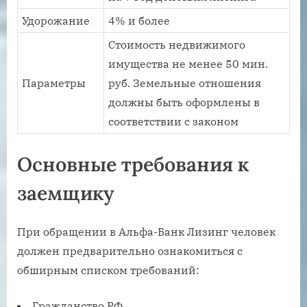
Удорожание
4% и более
Стоимость недвижимого
имущества не менее 50 мин.
Параметры
руб. Земельные отношения
должны быть оформлены в
соответствии с законом
Основные требования к
заемщику
При обращении в Альфа-Банк Лизинг человек
должен предварительно ознакомиться с
обширным списком требований:
Гражданство РФ.