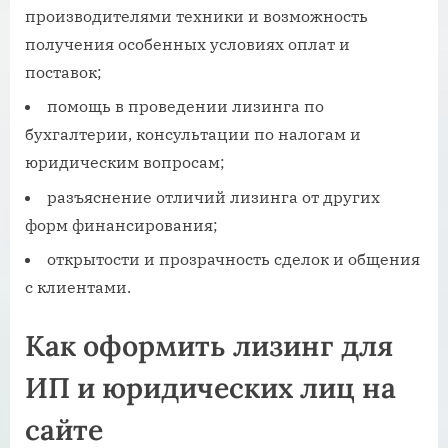
производителями техники и возможность
получения особенных условиях оплат и
поставок;
помощь в проведении лизинга по
бухгалтерии, консультации по налогам и
юридическим вопросам;
разъяснение отличий лизинга от других
форм финансирования;
открытости и прозрачность сделок и общения
с клиентами.
Как оформить лизинг для
ИП и юридических лиц на
сайте