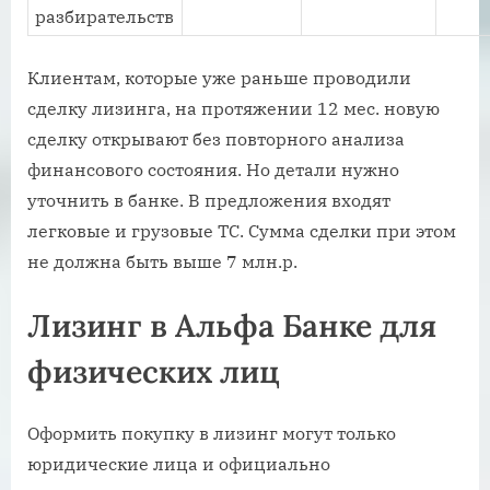
разбирательств
Клиентам, которые уже раньше проводили
сделку лизинга, на протяжении 12 мес. новую
сделку открывают без повторного анализа
финансового состояния. Но детали нужно
уточнить в банке. В предложения входят
легковые и грузовые ТС. Сумма сделки при этом
не должна быть выше 7 млн.р.
Лизинг в Альфа Банке для
физических лиц
Оформить покупку в лизинг могут только
юридические лица и официально