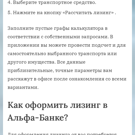
Выберите транспортное средство.
Нажмите на кнопку «Рассчитать лизинг» .
Заполните пустые графы калькулятора в
соответствии с собственными запросами. В
приложении вы можете провести подсчет и для
самостоятельно выбранного транспорта или
другого имущества. Все данные
приблизительные, точные параметры вам
расскажут в офисе после ознакомления со всеми
вариантами.
Как оформить лизинг в
Альфа-Банке?
Для оформления лизинга от вас потребуется