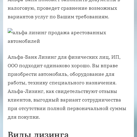
налоговую, проведет сравнение возможных
вариантов услуг по Вашим требованиям.
Альфа-Банк Лизинг для физических лиц, ИП,
ООО подходит одинаково хорошо. Вы вправе
приобрести автомобиль, оборудование для
работы, технику специального назначения.
Альфа-Лизинг, как свидетельствуют отзывы
клиентов, выгодный вариант сотрудничества
при отсутствии полной первоначальной суммы
для покупки.
Виды лизинга