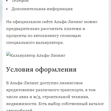
Телефон
Дополнительная информация
На официальном сайте Альфа-Лизинг можно
предварительно рассчитать платежи и
проценты по автолизингу спомощью
специального калькулятора.
Условия оформления
В Альфа-Лизинг доступно лизинговое
кредитование различного транспорта, в том
числе авиа и ж/д, строительной техники,
недвижимости. Есть выбор собственный каталог
автомобилей.