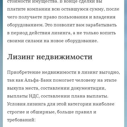
стоимости имущества. В конце сделки вы
платите компании всю оставшуюся сумму, после
чего получаете право пользования и владения
оборудованием. Это позволит вам зарабатывать
в период действия лизинга, а не только копить
своими силами на новое оборудование.
Лизинг недвижимости
Приобретение недвижимости в лизинг выгодно,
так как Альфа-Банк помогает человеку на этапе
выкупа места, составлении документации,
выплаты НДС, составлении плана выплаты.
Условия лизинга для этой категории наиболее
строгие и обширные, больше правил и
требований: