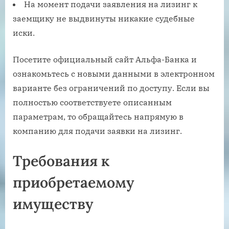
На момент подачи заявления на лизинг к
заемщику не выдвинуты никакие судебные
иски.
Посетите официальный сайт Альфа-Банка и
ознакомьтесь с новыми данными в электронном
варианте без ограничений по доступу. Если вы
полностью соответствуете описанным
параметрам, то обращайтесь напрямую в
компанию для подачи заявки на лизинг.
Требования к
приобретаемому
имуществу