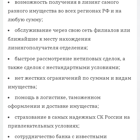
возможность получения в лизинг самого
разного имущества во всех регионах РФ и на
любую сумму;
обслуживание через свою сеть филиалов или
ближайшие к месту нахождения
лизингополучателя отделения;
быстрое рассмотрение нетиповых сделок, а
также сделок с нестандартными условиями;
нет жестких ограничений по суммам и видам
имущества;
помощь в логистике, таможенном
оформлении и доставке имущества;
страхование в самых надежных СК России на
привлекательных условиях;
сотрудничество банка с известными