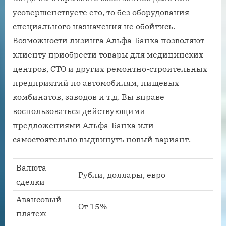
усовершенствуете его, то без оборудования
специального назначения не обойтись.
Возможности лизинга Альфа-Банка позволяют
клиенту приобрести товары для медицинских
центров, СТО и других ремонтно-строительных
предприятий по автомобилям, пищевых
комбинатов, заводов и т.д. Вы вправе
воспользоваться действующими
предложениями Альфа-Банка или
самостоятельно выдвинуть новый вариант.
Валюта
Рубли, доллары, евро
сделки
Авансовый
От 15%
платеж