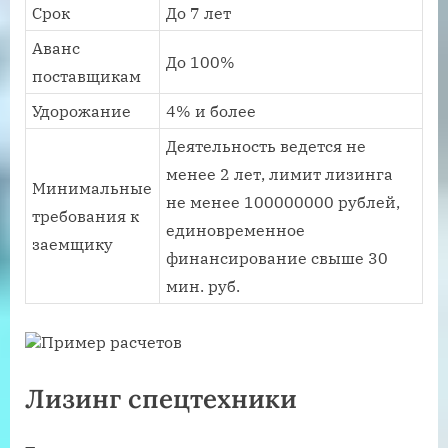
Срок
До 7 лет
Аванс
До 100%
поставщикам
Удорожание
4% и более
Деятельность ведется не
менее 2 лет, лимит лизинга
Минимальные
не менее 100000000 рублей,
требования к
единовременное
заемщику
финансирование свыше 30
мин. руб.
Пример расчетов
Лизинг спецтехники