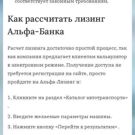
соответствует законным требованиям.
Как рассчитать лизинг
Альфа-Банка
Расчет лизинга достаточно простой процесс, так
как компания предлагает клиентам калькулятор
в электронном режиме. Получение доступа не
требуется регистрации на сайте, просто
пройдите на Альфа-Лизинг и:
Кликните на раздел «Каталог автотранспорта»
.
Введите желаемые параметры машины.
Нажмите кнопку «Перейти к результатам» .