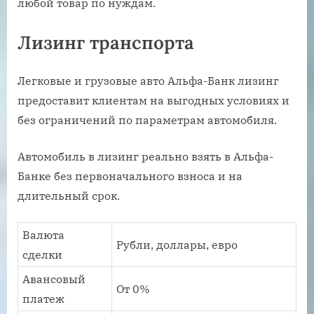
любой товар по нуждам.
Лизинг транспорта
Легковые и грузовые авто Альфа-Банк лизинг
предоставит клиентам на выгодных условиях и
без ограничений по параметрам автомобиля.
Автомобиль в лизинг реально взять в Альфа-
Банке без первоначального взноса и на
длительный срок.
Валюта
Рубли, доллары, евро
сделки
Авансовый
От 0%
платеж