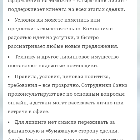
оформлении на таможне – Альфа-Банк Лизинг
поддерживает клиента на всех этапах сделки.
Условия вы можете изменить или
предложить самостоятельно. Компания с
радостью идет на уступки, и быстро
рассматривает любые новые предложения.
Технику и другое лизинговое имущество
поставляют надежные поставщики.
Правила, условия, ценовая политика,
требования – все прозрачно. Сотрудники банка
проконсультируют вас по основным вопросам
онлайн, а детали могут рассказать лично при
встрече в офисе.
Для лизинга нет смысла переживать за
финансовую и «бумажную» сторону сделки.
Альфа-Банк поможет заполнить документы в