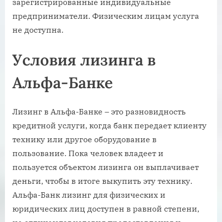
зарегистрированные индивидуальные
предприниматели. Физическим лицам услуга
не доступна.
Условия лизинга в
Альфа-Банке
Лизинг в Альфа-Банке – это разновидность
кредитной услуги, когда банк передает клиенту
технику или другое оборудование в
пользование. Пока человек владеет и
пользуется объектом лизинга он выплачивает
деньги, чтобы в итоге выкупить эту технику.
Альфа-Банк лизинг для физических и
юридических лиц доступен в равной степени,