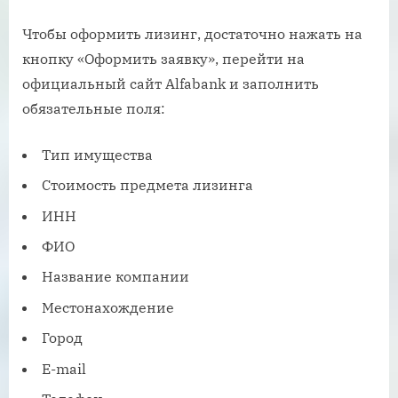
Чтобы оформить лизинг, достаточно нажать на
кнопку «Оформить заявку», перейти на
официальный сайт Alfabank и заполнить
обязательные поля:
Тип имущества
Стоимость предмета лизинга
ИНН
ФИО
Название компании
Местонахождение
Город
E-mail