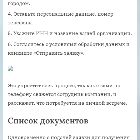
городом.
Оставьте персональные данные, номер
телефона.
Укажите ИНН и название вашей организации.
Согласитесь с условиями обработки данных и
кликните «Отправить заявку».
Это упростит весь процесс, так как с вами по
телефону свяжется сотрудник компании, и
расскажет, что потребуется на личной встрече.
Список документов
Одновременно с подачей заявки для получения