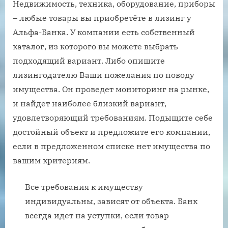
Недвижимость, техника, оборудование, приборы
– любые товары вы приобретёте в лизинг у
Альфа-Банка. У компании есть собственный
каталог, из которого вы можете выбрать
подходящий вариант. Либо опишите
лизингодателю Ваши пожелания по поводу
имущества. Он проведет мониторинг на рынке,
и найдет наиболее близкий вариант,
удовлетворяющий требованиям. Подыщите себе
достойный объект и предложите его компании,
если в предложенном списке нет имущества по
вашим критериям.
Все требования к имуществу
индивидуальны, зависят от объекта. Банк
всегда идет на уступки, если товар