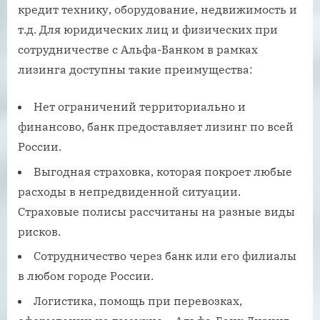
кредит технику, оборудование, недвижимость и
т.д. Для юридических лиц и физических при
сотрудничестве с Альфа-Банком в рамках
лизинга доступны такие преимущества:
Нет ограничений территориально и
финансово, банк предоставляет лизинг по всей
России.
Выгодная страховка, которая покроет любые
расходы в непредвиденной ситуации.
Страховые полисы рассчитаны на разные виды
рисков.
Сотрудничество через банк или его филиалы
в любом городе России.
Логистика, помощь при перевозках,