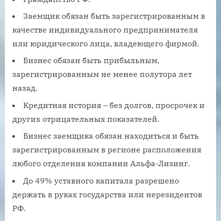
Заемщик обязан быть зарегистрированным в
качестве индивидуального предпринимателя
или юридического лица, владеющего фирмой.
Бизнес обязан быть прибыльным,
зарегистрированным не менее полутора лет
назад.
Кредитная история – без долгов, просрочек и
других отрицательных показателей.
Бизнес заемщика обязан находиться и быть
зарегистрированным в регионе расположения
любого отделения компании Альфа-Лизинг.
До 49% уставного капитала разрешено
держать в руках государства или нерезидентов
РФ.