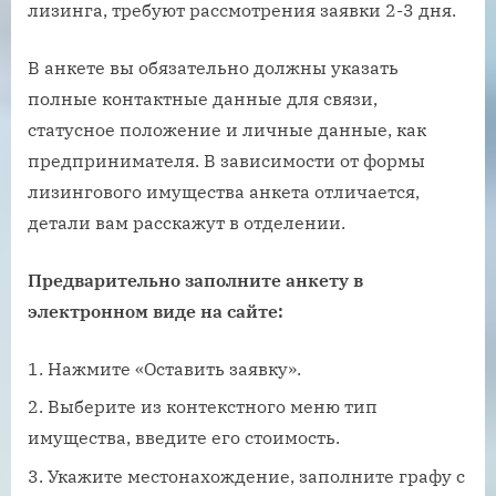
лизинга, требуют рассмотрения заявки 2-3 дня.
В анкете вы обязательно должны указать
полные контактные данные для связи,
статусное положение и личные данные, как
предпринимателя. В зависимости от формы
лизингового имущества анкета отличается,
детали вам расскажут в отделении.
Предварительно заполните анкету в
электронном виде на сайте:
Нажмите «Оставить заявку».
Выберите из контекстного меню тип
имущества, введите его стоимость.
Укажите местонахождение, заполните графу с