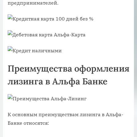
предпринимателей.
Преимущества оформления
лизинга в Альфа Банке
К основным преимуществам лизинга в Альфа-
Банке относятся: