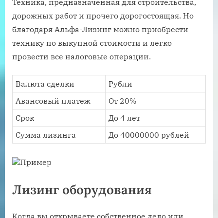
Техника, предназначенная для строительства,
дорожных работ и прочего дорогостоящая. Но
благодаря Альфа-Лизинг можно приобрести
технику по выкупной стоимости и легко
провести все налоговые операции.
Валюта сделки
Рубли
Авансовый платеж
От 20%
Срок
До 4 лет
Сумма лизинга
До 40000000 рублей
Пример
Лизинг оборудования
Когда вы открываете собственное дело или