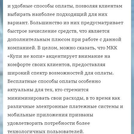
и удобные способы оплаты, позволяя клиентам
выбирать наиболее подходящий для них
вариант. Большинство из них предусматривает
быстрое зачисление средств, что является
дополнительным плюсом при работе с данной
компанией. В целом, можно сказать, что МКК
«Купи не копи» акцентирует внимание на
комфорте своих клиентов, предоставляя
широкий спектр возможностей для оплаты.
Бесплатные способы оплаты особенно
актуальны для тех, кто стремится
минимизировать свои расходы, в то время как
различные электронные платежные системы и
мобильные приложения призваны
удовлетворить потребности более
технологичных пользователей.