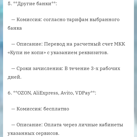
5. **Другие банки**:
— Комиссия: согласно тарифам выбранного
банка
— Описание: Перевод на расчетный счет МКК
«Купи не копи» с указанием реквизитов.
— Сроки зачисления: В течение 3-х рабочих
дней.
6. **OZON, AliExpress, Avito, VDPay**:
— Комиссия: бесплатно
— Описание: Оплата через личные кабинеты
указанных сервисов.