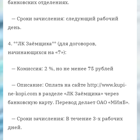
банковских отделениях.
— Сроки зачисления: следующий рабочий
день.
4. **ЛК Заёмщика** (для договоров,
начинающихся на «7»):
— Комиссия: 2 %, но не менее 75 рублей
— Описание: Оплата на сайте http://www.kupi-
ne-kopi.com в разделе «ЛК Заёмщика» через
банковскую карту. Перевод делает ОАО «МИнБ».
— Сроки зачисления: В течение 3-х рабочих
дней.