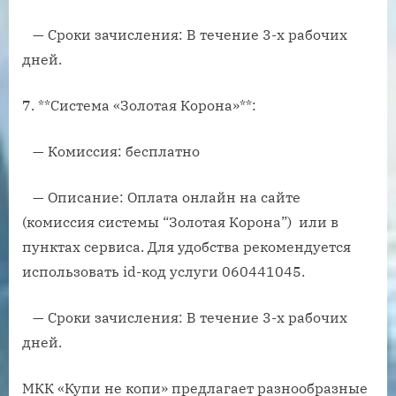
— Сроки зачисления: В течение 3-х рабочих
дней.
7. **Система «Золотая Корона»**:
— Комиссия: бесплатно
— Описание: Оплата онлайн на сайте
(комиссия системы “Золотая Корона”) или в
пунктах сервиса. Для удобства рекомендуется
использовать id-код услуги 060441045.
— Сроки зачисления: В течение 3-х рабочих
дней.
МКК «Купи не копи» предлагает разнообразные