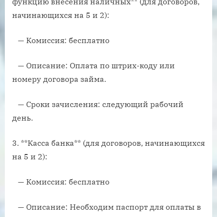
функцию внесения наличных** (для договоров,
начинающихся на 5 и 2):
— Комиссия: бесплатно
— Описание: Оплата по штрих-коду или
номеру договора займа.
— Сроки зачисления: следующий рабочий
день.
3. **Касса банка** (для договоров, начинающихся
на 5 и 2):
— Комиссия: бесплатно
— Описание: Необходим паспорт для оплаты в