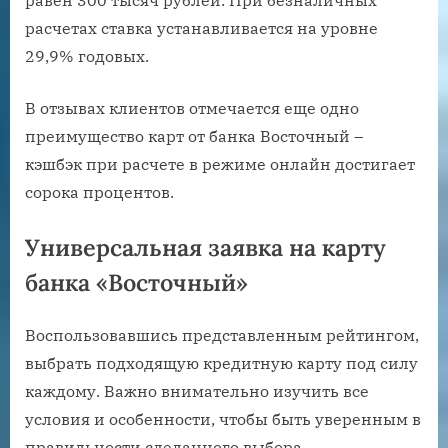
расчетах ставка устанавливается на уровне
29,9% годовых.
В отзывах клиентов отмечается еще одно
преимущество карт от банка Восточный –
кэшбэк при расчете в режиме онлайн достигает
сорока процентов.
Универсальная заявка на карту
банка «Восточный»
Воспользовавшись представленным рейтингом,
выбрать подходящую кредитную карту под силу
каждому. Важно внимательно изучить все
условия и особенности, чтобы быть уверенным в
правильности сделанного выбора.