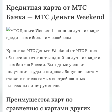
Кредитная карта от МТС
Банка — МТС Деньги Weekend
Кредитка МТС Деньги Weekend от МТС Банка
объективно считается одной из лучших карт из
всех банков России. Выгодные условия
получения ссуды и широкая бонусная система
ставят в список самых востребованных
платежных инструментов.
Преимущества карт по
сравнению с картами других