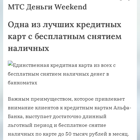
МТС Деньги Weekend
Одна из лучших кредитных
карт с бесплатным снятием
наличных
Важным преимуществом, которое привлекает
внимание клиентов к кредитным картам Альфа-
Банка, выступает достаточно длинный
льготный период и бесплатное снятие
наличных по карте до 50 тысяч рублей в месяц.