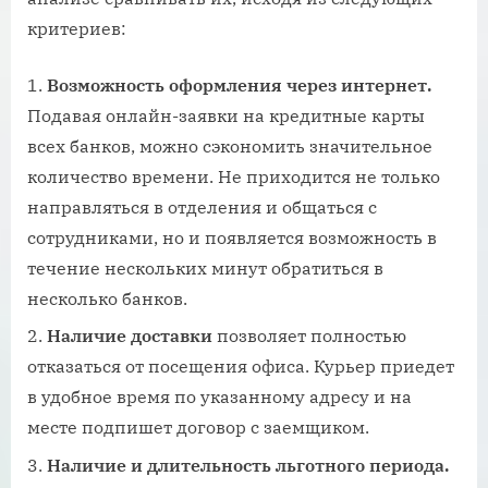
критериев:
Возможность оформления через интернет.
Подавая онлайн-заявки на кредитные карты
всех банков, можно сэкономить значительное
количество времени. Не приходится не только
направляться в отделения и общаться с
сотрудниками, но и появляется возможность в
течение нескольких минут обратиться в
несколько банков.
Наличие доставки
позволяет полностью
отказаться от посещения офиса. Курьер приедет
в удобное время по указанному адресу и на
месте подпишет договор с заемщиком.
Наличие и длительность льготного периода.