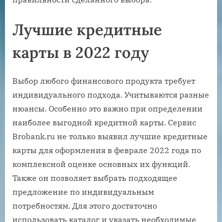
Лучшие кредитные
карты в 2022 году
Выбор любого финансового продукта требует
индивидуального подхода. Учитываются разные
нюансы. Особенно это важно при определении
наиболее выгодной кредитной карты. Сервис
Brobank.ru не только выявил лучшие кредитные
карты для оформления в феврале 2022 года по
комплексной оценке основных их функций.
Также он позволяет выбрать подходящее
предложение по индивидуальным
потребностям. Для этого достаточно
использовать каталог и указать необходимые