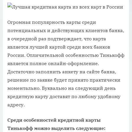
Огромная популярность карты среди
потенциальных и действующих клиентов банка,
в очередной раз подтверждает, что карта
является лучшей картой среди всех банков
России. Отличительной особенностью Тинькофф
является полное онлайн-оформление.
Достаточно заполнить анкету на сайте банка,
решение по заявке будет принято практически
моментально. Буквально на следующий день
кредитную карту доставят по любому удобному
адресу.
Среди особенностей кредитной карты
Тинькофф можно выделить следующие: