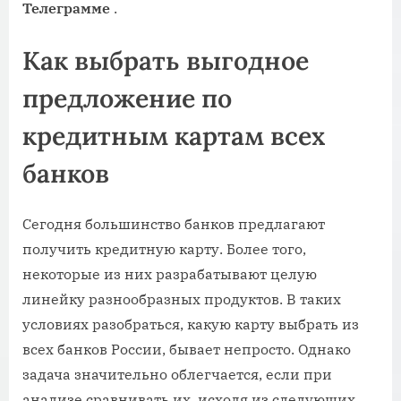
Телеграмме
.
Как выбрать выгодное
предложение по
кредитным картам всех
банков
Сегодня большинство банков предлагают
получить кредитную карту. Более того,
некоторые из них разрабатывают целую
линейку разнообразных продуктов. В таких
условиях разобраться, какую карту выбрать из
всех банков России, бывает непросто. Однако
задача значительно облегчается, если при
анализе сравнивать их, исходя из следующих