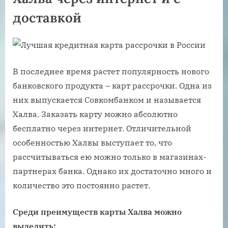
доставкой
В последнее время растет популярность нового
банковского продукта – карт рассрочки. Одна из
них выпускается Совкомбанком и называется
Халва. Заказать карту можно абсолютно
бесплатно через интернет. Отличительной
особенностью Халвы выступает то, что
рассчитываться ею можно только в магазинах-
партнерах банка. Однако их достаточно много и
количество это постоянно растет.
Среди преимуществ карты Халва можно
выделить: