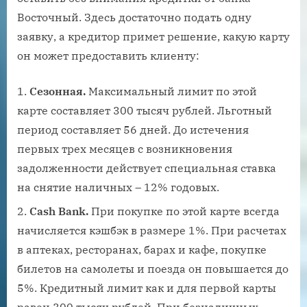
Восточный. Здесь достаточно подать одну
заявку, а кредитор примет решение, какую карту
он может предоставить клиенту:
Сезонная.
Максимальный лимит по этой
карте составляет 300 тысяч рублей. Льготный
период составляет 56 дней. До истечения
первых трех месяцев с возникновения
задолженности действует специальная ставка
на снятие наличных – 12% годовых.
Cash Bank.
При покупке по этой карте всегда
начисляется кэшбэк в размере 1%. При расчетах
в аптеках, ресторанах, барах и кафе, покупке
билетов на самолеты и поезда он повышается до
5%. Кредитный лимит как и для первой карты
равен 300 тысяч рублей. При безналичных