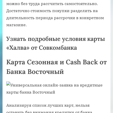
можно без труда рассчитать самостоятельно.
Достаточно стоимость покупки разделить на
длительность периода рассрочки в конкретном
магазине.
Узнать подробные условия карты
«Халва» от Совкомбанка
Карта Сезонная и Cash Back от
Банка Восточный
Анализируя список лучших карт, нельзя
оставить без внимания кредитки от банка