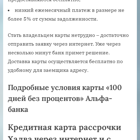
низкий ежемесячный платеж в размере не
более 5% от суммы задолженности.
Стать владельцем карты нетрудно – достаточно
отправить заявку через интернет. Уже через
несколько минут банк примет решение.
Доставка карты осуществляется бесплатно по
удобному для заемщика адресу.
Подробные условия карты «100
дней без процентов» Альфа-
банка
Кредитная карта рассрочки
Халва через интернет и с