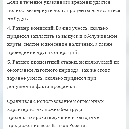
Если в течение указанного времени удастся
полностью вернуть долг, проценты начисляться
не будут.
Размер комиссий.
Важно учесть, сколько
придется заплатить за выпуск и обслуживание
карты, снятие и внесение наличных, а также
проведение других операций.
Размер процентной ставки
, используемой по
окончании льготного периода. Так же стоит
заранее узнать, сколько придется при
допущении факта просрочки.
Сравнивая с использованием описанных
характеристик, можно без труда
проанализировать лучшие и выгодные
предложения всех банков России.