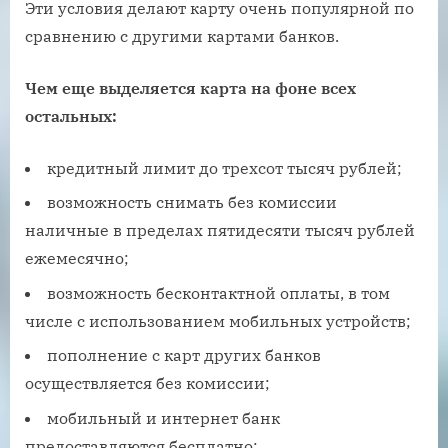
Эти условия делают карту очень популярной по
сравнению с другими картами банков.
Чем еще выделяется карта на фоне всех
остальных:
кредитный лимит до трехсот тысяч рублей;
возможность снимать без комиссии
наличные в пределах пятидесяти тысяч рублей
ежемесячно;
возможность бесконтактной оплаты, в том
числе с использованием мобильных устройств;
пополнение с карт других банков
осуществляется без комиссии;
мобильный и интернет банк
предоставляются бесплатно;