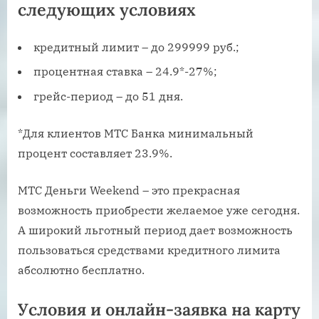
следующих условиях
кредитный лимит – до 299999 руб.;
процентная ставка – 24.9*-27%;
грейс-период – до 51 дня.
*Для клиентов МТС Банка минимальный
процент составляет 23.9%.
МТС Деньги Weekend – это прекрасная
возможность приобрести желаемое уже сегодня.
А широкий льготный период дает возможность
пользоваться средствами кредитного лимита
абсолютно бесплатно.
Условия и онлайн-заявка на карту