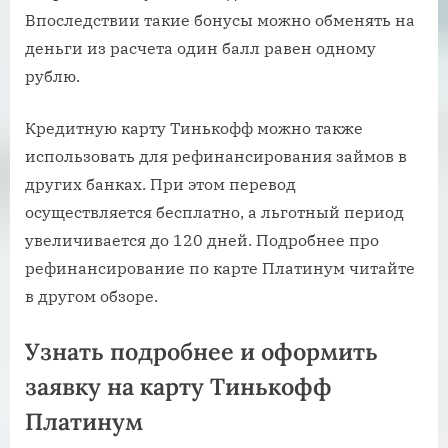
Впоследствии такие бонусы можно обменять на
деньги из расчета один балл равен одному
рублю.
Кредитную карту Тинькофф можно также
использовать для рефинансирования займов в
других банках. При этом перевод
осуществляется бесплатно, а льготный период
увеличивается до 120 дней. Подробнее про
рефинансирование по карте Платинум читайте
в другом обзоре.
Узнать подробнее и оформить
заявку на карту Тинькофф
Платинум