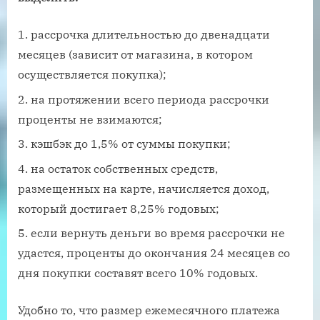
рассрочка длительностью до двенадцати
месяцев (зависит от магазина, в котором
осуществляется покупка);
на протяжении всего периода рассрочки
проценты не взимаются;
кэшбэк до 1,5% от суммы покупки;
на остаток собственных средств,
размещенных на карте, начисляется доход,
который достигает 8,25% годовых;
если вернуть деньги во время рассрочки не
удастся, проценты до окончания 24 месяцев со
дня покупки составят всего 10% годовых.
Удобно то, что размер ежемесячного платежа