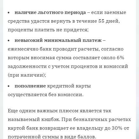
наличие льготного периода
– если заемные
средства удастся вернуть в течение 55 дней,
проценты платить не придется;
невысокий минимальный платеж
–
ежемесячно банк проводит расчеты, согласно
которым вносимая сумма составляет около 6%
задолженности с учетом процентов и комиссий
(при наличии);
пополнение
кредитной карты
осуществляется без комиссии.
Еще одним важным плюсом является так
называемый кэшбэк. При безналичных расчетах
картой банк возвращает ее владельцу до 30% от
потраченной суммы в виде баллов.