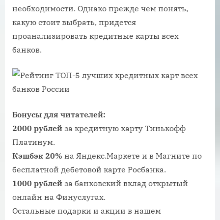
необходимости. Однако прежде чем понять,
какую стоит выбрать, придется
проанализировать кредитные карты всех
банков.
Бонусы для читателей:
2000 рублей
за кредитную карту Тинькофф
Платинум.
Кэшбэк 20%
на Яндекс.Маркете и в Магните по
бесплатной дебетовой карте Росбанка.
1000 рублей
за банковский вклад открытый
онлайн на Финуслугах.
Остальные подарки и акции в нашем