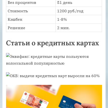
Без процентов
51 день
Стоимость
1200 руб./год
Кэшбек
1-8%
Решение
2 мин.
Статьи о кредитных картах