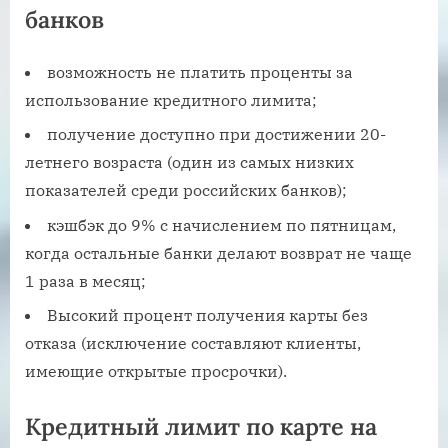
банков
возможность не платить проценты за
использование кредитного лимита;
получение доступно при достижении 20-
летнего возраста (один из самых низких
показателей среди российских банков);
кэшбэк до 9% с начислением по пятницам,
когда остальные банки делают возврат не чаще
1 раза в месяц;
Высокий процент получения карты без
отказа (исключение составляют клиенты,
имеющие открытые просрочки).
Кредитный лимит по карте на