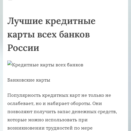
on
Лучшие кредитные
карты всех банков
России
Банковские карты
Популярность кредитных карт не только не
ослабевает, но и набирает обороты. Они
позволяют получить запас денежных средств,
которые можно использовать при
возникновении трудностей по мере