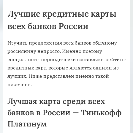
Лучшие кредитные карты
всех банков России
Изучить предложения всех банков обычному
россиянину непросто. Именно поэтому
специалисты периодически составляют рейтинг
кредитных карт, которые являются одними из
лучших. Ниже представлен именно такой
перечень.
Лучшая карта среди всех
банков в России — Тинькофф
Платинум