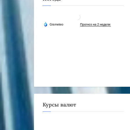
Курсы валют