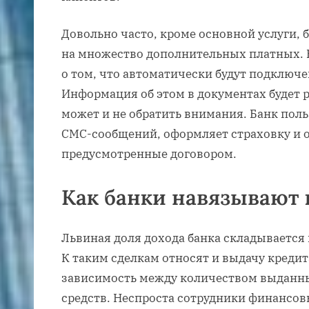
Довольно часто, кроме основной услуги, 
на множество дополнительных платных. В
о том, что автоматически будут подключе
Информация об этом в документах будет р
может и не обратить внимания. Банк поль
СМС-сообщений, оформляет страховку и о
предусмотренные договором.
Как банки навязывают
Львиная доля дохода банка складывается
К таким сделкам относят и выдачу кредит
зависимость между количеством выданн
средств. Неспроста сотрудники финансов