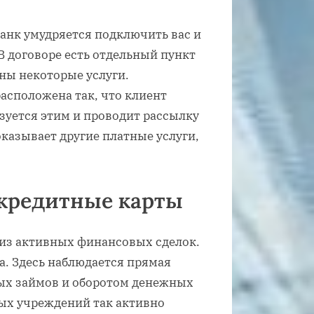
банк умудряется подключить вас и
 договоре есть отдельный пункт
ны некоторые услуги.
асположена так, что клиент
зуется этим и проводит рассылку
казывает другие платные услуги,
 кредитные карты
 из активных финансовых сделок.
а. Здесь наблюдается прямая
ых займов и оборотом денежных
ых учреждений так активно