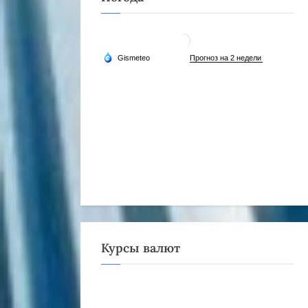
Курсы валют