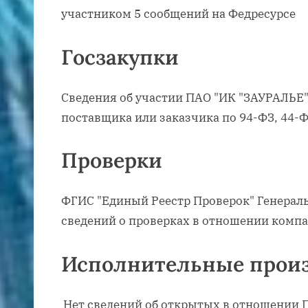
участником 5 сообщений на Федресурсе
Госзакупки
Сведения об участии ПАО "ИК "ЗАУРАЛЬЕ" 
поставщика или заказчика по 94-ФЗ, 44-
Проверки
ФГИС "Единый Реестр Проверок" Генерал
сведений о проверках в отношении комп
Исполнительные произ
Нет сведений об открытых в отношении 