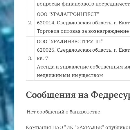
вопросам финансового посредничест
ООО "УРАЛАГРОИНВЕСТ"
2.
620014, Свердловская область, г. Екат
Торговля оптовая за вознаграждение
ООО "УРАЛИНВЕСТГРУПП"
620026, Свердловская область, г. Екат
3.
кв. 7
Аренда и управление собственным 
недвижимым имуществом
Сообщения на Федресу
Нет сообщений о банкротстве
Компания ПАО "ИК "ЗАУРАЛЬЕ" опубликов