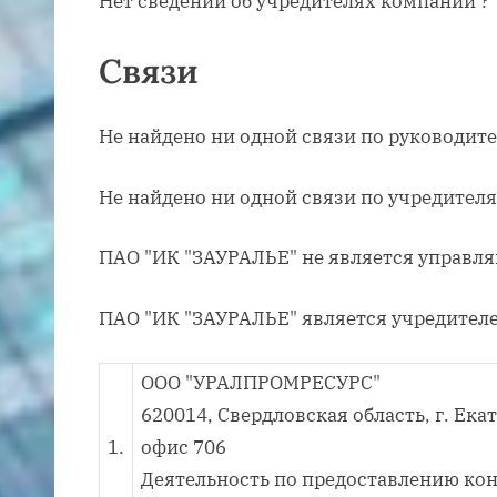
Нет сведений об учредителях компании ?
Связи
Не найдено ни одной связи по руководит
Не найдено ни одной связи по учредител
ПАО "ИК "ЗАУРАЛЬЕ" не является управл
ПАО "ИК "ЗАУРАЛЬЕ" является учредител
ООО "УРАЛПРОМРЕСУРС"
620014, Свердловская область, г. Екат
1.
офис 706
Деятельность по предоставлению кон