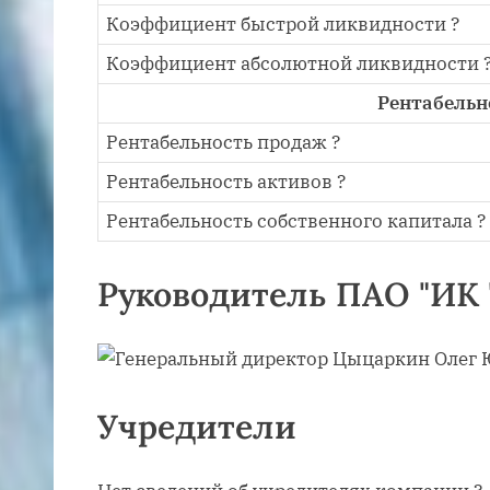
Коэффициент быстрой ликвидности ?
Коэффициент абсолютной ликвидности 
Рентабельн
Рентабельность продаж ?
Рентабельность активов ?
Рентабельность собственного капитала ?
Руководитель ПАО "ИК
Учредители