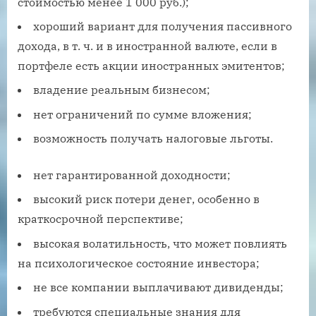
стоимостью менее 1 000 руб.);
хороший вариант для получения пассивного
дохода, в т. ч. и в иностранной валюте, если в
портфеле есть акции иностранных эмитентов;
владение реальным бизнесом;
нет ограничений по сумме вложения;
возможность получать налоговые льготы.
нет гарантированной доходности;
высокий риск потери денег, особенно в
краткосрочной перспективе;
высокая волатильность, что может повлиять
на психологическое состояние инвестора;
не все компании выплачивают дивиденды;
требуются специальные знания для