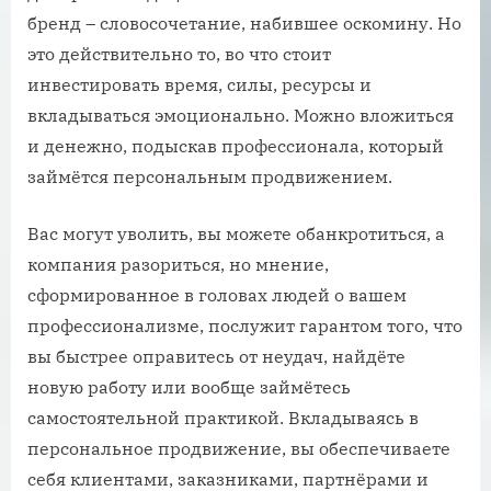
бренд – словосочетание, набившее оскомину. Но
это действительно то, во что стоит
инвестировать время, силы, ресурсы и
вкладываться эмоционально. Можно вложиться
и денежно, подыскав профессионала, который
займётся персональным продвижением.
Вас могут уволить, вы можете обанкротиться, а
компания разориться, но мнение,
сформированное в головах людей о вашем
профессионализме, послужит гарантом того, что
вы быстрее оправитесь от неудач, найдёте
новую работу или вообще займётесь
самостоятельной практикой. Вкладываясь в
персональное продвижение, вы обеспечиваете
себя клиентами, заказниками, партнёрами и