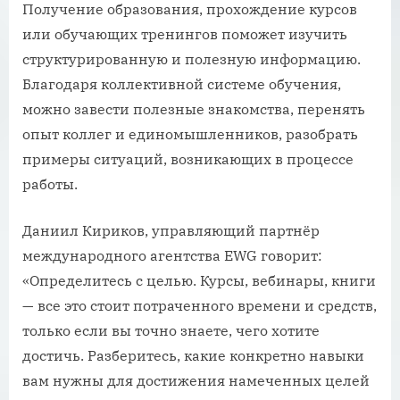
Получение образования, прохождение курсов
или обучающих тренингов поможет изучить
структурированную и полезную информацию.
Благодаря коллективной системе обучения,
можно завести полезные знакомства, перенять
опыт коллег и единомышленников, разобрать
примеры ситуаций, возникающих в процессе
работы.
Даниил Кириков, управляющий партнёр
международного агентства EWG говорит:
«Определитесь с целью. Курсы, вебинары, книги
— все это стоит потраченного времени и средств,
только если вы точно знаете, чего хотите
достичь. Разберитесь, какие конкретно навыки
вам нужны для достижения намеченных целей