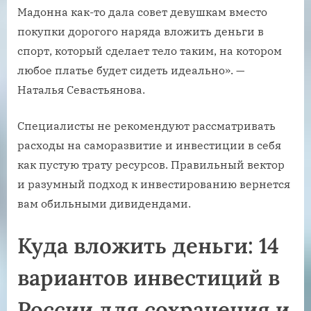
Мадонна как-то дала совет девушкам вместо
покупки дорогого наряда вложить деньги в
спорт, который сделает тело таким, на котором
любое платье будет сидеть идеально». —
Наталья Севастьянова.
Специалисты не рекомендуют рассматривать
расходы на саморазвитие и инвестиции в себя
как пустую трату ресурсов. Правильный вектор
и разумный подход к инвестированию вернется
вам обильными дивидендами.
Куда вложить деньги: 14
вариантов инвестиций в
России для сохранения и