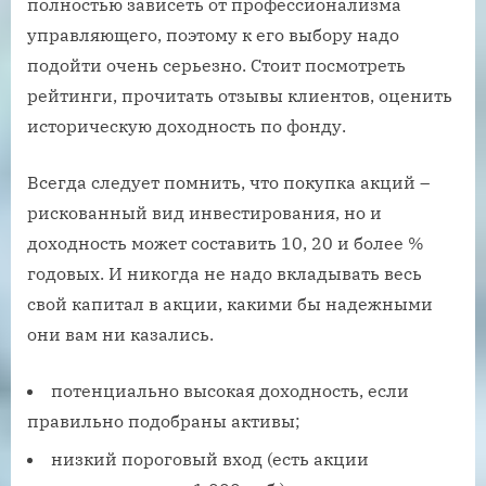
полностью зависеть от профессионализма
управляющего, поэтому к его выбору надо
подойти очень серьезно. Стоит посмотреть
рейтинги, прочитать отзывы клиентов, оценить
историческую доходность по фонду.
Всегда следует помнить, что покупка акций –
рискованный вид инвестирования, но и
доходность может составить 10, 20 и более %
годовых. И никогда не надо вкладывать весь
свой капитал в акции, какими бы надежными
они вам ни казались.
потенциально высокая доходность, если
правильно подобраны активы;
низкий пороговый вход (есть акции