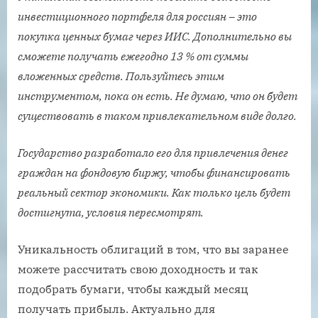
инвестиционного портфеля для россиян – это
покупка ценных бумаг через ИИС. Дополнительно вы
сможете получать ежегодно 13 % от суммы
вложенных средств. Пользуйтесь этим
инструментом, пока он есть. Не думаю, что он будет
существовать в таком привлекательном виде долго.
Государство разработало его для привлечения денег
граждан на фондовую биржу, чтобы финансировать
реальный сектор экономики. Как только цель будет
достигнута, условия пересмотрят.
Уникальность облигаций в том, что вы заранее
можете рассчитать свою доходность и так
подобрать бумаги, чтобы каждый месяц
получать прибыль. Актуально для