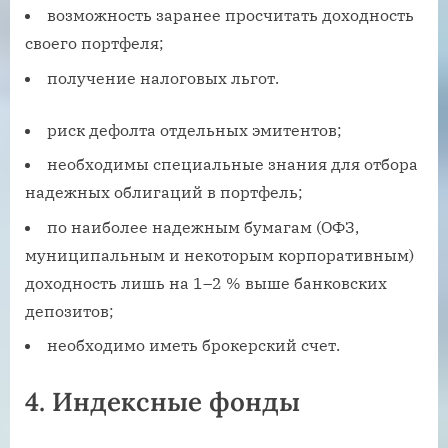
возможность заранее просчитать доходность
своего портфеля;
получение налоговых льгот.
риск дефолта отдельных эмитентов;
необходимы специальные знания для отбора
надежных облигаций в портфель;
по наиболее надежным бумагам (ОФЗ,
муниципальным и некоторым корпоративным)
доходность лишь на 1–2 % выше банковских
депозитов;
необходимо иметь брокерский счет.
4. Индексные фонды