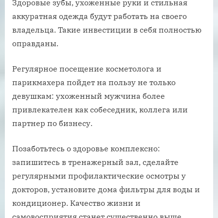
Здоровые зубы, ухоженные руки и стильная
аккуратная одежда будут работать на своего
владельца. Такие инвестиции в себя полностью
оправданы.
Регулярное посещение косметолога и
парикмахера пойдет на пользу не только
девушкам: ухоженный мужчина более
привлекателен как собеседник, коллега или
партнер по бизнесу.
Позаботьтесь о здоровье комплексно:
запишитесь в тренажерный зал, сделайте
регулярными профилактические осмотры у
докторов, установите дома фильтры для воды и
кондиционер. Качество жизни и
самовосприятия станет существенно выше.