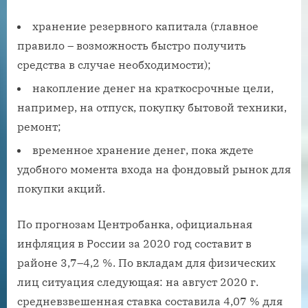
хранение резервного капитала (главное
правило – возможность быстро получить
средства в случае необходимости);
накопление денег на краткосрочные цели,
например, на отпуск, покупку бытовой техники,
ремонт;
временное хранение денег, пока ждете
удобного момента входа на фондовый рынок для
покупки акций.
По прогнозам Центробанка, официальная
инфляция в России за 2020 год составит в
районе 3,7–4,2 %. По вкладам для физических
лиц ситуация следующая: на август 2020 г.
средневзвешенная ставка составила 4,07 % для