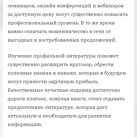
семинаров, онлайн конференций и вебинаров
за доступную цену могут существенно повысить
профессиональный уровень. В то же время
важно отличать мошенничество в сети от
выгодных и востребованных предложений.
Изучение профильной литературы поможет
существенно расширить кругозор, обрести
полезные знания и навыки, которые в будущем
могут принести ощутимую прибыль.
Качественные печатные издания достаточно
дороги поэтому, покупая книги, стоит отдавать
предпочтение литературе, которая дает
актуальную и необходимую для развития
информацию.