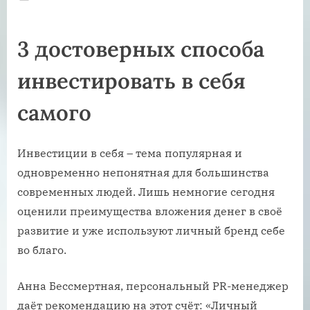
on
3 достоверных способа
инвестировать в себя
самого
Инвестиции в себя – тема популярная и
одновременно непонятная для большинства
современных людей. Лишь немногие сегодня
оценили преимущества вложения денег в своё
развитие и уже используют личный бренд себе
во благо.
Анна Бессмертная, персональный PR-менеджер
даёт рекомендацию на этот счёт: «Личный