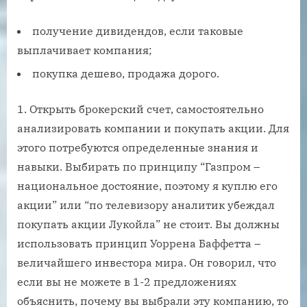
получение дивидендов, если таковые
выплачивает компания;
покупка дешево, продажа дорого.
Открыть брокерский счет, самостоятельно
анализировать компании и покупать акции. Для
этого потребуются определенные знания и
навыки. Выбирать по принципу “Газпром –
национальное достояние, поэтому я куплю его
акции” или “по телевизору аналитик убеждал
покупать акции Лукойла” не стоит. Вы должны
использовать принцип Уоррена Баффетта –
величайшего инвестора мира. Он говорил, что
если вы не можете в 1-2 предложениях
объяснить, почему вы выбрали эту компанию, то