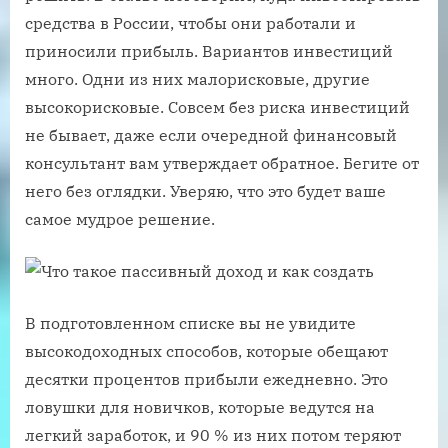
средства в России, чтобы они работали и
приносили прибыль. Вариантов инвестиций
много. Одни из них малорисковые, другие
высокорисковые. Совсем без риска инвестиций
не бывает, даже если очередной финансовый
консультант вам утверждает обратное. Бегите от
него без оглядки. Уверяю, что это будет ваше
самое мудрое решение.
В подготовленном списке вы не увидите
высокодоходных способов, которые обещают
десятки процентов прибыли ежедневно. Это
ловушки для новичков, которые ведутся на
легкий заработок, и 90 % из них потом теряют