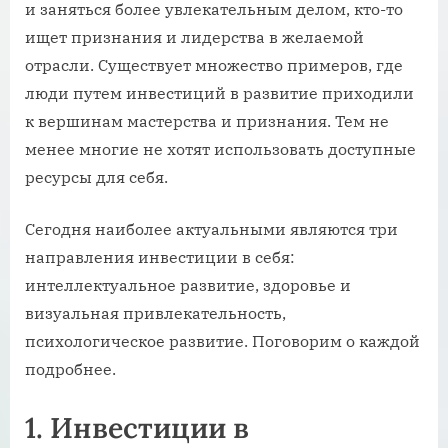
и заняться более увлекательным делом, кто-то
ищет признания и лидерства в желаемой
отрасли. Существует множество примеров, где
люди путем инвестиций в развитие приходили
к вершинам мастерства и признания. Тем не
менее многие не хотят использовать доступные
ресурсы для себя.
Сегодня наиболее актуальными являются три
направления инвестиции в себя:
интеллектуальное развитие, здоровье и
визуальная привлекательность,
психологическое развитие. Поговорим о каждой
подробнее.
1. Инвестиции в