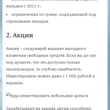
вкладам с 2021 г.;
ограничения по сумме, подпадающей под
страхование вкладов.
2. Акции
Акции – следующий вариант выгодного
вложения свободных средств. Если вы до сих
пор думаете, что это доступно только
миллионерам, то глубоко ошибаетесь.
Инвестировать можно даже с 1 000 рублей в
кармане.
Зарабатывают на акциях двумя способами: