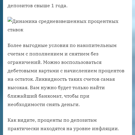
депозитов свыше 1 года.
Более выгодные условия по накопительным
счетам с пополнением и снятием без
ограничений. Можно воспользоваться
дебетовыми картами с начислением процентов
на остаток. Ликвидность таких счетов самая
высокая. Вам нужно будет только найти
ближайший банкомат, чтобы при
необходимости снять деньги.
Как видите, проценты по депозитам
практически находятся на уровне инфляции.