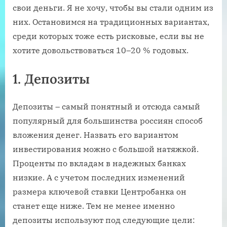
свои деньги. Я не хочу, чтобы вы стали одним из
них. Остановимся на традиционных вариантах,
среди которых тоже есть рисковые, если вы не
хотите довольствоваться 10–20 % годовых.
1. Депозиты
Депозиты – самый понятный и отсюда самый
популярный для большинства россиян способ
вложения денег. Назвать его вариантом
инвестирования можно с большой натяжкой.
Проценты по вкладам в надежных банках
низкие. А с учетом последних изменений
размера ключевой ставки Центробанка он
станет еще ниже. Тем не менее именно
депозиты используют под следующие цели: