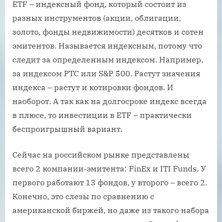
ETF – индексный фонд, который состоит из
разных инструментов (акции, облигации,
золото, фонды недвижимости) десятков и сотен
эмитентов. Называется индексным, потому что
следит за определенным индексом. Например,
за индексом РТС или S&P 500. Растут значения
индекса – растут и котировки фондов. И
наоборот. А так как на долгосроке индекс всегда
в плюсе, то инвестиции в ETF – практически
беспроигрышный вариант.
Сейчас на российском рынке представлены
всего 2 компании-эмитента: FinEx и ITI Funds. У
первого работают 13 фондов, у второго – всего 2.
Конечно, это слезы по сравнению с
американской биржей, но даже из такого набора