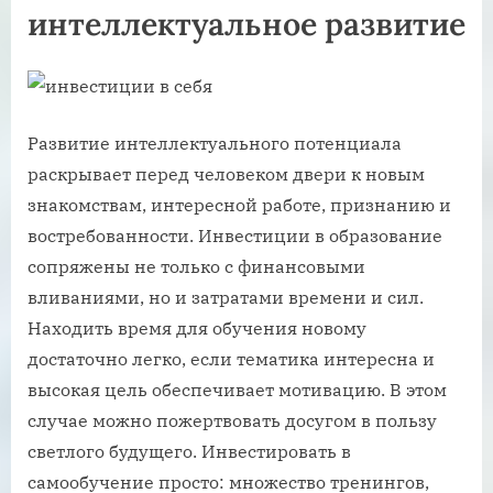
интеллектуальное развитие
Развитие интеллектуального потенциала
раскрывает перед человеком двери к новым
знакомствам, интересной работе, признанию и
востребованности. Инвестиции в образование
сопряжены не только с финансовыми
вливаниями, но и затратами времени и сил.
Находить время для обучения новому
достаточно легко, если тематика интересна и
высокая цель обеспечивает мотивацию. В этом
случае можно пожертвовать досугом в пользу
светлого будущего. Инвестировать в
самообучение просто: множество тренингов,