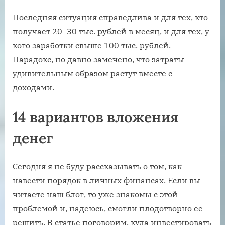
Последняя ситуация справедлива и для тех, кто
получает 20–30 тыс. рублей в месяц, и для тех, у
кого заработки свыше 100 тыс. рублей.
Парадокс, но давно замечено, что затраты
удивительным образом растут вместе с
доходами.
14 вариантов вложения
денег
Сегодня я не буду рассказывать о том, как
навести порядок в личных финансах. Если вы
читаете наш блог, то уже знакомы с этой
проблемой и, надеюсь, смогли плодотворно ее
решить. В статье поговорим, куда инвестировать