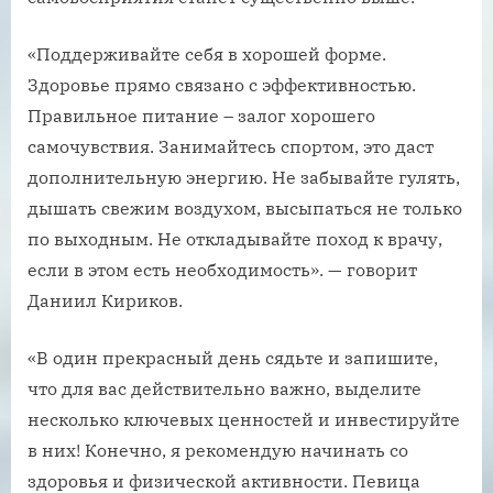
«Поддерживайте себя в хорошей форме.
Здоровье прямо связано с эффективностью.
Правильное питание – залог хорошего
самочувствия. Занимайтесь спортом, это даст
дополнительную энергию. Не забывайте гулять,
дышать свежим воздухом, высыпаться не только
по выходным. Не откладывайте поход к врачу,
если в этом есть необходимость». — говорит
Даниил Кириков.
«В один прекрасный день сядьте и запишите,
что для вас действительно важно, выделите
несколько ключевых ценностей и инвестируйте
в них! Конечно, я рекомендую начинать со
здоровья и физической активности. Певица