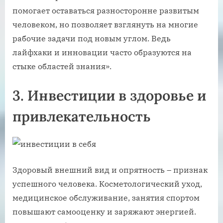
помогает оставаться разносторонне развитым
человеком, но позволяет взглянуть на многие
рабочие задачи под новым углом. Ведь
лайфхаки и инновации часто образуются на
стыке областей знания».
3. Инвестиции в здоровье и
привлекательность
Здоровый внешний вид и опрятность – признак
успешного человека. Косметологический уход,
медицинское обслуживание, занятия спортом
повышают самооценку и заряжают энергией.