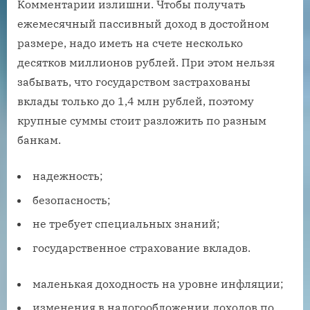
Комментарии излишни. Чтобы получать
ежемесячный пассивный доход в достойном
размере, надо иметь на счете несколько
десятков миллионов рублей. При этом нельзя
забывать, что государством застрахованы
вклады только до 1,4 млн рублей, поэтому
крупные суммы стоит разложить по разным
банкам.
надежность;
безопасность;
не требует специальных знаний;
государственное страхование вкладов.
маленькая доходность на уровне инфляции;
изменения в налогообложении доходов по