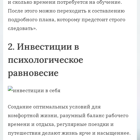
и сколько времени потребуется на обучение.
После этого можно переходить к составлению
подробного плана, которому предстоит строго
следовать».
2. Инвестиции в
психологическое
равновесие
Создание оптимальных условий для
комфортной жизни, разумный баланс рабочего
времени и отдыха, регулярные поездки и
путешествия делают жизнь ярче и насыщеннее.