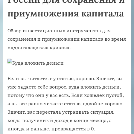
приумножения капитала
Обзор инвестиционных инструментов для
сохранения и приумножения капитала во время
надвигающегося кризиса.
Если вы читаете эту статью, хорошо. Значит, вы
уже задаете себе вопрос, куда вложить деньги,
потому что они у вас есть. Если кошелек пустой,
а вы все равно читаете статью, вдвойне хорошо.
Значит, вас перестала устраивать ситуация,
когда полученный доход в конце месяца, а
иногда и раньше, превращается в 0.