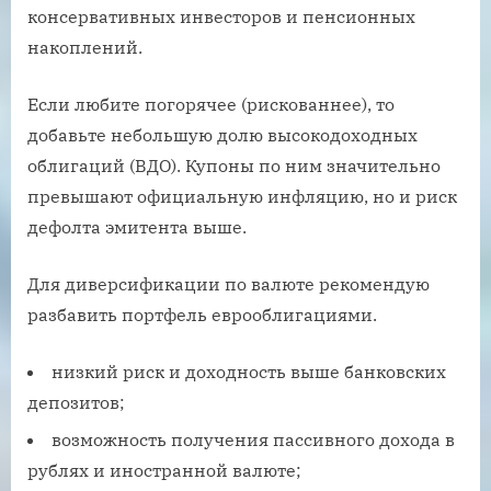
консервативных инвесторов и пенсионных
накоплений.
Если любите погорячее (рискованнее), то
добавьте небольшую долю высокодоходных
облигаций (ВДО). Купоны по ним значительно
превышают официальную инфляцию, но и риск
дефолта эмитента выше.
Для диверсификации по валюте рекомендую
разбавить портфель еврооблигациями.
низкий риск и доходность выше банковских
депозитов;
возможность получения пассивного дохода в
рублях и иностранной валюте;