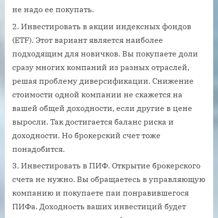
не надо ее покупать.
Инвестировать в акции индексных фондов
(ETF). Этот вариант является наиболее
подходящим для новичков. Вы покупаете доли
сразу многих компаний из разных отраслей,
решая проблему диверсификации. Снижение
стоимости одной компании не скажется на
вашей общей доходности, если другие в цене
выросли. Так достигается баланс риска и
доходности. Но брокерский счет тоже
понадобится.
Инвестировать в ПИФ. Открытие брокерского
счета не нужно. Вы обращаетесь в управляющую
компанию и покупаете паи понравившегося
ПИФа. Доходность ваших инвестиций будет