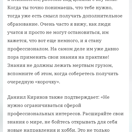
Когда ты точно понимаешь, что тебе нужно,
тогда уже есть смысл получать дополнительное
образование. Очень часто я вижу, как люди
учатся и просто не могут остановиться, им
кажется, что вот еще немного, и я стану
профессионалом. На самом деле им уже давно
пора применять свои знания на практике!
Знания не должны лежать мертвым грузом,
вспомните об этом, когда соберетесь получить
очередную «корочку».
Даниил Кириков также подтверждает: «Не
нужно ограничиваться сферой
профессиональных интересов. Расширяйте свои
знания о мире, не бойтесь открывать для себя
новые направления и хобби. Это не только