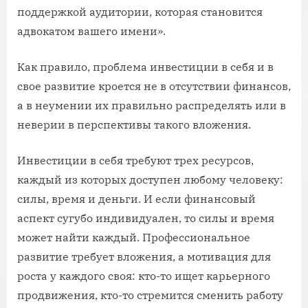
поддержкой аудитории, которая становится
адвокатом вашего имени».
Как правило, проблема инвестиции в себя и в
свое развитие кроется не в отсутствии финансов,
а в неумении их правильно распределять или в
неверии в перспективы такого вложения.
Инвестиции в себя требуют трех ресурсов,
каждый из которых доступен любому человеку:
силы, время и деньги. И если финансовый
аспект сугубо индивидуален, то силы и время
может найти каждый. Профессиональное
развитие требует вложения, а мотивация для
роста у каждого своя: кто-то ищет карьерного
продвижения, кто-то стремится сменить работу