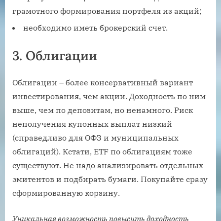
грамотного формирования портфеля из акций;
необходимо иметь брокерский счет.
3. Облигации
Облигации – более консервативный вариант
инвестирования, чем акции. Доходность по ним
выше, чем по депозитам, но ненамного. Риск
неполучения купонных выплат низкий
(справедливо для ОФЗ и муниципальных
облигаций). Кстати, ETF по облигациям тоже
существуют. Не надо анализировать отдельных
эмитентов и подбирать бумаги. Покупайте сразу
сформированную корзину.
Уникальная возможность повысить доходность