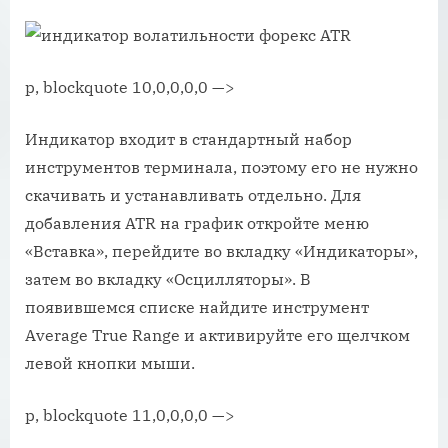
p, blockquote 10,0,0,0,0 —>
Индикатор входит в стандартный набор
инструментов терминала, поэтому его не нужно
скачивать и устанавливать отдельно. Для
добавления ATR на график откройте меню
«Вставка», перейдите во вкладку «Индикаторы»,
затем во вкладку «Осцилляторы». В
появившемся списке найдите инструмент
Average True Range и активируйте его щелчком
левой кнопки мыши.
p, blockquote 11,0,0,0,0 —>