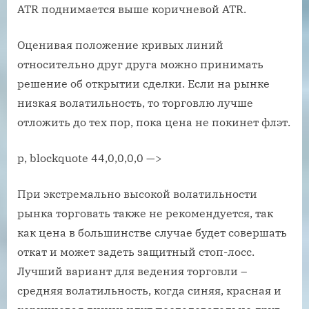
ATR поднимается выше коричневой ATR.
Оценивая положение кривых линий
относительно друг друга можно принимать
решение об открытии сделки. Если на рынке
низкая волатильность, то торговлю лучше
отложить до тех пор, пока цена не покинет флэт.
p, blockquote 44,0,0,0,0 —>
При экстремально высокой волатильности
рынка торговать также не рекомендуется, так
как цена в большинстве случае будет совершать
откат и может задеть защитный стоп-лосс.
Лучший вариант для ведения торговли –
средняя волатильность, когда синяя, красная и