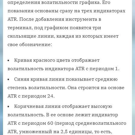
определения волатильности графика. Его
показания основаны сразу на трех индикаторах
ATR. После добавления инструмента в
терминал, под графиком появятся три
скользящие линии, каждая из которых имеет
свое обозначение:
Кривая красного цвета отображает
волатильность индикатора ATR с периодом 1.
Синяя кривая линия показывает среднюю
степень волатильности. Она строится на основе
ATR с периодом 24.
Коричневая линия отображает высокую
волатильность. В ее основе лежит индикатор
ATR с периодом 60 (период средневолатильного
ATR, умноженный на 2,5 единицы, то есть,