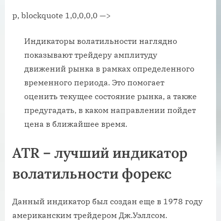
p, blockquote 1,0,0,0,0 —>
Индикаторы волатильности наглядно
показывают трейдеру амплитуду
движений рынка в рамках определенного
временного периода. Это помогает
оценить текущее состояние рынка, а также
предугадать, в каком направлении пойдет
цена в ближайшее время.
ATR – лучший индикатор
волатильности форекс
Данный индикатор был создан еще в 1978 году
американским трейдером Дж.Уэллсом.