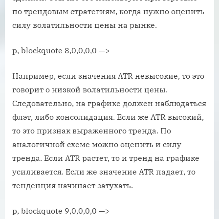
по трендовым стратегиям, когда нужно оценить
силу волатильности цены на рынке.
p, blockquote 8,0,0,0,0 —>
Например, если значения ATR невысокие, то это
говорит о низкой волатильности цены.
Следовательно, на графике должен наблюдаться
флэт, либо консолидация. Если же ATR высокий,
то это признак выраженного тренда. По
аналогичной схеме можно оценить и силу
тренда. Если ATR растет, то и тренд на графике
усиливается. Если же значение ATR падает, то
тенденция начинает затухать.
p, blockquote 9,0,0,0,0 —>