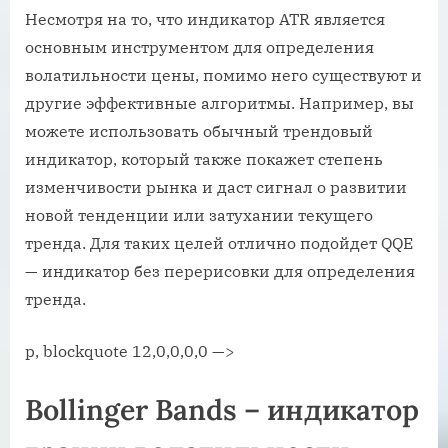
Несмотря на то, что индикатор ATR является
основным инструментом для определения
волатильности цены, помимо него существуют и
другие эффективные алгоритмы. Например, вы
можете использовать обычный трендовый
индикатор, который также покажет степень
изменчивости рынка и даст сигнал о развитии
новой тенденции или затухании текущего
тренда. Для таких целей отлично подойдет QQE
— индикатор без перерисовки для определения
тренда.
p, blockquote 12,0,0,0,0 —>
Bollinger Bands – индикатор