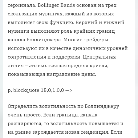
терминала. Bollinger Bands основан на трех
скользящих мувингах, каждый из которых
выполняет свою функцию. Верхний и нижний
мувинги выполняют роль крайних границ
канала Боллинджера. Многие трейдеры
используют их в качестве динамичных уровней
сопротивления и поддержки. Центральная
линия – это скользящая средняя кривая,
показывающая направление цены.
p, blockquote 15,0,1,0,0 —>
Определить волатильность по Боллинджеру
очень просто. Если границы канала
расширяются, то волатильность повышается и
на рынке зарождается новая тенденция. Если