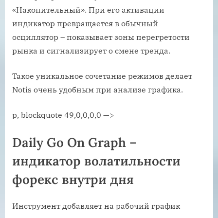
«Накопительный». При его активации
индикатор превращается в обычный
осциллятор – показывает зоны перегретости
рынка и сигнализирует о смене тренда.
Такое уникальное сочетание режимов делает
Notis очень удобным при анализе графика.
p, blockquote 49,0,0,0,0 —>
Daily Go On Graph –
индикатор волатильности
форекс внутри дня
Инструмент добавляет на рабочий график