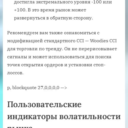
достигла экстремального уровня -100 или
+100. В это время рынок может
развернуться в обратную сторону.
Рекомендуем вам также ознакомиться с
модификацией стандартного CCI — Woodies CCI
для торговли по тренду. Он не перерисовывает
сигналы и может использоваться для поиска
точек открытия ордеров и установки стоп-
лоссов.
p, blockquote 27,0,0,0,0 —>
Пользовательские
индикаторы волатильности