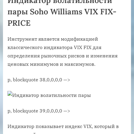
Индикатор волатильности
пары Soho Williams VIX FIX-
PRICE
Инструмент является модификацией
классического индикатора VIX FIX для
определения рыночных рисков и изменения
ценовых минимумов и максимумов.
p, blockquote 38,0,0,0,0 —>
p, blockquote 39,0,0,0,0 —>
Индикатор показывает индекс VIX, который в