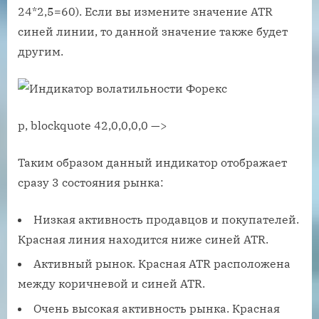
24*2,5=60). Если вы измените значение ATR
синей линии, то данной значение также будет
другим.
p, blockquote 42,0,0,0,0 —>
Таким образом данный индикатор отображает
сразу 3 состояния рынка:
Низкая активность продавцов и покупателей.
Красная линия находится ниже синей ATR.
Активный рынок. Красная ATR расположена
между коричневой и синей ATR.
Очень высокая активность рынка. Красная