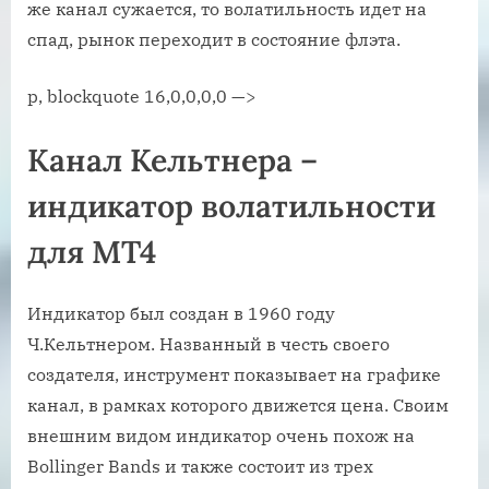
же канал сужается, то волатильность идет на
спад, рынок переходит в состояние флэта.
p, blockquote 16,0,0,0,0 —>
Канал Кельтнера –
индикатор волатильности
для MT4
Индикатор был создан в 1960 году
Ч.Кельтнером. Названный в честь своего
создателя, инструмент показывает на графике
канал, в рамках которого движется цена. Своим
внешним видом индикатор очень похож на
Bollinger Bands и также состоит из трех