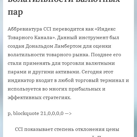
пар
Аббревиатура CCI переводится как «Индекс
Товарного Канала». Данный инструмент был
создан Дональдом Ламбертом для оценки
волатильности товарного рынка. Позднее его
стали применять для торговли валютными
парами и другими активами. Сегодня этот
индикатор входит в любой торговый терминал и
используется во многих прибыльных и
эффективных стратегиях.
p, blockquote 21,0,0,0,0 —>
CCI показывает степень отклонения цены