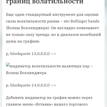
границ волатильности
Еще один стандартный инструмент для оценки
силы волатильности рынка – это Bollinger bands
(Волны Боллинджера). Он наглядно показывает
не только силу тренда, но и диапазон колебаний
цены на графике.
p, blockquote 13,0,0,0,0 —>
p, blockquote 14,0,0,0,0 —>
Добавить индикатор на график можно через
главное меню «Вставка» вашего торгового