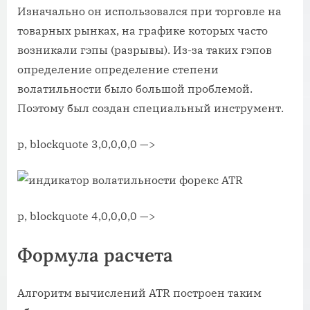
Изначально он использовался при торговле на
товарных рынках, на графике которых часто
возникали гэпы (разрывы). Из-за таких гэпов
определение определение степени
волатильности было большой проблемой.
Поэтому был создан специальный инструмент.
p, blockquote 3,0,0,0,0 —>
p, blockquote 4,0,0,0,0 —>
Формула расчета
Алгоритм вычислений ATR построен таким