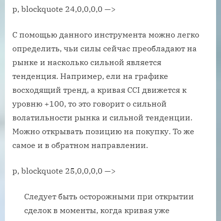
p, blockquote 24,0,0,0,0 —>
С помощью данного инструмента можно легко
определить, чьи силы сейчас преобладают на
рынке и насколько сильной является
тенденция. Например, ели на графике
восходящий тренд, а кривая CCI движется к
уровню +100, то это говорит о сильной
волатильности рынка и сильной тенденции.
Можно открывать позицию на покупку. То же
самое и в обратном направлении.
p, blockquote 25,0,0,0,0 —>
Следует быть осторожными при открытии
сделок в моменты, когда кривая уже