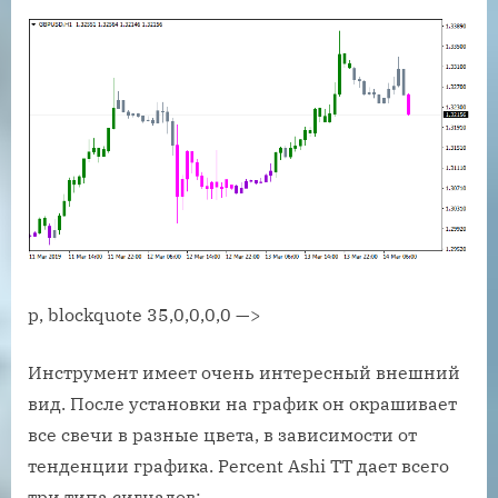
p, blockquote 35,0,0,0,0 —>
Инструмент имеет очень интересный внешний
вид. После установки на график он окрашивает
все свечи в разные цвета, в зависимости от
тенденции графика. Percent Ashi TT дает всего
три типа сигналов: