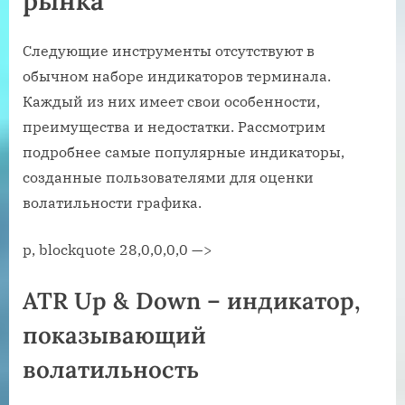
рынка
Следующие инструменты отсутствуют в
обычном наборе индикаторов терминала.
Каждый из них имеет свои особенности,
преимущества и недостатки. Рассмотрим
подробнее самые популярные индикаторы,
созданные пользователями для оценки
волатильности графика.
p, blockquote 28,0,0,0,0 —>
ATR Up & Down – индикатор,
показывающий
волатильность