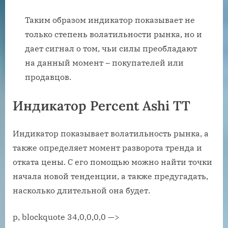
Таким образом индикатор показывает не
только степень волатильности рынка, но и
дает сигнал о том, чьи силы преобладают
на данный момент – покупателей или
продавцов.
Индикатор Percent Ashi TT
Индикатор показывает волатильность рынка, а
также определяет момент разворота тренда и
отката цены. С его помощью можно найти точки
начала новой тенденции, а также предугадать,
насколько длительной она будет.
p, blockquote 34,0,0,0,0 —>