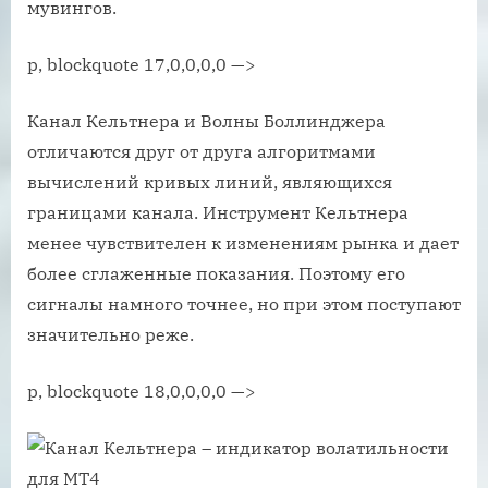
мувингов.
p, blockquote 17,0,0,0,0 —>
Канал Кельтнера и Волны Боллинджера
отличаются друг от друга алгоритмами
вычислений кривых линий, являющихся
границами канала. Инструмент Кельтнера
менее чувствителен к изменениям рынка и дает
более сглаженные показания. Поэтому его
сигналы намного точнее, но при этом поступают
значительно реже.
p, blockquote 18,0,0,0,0 —>