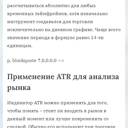
рассчитываться абсолютно для любых
временных таймфреймов, хотя изначально
инструмент создавался для торговли
исключительно на дневном графике. Чаще всего
значение периода в формуле равно 14-ти
единицам.
p, blockquote 7,0,0,0,0 —>
Применение ATR для анализа
рынка
Индикатор ATR можно применять для того,
чтобы понять – стоит ли входить в рынок в
данный момент или лучше повременить со
сделкой. Обычно его используют при торговле