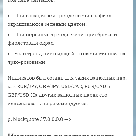
При восходящем тренде свечи графика
окрашиваются зеленым цветом.
При переломе тренда свечи приобретают
фиолетовый окрас.
Если тренд нисходящий, то свечи становятся
ярко-розовыми.
Индикатор был создан для таких валютных пар,
как EUR/JPY, GBP/JPY, USD/CAD, EUR/CAD и
GBP/USD. На других валютных парах его
использовать не рекомендуется.
p, blockquote 37,0,0,0,0 —>