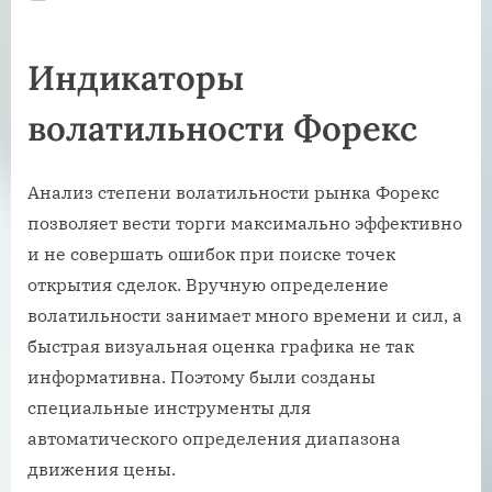
on
Индикаторы
волатильности Форекс
Анализ степени волатильности рынка Форекс
позволяет вести торги максимально эффективно
и не совершать ошибок при поиске точек
открытия сделок. Вручную определение
волатильности занимает много времени и сил, а
быстрая визуальная оценка графика не так
информативна. Поэтому были созданы
специальные инструменты для
автоматического определения диапазона
движения цены.