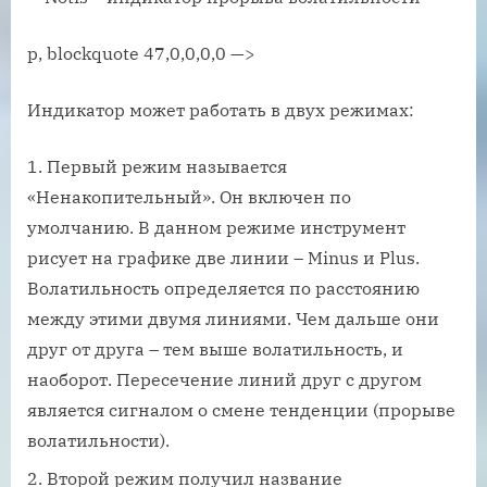
p, blockquote 47,0,0,0,0 —>
Индикатор может работать в двух режимах:
Первый режим называется
«Ненакопительный». Он включен по
умолчанию. В данном режиме инструмент
рисует на графике две линии – Minus и Plus.
Волатильность определяется по расстоянию
между этими двумя линиями. Чем дальше они
друг от друга – тем выше волатильность, и
наоборот. Пересечение линий друг с другом
является сигналом о смене тенденции (прорыве
волатильности).
Второй режим получил название