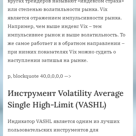
кругах трейдеров называют «индексом страха»
или степенью волатильности рынка. Vix
является отражением импульсивности рынка.
Например, чем выше индекс Vix – тем
импульсивнее рынок и выше волатильность. То
же самое работает и в обратном направлении –
при низких показателях Vix можно судить о
наступлении затишья на рынке.
p, blockquote 40,0,0,0,0 —>
Инструмент Volatility Average
Single High-Limit (VASHL)
Индикатор VASHL является одним из лучших
пользовательских инструментов для