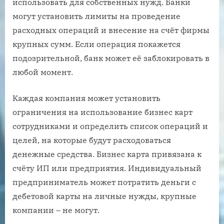
использовать для собственных нужд. Банки
могут установить лимиты на проведение
расходных операций и внесение на счёт фирмы
крупных сумм. Если операция покажется
подозрительной, банк может её заблокировать в
любой момент.
Каждая компания может установить
ограничения на использование бизнес карт
сотрудниками и определить список операций и
целей, на которые будут расходоваться
денежные средства. Бизнес карта привязана к
счёту ИП или предприятия. Индивидуальный
предприниматель может потратить деньги с
дебетовой карты на личные нужды, крупные
компании – не могут.