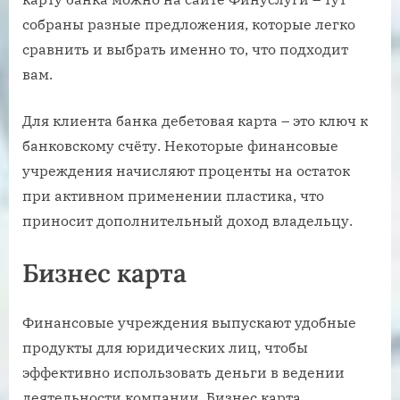
собраны разные предложения, которые легко
сравнить и выбрать именно то, что подходит
вам.
Для клиента банка дебетовая карта – это ключ к
банковскому счёту. Некоторые финансовые
учреждения начисляют проценты на остаток
при активном применении пластика, что
приносит дополнительный доход владельцу.
Бизнес карта
Финансовые учреждения выпускают удобные
продукты для юридических лиц, чтобы
эффективно использовать деньги в ведении
деятельности компании. Бизнес карта