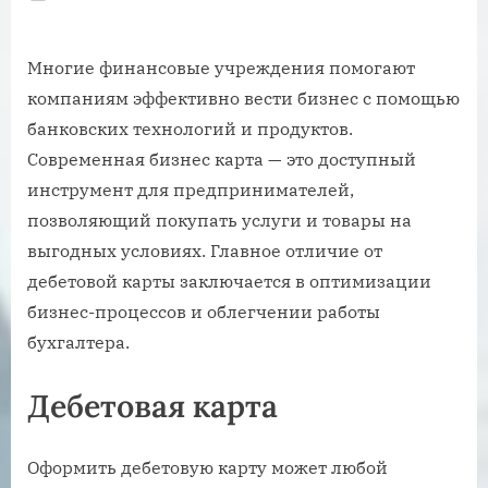
on
Многие финансовые учреждения помогают
компаниям эффективно вести бизнес с помощью
банковских технологий и продуктов.
Современная бизнес карта — это доступный
инструмент для предпринимателей,
позволяющий покупать услуги и товары на
выгодных условиях. Главное отличие от
дебетовой карты заключается в оптимизации
бизнес-процессов и облегчении работы
бухгалтера.
Дебетовая карта
Оформить дебетовую карту может любой