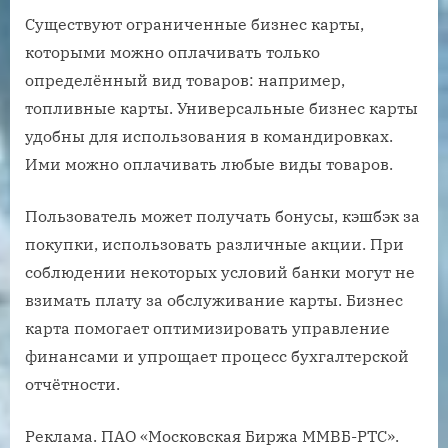
Существуют ограниченные бизнес карты,
которыми можно оплачивать только
определённый вид товаров: например,
топливные карты. Универсальные бизнес карты
удобны для использования в командировках.
Ими можно оплачивать любые виды товаров.
Пользователь может получать бонусы, кэшбэк за
покупки, использовать различные акции. При
соблюдении некоторых условий банки могут не
взимать плату за обслуживание карты. Бизнес
карта помогает оптимизировать управление
финансами и упрощает процесс бухгалтерской
отчётности.
Реклама. ПАО «Московская Биржа ММВБ-РТС».