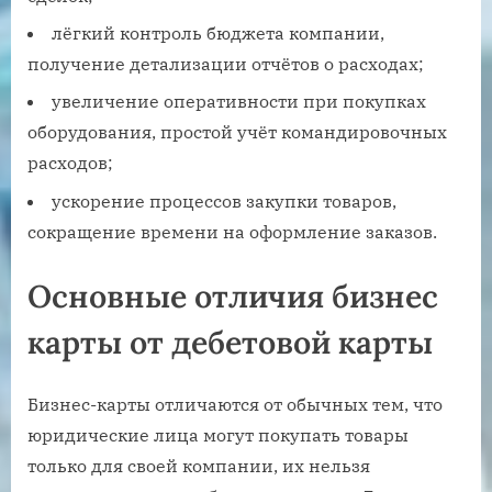
лёгкий контроль бюджета компании,
получение детализации отчётов о расходах;
увеличение оперативности при покупках
оборудования, простой учёт командировочных
расходов;
ускорение процессов закупки товаров,
сокращение времени на оформление заказов.
Основные отличия бизнес
карты от дебетовой карты
Бизнес-карты отличаются от обычных тем, что
юридические лица могут покупать товары
только для своей компании, их нельзя