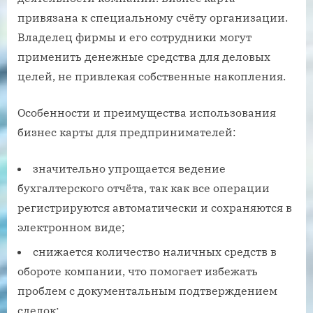
привязана к специальному счёту организации.
Владелец фирмы и его сотрудники могут
применить денежные средства для деловых
целей, не привлекая собственные накопления.
Особенности и преимущества использования
бизнес карты для предпринимателей:
значительно упрощается ведение
бухгалтерского отчёта, так как все операции
регистрируются автоматически и сохраняются в
электронном виде;
снижается количество наличных средств в
обороте компании, что помогает избежать
проблем с документальным подтверждением
сделок;