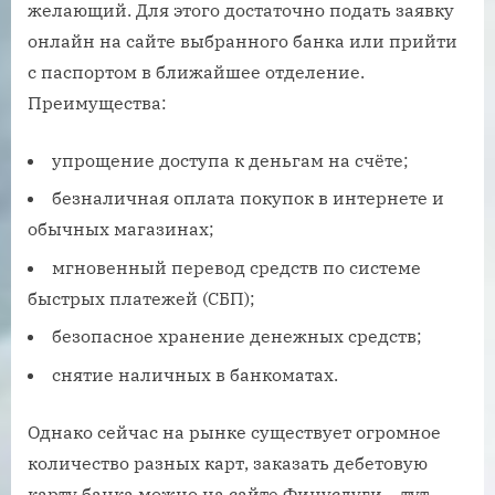
желающий. Для этого достаточно подать заявку
онлайн на сайте выбранного банка или прийти
с паспортом в ближайшее отделение.
Преимущества:
упрощение доступа к деньгам на счёте;
безналичная оплата покупок в интернете и
обычных магазинах;
мгновенный перевод средств по системе
быстрых платежей (СБП);
безопасное хранение денежных средств;
снятие наличных в банкоматах.
Однако сейчас на рынке существует огромное
количество разных карт, заказать дебетовую
карту банка можно на сайте Финуслуги – тут