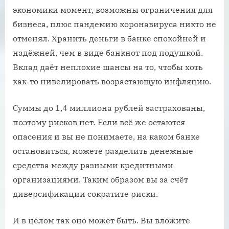
экономики момент, возможны ограничения для
бизнеса, плюс пандемию коронавируса никто не
отменял. Хранить деньги в банке спокойней и
надёжней, чем в виде банкнот под подушкой.
Вклад даёт неплохие шансы на то, чтобы хоть
как-то нивелировать возрастающую инфляцию.
Суммы до 1,4 миллиона рублей застрахованы,
поэтому рисков нет. Если всё же остаются
опасения и вы не понимаете, на каком банке
остановиться, можете разделить денежные
средства между разными кредитными
организациями. Таким образом вы за счёт
диверсификации сократите риски.
И в целом так оно может быть. Вы вложите