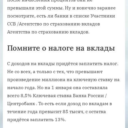
превышали этой суммы. Ну и конечно заранее
посмотрите, есть ли банки в списке Участники
ССВ /Агентство по страхованию вкладов
Агентства по страхованию вкладов.
Помните о налоге на вклады
С доходов на вклады придётся заплатить налог.
Не со всех, а только с тех, что превышают
произведение миллиона на ключевую ставку на
начало года. Но на 1 января она составляла
всего 8,5% Ключевая ставка Банка России /
Центробанк . То есть если доход по вкладам в
течение года превысит 85 тысяч, с остатка
придётся заплатить 13%.