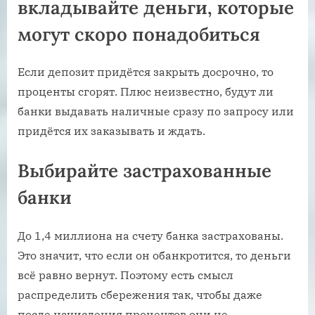
вкладывайте деньги, которые
могут скоро понадобиться
Если депозит придётся закрыть досрочно, то
проценты сгорят. Плюс неизвестно, будут ли
банки выдавать наличные сразу по запросу или
придётся их заказывать и ждать.
Выбирайте застрахованные
банки
До 1,4 миллиона на счету банка застрахованы.
Это значит, что если он обанкротится, то деньги
всё равно вернут. Поэтому есть смысл
распределить сбережения так, чтобы даже
после начисления процентов они не