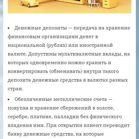
Денежные депозиты — передача на хранение
финансовым организациям денег в
национальной (рублях) или иностранной
валюте. Допустимы мультивалютные вклады, на
которых одновременно можно хранить и
конвертировать (обменивать) внутри такого
депозита денежные средства в валютах разных
стран.
Обезличенные металлические счета —
покупка и хранение сбережений в золоте,
серебре, платине, палладии без физического
владения ими. При открытии клиент переводит
банку денежные средства, на которые