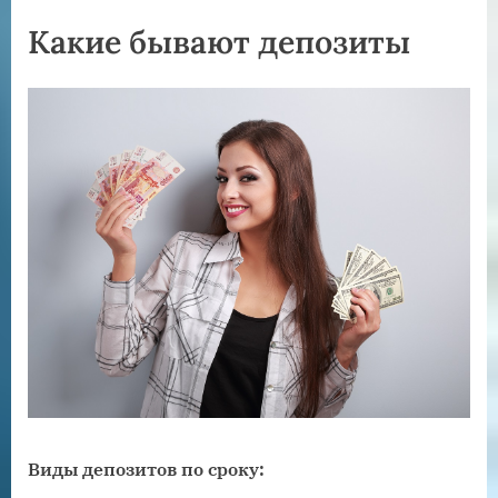
Какие бывают депозиты
Виды депозитов по сроку: