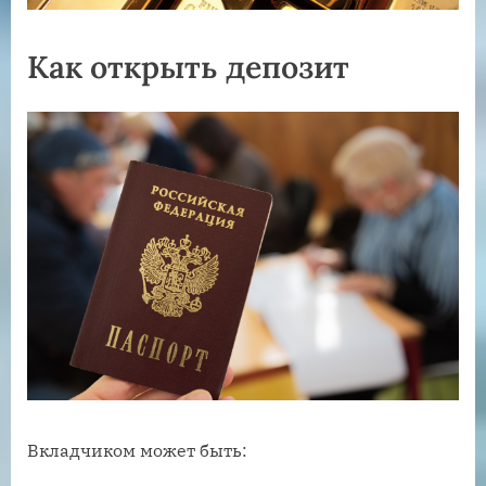
Как открыть депозит
Вкладчиком может быть: