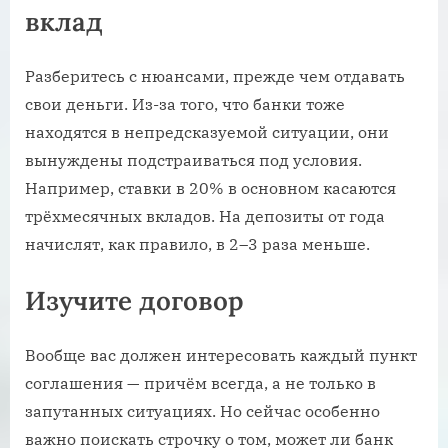
вклад
Разберитесь с нюансами, прежде чем отдавать
свои деньги. Из-за того, что банки тоже
находятся в непредсказуемой ситуации, они
вынуждены подстраиваться под условия.
Например, ставки в 20% в основном касаются
трёхмесячных вкладов. На депозиты от года
начислят, как правило, в 2–3 раза меньше.
Изучите договор
Вообще вас должен интересовать каждый пункт
соглашения — причём всегда, а не только в
запутанных ситуациях. Но сейчас особенно
важно поискать строчку о том, может ли банк