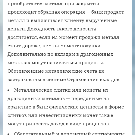
приобретается металл, при закрытии
происходит обратная операция — банк продает
металл и выплачивает клиенту вырученные
деньги. Доходность такого депозита
достигается, если на момент продажи металл
стоит дороже, чем на момент покупки.
Дополнительно по вкладам в драгоценных
металлах могут начисляться проценты.
Обезличенные металлические счета не
застрахованы в системе Страхования вкладов.
Металлические слитки или монеты из
драгоценных металлов — переданные на
хранение в банк физические ценности в форме
слитков или инвестиционных монет также
могут приносить доход в виде процентов.
Сберегательный и депозитный сертификаты