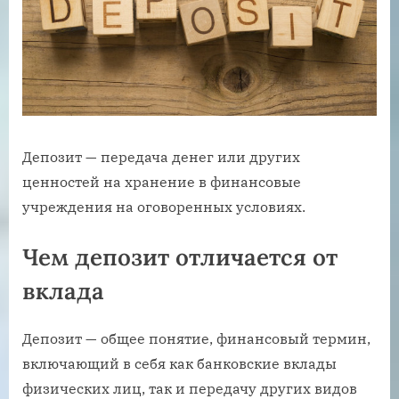
Депозит — передача денег или других
ценностей на хранение в финансовые
учреждения на оговоренных условиях.
Чем депозит отличается от
вклада
Депозит — общее понятие, финансовый термин,
включающий в себя как банковские вклады
физических лиц, так и передачу других видов