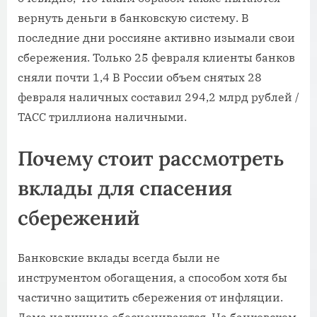
вернуть деньги в банковскую систему. В
последние дни россияне активно изымали свои
сбережения. Только 25 февраля клиенты банков
сняли почти 1,4 В России объем снятых 28
февраля наличных составил 294,2 млрд рублей /
ТАСС триллиона наличными.
Почему стоит рассмотреть
вклады для спасения
сбережений
Банковские вклады всегда были не
инструментом обогащения, а способом хотя бы
частично защитить сбережения от инфляции.
Дома наличные обесцениваются. На банковском