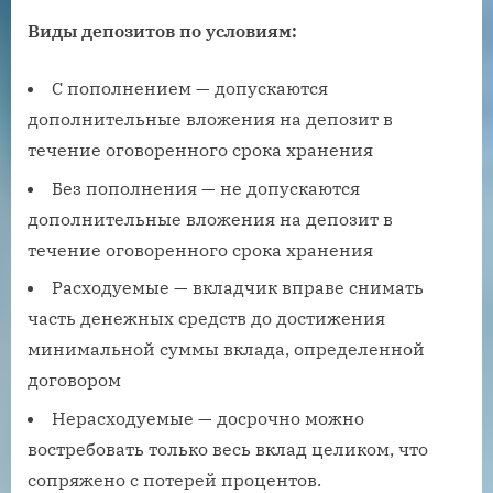
Виды депозитов по условиям:
С пополнением — допускаются
дополнительные вложения на депозит в
течение оговоренного срока хранения
Без пополнения — не допускаются
дополнительные вложения на депозит в
течение оговоренного срока хранения
Расходуемые — вкладчик вправе снимать
часть денежных средств до достижения
минимальной суммы вклада, определенной
договором
Нерасходуемые — досрочно можно
востребовать только весь вклад целиком, что
сопряжено с потерей процентов.