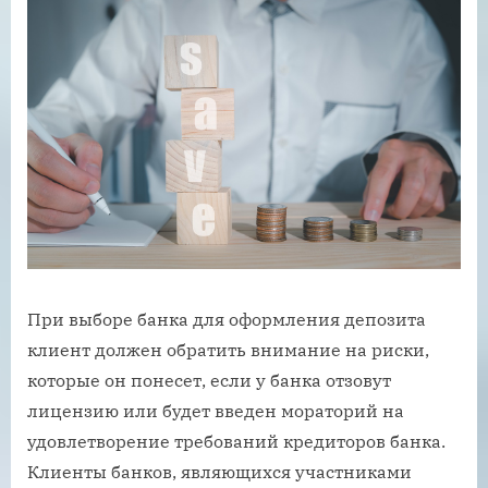
При выборе банка для оформления депозита
клиент должен обратить внимание на риски,
которые он понесет, если у банка отзовут
лицензию или будет введен мораторий на
удовлетворение требований кредиторов банка.
Клиенты банков, являющихся участниками