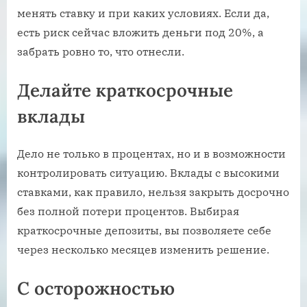
менять ставку и при каких условиях. Если да,
есть риск сейчас вложить деньги под 20%, а
забрать ровно то, что отнесли.
Делайте краткосрочные
вклады
Дело не только в процентах, но и в возможности
контролировать ситуацию. Вклады с высокими
ставками, как правило, нельзя закрыть досрочно
без полной потери процентов. Выбирая
краткосрочные депозиты, вы позволяете себе
через несколько месяцев изменить решение.
С осторожностью