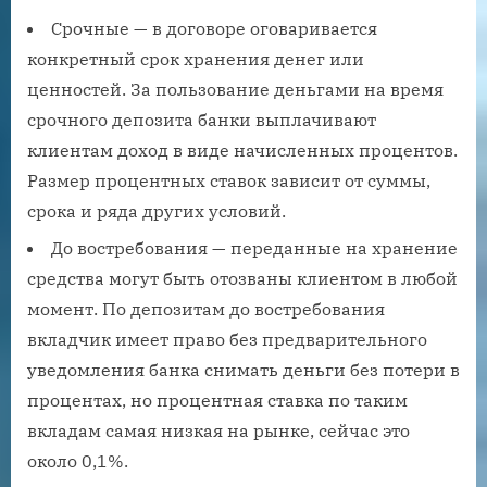
Срочные — в договоре оговаривается
конкретный срок хранения денег или
ценностей. За пользование деньгами на время
срочного депозита банки выплачивают
клиентам доход в виде начисленных процентов.
Размер процентных ставок зависит от суммы,
срока и ряда других условий.
До востребования — переданные на хранение
средства могут быть отозваны клиентом в любой
момент. По депозитам до востребования
вкладчик имеет право без предварительного
уведомления банка снимать деньги без потери в
процентах, но процентная ставка по таким
вкладам самая низкая на рынке, сейчас это
около 0,1%.