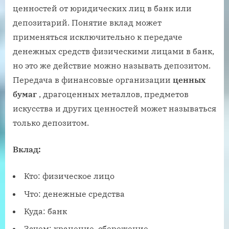
ценностей от юридических лиц в банк или
депозитарий. Понятие вклад может
применяться исключительно к передаче
денежных средств физическими лицами в банк,
но это же действие можно называть депозитом.
Передача в финансовые организации
ценных
бумаг
, драгоценных металлов, предметов
искусства и других ценностей может называться
только депозитом.
Вклад:
Кто: физическое лицо
Что: денежные средства
Куда: банк
Зачем: хранение, сбережение,