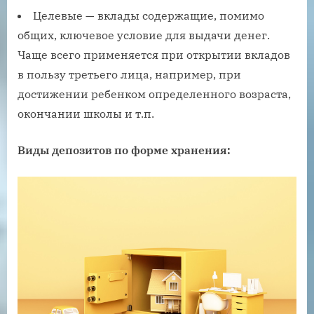
Целевые — вклады содержащие, помимо
общих, ключевое условие для выдачи денег.
Чаще всего применяется при открытии вкладов
в пользу третьего лица, например, при
достижении ребенком определенного возраста,
окончании школы и т.п.
Виды депозитов по форме хранения: