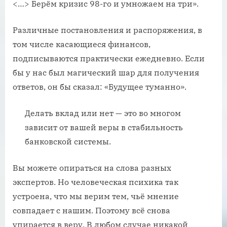
<…> Берём кризис 98-го и умножаем на три».
Различные постановления и распоряжения, в
том числе касающиеся финансов,
подписываются практически ежедневно. Если
бы у нас был магический шар для получения
ответов, он бы сказал: «Будущее туманно».
Делать вклад или нет — это во многом
зависит от вашей веры в стабильность
банковской системы.
Вы можете опираться на слова разных
экспертов. Но человеческая психика так
устроена, что мы верим тем, чьё мнение
совпадает с нашим. Поэтому всё снова
упирается в веру. В любом случае никакой