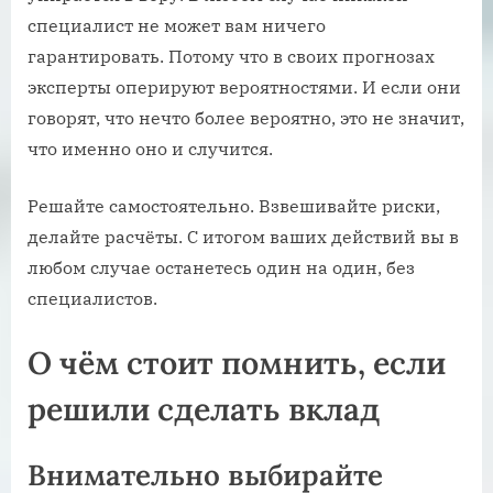
специалист не может вам ничего
гарантировать. Потому что в своих прогнозах
эксперты оперируют вероятностями. И если они
говорят, что нечто более вероятно, это не значит,
что именно оно и случится.
Решайте самостоятельно. Взвешивайте риски,
делайте расчёты. С итогом ваших действий вы в
любом случае останетесь один на один, без
специалистов.
О чём стоит помнить, если
решили сделать вклад
Внимательно выбирайте