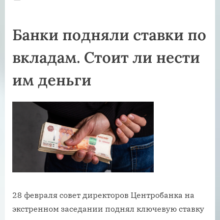
on
Банки подняли ставки по
вкладам. Стоит ли нести
им деньги
28 февраля совет директоров Центробанка на
экстренном заседании поднял ключевую ставку