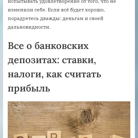
испытывать удовлетворение от того, что не
изменили себе. Если всё будет хорошо,
порадуетесь дважды: деньгам и своей
дальновидности.
Все о банковских
депозитах: ставки,
налоги, как считать
прибыль