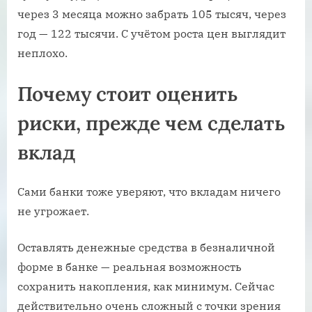
через 3 месяца можно забрать 105 тысяч, через
год — 122 тысячи. С учётом роста цен выглядит
неплохо.
Почему стоит оценить
риски, прежде чем сделать
вклад
Сами банки тоже уверяют, что вкладам ничего
не угрожает.
Оставлять денежные средства в безналичной
форме в банке — реальная возможность
сохранить накопления, как минимум. Сейчас
действительно очень сложный с точки зрения