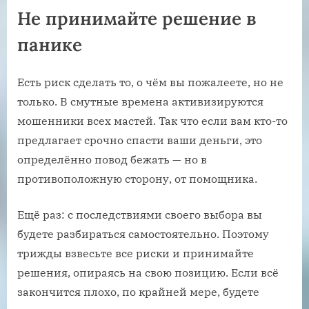
Не принимайте решение в
панике
Есть риск сделать то, о чём вы пожалеете, но не
только. В смутные времена активизируются
мошенники всех мастей. Так что если вам кто-то
предлагает срочно спасти ваши деньги, это
определённо повод бежать — но в
противоположную сторону, от помощника.
Ещё раз: с последствиями своего выбора вы
будете разбираться самостоятельно. Поэтому
трижды взвесьте все риски и принимайте
решения, опираясь на свою позицию. Если всё
закончится плохо, по крайней мере, будете