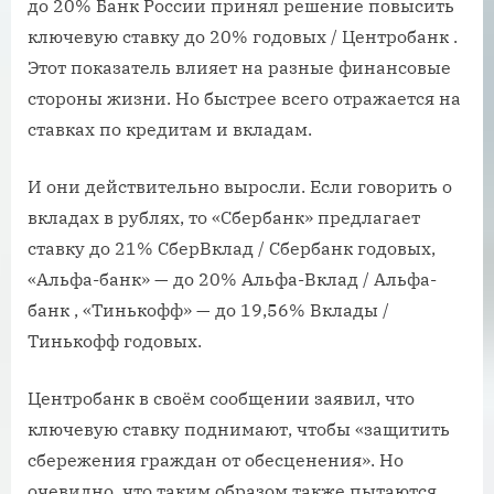
до 20% Банк России принял решение повысить
ключевую ставку до 20% годовых / Центробанк .
Этот показатель влияет на разные финансовые
стороны жизни. Но быстрее всего отражается на
ставках по кредитам и вкладам.
И они действительно выросли. Если говорить о
вкладах в рублях, то «Сбербанк» предлагает
ставку до 21% СберВклад / Сбербанк годовых,
«Альфа-банк» — до 20% Альфа-Вклад / Альфа-
банк , «Тинькофф» — до 19,56% Вклады /
Тинькофф годовых.
Центробанк в своём сообщении заявил, что
ключевую ставку поднимают, чтобы «защитить
сбережения граждан от обесценения». Но
очевидно, что таким образом также пытаются