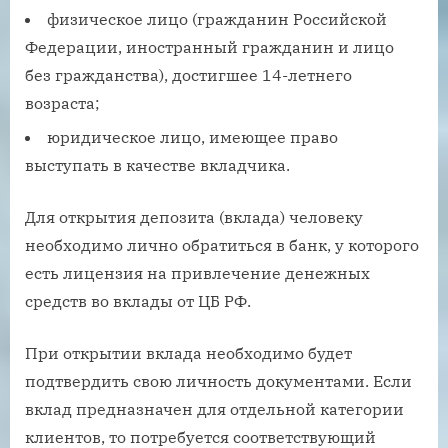
физическое лицо (гражданин Российской
Федерации, иностранный гражданин и лицо
без гражданства), достигшее 14-летнего
возраста;
юридическое лицо, имеющее право
выступать в качестве вкладчика.
Для открытия депозита (вклада) человеку
необходимо лично обратиться в банк, у которого
есть лицензия на привлечение денежных
средств во вклады от ЦБ РФ.
При открытии вклада необходимо будет
подтвердить свою личность документами. Если
вклад предназначен для отдельной категории
клиентов, то потребуется соответствующий