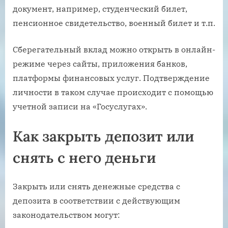
документ, например, студенческий билет,
пенсионное свидетельство, военный билет и т.п.
Сберегательный вклад можно открыть в онлайн-
режиме через сайты, приложения банков,
платформы финансовых услуг. Подтверждение
личности в таком случае происходит с помощью
учетной записи на «Госуслугах».
Как закрыть депозит или
снять с него деньги
Закрыть или снять денежные средства с
депозита в соответствии с действующим
законодательством могут: