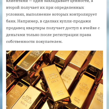
клиентами — один закладывает ценности, а
второй получает их при определенных
условиях, выполнение которых контролирует
банк. Например, в сделках купли-продажи
продавец квартиры получает доступ к ячейке с
деньгами только после регистрации права
собственности покупателем.