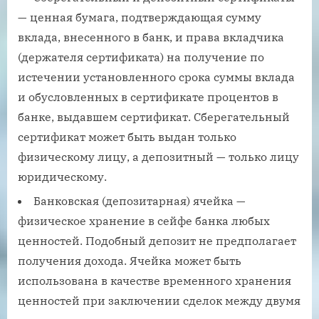
— ценная бумага, подтверждающая сумму
вклада, внесенного в банк, и права вкладчика
(держателя сертификата) на получение по
истечении установленного срока суммы вклада
и обусловленных в сертификате процентов в
банке, выдавшем сертификат. Сберегательный
сертификат может быть выдан только
физическому лицу, а депозитный — только лицу
юридическому.
Банковская (депозитарная) ячейка —
физическое хранение в сейфе банка любых
ценностей. Подобный депозит не предполагает
получения дохода. Ячейка может быть
использована в качестве временного хранения
ценностей при заключении сделок между двумя