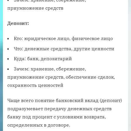
приумножение средств
Депозит:
Кто: юридическое лицо, физическое лицо
Что: денежные средства, другие ценности
Куда: банк, депозитарий
Зачем: хранение, сбережение,
приумножение средств, обеспечение сделок,
сохранность ценностей
Чаще всего понятие банковский вклад (депозит)
подразумевает передачу денежных средств
банку под процент с условиями возврата,
определенных в договоре.