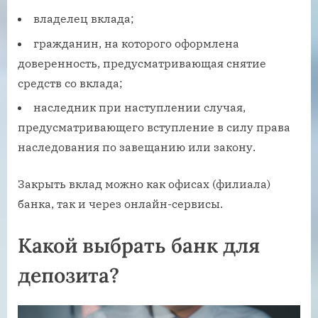
владелец вклада;
гражданин, на которого оформлена
доверенность, предусматривающая снятие
средств со вклада;
наследник при наступлении случая,
предусматривающего вступление в силу права
наследования по завещанию или закону.
Закрыть вклад можно как офисах (филиала)
банка, так и через онлайн-сервисы.
Какой выбрать банк для
депозита?