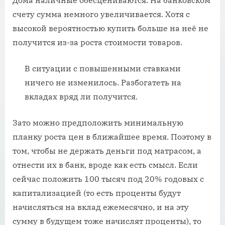
счету сумма немного увеличивается. Хотя с
высокой вероятностью купить больше на неё не
получится из-за роста стоимости товаров.
В ситуации с повышенными ставками
ничего не изменилось. Разбогатеть на
вкладах вряд ли получится.
Зато можно предположить минимальную
планку роста цен в ближайшее время. Поэтому в
том, чтобы не держать деньги под матрасом, а
отнести их в банк, вроде как есть смысл. Если
сейчас положить 100 тысяч под 20% годовых с
капитализацией (то есть проценты будут
начисляться на вклад ежемесячно, и на эту
сумму в будущем тоже начислят проценты), то