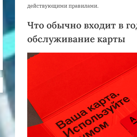
действующими правилами.
Что обычно входит в го
обслуживание карты