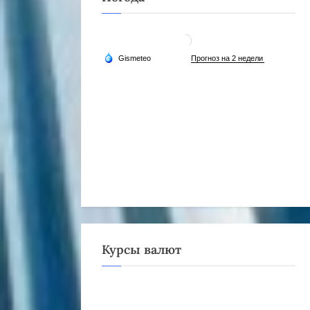
Курсы валют