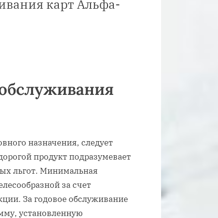
ивания карт Альфа-
 обслуживания
овного назначения, следует
дорогой продукт подразумевает
ых льгот. Минимальная
лесообразной за счет
ции. За годовое обслуживание
мму, установленную