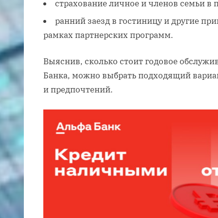
страхование личное и членов семьи в 
ранний заезд в гостиницу и другие пр
рамках партнерских программ.
Выяснив, сколько стоит годовое обслужи
Банка, можно выбрать подходящий вариа
и предпочтений.