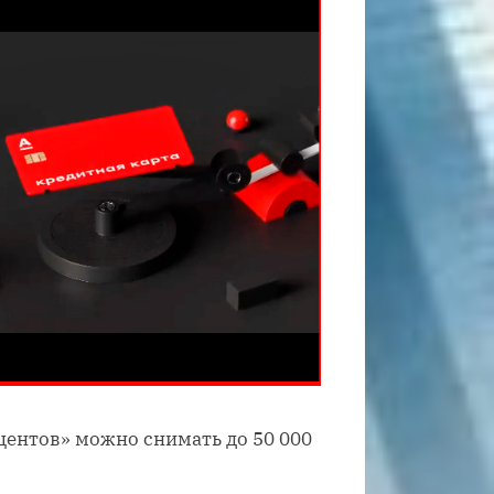
оцентов» можно снимать до 50 000