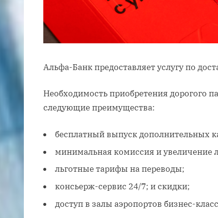
Альфа-Банк предоставляет услугу по дост
Необходимость приобретения дорогого па
следующие преимущества:
бесплатный выпуск дополнительных к
минимальная комиссия и увеличение 
льготные тарифы на переводы;
консьерж-сервис 24/7; и скидки;
доступ в залы аэропортов бизнес-класс