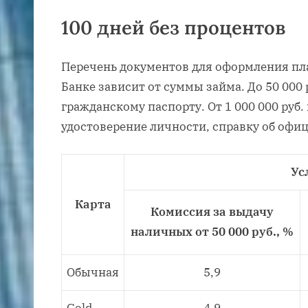
100 дней без процентов
Перечень документов для оформления пла
Банке зависит от суммы займа. До 50 000 
гражданскому паспорту. От 1 000 000 руб.
удостоверение личности, справку об офи
Ус
Карта
Комиссия за выдачу
наличных от 50 000 руб., %
Обычная
5,9