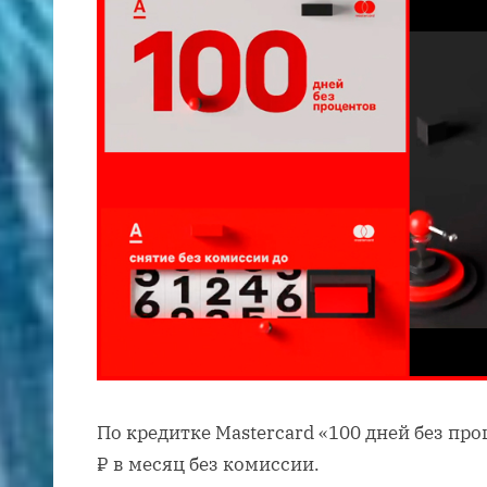
По кредитке Mastercard «100 дней без пр
₽ в месяц без комиссии.