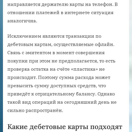
направляется держателю карты на телефон. В
отношении платежей в интернете ситуация
аналогична.
Исключением являются транзакции по
дебетовым картам, осуществляемые офлайн.
Связь с эмитентом в момент совершения
покупки при этом не предполагается, то есть
проверка остатка на счёте «пластика» не
происходит. Поэтому сумма расхода может
превысить сумму доступных средств, что
приведёт к отрицательному балансу. Однако
такой вид операций на сегодняшний день не
сильно распространён.
Какие дебетовые карты подходят