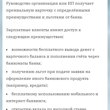
Руководство организации или ИП получает
премиальную карточку с определёнными
преимуществами и льготами от банка.
Зарплатные клиенты имеют доступ к
следующим преимуществам:
возможности бесплатного вывода денег с
карточного баланса и пополнения счёта через
банкоматы банка;
получению льгот при подаче заявки на
оформление иного банковского продукта
(например, кредита);
бесплатному использованию мобильного и
интернет-банкинга;
открытию вклада по выгодной ставке.