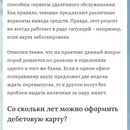
способны сервисы удалённого обслуживания.
Как правило, таковые предлагают различные
варианты вывода средств. Правда, этот рецепт
не всегда работает в ряде ситуаций – например,
если карта заблокирована.
Отметим также, что на практике данный вопрос
порой решается по-разному в отделениях
одного и того же банка. Если в одном офисе
потерявшему карту предложат две недели
ждать перевыпуска, то в другом могут без
проблем выдать наличные за пару минут.
Со скольки лет можно оформить
дебетовую карту?