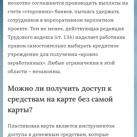
неохотно соглашаются производить выплаты на
счета «сторонних» банков, пытаясь удержать
сотрудников в корпоративном зарплатном
проекте. Тем не менее, действующая редакция
Трудового кодекса (ст. 136) наделяет работника
правом самостоятельно выбирать кредитное
учреждение для получения «кровно
заработанных». Любые ограничения в этой
области – незаконны.
Можно ли получить доступ к
средствам на карте без самой
карты?
Пластиковая карта является инструментом
доступа к денежным средствам, которые