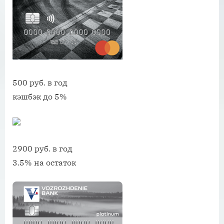
500 руб. в год
кэшбэк до 5%
2900 руб. в год
3.5% на остаток