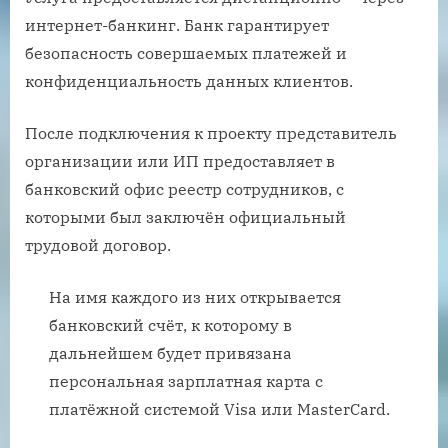
интернет-банкинг. Банк гарантирует
безопасность совершаемых платежей и
конфиденциальность данных клиентов.
После подключения к проекту представитель
организации или ИП предоставляет в
банковский офис реестр сотрудников, с
которыми был заключён официальный
трудовой договор.
На имя каждого из них открывается
банковский счёт, к которому в
дальнейшем будет привязана
персональная зарплатная карта с
платёжной системой Visa или MasterCard.