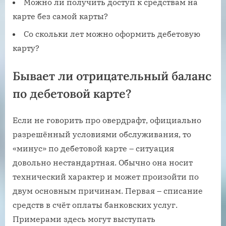
Можно ли получить доступ к средствам на
карте без самой карты?
Со скольки лет можно оформить дебетовую
карту?
Бывает ли отрицательный баланс
по дебетовой карте?
Если не говорить про овердрафт, официально
разрешённый условиями обслуживания, то
«минус» по дебетовой карте – ситуация
довольно нестандартная. Обычно она носит
технический характер и может произойти по
двум основным причинам. Первая – списание
средств в счёт оплаты банковских услуг.
Примерами здесь могут выступать