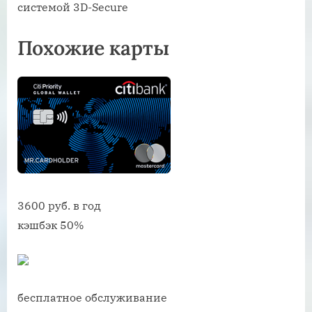
системой 3D-Secure
Похожие карты
3600 руб. в год
кэшбэк 50%
бесплатное обслуживание