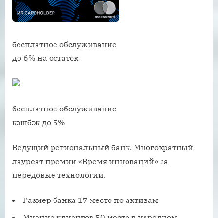
бесплатное обслуживание
до 6% на остаток
бесплатное обслуживание
кэшбэк до 5%
Ведущий региональный банк. Многократный
лауреат премии «Время инноваций» за
передовые технологии.
Размер банка 17 место по активам
Мнение клиентов 50 место в народном