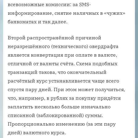
всевозможные комиссии: за SMS-
информирование, снятие наличных в «чужих»
банкоматах и так далее.
Второй распространённой причиной
неразрешённого (технического) овердрафта
является конвертация при оплате в валюте,
отличной от валюты счёта. Схема подобных
транзакций такова, что окончательный
расчётный курс устанавливается чаще всего
спустя пару дней. При этом может получиться,
что, например, в рублях за покупку придётся
заплатить несколько больше изначально
списанной (заблокированной) суммы.
Пропорционально изменению (за эти пару
дней) валютного курса.