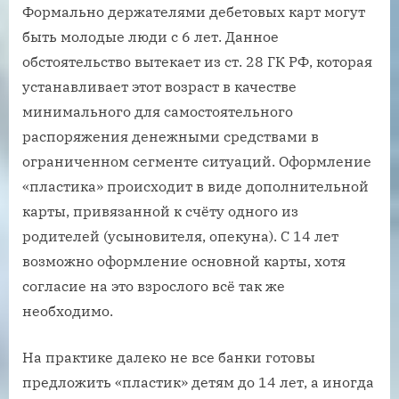
Формально держателями дебетовых карт могут
быть молодые люди с 6 лет. Данное
обстоятельство вытекает из ст. 28 ГК РФ, которая
устанавливает этот возраст в качестве
минимального для самостоятельного
распоряжения денежными средствами в
ограниченном сегменте ситуаций. Оформление
«пластика» происходит в виде дополнительной
карты, привязанной к счёту одного из
родителей (усыновителя, опекуна). С 14 лет
возможно оформление основной карты, хотя
согласие на это взрослого всё так же
необходимо.
На практике далеко не все банки готовы
предложить «пластик» детям до 14 лет, а иногда