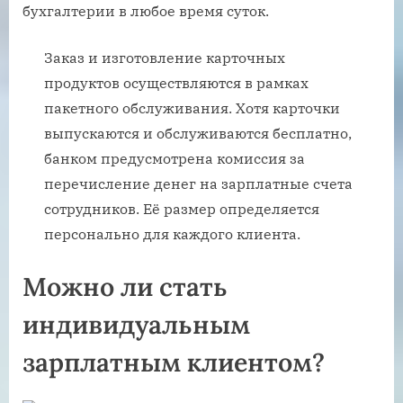
бухгалтерии в любое время суток.
Заказ и изготовление карточных
продуктов осуществляются в рамках
пакетного обслуживания. Хотя карточки
выпускаются и обслуживаются бесплатно,
банком предусмотрена комиссия за
перечисление денег на зарплатные счета
сотрудников. Её размер определяется
персонально для каждого клиента.
Можно ли стать
индивидуальным
зарплатным клиентом?