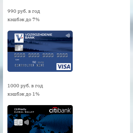
990 руб. в год
кэшбэк до 7%
1000 руб. в год
кэшбэк до 1%