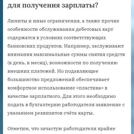
для получения зарплаты?
Лимиты и иные ограничения, а также прочие
особенности обслуживания дебетовых карт
содержатся в условиях соответствующих
банковских продуктов. Например, заслуживают
внимания максимальные суммы снятия средств
(в день, в месяц), возможности по получению
внешних платежей. Но подавляющее
большинство предложений обеспечивает
комфортное использование «пластика» в
качестве зарплатного. Для этого необходимо
подать в бухгалтерию работодателя заявление с
указанием реквизитов счёта карты.
Отметим, что зачастую работодатели крайне