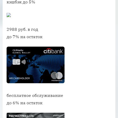
кэшбэк до 5%
2988 руб. в год
до 7% на остаток
бесплатное обслуживание
до 6% на остаток