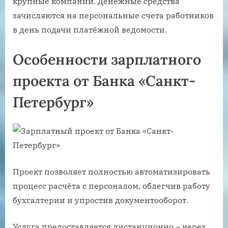
крупные компании. Денежные средства
зачисляются на персональные счета работников
в день подачи платёжной ведомости.
Особенности зарплатного
проекта от Банка «Санкт-
Петербург»
Проект позволяет полностью автоматизировать
процесс расчёта с персоналом, облегчив работу
бухгалтерии и упростив документооборот.
Услуга предоставляется дистанционно – через