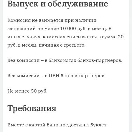
Выпуск и обслуживание
Комиссия не взимается при наличии
зачислений не менее 10 000 руб. в месяц. В
иных случаях, комиссия списывается в сумме 20
руб. в месяц, начиная с третьего.
Без комиссии – в банкоматах банков-партнеров.
Без комиссии – в ПВН банков-партнеров.
Не менее 50 руб.
Требования
Вместе с картой Банк предоставит буклет-