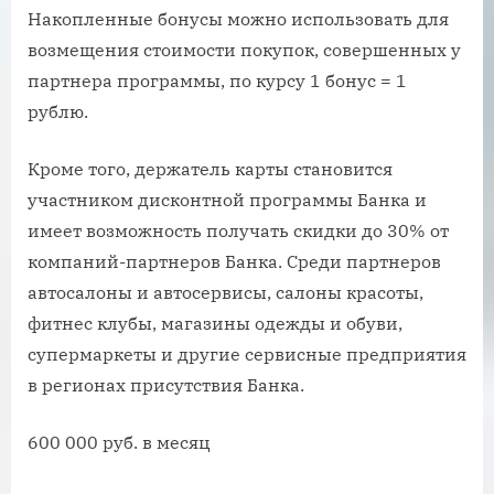
Накопленные бонусы можно использовать для
возмещения стоимости покупок, совершенных у
партнера программы, по курсу 1 бонус = 1
рублю.
Кроме того, держатель карты становится
участником дисконтной программы Банка и
имеет возможность получать скидки до 30% от
компаний-партнеров Банка. Среди партнеров
автосалоны и автосервисы, салоны красоты,
фитнес клубы, магазины одежды и обуви,
супермаркеты и другие сервисные предприятия
в регионах присутствия Банка.
600 000 руб. в месяц