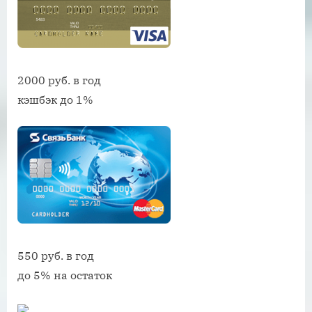
2000 руб. в год
кэшбэк до 1%
550 руб. в год
до 5% на остаток