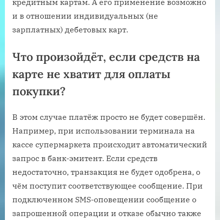
кредитным картам. А его применение возможно
и в отношении индивидуальных (не
зарплатных) дебетовых карт.
Что произойдёт, если средств на
карте не хватит для оплаты
покупки?
В этом случае платёж просто не будет совершён.
Например, при использовании терминала на
кассе супермаркета происходит автоматический
запрос в банк-эмитент. Если средств
недостаточно, транзакция не будет одобрена, о
чём поступит соответствующее сообщение. При
подключенном SMS-оповещении сообщение о
запрошенной операции и отказе обычно также