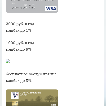
3000 руб. в год
кэшбэк до 1%
1000 руб. в год
кэшбэк до 5%
бесплатное обслуживание
кэшбэк до 5%