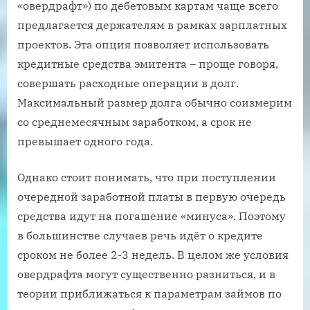
«овердрафт») по дебетовым картам чаще всего
предлагается держателям в рамках зарплатных
проектов. Эта опция позволяет использовать
кредитные средства эмитента – проще говоря,
совершать расходные операции в долг.
Максимальный размер долга обычно соизмерим
со среднемесячным заработком, а срок не
превышает одного года.
Однако стоит понимать, что при поступлении
очередной заработной платы в первую очередь
средства идут на погашение «минуса». Поэтому
в большинстве случаев речь идёт о кредите
сроком не более 2-3 недель. В целом же условия
овердрафта могут существенно разниться, и в
теории приближаться к параметрам займов по