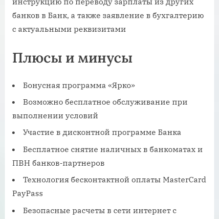
инструкцию по переводу зарплаты из других
банков в Банк, а также заявление в бухгалтерию
с актуальными реквизитами
Плюсы и минусы
Бонусная программа «Ярко»
Возможно бесплатное обслуживание при
выполнении условий
Участие в дисконтной программе Банка
Бесплатное снятие наличных в банкоматах и
ПВН банков-партнеров
Технология бесконтактной оплаты MasterCard
PayPass
Безопасные расчеты в сети интернет с