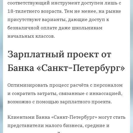
соответствующий инструмент доступен лишь с
18-тилетнего возраста. Тем не менее, на рынке
присутствуют варианты, дающие доступ к
безналичной оплате даже школьникам
начальных классов.
Зарплатный проект от
Банка «Санкт-Петербург»
Оптимизировать процесс расчёта с персоналом
и сократить затраты, связанные с инкассацией,
возможно с помощью зарплатного проекта.
Клиентами Банка «Санкт-Петербург» могут стать
представители малого бизнеса, средние и