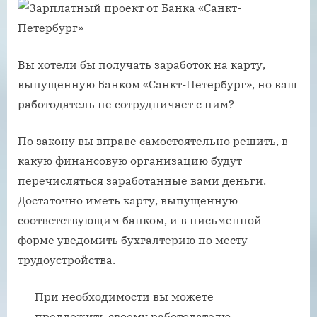
Вы хотели бы получать заработок на карту,
выпущенную Банком «Санкт-Петербург», но ваш
работодатель не сотрудничает с ним?
По закону вы вправе самостоятельно решить, в
какую финансовую организацию будут
перечисляться заработанные вами деньги.
Достаточно иметь карту, выпущенную
соответствующим банком, и в письменной
форме уведомить бухгалтерию по месту
трудоустройства.
При необходимости вы можете
предложить своему работодателю