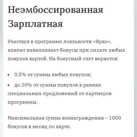
Неэмбоссированная
Зарплатная
Участвуя в программе лояльности «Ярко»,
клиент накапливает бонусы при оплате любых
покупок картой. На бонусный счет вернется:
0,5% от суммы любых покупок;
до 20% от суммы покупок в рамках
специальных предложений от партнеров
программы.
Максимальная сумма вознаграждения – 1000
бонусов в месяц по карте.