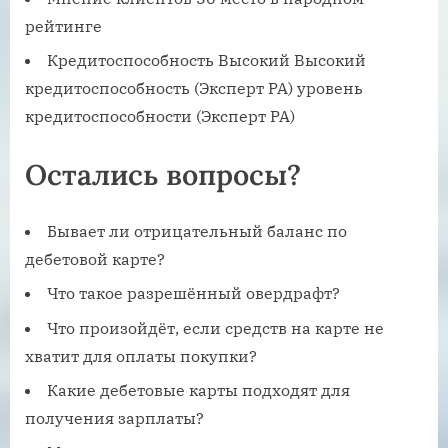
рейтинге
Кредитоспособность Высокий Высокий
кредитоспособность (Эксперт РА) уровень
кредитоспособности (Эксперт РА)
Остались вопросы?
Бывает ли отрицательный баланс по
дебетовой карте?
Что такое разрешённый овердрафт?
Что произойдёт, если средств на карте не
хватит для оплаты покупки?
Какие дебетовые карты подходят для
получения зарплаты?