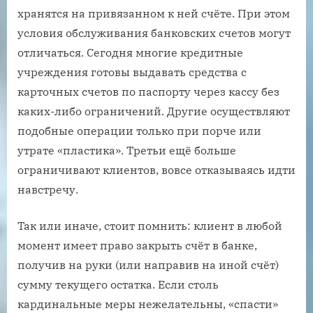
хранятся на привязанном к ней счёте. При этом
условия обслуживания банковских счетов могут
отличаться. Сегодня многие кредитные
учреждения готовы выдавать средства с
карточных счетов по паспорту через кассу без
каких-либо ограничений. Другие осуществляют
подобные операции только при порче или
утрате «пластика». Третьи ещё больше
ограничивают клиентов, вовсе отказываясь идти
навстречу.
Так или иначе, стоит помнить: клиент в любой
момент имеет право закрыть счёт в банке,
получив на руки (или направив на иной счёт)
сумму текущего остатка. Если столь
кардинальные меры нежелательны, «спасти»