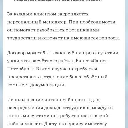
За каждым клиентом закрепляется
персональный менеджер. При необходимости
он помогает разобраться с возникшими
трудностями и отвечает на имеющиеся вопросы.
Договор может быть заключён и при отсутствии
у клиента расчётного счёта в Банке «Санкт-
Петербург». В этом случае потребуется
предоставить в отделение более объёмный
комплект документации.
Использование интернет-банкинга для
распределения дохода сотрудников между их
личными счетами не требует оплаты какой-
либо комиссии. Доступ к сервису имеется у