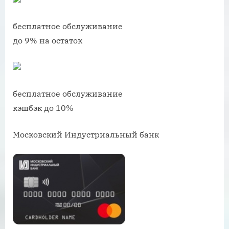
бесплатное обслуживание
до 9% на остаток
бесплатное обслуживание
кэшбэк до 10%
Московский Индустриальный банк