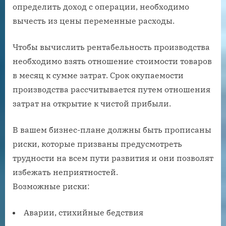
определить доход с операции, необходимо
вычесть из цены переменные расходы.
Чтобы вычислить рентабельность производства
необходимо взять отношение стоимости товаров
в месяц к сумме затрат. Срок окупаемости
производства рассчитывается путем отношения
затрат на открытие к чистой прибыли.
В вашем бизнес-плане должны быть прописаны
риски, которые призваны предусмотреть
трудности на всем пути развития и они позволят
избежать неприятностей.
Возможные риски:
Аварии, стихийные бедствия