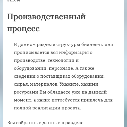
Производственный
процесс
В данном разделе структуры бизнес-плана
прописывается вся информация о
производстве, технологии и
оборудовании, персонале. А так же
сведения о поставщиках оборудования,
сырья, материалов. Укажите, какими
ресурсами Вы обладаете уже на данный
момент, а какие потребуется привлечь для
полной реализации проекта.
Вся собранные данные в разделе