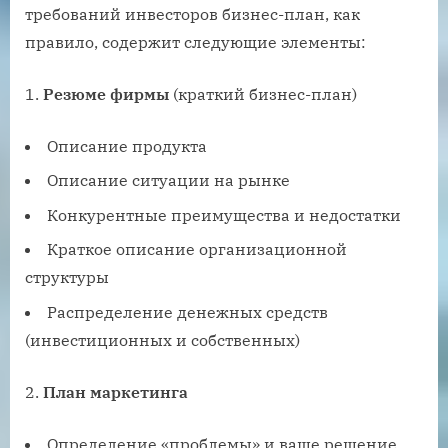
требований инвесторов бизнес-план, как
правило, содержит следующие элементы:
1.
Резюме фирмы
(краткий бизнес-план)
Описание продукта
Описание ситуации на рынке
Конкурентные преимущества и недостатки
Краткое описание организационной
структуры
Распределение денежных средств
(инвестиционных и собственных)
2.
План маркетинга
Определение «проблемы» и ваше решение