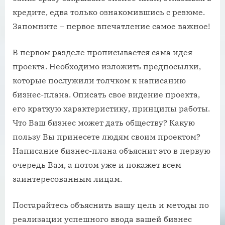
кредите, едва только ознакомившись с резюме.
Запомните – первое впечатление самое важное!
В первом разделе прописывается сама идея
проекта. Необходимо изложить предпосылки,
которые послужили толчком к написанию
бизнес-плана. Описать свое видение проекта,
его краткую характеристику, принципы работы.
Что Ваш бизнес может дать обществу? Какую
пользу Вы принесете людям своим проектом?
Написание бизнес-плана объяснит это в первую
очередь Вам, а потом уже и покажет всем
заинтересованным лицам.
Постарайтесь объяснить вашу цель и методы по
реализации успешного ввода вашей бизнес