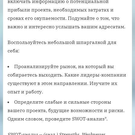
включать информацию о потенциальной
прибыли проекта, необходимых затратах и
сроках его окупаемости. Подумайте о том, что
важно и интересно услышать вашим адресатам.
Воспользуйтесь небольшой шпаргалкой для
себя:
Проанализируйте рынок, на который вы
собираетесь выходить. Какие лидеры-компании
существуют в этом направлении. Изучите их
опыт и работу.
Определите слабые и сильные стороны
вашего проекта, будущие возможности и риски.
Одним словом, проведите SWOT-анализ*.
SWOT-анализ — (англ.)
Strengths,
Weaknesses,