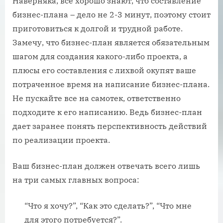
Наверняка, все хорошо знают, что составление
бизнес-плана – дело не 2-3 минут, поэтому стоит
приготовиться к долгой и трудной работе.
Замечу, что бизнес-план является обязательным
шагом для создания какого-либо проекта, а
плюсы его составления с лихвой окупят ваше
потраченное время на написание бизнес-плана.
Не пускайте все на самотек, ответственно
подходите к его написанию. Ведь бизнес-план
дает заранее понять перспективность действий
по реализации проекта.
Ваш бизнес-план должен отвечать всего лишь
на три самых главных вопроса:
“Что я хочу?”, “Как это сделать?”, “Что мне
для этого потребуется?”.