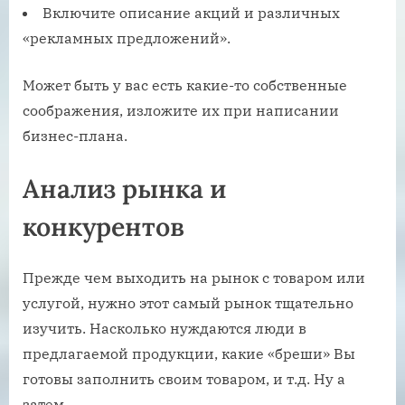
Включите описание акций и различных
«рекламных предложений».
Может быть у вас есть какие-то собственные
соображения, изложите их при написании
бизнес-плана.
Анализ рынка и
конкурентов
Прежде чем выходить на рынок с товаром или
услугой, нужно этот самый рынок тщательно
изучить. Насколько нуждаются люди в
предлагаемой продукции, какие «бреши» Вы
готовы заполнить своим товаром, и т.д. Ну а
затем –