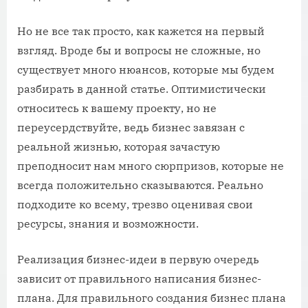
Но не все так просто, как кажется на первый
взгляд. Вроде бы и вопросы не сложные, но
существует много нюансов, которые мы будем
разбирать в данной статье. Оптимистически
относитесь к вашему проекту, но не
переусердствуйте, ведь бизнес завязан с
реальной жизнью, которая зачастую
преподносит нам много сюрпризов, которые не
всегда положительно сказываются. Реально
подходите ко всему, трезво оценивая свои
ресурсы, знания и возможности.
Реализация бизнес-идеи в первую очередь
зависит от правильного написания бизнес-
плана. Для правильного создания бизнес плана