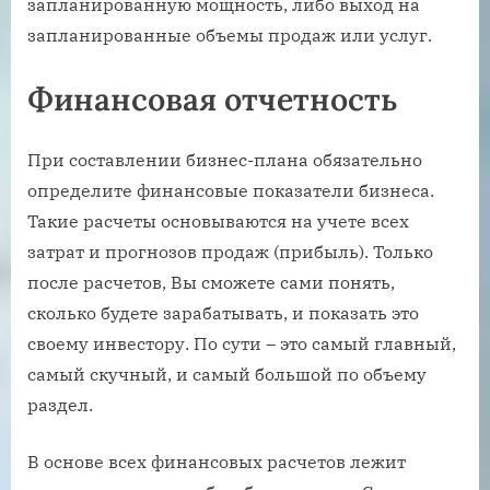
запланированную мощность, либо выход на
запланированные объемы продаж или услуг.
Финансовая отчетность
При составлении бизнес-плана обязательно
определите финансовые показатели бизнеса.
Такие расчеты основываются на учете всех
затрат и прогнозов продаж (прибыль). Только
после расчетов, Вы сможете сами понять,
сколько будете зарабатывать, и показать это
своему инвестору. По сути – это самый главный,
самый скучный, и самый большой по объему
раздел.
В основе всех финансовых расчетов лежит