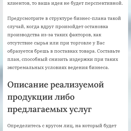
клиентов, то ваша идея не будет перспективной.
Предусмотрите в структуре бизнес-плана такой
случай, когда вдруг произойдет остановка
производства из-за таких факторов, как
отсутствие сырья или при торговле у Вас
образуется брешь в поставках товара. Составьте
план, способный снизить издержки при таких
экстремальных условиях ведения бизнеса.
Описание реализуемой
продукции либо
предлагаемых услуг
Определитесь с кругом лиц, на который будет