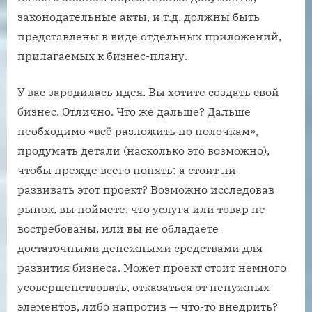
законодательные акты, и т.д. должны быть
представлены в виде отдельных приложений,
прилагаемых к бизнес-плану.
У вас зародилась идея. Вы хотите создать свой
бизнес. Отлично. Что же дальше? Дальше
необходимо «всё разложить по полочкам»,
продумать детали (насколько это возможно),
чтобы прежде всего понять: а стоит ли
развивать этот проект? Возможно исследовав
рынок, вы поймете, что услуга или товар не
востребованы, или вы не обладаете
достаточными денежными средствами для
развития бизнеса. Может проект стоит немного
усовершенствовать, отказаться от ненужных
элементов, либо напротив — что-то внедрить?