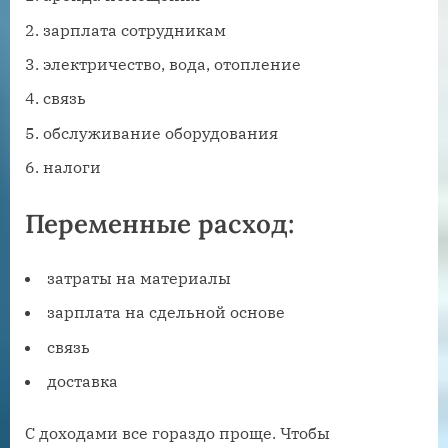
зарплата сотрудникам
электричество, вода, отопление
связь
обслуживание оборудования
налоги
Переменные расход:
затраты на материалы
зарплата на сдельной основе
связь
доставка
С доходами все гораздо проще. Чтобы