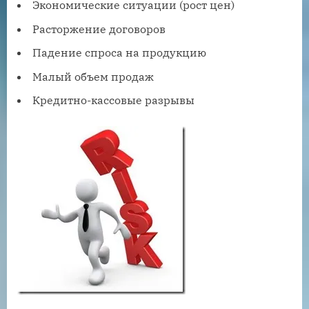
Экономические ситуации (рост цен)
Расторжение договоров
Падение спроса на продукцию
Малый объем продаж
Кредитно-кассовые разрывы