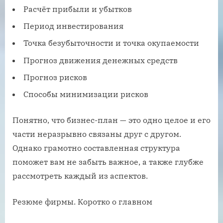
Расчёт прибыли и убытков
Период инвестирования
Точка безубыточности и точка окупаемости
Прогноз движения денежных средств
Прогноз рисков
Способы минимизации рисков
Понятно, что бизнес-план — это одно целое и его
части неразрывно связаны друг с другом.
Однако грамотно составленная структура
поможет вам не забыть важное, а также глубже
рассмотреть каждый из аспектов.
Резюме фирмы. Коротко о главном