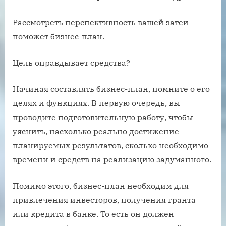
Рассмотреть перспективность вашей затеи
поможет бизнес-план.
Цель оправдывает средства?
Начиная составлять бизнес-план, помните о его
целях и функциях. В первую очередь, вы
проводите подготовительную работу, чтобы
уяснить, насколько реально достижение
планируемых результатов, сколько необходимо
времени и средств на реализацию задуманного.
Помимо этого, бизнес-план необходим для
привлечения инвесторов, получения гранта
или кредита в банке. То есть он должен