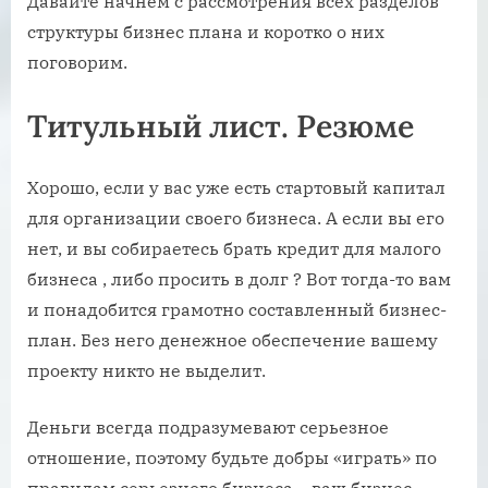
Давайте начнем с рассмотрения всех разделов
структуры бизнес плана и коротко о них
поговорим.
Титульный лист. Резюме
Хорошо, если у вас уже есть стартовый капитал
для организации своего бизнеса. А если вы его
нет, и вы собираетесь брать кредит для малого
бизнеса , либо просить в долг ? Вот тогда-то вам
и понадобится грамотно составленный бизнес-
план. Без него денежное обеспечение вашему
проекту никто не выделит.
Деньги всегда подразумевают серьезное
отношение, поэтому будьте добры «играть» по
правилам серьезного бизнеса – ваш бизнес-