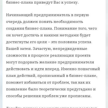
бизнес-плана приведут Вас к успеху.
Начинающий предприниматель в первую
очередь должен понять необходимость
создания бизнес-плана. Понимание того, чего
он хочет достичь и какими методами будет
достигнуты его цели – это половина успеха
Вашей затеи. Зачастую, непредвиденные
сложности в процессе реализации проекта
могут подорвать желание предпринимателя
действовать и идти вперед. Именно пошаговый
план действий, прописанный в бизнес-плане,
поможет избавиться от проблем, так как их
появление было теоретически предугадано и
способы решения проблем уже прописаны.