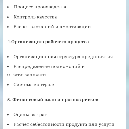
Процесс производства
Контроль качества
Расчет вложений и амортизации
4.
Организацию рабочего процесса
Организационная структура предприятия
Распределение полномочий и
ответственности
Система контроля
5.
Финансовый план и прогноз рисков
Оценка затрат
Расчёт себестоимости продукта или услуги