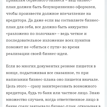
план должен быть безукоризненно оформлен,
чтобы произвести должное впечатление на
кредитора. Да даже если вы составляете бизнес-
план для себя, все должно быть аккуратно
«разложено по полочкам» – ведь четкое и
последовательное изложение всех пунктов
поможет не «сбиться с пути» во время
реализации своей бизнес-идеи.
Если во многих документах резюме пишется в
конце, подытоживая все сказанное, то при
написании бизнес-плана оно пишется вначале.
Цель этого – сразу заинтересовать возможного
кредитора, будь то банк или частное лицо. Знаю
множество случаев, когда ответственное лицо в
банке сразу закрывало бизнес-план, отказывая в