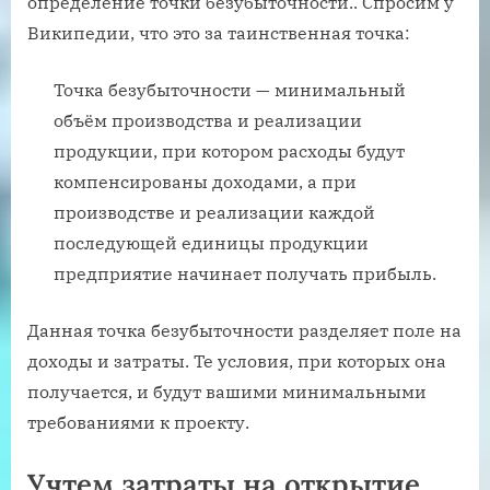
определение точки безубыточности.. Спросим у
Википедии, что это за таинственная точка:
Точка безубыточности — минимальный
объём производства и реализации
продукции, при котором расходы будут
компенсированы доходами, а при
производстве и реализации каждой
последующей единицы продукции
предприятие начинает получать прибыль.
Данная точка безубыточности разделяет поле на
доходы и затраты. Те условия, при которых она
получается, и будут вашими минимальными
требованиями к проекту.
Учтем затраты на открытие