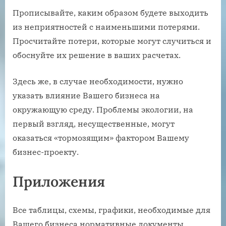
Прописывайте, каким образом будете выходить
из неприятностей с наименьшими потерями.
Просчитайте потери, которые могут случиться и
обоснуйте их решение в ваших расчетах.
Здесь же, в случае необходимости, нужно
указать влияние Вашего бизнеса на
окружающую среду. Проблемы экологии, на
первый взгляд, несущественные, могут
оказаться «тормозящим» фактором Вашему
бизнес-проекту.
Приложения
Все таблицы, схемы, графики, необходимые для
Вашего бизнеса нормативные документы,