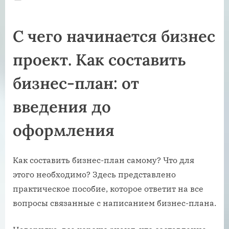
on
С чего начинается бизнес
проект. Как составить
бизнес-план: от
введения до
оформления
Как составить бизнес-план самому? Что для
этого необходимо? Здесь представлено
практическое пособие, которое ответит на все
вопросы связанные с написанием бизнес-плана.