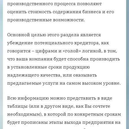
производственного процесса позволяют
оценить стоимость содержания бизнеса и его
производственные возможности.
Основной целью этого раздела является
убеждение потенциального кредитора, как
говорится – цифрами и «голой» логикой, в том,
что ваша компания будет способна производить
в установленные сроки продукцию
надлежащего качества, или оказывать
предлагаемые услуги на самом высоком уровне.
Всю информацию можно представить в виде
таблицы (или в другом виде, как Вы сочтете
необходимым), в которой по конкретным срокам
будет прописаны этапы выхода предприятия на