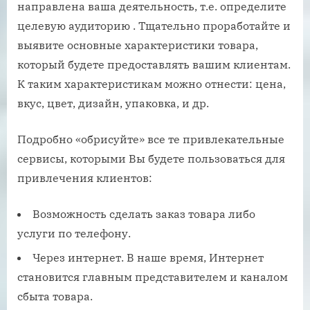
направлена ваша деятельность, т.е. определите
целевую аудиторию . Тщательно проработайте и
выявите основные характеристики товара,
который будете предоставлять вашим клиентам.
К таким характеристикам можно отнести: цена,
вкус, цвет, дизайн, упаковка, и др.
Подробно «обрисуйте» все те привлекательные
сервисы, которыми Вы будете пользоваться для
привлечения клиентов:
Возможность сделать заказ товара либо
услуги по телефону.
Через интернет. В наше время, Интернет
становится главным представителем и каналом
сбыта товара.