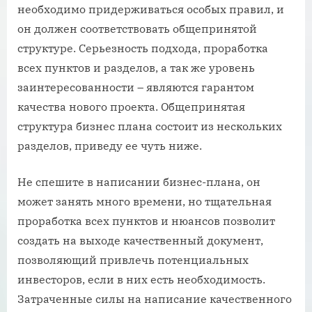
необходимо придерживаться особых правил, и
он должен соответствовать общепринятой
структуре. Серьезность подхода, проработка
всех пунктов и разделов, а так же уровень
заинтересованности – являются гарантом
качества нового проекта. Общепринятая
структура бизнес плана состоит из нескольких
разделов, приведу ее чуть ниже.
Не спешите в написании бизнес-плана, он
может занять много времени, но тщательная
проработка всех пунктов и нюансов позволит
создать на выходе качественный документ,
позволяющий привлечь потенциальных
инвесторов, если в них есть необходимость.
Затраченные силы на написание качественного