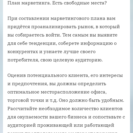
План маркетинга. Есть свободные места?
При составлении маркетингового плана вам
придётся проанализировать рынок, в который
вы собираетесь войти. Тем самым вы выявите
для себе тенденции, соберете информацию о
конкурентах и узнаете лучше своего
потребителя, свою целевую аудиторию.
Оценив потенциального клиента, его интересы
и предпочтения, вы должны определить
оптимальное месторасположение офиса,
торговой точки и т.д. Оно должно быть удобным.
Рассчитайте необходимое количество клиентов
для окупаемости вашего бизнеса и сопоставьте с
аудиторией проживающей или работающей