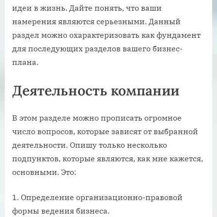
идеи в жизнь. Дайте понять, что ваши
намерения являются серьезными. Данный
раздел можно охарактеризовать как фундамент
для последующих разделов вашего бизнес-
плана.
Деятельность компании
В этом разделе можно прописать огромное
число вопросов, которые зависят от выбранной
деятельности. Опишу только несколько
подпунктов, которые являются, как мне кажется,
основными. Это:
Определение организационно-правовой
формы ведения бизнеса.