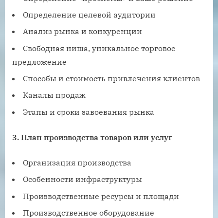
Определение целевой аудитории
Анализ рынка и конкуренции
Свободная ниша, уникальное торговое
предложение
Способы и стоимость привлечения клиентов
Каналы продаж
Этапы и сроки завоевания рынка
3.
План производства товаров или услуг
Организация производства
Особенности инфраструктуры
Производственные ресурсы и площади
Производственное оборудование