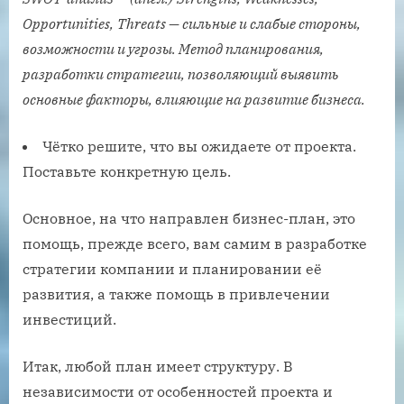
Opportunities,
Threats — сильные и слабые стороны,
возможности и угрозы. Метод планирования,
разработки стратегии, позволяющий выявить
основные факторы, влияющие на развитие бизнеса.
Чётко решите, что вы ожидаете от проекта.
Поставьте конкретную цель.
Основное, на что направлен бизнес-план, это
помощь, прежде всего, вам самим в разработке
стратегии компании и планировании её
развития, а также помощь в привлечении
инвестиций.
Итак, любой план имеет структуру. В
независимости от особенностей проекта и