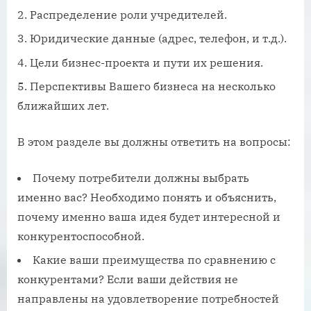
Распределение роли учредителей.
Юридические данные (адрес, телефон, и т.д.).
Цели бизнес-проекта и пути их решения.
Перспективы Вашего бизнеса на несколько
ближайших лет.
В этом разделе вы должны ответить на вопросы:
Почему потребители должны выбрать
именно вас? Необходимо понять и объяснить,
почему именно ваша идея будет интересной и
конкурентоспособной.
Какие ваши преимущества по сравнению с
конкурентами? Если ваши действия не
направлены на удовлетворение потребностей