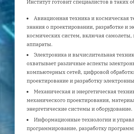
Институт готовит специалистов в таких об
Авиационная техника и космическая т
знания о проектировании, разработке и 
космических систем, включая самолеты, 
аппараты.
Электроника и вычислительная техник
охватывает различные аспекты электрон
компьютерных сетей, цифровой обработки
проектирование и разработку электронны
Механическая и энергетическая техни
механического проектирования, материа
энергетические системы и оборудование.
Информационные технологии и управл
программирование, разработку программ