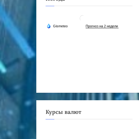
Курсы валют