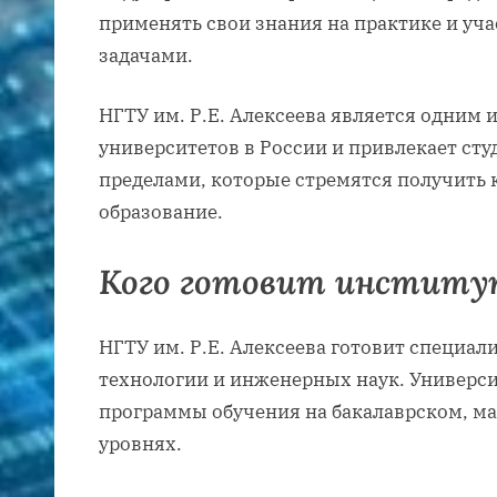
применять свои знания на практике и уча
задачами.
НГТУ им. Р.Е. Алексеева является одним
университетов в России и привлекает студ
пределами, которые стремятся получить 
образование.
Кого готовит инстит
НГТУ им. Р.Е. Алексеева готовит специали
технологии и инженерных наук. Универси
программы обучения на бакалаврском, м
уровнях.