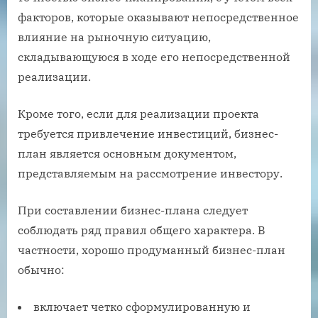
факторов, которые оказывают непосредственное
влияние на рыночную ситуацию,
складывающуюся в ходе его непосредственной
реализации.
Кроме того, если для реализации проекта
требуется привлечение инвестиций, бизнес-
план является основным документом,
представляемым на рассмотрение инвестору.
При составлении бизнес-плана следует
соблюдать ряд правил общего характера. В
частности, хорошо продуманный бизнес-план
обычно:
включает четко сформулированную и