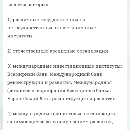
качестве которых
1) различные государственные и
негосударственные инвестиционные
институты;
2) отечественные кредитные организации;
3) международные инвестиционные институты:
Всемирный банк, Международный банк
реконструкции и развития, Международная
финансовая корпорация Всемирного банка,
Европейский банк реконструкции и развития;
4) международные финансовые организации,
занимающиеся финансированием развития;