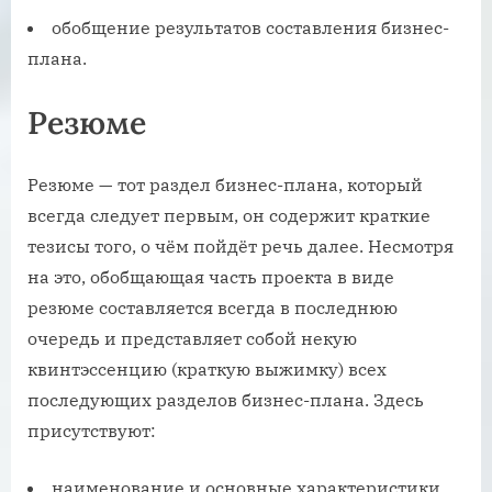
обобщение результатов составления бизнес-
плана.
Резюме
Резюме — тот раздел бизнес-плана, который
всегда следует первым, он содержит краткие
тезисы того, о чём пойдёт речь далее. Несмотря
на это, обобщающая часть проекта в виде
резюме составляется всегда в последнюю
очередь и представляет собой некую
квинтэссенцию (краткую выжимку) всех
последующих разделов бизнес-плана. Здесь
присутствуют:
наименование и основные характеристики