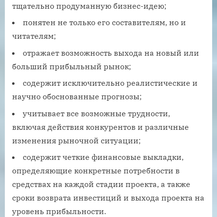
тщательно продуманную бизнес-идею;
понятен не только его составителям, но и
читателям;
отражает возможность выхода на новый или
больший прибыльный рынок;
содержит исключительно реалистические и
научно обоснованные прогнозы;
учитывает все возможные трудности,
включая действия конкурентов и различные
изменения рыночной ситуации;
содержит четкие финансовые выкладки,
определяющие конкретные потребности в
средствах на каждой стадии проекта, а также
сроки возврата инвестиций и выхода проекта на
уровень прибыльности.