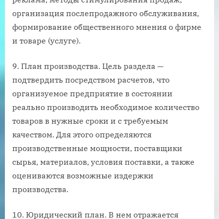
организация послепродажного обслуживания,
формирование общественного мнения о фирме
и товаре (услуге).
9. План производства. Цель раздела —
подтвердить посредством расчетов, что
организуемое предприятие в состоянии
реально производить необходимое количество
товаров в нужные сроки и с требуемым
качеством. Для этого определяются
производственные мощности, поставщики
сырья, материалов, условия поставки, а также
оцениваются возможные издержки
производства.
10. Юридический план. В нем отражается