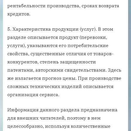
рентабельности производства, сроках возврата
кредитов.
5. Характеристика продукции (услуг). В этом
разделе описывается продукт (перевозки,
услуги), указываются его потребительские
свойства, существенные отличия от товаров-
конкурентов, степень защищенности
патентами, авторскими свидетельствами. Здесь
же излагается прогноз цены. При производстве
сложных технических изделий описывается
организация сервиса.
Информация данного раздела предназначена
для внешних читателей, поэтому в нем
целесообразно, используя количественные