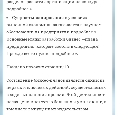
разделов развития организации на конкуре.
подробнее ».
Сущность
планирования
в условиях
рыночной экономики заключается в научном
обосновании на предприятия. подробнее ».
Основные
этапы
разработки
бизнес
—
плана
предприятия, которые состоят в следующем:
Прежде всего нужно. подробнее ».
Найдено похожих страниц:10
Составление бизнес-планов является одним из
первых и ключевых действий, осуществляемых
в ходе выполнения проекта. Этой деятельности
посвящено множество больших и умных книг, в
том числе выпущенных издательством