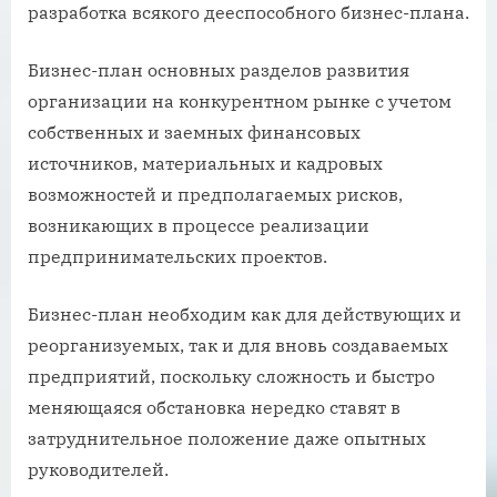
разработка всякого дееспособного бизнес-плана.
Бизнес-план основных разделов развития
организации на конкурентном рынке с учетом
собственных и заемных финансовых
источников, материальных и кадровых
возможностей и предполагаемых рисков,
возникающих в процессе реализации
предпринимательских проектов.
Бизнес-план необходим как для действующих и
реорганизуемых, так и для вновь создаваемых
предприятий, поскольку сложность и быстро
меняющаяся обстановка нередко ставят в
затруднительное положение даже опытных
руководителей.