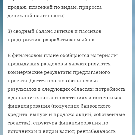
продаж, платежей по видам, прироста
денежной наличности;
3) сводный баланс активов и пассивов
предприятия, разрабатываемый на
В финансовом плане обобщаются материалы
предыдущих разделов и характеризуются
коммерческие результаты предлагаемого
проекта. Дается прогноз финансовых
результатов в следующих областях: потребность
в дополнительных инвестициях и источниках
финансирования (получение банковского
кредита, выпуск и продажа акций, собственные
средства); структура финансирования по
источникам и видам валют; рентабельность