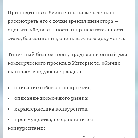
При подготовке бизнес-плана желательно
рассмотреть его с точки зрения инвестора —
оценить убедительность и привлекательность
этого, без сомнения, очень важного документа.
Типичный бизнес-план, предназначенный для
коммерческого проекта в Интернете, обычно
включает следующие разделы:
описание собственно проекта;
описание возможного рынка;
характеристика конкурентов;
преимущества, по сравнению с
конкурентами;