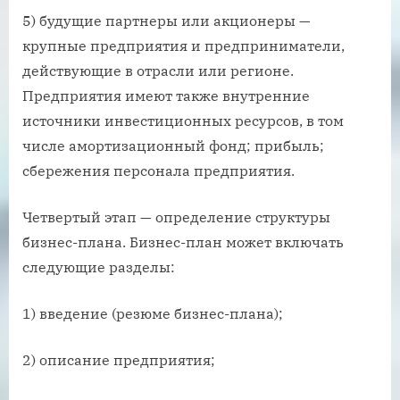
5) будущие партнеры или акционеры —
крупные предприятия и предприниматели,
действующие в отрасли или регионе.
Предприятия имеют также внутренние
источники инвестиционных ресурсов, в том
числе амортизационный фонд; прибыль;
сбережения персонала предприятия.
Четвертый этап — определение структуры
бизнес-плана. Бизнес-план может включать
следующие разделы:
1) введение (резюме бизнес-плана);
2) описание предприятия;