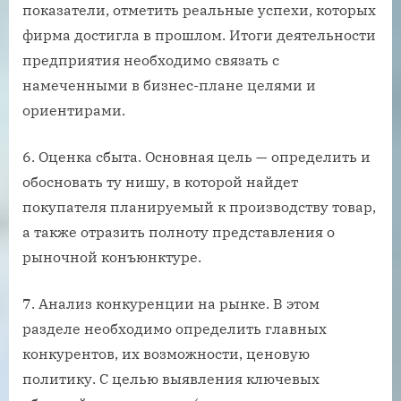
показатели, отметить реальные успехи, которых
фирма достигла в прошлом. Итоги деятельности
предприятия необходимо связать с
намеченными в бизнес-плане целями и
ориентирами.
6. Оценка сбыта. Основная цель — определить и
обосновать ту нишу, в которой найдет
покупателя планируемый к производству товар,
а также отразить полноту представления о
рыночной конъюнктуре.
7. Анализ конкуренции на рынке. В этом
разделе необходимо определить главных
конкурентов, их возможности, ценовую
политику. С целью выявления ключевых