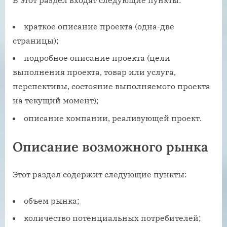
В этот раздел входят следующие пункты:
краткое описание проекта (одна-две
страницы);
подробное описание проекта (цели
выполнения проекта, товар или услуга,
перспективы, состояние выполняемого проекта
на текущий момент);
описание компании, реализующей проект.
Описание возможного рынка
Этот раздел содержит следующие пункты:
объем рынка;
количество потенциальных потребителей;