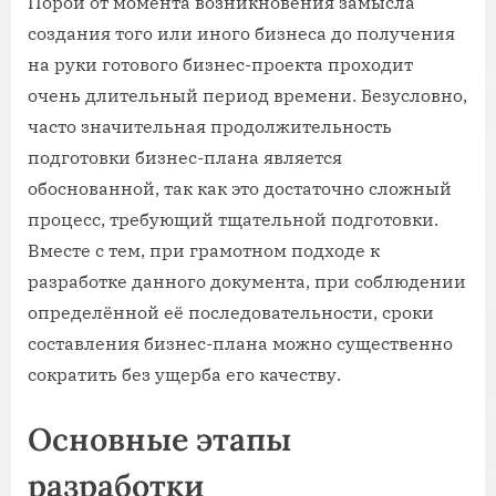
Порой от момента возникновения замысла
создания того или иного бизнеса до получения
на руки готового бизнес-проекта проходит
очень длительный период времени. Безусловно,
часто значительная продолжительность
подготовки бизнес-плана является
обоснованной, так как это достаточно сложный
процесс, требующий тщательной подготовки.
Вместе с тем, при грамотном подходе к
разработке данного документа, при соблюдении
определённой её последовательности, сроки
составления бизнес-плана можно существенно
сократить без ущерба его качеству.
Основные этапы
разработки