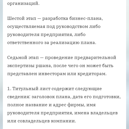
организаций.
Шестой этап — разработка бизнес-плана,
осуществляемая под руководством либо
руководителя предприятия, либо
ответственного за реализацию плана.
Седьмой этап — проведение предварительной
экспертизы ршана, после чего он может быть
представлен инвесторам или кредиторам.
1. Титульный лист содержит следующие
сведения: заголовок плана, дата его подготовки,
полное название и адрес фирмы, имя
руководителя предприятия, имена владельцев
или совладельцев компании.