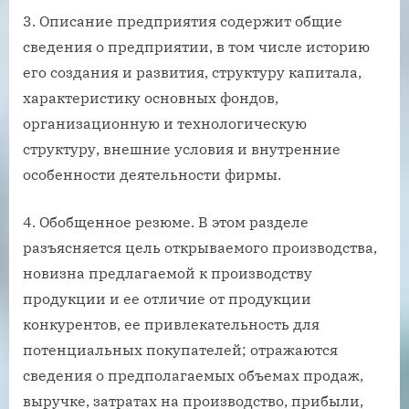
3. Описание предприятия содержит общие
сведения о предприятии, в том числе историю
его создания и развития, структуру капитала,
характеристику основных фондов,
организационную и технологическую
структуру, внешние условия и внутренние
особенности деятельности фирмы.
4. Обобщенное резюме. В этом разделе
разъясняется цель открываемого производства,
новизна предлагаемой к производству
продукции и ее отличие от продукции
конкурентов, ее привлекательность для
потенциальных покупателей; отражаются
сведения о предполагаемых объемах продаж,
выручке, затратах на производство, прибыли,