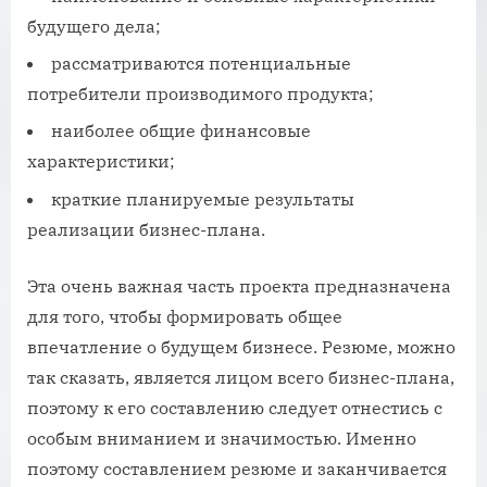
будущего дела;
рассматриваются потенциальные
потребители производимого продукта;
наиболее общие финансовые
характеристики;
краткие планируемые результаты
реализации бизнес-плана.
Эта очень важная часть проекта предназначена
для того, чтобы формировать общее
впечатление о будущем бизнесе. Резюме, можно
так сказать, является лицом всего бизнес-плана,
поэтому к его составлению следует отнестись с
особым вниманием и значимостью. Именно
поэтому составлением резюме и заканчивается