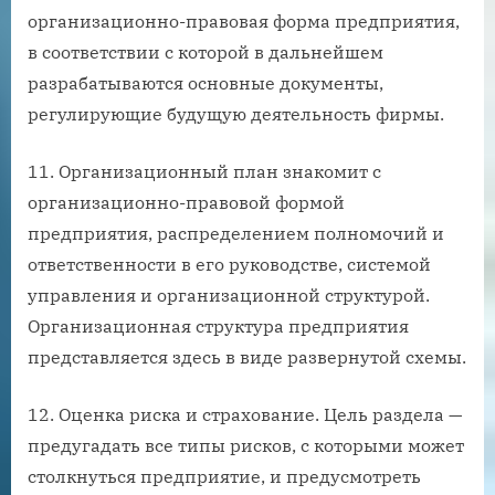
организационно-правовая форма предприятия,
в соответствии с которой в дальнейшем
разрабатываются основные документы,
регулирующие будущую деятельность фирмы.
11. Организационный план знакомит с
организационно-правовой формой
предприятия, распределением полномочий и
ответственности в его руководстве, системой
управления и организационной структурой.
Организационная структура предприятия
представляется здесь в виде развернутой схемы.
12. Оценка риска и страхование. Цель раздела —
предугадать все типы рисков, с которыми может
столкнуться предприятие, и предусмотреть