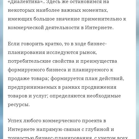
«Диалектика».. Здесь же остановимся на
некоторых наиболее важных моментах,
имеющих большое значение применительно к
коммерческой деятельности в Интернете.
Если говорить кратко, то в ходе бизнес-
планирования исследуются рынок,
потребительские свойства и преимущества
формируемого бизнеса и планируемого к
продаже товара; формируется план действий,
предпринимаемых в рамках продвижения
товаров и услуг; определяются необходимые
ресурсы.
Успех любого коммерческого проекта в
Интернете напрямую связан с глубиной и
точностью бизнес-планирования, с учетом всех