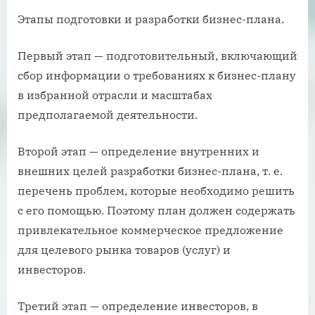
Этапы подготовки и разработки бизнес-плана.
Первый этап — подготовительный, включающий
сбор информации о требованиях к бизнес-плану
в избранной отрасли и масштабах
предполагаемой деятельности.
Второй этап — определение внутренних и
внешних целей разработки бизнес-плана, т. е.
перечень проблем, которые необходимо решить
с его помощью. Поэтому план должен содержать
привлекательное коммерческое предложение
для целевого рынка товаров (услуг) и
инвесторов.
Третий этап — определение инвесторов, в