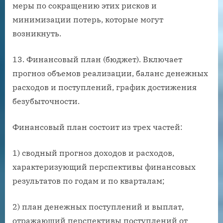
меры по сокращению этих рисков и
минимизации потерь, которые могут
возникнуть.
13. Финансовый план (бюджет). Включает
прогноз объемов реализации, баланс денежных
расходов и поступлений, график достижения
безубыточности.
Финансовый план состоит из трех частей:
1) сводный прогноз доходов и расходов,
характеризующий перспективы финансовых
результатов по годам и по кварталам;
2) план денежных поступлений и выплат,
отражающий перспективы поступлений от