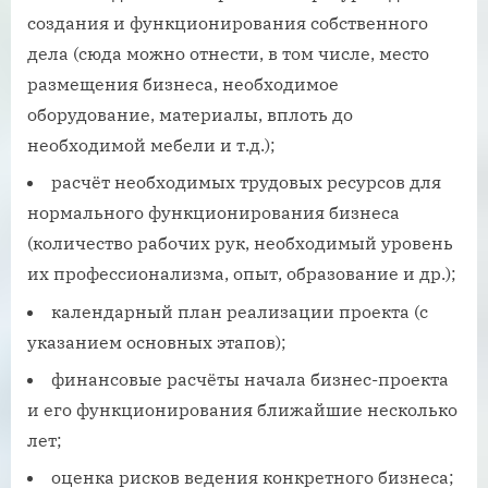
создания и функционирования собственного
дела (сюда можно отнести, в том числе, место
размещения бизнеса, необходимое
оборудование, материалы, вплоть до
необходимой мебели и т.д.);
расчёт необходимых трудовых ресурсов для
нормального функционирования бизнеса
(количество рабочих рук, необходимый уровень
их профессионализма, опыт, образование и др.);
календарный план реализации проекта (с
указанием основных этапов);
финансовые расчёты начала бизнес-проекта
и его функционирования ближайшие несколько
лет;
оценка рисков ведения конкретного бизнеса;