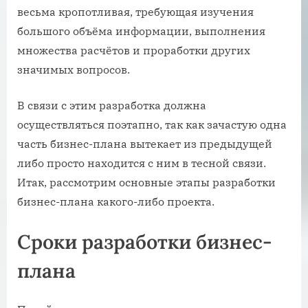
весьма кропотливая, требующая изучения
большого объёма информации, выполнения
множества расчётов и проработки других
значимых вопросов.
В связи с этим разработка должна
осуществляться поэтапно, так как зачастую одна
часть бизнес-плана вытекает из предыдущей
либо просто находится с ним в тесной связи.
Итак, рассмотрим основные этапы разработки
бизнес-плана какого-либо проекта.
Сроки разработки бизнес-
плана