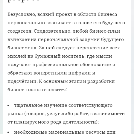
Безусловно, всякий проект в области бизнеса
первоначально возникает в голове его будущего
создателя. Следовательно, любой бизнес-план
вытекает из первоначальной задумки будущего
бизнесмена. За ней следует перенесение всех
мыслей на бумажный носитель, где мысли
получают профессиональное обоснование и
обрастают конкретными цифрами и
подсчётами. К основным этапам разработки
бизнес-плана относятся:
тщательное изучение соответствующего
рынка (товаров, услуг либо работ, в зависимости
от планируемого рода деятельности);
необходимые материальные ресурсы для