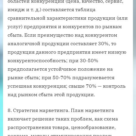
областей конкуренции (цена, качество, сервис,
имидж и т. д.) составляется таблица
сравнительной характеристики продукции (или
услуг) предприятия и конкурентов по рынкам
сбыта. Если преимущество над конкурентом
аналогичной продукции составляет 30%, то
продукция данного предприятия имеет низкую
конкурентоспособность; при 30-50%
предполагается устойчивое положение на
рынке сбыта; при 50-70% подразумевается
успешная конкуренция; свыше 70% — контроль
над рынком сбыта этой продукции.
8. Стратегия маркетинга. План маркетинга
включает решение таких проблем, как схема
распространения товара, ценообразование,
реклама, методы стимулирования продаж,