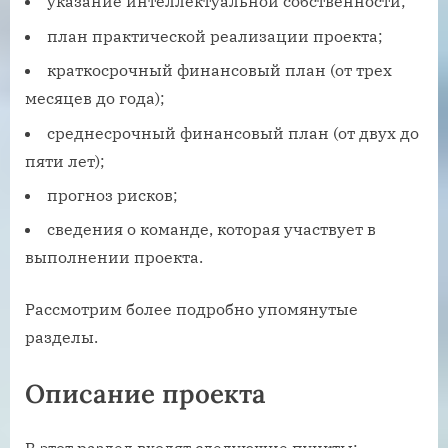
указание интеллектуальной собственности;
план практической реализации проекта;
краткосрочный финансовый план (от трех
месяцев до года);
среднесрочный финансовый план (от двух до
пяти лет);
прогноз рисков;
сведения о команде, которая участвует в
выполнении проекта.
Рассмотрим более подробно упомянутые
разделы.
Описание проекта