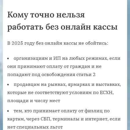
Кому точно нельзя
работать без онлайн кассы
В 2025 году без онлайн кассы не обойтись:
организациям и ИП на любых режимах, если
они принимают оплату от граждан и не
попадают под освобождения статьи 2
продавцам на рынках, ярмарках и выставках,
которые не соответствуют условиям по ЕСХН,
площади и числу мест
тем, кто принимает оплату от физлиц по
картам, через СБП, терминалы и интернет, если
нет специальных льгот