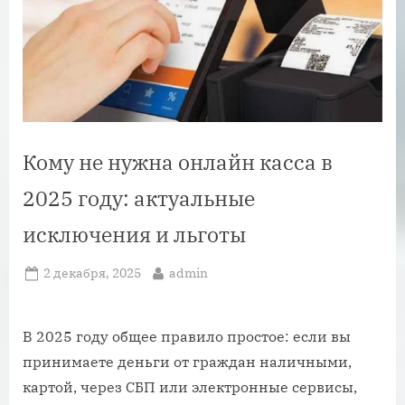
Кому не нужна онлайн касса в
2025 году: актуальные
исключения и льготы
Posted
By
2 декабря, 2025
admin
on
В 2025 году общее правило простое: если вы
принимаете деньги от граждан наличными,
картой, через СБП или электронные сервисы,