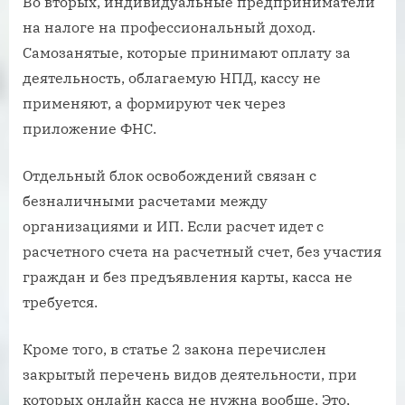
Во вторых, индивидуальные предприниматели
на налоге на профессиональный доход.
Самозанятые, которые принимают оплату за
деятельность, облагаемую НПД, кассу не
применяют, а формируют чек через
приложение ФНС.
Отдельный блок освобождений связан с
безналичными расчетами между
организациями и ИП. Если расчет идет с
расчетного счета на расчетный счет, без участия
граждан и без предъявления карты, касса не
требуется.
Кроме того, в статье 2 закона перечислен
закрытый перечень видов деятельности, при
которых онлайн касса не нужна вообще. Это,