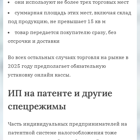
они используют не более трех торговых мест
суммарная площадь этих мест, включая склад
под продукцию, не превышает 15 кв м
товар передается покупателю сразу, без
отсрочки и доставки
Во всех остальных случаях торговля на рынке в
2025 году предполагает обязательную
установку онлайн кассы.
ИП на патенте и другие
спецрежимы
Часть индивидуальных предпринимателей на
патентной системе налогообложения тоже