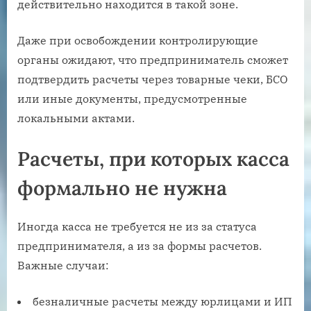
действительно находится в такой зоне.
Даже при освобождении контролирующие
органы ожидают, что предприниматель сможет
подтвердить расчеты через товарные чеки, БСО
или иные документы, предусмотренные
локальными актами.
Расчеты, при которых касса
формально не нужна
Иногда касса не требуется не из за статуса
предпринимателя, а из за формы расчетов.
Важные случаи:
безналичные расчеты между юрлицами и ИП