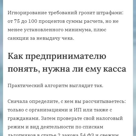
Игнорирование требований грозит штрафами:
от 75 до 100 процентов суммы расчета, но не
менее установленного минимума, плюс
санкции за невыдачу чека.
Как предпринимателю
понять, нужна ли ему касса
Практический алгоритм выглядит так.
Сначала определите, с кем вы рассчитываетесь:
только с организациями и ИП или также с
гражданами. Затем проверьте свой налоговый
режим и вид деятельности по спискам
льготников в статье 2 закона 54 ФЗ и свежим