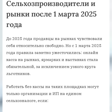
Сельхозпроизводители и
рынки после 1 марта 2025
года
До 2025 года продавцы на рынках чувствовали
себя относительно свободно. Но с 1 марта 2025
года правила заметно ужесточились: онлайн
касса на рынках, ярмарках и выставках стала
обязательной, за исключением узкого круга
льготников.
Работать без кассы на таких площадках могут
только организации и ИП на едином
сельхозналоге, если: