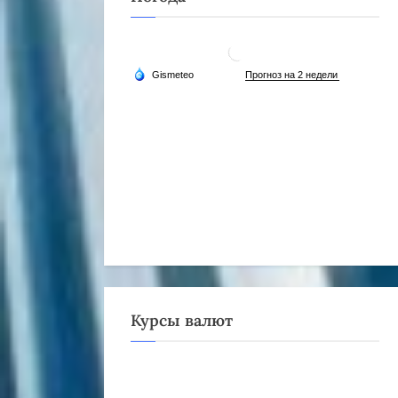
Курсы валют