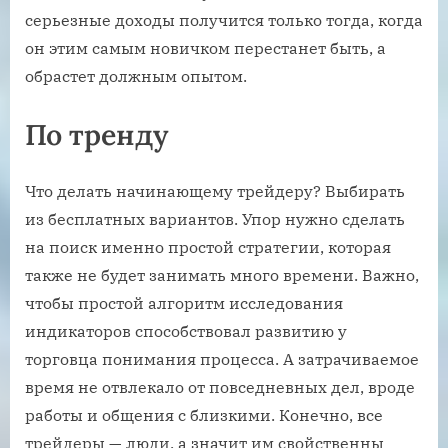
серьезные доходы получится только тогда, когда
он этим самым новичком перестанет быть, а
обрастет должным опытом.
По тренду
Что делать начинающему трейдеру? Выбирать
из бесплатных вариантов. Упор нужно сделать
на поиск именно простой стратегии, которая
также не будет занимать много времени. Важно,
чтобы простой алгоритм исследования
индикаторов способствовал развитию у
торговца понимания процесса. А затрачиваемое
время не отвлекало от повседневных дел, вроде
работы и общения с близкими. Конечно, все
трейдеры — люди, а значит им свойственны