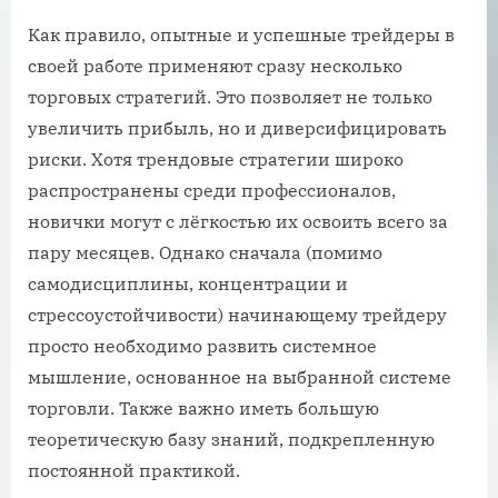
Как правило, опытные и успешные трейдеры в
своей работе применяют сразу несколько
торговых стратегий. Это позволяет не только
увеличить прибыль, но и диверсифицировать
риски. Хотя трендовые стратегии широко
распространены среди профессионалов,
новички могут с лёгкостью их освоить всего за
пару месяцев. Однако сначала (помимо
самодисциплины, концентрации и
стрессоустойчивости) начинающему трейдеру
просто необходимо развить системное
мышление, основанное на выбранной системе
торговли. Также важно иметь большую
теоретическую базу знаний, подкрепленную
постоянной практикой.