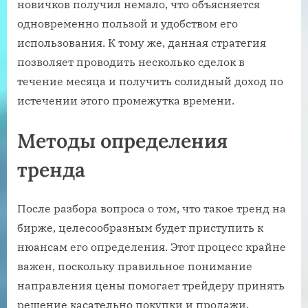
новичков получил немало, что объясняется
одновременно пользой и удобством его
использования. К тому же, данная стратегия
позволяет проводить несколько сделок в
течение месяца и получить солидный доход по
истечении этого промежутка времени.
Методы определения
тренда
После разбора вопроса о том, что такое тренд на
бирже, целесообразным будет приступить к
нюансам его определения. Этот процесс крайне
важен, поскольку правильное понимание
направления цены помогает трейдеру принять
решение касательно покупки и продажи.