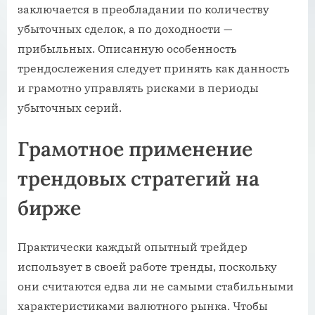
заключается в преобладании по количеству
убыточных сделок, а по доходности —
прибыльных. Описанную особенность
трендослежения следует принять как данность
и грамотно управлять рисками в периоды
убыточных серий.
Грамотное применение
трендовых стратегий на
бирже
Практически каждый опытный трейдер
использует в своей работе тренды, поскольку
они считаются едва ли не самыми стабильными
характеристиками валютного рынка. Чтобы