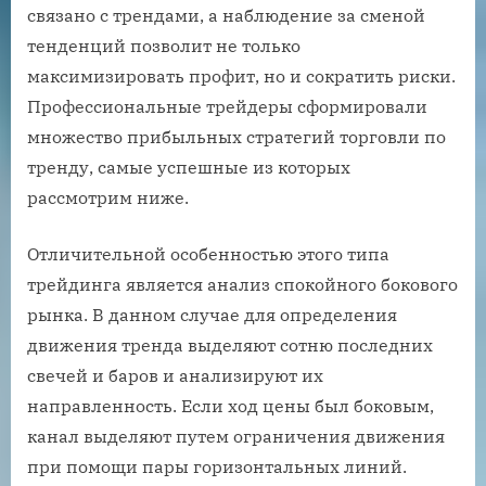
связано с трендами, а наблюдение за сменой
тенденций позволит не только
максимизировать профит, но и сократить риски.
Профессиональные трейдеры сформировали
множество прибыльных стратегий торговли по
тренду, самые успешные из которых
рассмотрим ниже.
Отличительной особенностью этого типа
трейдинга является анализ спокойного бокового
рынка. В данном случае для определения
движения тренда выделяют сотню последних
свечей и баров и анализируют их
направленность. Если ход цены был боковым,
канал выделяют путем ограничения движения
при помощи пары горизонтальных линий.