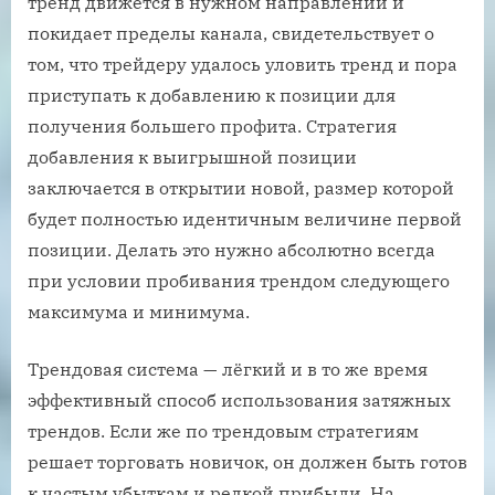
тренд движется в нужном направлении и
покидает пределы канала, свидетельствует о
том, что трейдеру удалось уловить тренд и пора
приступать к добавлению к позиции для
получения большего профита. Стратегия
добавления к выигрышной позиции
заключается в открытии новой, размер которой
будет полностью идентичным величине первой
позиции. Делать это нужно абсолютно всегда
при условии пробивания трендом следующего
максимума и минимума.
Трендовая система — лёгкий и в то же время
эффективный способ использования затяжных
трендов. Если же по трендовым стратегиям
решает торговать новичок, он должен быть готов
к частым убыткам и редкой прибыли. На