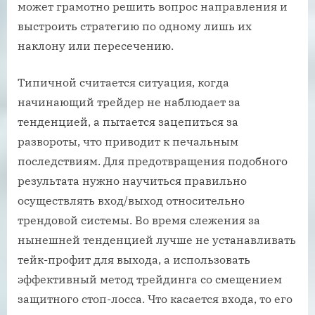
может грамотно решить вопрос направления и
выстроить стратегию по одному лишь их
наклону или пересечению.
Типичной считается ситуация, когда
начинающий трейдер не наблюдает за
тенденцией, а пытается зацепиться за
развороты, что приводит к печальным
последствиям. Для предотвращения подобного
результата нужно научиться правильно
осуществлять вход/выход относительно
трендовой системы. Во время слежения за
нынешней тенденцией лучше не устанавливать
тейк-профит для выхода, а использовать
эффективный метод трейдинга со смещением
защитного стоп-лосса. Что касается входа, то его