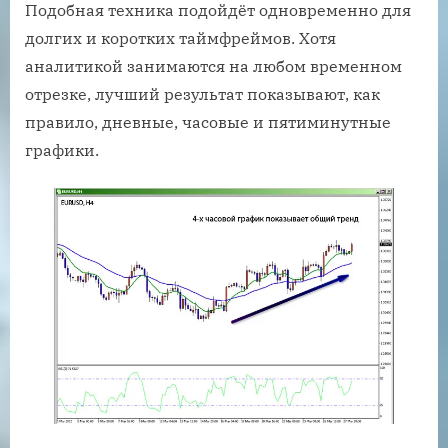
Подобная техника подойдёт одновременно для
долгих и коротких таймфреймов. Хотя
аналитикой занимаются на любом временном
отрезке, лучший результат показывают, как
правило, дневные, часовые и пятиминутные
графики.