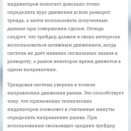
индикаторов помогает довольно точно
определить курс движения и/или разворот
тренда, а затем использовать полученные
данные при совершении сделок. Отсюда
следует, что трейдер должен в своих интересах
воспользоваться затяжным движением, когда
система не даёт никаких сигнальных знаков к
развороту, а рынок некоторое время движется в
одном направлении.
Трендовая система уверена в точном
направлении движения рынка. Это способствует
тому, что применение технических
индикаторов позволяет в считанные минуты
определить направление рынка. При
использовании скользящих средних трейдер