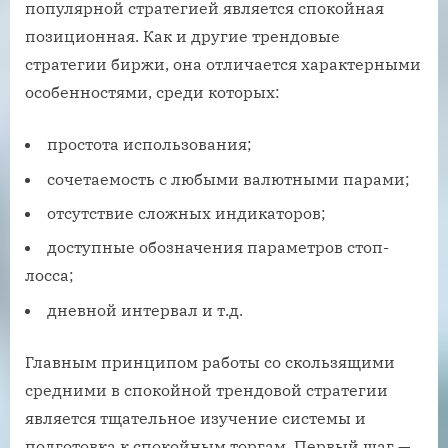
популярной стратегией является спокойная
позиционная. Как и другие трендовые
стратегии биржи, она отличается характерными
особенностями, среди которых:
простота использования;
сочетаемость с любыми валютными парами;
отсутствие сложных индикаторов;
доступные обозначения параметров стоп-
лосса;
дневной интервал и т.д.
Главным принципом работы со скользящими
средними в спокойной трендовой стратегии
является тщательное изучение системы и
подготовка к спокойным торгам. Первый шаг —