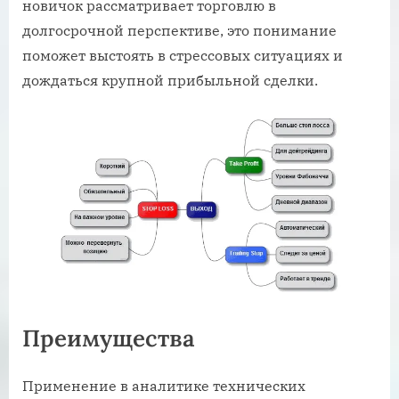
новичок рассматривает торговлю в
долгосрочной перспективе, это понимание
поможет выстоять в стрессовых ситуациях и
дождаться крупной прибыльной сделки.
Преимущества
Применение в аналитике технических