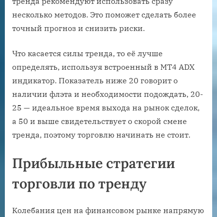
тренда рекомендуют использовать сразу
несколько методов. Это поможет сделать более
точный прогноз и снизить риски.
Что касается силы тренда, то её лучше
определять, используя встроенный в МТ4 ADX
индикатор. Показатель ниже 20 говорит о
наличии флэта и необходимости подождать, 20-
25 — идеальное время выхода на рынок сделок,
а 50 и выше свидетельствует о скорой смене
тренда, поэтому торговлю начинать не стоит.
Прибыльные стратегии
торговли по тренду
Колебания цен на финансовом рынке напрямую