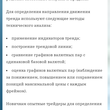
Для определения направления движения
тренда используют следующие методы
технического анализа:
применение индикаторов тренда;
построение трендовой линии;
сравнение графиков валютных пар с
одинаковой базовой валютой;
оценка графиков валютных пар (наблюдение
за понижением, повышением или сохранением
позиций максимальной цены с каждым
фреймом).
Новичкам опытные трейдеры для определения