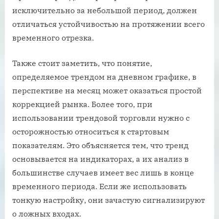
исключительно за небольшой период, должен
отличаться устойчивостью на протяжении всего
временного отрезка.
Также стоит заметить, что понятие,
определяемое трендом на дневном графике, в
перспективе на месяц может оказаться простой
коррекцией рынка. Более того, при
использовании трендовой торговли нужно с
осторожностью относиться к стартовым
показателям. Это объясняется тем, что тренд
основывается на индикаторах, а их анализ в
большинстве случаев имеет вес лишь в конце
временного периода. Если же использовать
тонкую настройку, они зачастую сигнализируют
о ложных входах.