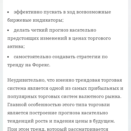
эффективно пускать в ход всевозможные
биржевые индикаторы;
делать четкий прогноз касательно
предстоящих изменений в ценах торгового
актива;
самостоятельно создавать стратегии по
тренду на Форекс.
Неудивительно, что именно трендовая торговая
система является одной из самых прибыльных и
популярных торговых систем валютного рынка.
Главной особенностью этого типа торговли
является построение прогноза касательно
тенденций роста и падения цены в будущем.
При этом тренд, который рассматривается