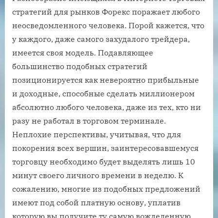
стратегий для рынков Форекс поражает любого
неосведомленного человека. Порой кажется, что
у каждого, даже самого захудалого трейдера,
имеется своя модель. Подавляющее
большинство подобных стратегий
позиционируется как невероятно прибыльные
и доходные, способные сделать миллионером
абсолютно любого человека, даже из тех, кто ни
разу не работал в торговом терминале.
Неплохие перспективы, учитывая, что для
покорения всех вершин, заинтересовавшемуся
торговцу необходимо будет выделять лишь 10
минут своего личного времени в неделю. К
сожалению, многие из подобных предложений
имеют под собой платную основу, уплатив
которую вы получите ту самую вожделенную