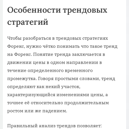
Особенности трендовых
стратегий
Чтобы разобраться в трендовых стратегиях
Форекс, нужно чётко понимать что такое тренд
на Форекс. Понятие тренда заключается в
движении цены в одном направлении в
течение определенного временного
промежутка. Говоря простыми словами, тренд
определяют как некий участок,
характеризующийся изменениями цены, а
точнее её относительно продолжительным
ростом или же падением.
Правильный анализ трендов позволяет: