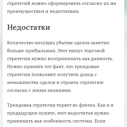
стратегий можно сформировать согласно их же
преимуществам и недостаткам.
Недостатки
Количество несущих убытки сделок заметно
больше прибыльных. Этот минус торговой
стратегии нужно воспринимать как данность.
Нужно принять тот факт, что трендовые
стратегии позволяют получить доход с
меньшинства сделок и строить стратегию
согласно с этими знаниями.
Трендовая стратегия теряет во флетах. Как и в
предыдущем пункте, этот недостаток нужно
принимать как особенность системы. Если