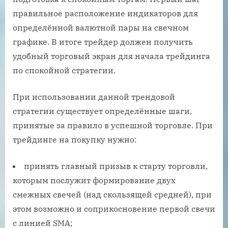
правильное расположение индикаторов для
определённой валютной пары на свечном
графике. В итоге трейдер должен получить
удобный торговый экран для начала трейдинга
по спокойной стратегии.
При использовании данной трендовой
стратегии существует определённые шаги,
принятые за правило в успешной торговле. При
трейдинге на покупку нужно:
принять главный призыв к старту торговли,
которым послужит формирование двух
смежных свечей (над скользящей средней), при
этом возможно и соприкосновение первой свечи
с линией SMA;