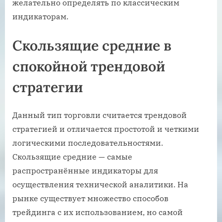
желательно определять по классическим
индикаторам.
Скользящие средние в
спокойной трендовой
стратегии
Данный тип торговли считается трендовой
стратегией и отличается простотой и четкими
логическими последовательностями.
Скользящие средние — самые
распространённые индикаторы для
осуществления технической аналитики. На
рынке существует множество способов
трейдинга с их использованием, но самой