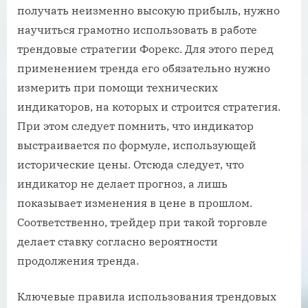
получать неизменно высокую прибыль, нужно
научиться грамотно использовать в работе
трендовые стратегии Форекс. Для этого перед
применением тренда его обязательно нужно
измерить при помощи технических
индикаторов, на которых и строится стратегия.
При этом следует помнить, что индикатор
выстраивается по формуле, использующей
исторические цены. Отсюда следует, что
индикатор не делает прогноз, а лишь
показывает изменения в цене в прошлом.
Соответственно, трейдер при такой торговле
делает ставку согласно вероятности
продолжения тренда.
Ключевые правила использования трендовых