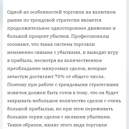
Одной из особенностей торговли на валютном
рынке по трендовой стратегии является
продолжительное одностороннее движение и
большой процент убытков. Профессионалы
осознают, что такая система торговли
неизменно связана с убытками, и выводят игру
в прибыль, несмотря на количественное
преобладание минусовых сделок, которые
зачастую достигают 70% от общего числа.
Поэтому при работе с трендовыми стратегиями
новичок должен быть готов к тому, что он будет
закрывать небольшое количество сделок с очень
большой прибылью, но при этом переживать
большие серии сделок с мелкими убытками.
Таким образом, нюанс этого вида торговли