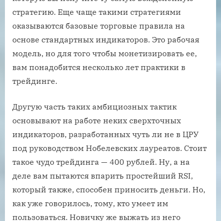
стратегию. Еще чаще такими стратегиями
оказываются базовые торговые правила на
основе стандартных индикаторов. Это рабочая
модель, но для того чтобы монетизировать ее,
вам понадобится несколько лет практики в
трейдинге.
Другую часть таких амбициозных тактик
основывают на работе неких сверхточных
индикаторов, разработанных чуть ли не в ЦРУ
под руководством Нобелевских лауреатов. Стоит
такое чудо трейдинга — 400 рублей. Ну, а на
деле вам пытаются впарить простейший RSI,
который также, способен приносить деньги. Но,
как уже говорилось, тому, кто умеет им
пользоваться. Новичку же выжать из него