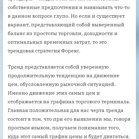
собственные предпочтения и навязывать что-то
в данном вопросе глупо. Но если и существует
вариант, представляющий собой выверенный
баланс из простоты торговли, доходности и
оптимальных временных затрат, то это
трендовая стратегия Форекс.
Тренд представляется собой уверенную
продолжительную тенденцию на движение
цен, обусловленную рыночной ситуацией.
Именно движение этих самых цен и
отображается на графиках торгового терминала.
Главная положительная для нас черта тренда
состоит в том, что при его выявлении мы, говоря
простым языком, получаем понимание того,
куда этот самый график цены и будет двигаться.