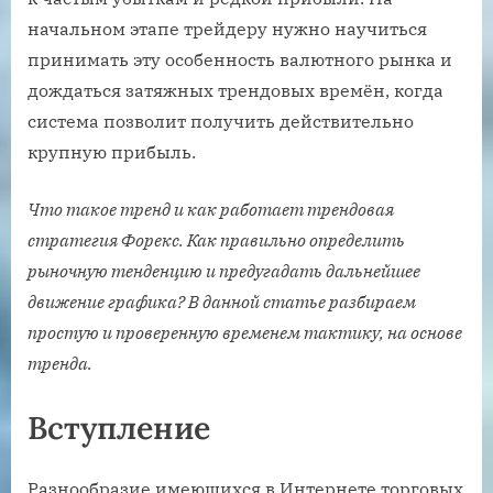
начальном этапе трейдеру нужно научиться
принимать эту особенность валютного рынка и
дождаться затяжных трендовых времён, когда
система позволит получить действительно
крупную прибыль.
Что такое тренд и как работает трендовая
стратегия Форекс. Как правильно определить
рыночную тенденцию и предугадать дальнейшее
движение графика? В данной статье разбираем
простую и проверенную временем тактику, на основе
тренда.
Вступление
Разнообразие имеющихся в Интернете торговых