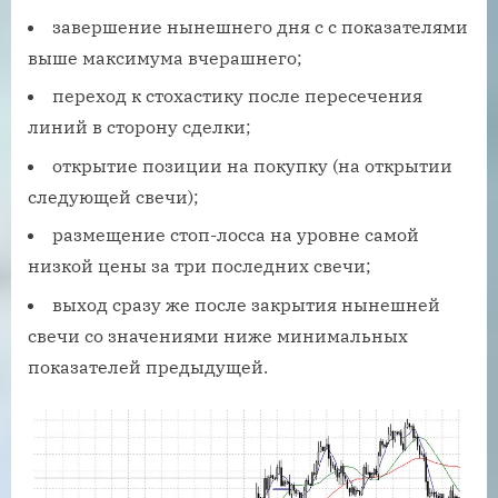
завершение нынешнего дня с с показателями
выше максимума вчерашнего;
переход к стохастику после пересечения
линий в сторону сделки;
открытие позиции на покупку (на открытии
следующей свечи);
размещение стоп-лосса на уровне самой
низкой цены за три последних свечи;
выход сразу же после закрытия нынешней
свечи со значениями ниже минимальных
показателей предыдущей.