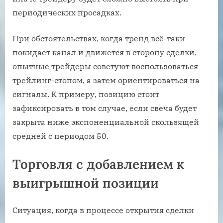
периодических просадках.
При обстоятельствах, когда тренд всё-таки
покидает канал и движется в сторону сделки,
опытные трейдеры советуют воспользоваться
трейлинг-стопом, а затем ориентироваться на
сигналы. К примеру, позицию стоит
зафиксировать в том случае, если свеча будет
закрыта ниже экспоненциальной скользящей
средней с периодом 50.
Торговля с добавлением к
выигрышной позиции
Ситуация, когда в процессе открытия сделки