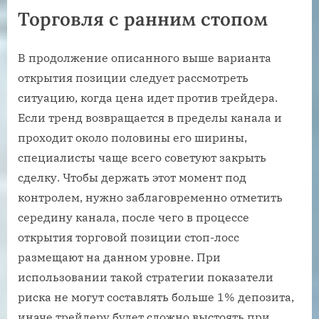
Торговля с ранним стопом
В продолжение описанного выше варианта
открытия позиции следует рассмотреть
ситуацию, когда цена идет против трейдера.
Если тренд возвращается в пределы канала и
проходит около половины его ширины,
специалисты чаще всего советуют закрыть
сделку. Чтобы держать этот момент под
контролем, нужно заблаговременно отметить
середину канала, после чего в процессе
открытия торговой позиции стоп-лосс
размещают на данном уровне. При
использовании такой стратегии показатели
риска не могут составлять больше 1% депозита,
иначе трейдеру будет сложно выстоять при