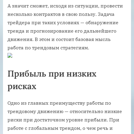
А значит сможет, исходя из ситуации, провести
несколько контрактов в свою пользу. Задача
трейдера при таких условиях — обнаружение
тренда и прогнозирование его дальнейшего
движения. В этом и состоит базовая мысль
работа по трендовым стратегиям.
Прибыль при низких
рисках
Одно из главных преимуществу работы по
трендовому движению — относительно низкие
риски при достаточном уровне прибыли. При
работе с глобальным трендом, о чем речь и