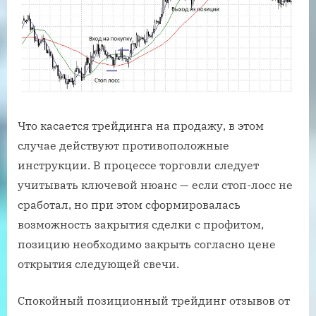
Что касается трейдинга на продажу, в этом
случае действуют противоположные
инструкции. В процессе торговли следует
учитывать ключевой нюанс — если стоп-лосс не
сработал, но при этом сформировалась
возможность закрытия сделки с профитом,
позицию необходимо закрыть согласно цене
открытия следующей свечи.
Спокойный позиционный трейдинг отзывов от