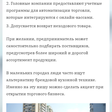
Головные компании предоставляют учетные
программы для автоматизации торговли,
которые интегрируются с онлайн-кассами.
Допускается возврат неходового товара.
При желании, предприниматель может
самостоятельно подбирать поставщиков,
предусмотрев более широкий и дорогой
ассортимент продукции.
В маленьких городах люди часто ищут
альтернативу брендовой кухонной технике.
Именно на эту нишу можно сделать акцент при
открытии торгового бизнеса.