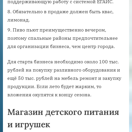
поддерживающую работу с системой ЕГАИС.
Обязательно в продаже должен быть квас,
лимонад.
Пиво пьют преимущественно вечером,
поэтому спальные районы предпочтительнее
для организации бизнеса, чем центр города.
Для старта бизнеса необходимо около 100 тыс.
рублей на покупку разливного оборудования и
ещё 50 тыс. рублей на мебель ремонт и закупку
продукции. Если лето будет жарким, то
вложения окупятся к концу сезона.
Магазин детского питания
и игрушек