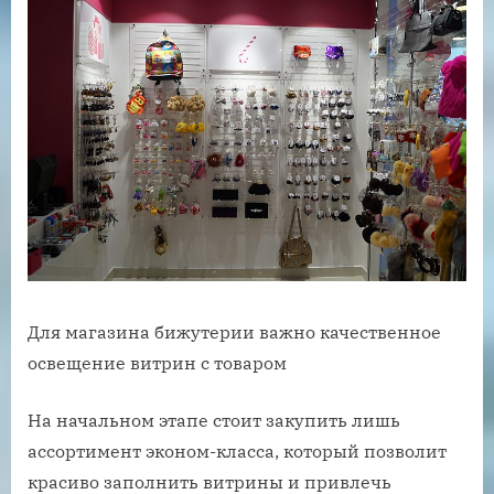
Для магазина бижутерии важно качественное
освещение витрин с товаром
На начальном этапе стоит закупить лишь
ассортимент эконом-класса, который позволит
красиво заполнить витрины и привлечь