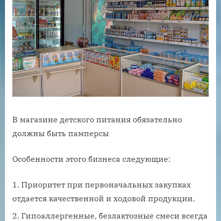
В магазине детского питания обязательно
должны быть памперсы
Особенности этого бизнеса следующие:
Приоритет при первоначальных закупках
отдается качественной и ходовой продукции.
Гипоаллергенные, безлактозные смеси всегда