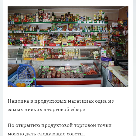
Наценка в продуктовых магазинах одна из
самых низких в торговой сфере
По открытию продуктовой торговой точки
можно дать следующие советы: