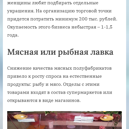
женщины любят подбирать отдельные
украшения. На организацию торговой точки
придется потратить минимум 200 тыс. рублей.
Окупаемость этого бизнеса небыстрая – 1-1,5
года.
Мясная или рыбная лавка
Снижение качества мясных полуфабрикатов
привело к росту спроса на естественные
продукты: рыбу и мясо. Отделы с этими
товарами входят в состав супермаркетов или
открываются в виде магазинов.