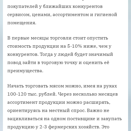
покупателей у ближайших конкурентов
сервисом, ценами, ассортиментом и гигиеной
помещения.
В первые месяцы торговли стоит опустить
стоимость продукции на 5-10% ниже, чем у
конкурентов. Тогда у людей будет значимый
повод зайти в торговую точку и оценить её
преимущества.
Начать торговать мясом можно, имея на руках
100-120 тыс. рублей. Через несколько месяцев
ассортимент продукции можно расширять,
ориентируясь на местный спрос. Важно не
зацикливаться на одном поставщике и закупать
продукцию у 2-3 фермерских хозяйств. Это