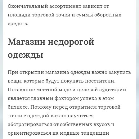
Окончательный ассортимент зависит от
площади торговой точки и суммы оборотных
средств.
Магазин недорогой
одежды
При открытии магазина одежды важно закупать
вещи, которые будут покупать посетители.
Потакание местной моде и целевой аудитории
является главным фактором успеха в этом
бизнесе. Поэтому перед открытием торговой
точки с одеждой важно научиться
абстрагироваться от собственных вкусов и
ориентироваться на модные тенденции