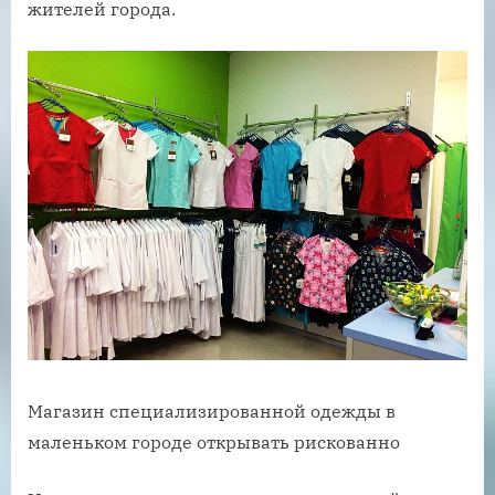
жителей города.
Магазин специализированной одежды в
маленьком городе открывать рискованно