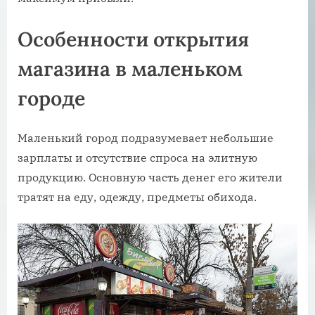
Особенности открытия
магазина в маленьком
городе
Маленький город подразумевает небольшие
зарплаты и отсутствие спроса на элитную
продукцию. Основную часть денег его жители
тратят на еду, одежду, предметы обихода.