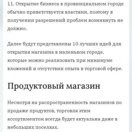
Открытие бизнеса в провинциальном городе
обычно приветствуется властями, поэтому в
получении разрешений проблем возникнуть не
должно.
Далее будут представлены 10 лучших идей для
открытия магазина в маленьком городе,
которые можно реализовать при минимуме
вложений и отсутствии опыта в торговой сфере.
Продуктовый магазин
Несмотря на распространенность магазинов по
продаже продуктов, торговля этим
ассортиментом всегда будет актуальна даже в
небольших поселках.