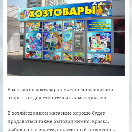
В магазине хозтоваров можно впоследствии
открыть отдел строительных материалов
В хозяйственном магазине хорошо будет
продаваться также бытовая химия, краска,
рыболовные снасти, спортивный инвентарь.