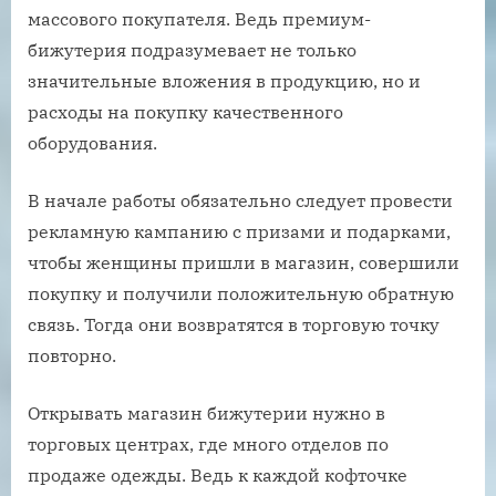
массового покупателя. Ведь премиум-
бижутерия подразумевает не только
значительные вложения в продукцию, но и
расходы на покупку качественного
оборудования.
В начале работы обязательно следует провести
рекламную кампанию с призами и подарками,
чтобы женщины пришли в магазин, совершили
покупку и получили положительную обратную
связь. Тогда они возвратятся в торговую точку
повторно.
Открывать магазин бижутерии нужно в
торговых центрах, где много отделов по
продаже одежды. Ведь к каждой кофточке