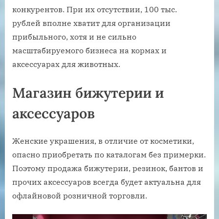
конкурентов. При их отсутствии, 100 тыс.
рублей вполне хватит для организации
прибыльного, хотя и не сильно
масштабируемого бизнеса на кормах и
аксессуарах для животных.
Магазин бижутерии и
аксессуаров
Женские украшения, в отличие от косметики,
опасно приобретать по каталогам без примерки.
Поэтому продажа бижутерии, резинок, бантов и
прочих аксессуаров всегда будет актуальна для
офлайновой розничной торговли.