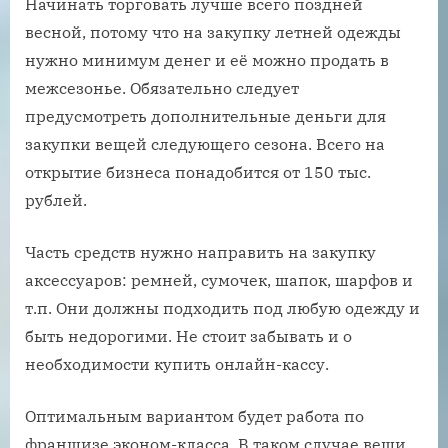
Начинать торговать лучше всего поздней
весной, потому что на закупку летней одежды
нужно минимум денег и её можно продать в
межсезонье. Обязательно следует
предусмотреть дополнительные деньги для
закупки вещей следующего сезона. Всего на
открытие бизнеса понадобится от 150 тыс.
рублей.
Часть средств нужно направить на закупку
аксессуаров: ремней, сумочек, шапок, шарфов и
т.п. Они должны подходить под любую одежду и
быть недорогими. Не стоит забывать и о
необходимости купить онлайн-кассу.
Оптимальным вариантом будет работа по
франшизе эконом-класса. В таком случае вещи