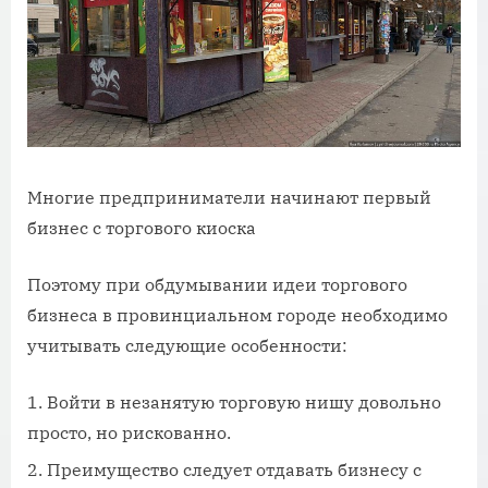
Многие предприниматели начинают первый
бизнес с торгового киоска
Поэтому при обдумывании идеи торгового
бизнеса в провинциальном городе необходимо
учитывать следующие особенности:
Войти в незанятую торговую нишу довольно
просто, но рискованно.
Преимущество следует отдавать бизнесу с