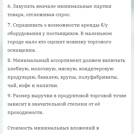
Закупать вначале минимальные партии
товара, отслеживая спрос.
Спрашивать о возможности аренды б/у
оборудования у поставщиков. В маленьком
городе мало кто оценит новизну торгового
оснащения.
Минимальный ассортимент должен включать
хлебную, молочную, мясную, кондитерскую
продукцию, бакалею, крупы, полуфабрикаты,
чай, кофе и напитки.
Размер выручки в продуктовой торговой точке
зависит в значительной степени от её
проходимости.
Стоимость минимальных вложений в