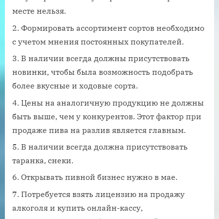
месте нельзя.
Формировать ассортимент сортов необходимо
с учетом мнения постоянных покупателей.
В наличии всегда должны присутствовать
новинки, чтобы была возможность подобрать
более вкусные и ходовые сорта.
Цены на аналогичную продукцию не должны
быть выше, чем у конкурентов. Этот фактор при
продаже пива на разлив является главным.
В наличии всегда должна присутствовать
таранка, снеки.
Открывать пивной бизнес нужно в мае.
Потребуется взять лицензию на продажу
алкоголя и купить онлайн-кассу,