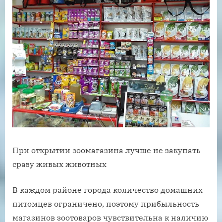
При открытии зоомагазина лучше не закупать
сразу живых животных
В каждом районе города количество домашних
питомцев ограничено, поэтому прибыльность
магазинов зоотоваров чувствительна к наличию