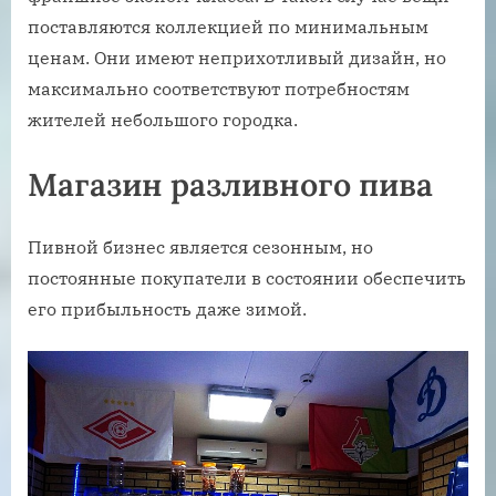
поставляются коллекцией по минимальным
ценам. Они имеют неприхотливый дизайн, но
максимально соответствуют потребностям
жителей небольшого городка.
Магазин разливного пива
Пивной бизнес является сезонным, но
постоянные покупатели в состоянии обеспечить
его прибыльность даже зимой.