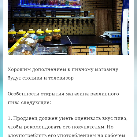
Хорошим дополнением к пивному магазину
будут столики и телевизор
Особенности открытия магазина разливного
пива следующие:
Продавец должен уметь оценивать вкус пива,
чтобы рекомендовать его покупателям. Но
злоупотреблять его употреблением на рабочем