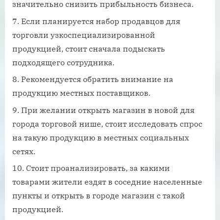
значительно снизить прибыльность бизнеса.
Если планируется набор продавцов для
торговли узкоспециализированной
продукцией, стоит сначала подыскать
подходящего сотрудника.
Рекомендуется обратить внимание на
продукцию местных поставщиков.
При желании открыть магазин в новой для
города торговой нише, стоит исследовать спрос
на такую продукцию в местных социальных
сетях.
Стоит проанализировать, за какими
товарами жители ездят в соседние населенные
пункты и открыть в городе магазин с такой
продукцией.