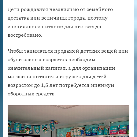
Дети рождаются независимо от семейного
достатка или величины города, поэтому
специальное питание для них всегда
востребовано.
Чтобы заниматься продажей детских вещей или
обуви разных возрастов необходим
значительный капитал, а для организации
магазина питания и игрушек для детей
возрастом до 1,5 лет потребуется минимум
оборотных средств.