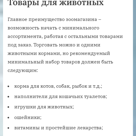
Товары для животных
Главное преимущество зоомагазина –
возможность начать с минимального
ассортимента, работая с остальными товарами
под заказ. Торговать можно и одними
животными кормами, но рекомендуемый
минимальный набор товаров должен быть
следующим:
корма для котов, собак, рыбок и т.д.;
наполнители для кошачьих туалетов;
игрушки для животных;
ошейники;
витамины и простейшие лекарства;