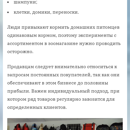
шампуни;
клетки, домики, переноски.
Люди привыкают кормить домашних питомцев
одинаковым кормом, поэтому эксперименты с
ассортиментом в зоомагазине нужно проводить
осторожно.
Продавцам следует внимательно относиться к
запросам постоянных покупателей, так как они
обеспечивают в этом бизнесе до половины
прибыли. Важен индивидуальный подход, при
котором ряд товаров регулярно завозится для
определенных клиентов.