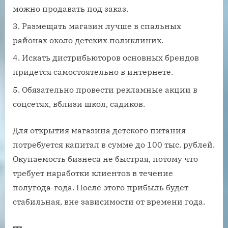
можно продавать под заказ.
Размещать магазин лучше в спальных
районах около детских поликлиник.
Искать дистрибьюторов основных брендов
придется самостоятельно в интернете.
Обязательно провести рекламные акции в
соцсетях, вблизи школ, садиков.
Для открытия магазина детского питания
потребуется капитал в сумме до 100 тыс. рублей.
Окупаемость бизнеса не быстрая, потому что
требует наработки клиентов в течение
полугода-года. После этого прибыль будет
стабильная, вне зависимости от времени года.