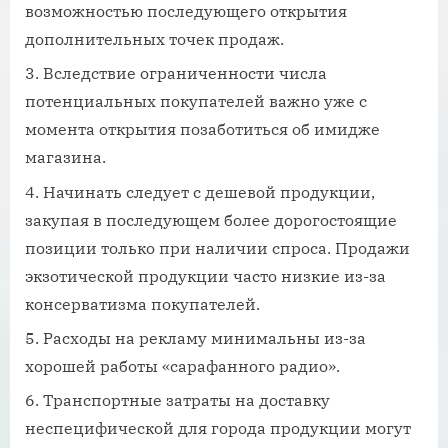
возможностью последующего открытия
дополнительных точек продаж.
Вследствие ограниченности числа
потенциальных покупателей важно уже с
момента открытия позаботиться об имидже
магазина.
Начинать следует с дешевой продукции,
закупая в последующем более дорогостоящие
позиции только при наличии спроса. Продажи
экзотической продукции часто низкие из-за
консерватизма покупателей.
Расходы на рекламу минимальны из-за
хорошей работы «сарафанного радио».
Транспортные затраты на доставку
неспецифической для города продукции могут