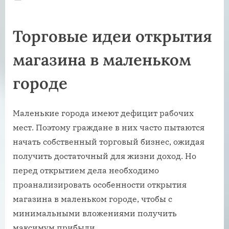
on
Торговые идеи открытия
магазина в маленьком
городе
Маленькие города имеют дефицит рабочих
мест. Поэтому граждане в них часто пытаются
начать собственный торговый бизнес, ожидая
получить достаточный для жизни доход. Но
перед открытием дела необходимо
проанализировать особенности открытия
магазина в маленьком городе, чтобы с
минимальными вложениями получить
максимум прибыли.