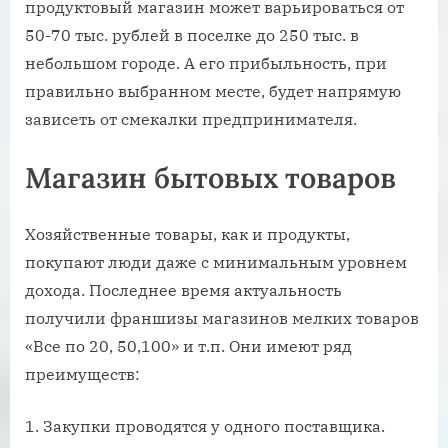
продуктовый магазин может варьироваться от
50-70 тыс. рублей в поселке до 250 тыс. в
небольшом городе. А его прибыльность, при
правильно выбранном месте, будет напрямую
зависеть от смекалки предпринимателя.
Магазин бытовых товаров
Хозяйственные товары, как и продукты,
покупают люди даже с минимальным уровнем
дохода. Последнее время актуальность
получили франшизы магазинов мелких товаров
«Все по 20, 50,100» и т.п. Они имеют ряд
преимуществ:
Закупки проводятся у одного поставщика.