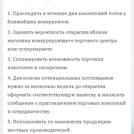
Проследить в течение дня клиентский поток у
ближайших конкурентов.
Оценить вероятность открытия вблизи
магазина конкурирующего торгового центра
или супермаркета.
Спланировать возможность торговли
алкоголем и сигаретами.
Для поиска потенциальных поставщиков
нужно за несколько недель до открытия
оформить соответствующую вывеску и написать
сообщение с приглашением торговых компаний
к сотрудничеству.
Использовать по максимуму продукцию
местных производителей.