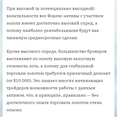
При высокой (и потенциально выгодной)
волатильности все Форекс-активы с участием
золота имеют достаточно высокий спред, а
потому наиболее рентабельными будут как
минимум среднесрочные сделки.
Кроме высокого спреда, большинство брокеров
выставляют по золоту высокую залоговую
стоимость лота, а потому для стабильной
торговли золотом требуется приличный депозит
(от $10 000). Это лишает многих начинающих
трейдеров возможности работы с данным
активом, что, в принципе, правильно — без
достаточного опыта торговать золотом очень
опасно.