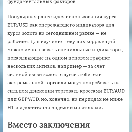
фундаментальных факторов.
Популярная ранее идея использования курса
EUR/USD как опережающего индикатора для
курса золота на сегодняшнем рынке — не
работает. Для изучения текущих корреляций
можно использовать специальные индикаторы,
показывающие на одном ценовом графике
нескольких активов, например — за счет
сильной связи золота с аусси любители
экстремальной торговли могут попробовать на
сильном движении торговать кроссами EUR/AUD
или GBP/AUD, но, конечно, на периодах не ниже
H1 и с достаточно надежными стопами.
Вместо заключения