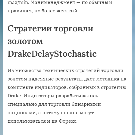
max/min. Манименеджмент — по обычным
правилам, но более жесткий.
Стратегии торговли
золотом
DrakeDelayStochastic
Из множества технических стратегий торговли
золотом надежные результаты дает методика на
комплекте индикаторов, собранных в стратегию
Drake. Индикаторы разрабатывались
специально для торговли бинарными
опционами, а потому вполне могут
использоваться и на Форекс.