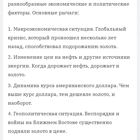
разнообразные экономические и политические
факторы. Основные рычаги:
Макроэкономическая ситуация. Глобальный
кризис, который произошел несколько лет
назад, способствовал подорожанию золота.
Изменение цен на нефть и другие источники
энергии. Когда дорожает нефть, дорожает и
золото.
Динамика курса американского доллара. Чем
выше курс доллара, тем дешевле золото, и
наоборот.
Геополитическая ситуация. Беспорядки и
войны на Ближнем Востоке существенно
подняли золото в цене.