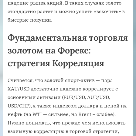
падение рынка акций. В таких случаях золото
стандартно растет и можно успеть «вскочить» в
быстрые покупки.
Фундаментальная торговля
золотом на Форекс:
стратегия Корреляция
Считается, что золотой спорт-актив — пара
XAU/USD достаточно надежно коррелирует с
основными активами (EUR/USD, AUD/USD,
USD/CHF), а также индексом доллара и ценой на
нефть (на WTI — сильнее, на Brent – слабее).
Нужно понимать, что прежде чем использовать
взаимную корреляцию в торговой стратегии,