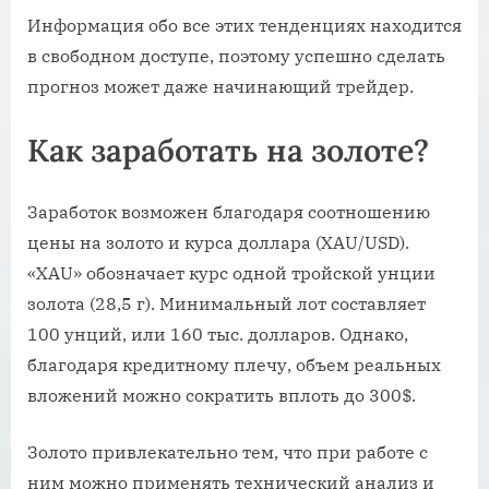
Информация обо все этих тенденциях находится
в свободном доступе, поэтому успешно сделать
прогноз может даже начинающий трейдер.
Как заработать на золоте?
Заработок возможен благодаря соотношению
цены на золото и курса доллара (ХAU/USD).
«ХAU» обозначает курс одной тройской унции
золота (28,5 г). Минимальный лот составляет
100 унций, или 160 тыс. долларов. Однако,
благодаря кредитному плечу, объем реальных
вложений можно сократить вплоть до 300$.
Золото привлекательно тем, что при работе с
ним можно применять технический анализ и