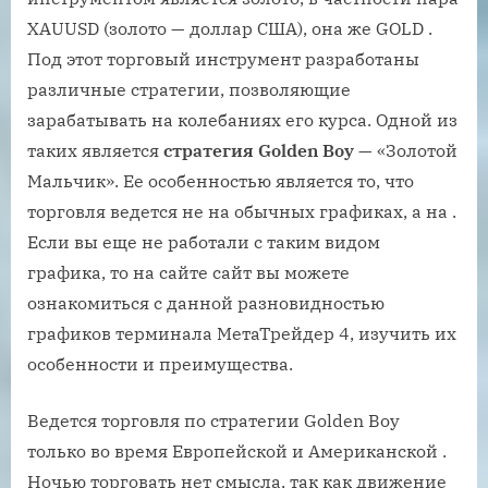
XAUUSD (золото — доллар США), она же GOLD .
Под этот торговый инструмент разработаны
различные стратегии, позволяющие
зарабатывать на колебаниях его курса. Одной из
таких является
стратегия Golden Boy
— «Золотой
Мальчик». Ее особенностью является то, что
торговля ведется не на обычных графиках, а на .
Если вы еще не работали с таким видом
графика, то на сайте сайт вы можете
ознакомиться с данной разновидностью
графиков терминала МетаТрейдер 4, изучить их
особенности и преимущества.
Ведется торговля по стратегии Golden Boy
только во время Европейской и Американской .
Ночью торговать нет смысла, так как движение