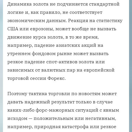
Динамика золота не подчиняется стандартной
логике и, как правило, не соответствует
экономическим данным. Реакция на статистику
США или еврозоны, может вообще не вызвать
движение курса золота, в то же время,
например, падение азиатских акций на
утреннем фондовом рынке может вызвать
резкое падение спот-активов золота или
зависимых от валютных пар на европейской
торговой сессии Форекс.
Поэтому тактика торговли по новостям может
давать надежный результат только в случае
каких-либо форс-мажорных ситуаций с явным
исходом — положительным или негативным,
например, природная катастрофа или резкое