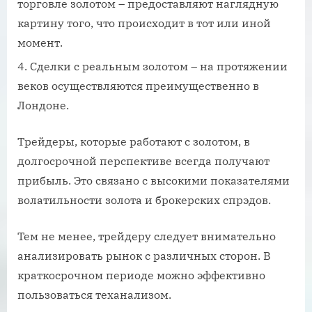
торговле золотом – предоставляют наглядную
картину того, что происходит в тот или иной
момент.
Сделки с реальным золотом – на протяжении
веков осуществляются преимущественно в
Лондоне.
Трейдеры, которые работают с золотом, в
долгосрочной перспективе всегда получают
прибыль. Это связано с высокими показателями
волатильности золота и брокерских спрэдов.
Тем не менее, трейдеру следует внимательно
анализировать рынок с различных сторон. В
краткосрочном периоде можно эффективно
пользоваться теханализом.