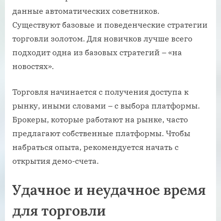
данные автоматических советников.
Существуют базовые и поведенческие стратегии
торговли золотом. Для новичков лучше всего
подходит одна из базовых стратегий – «на
новостях».
Торговля начинается с получения доступа к
рынку, иными словами – с выбора платформы.
Брокеры, которые работают на рынке, часто
предлагают собственные платформы. Чтобы
набраться опыта, рекомендуется начать с
открытия демо-счета.
Удачное и неудачное время
для торговли