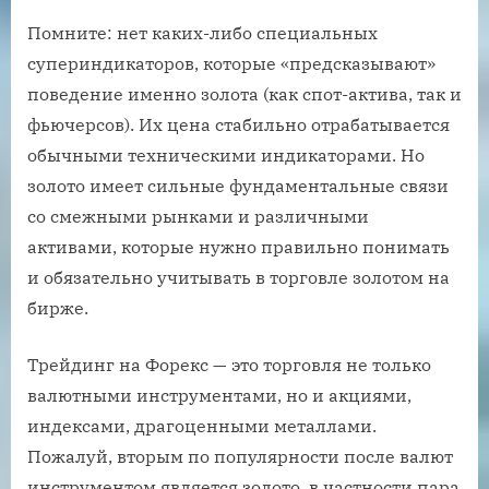
Помните: нет каких-либо специальных
супериндикаторов, которые «предсказывают»
поведение именно золота (как спот-актива, так и
фьючерсов). Их цена стабильно отрабатывается
обычными техническими индикаторами. Но
золото имеет сильные фундаментальные связи
со смежными рынками и различными
активами, которые нужно правильно понимать
и обязательно учитывать в торговле золотом на
бирже.
Трейдинг на Форекс — это торговля не только
валютными инструментами, но и акциями,
индексами, драгоценными металлами.
Пожалуй, вторым по популярности после валют
инструментом является золото, в частности пара