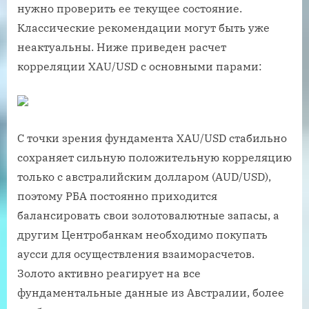
нужно проверить ее текущее состояние.
Классические рекомендации могут быть уже
неактуальны. Ниже приведен расчет
корреляции XAU/USD с основными парами:
С точки зрения фундамента XAU/USD стабильно
сохраняет сильную положительную корреляцию
только с австралийским долларом (AUD/USD),
поэтому РБА постоянно приходится
балансировать свои золотовалютные запасы, а
другим Центробанкам необходимо покупать
аусси для осуществления взаиморасчетов.
Золото активно реагирует на все
фундаментальные данные из Австралии, более