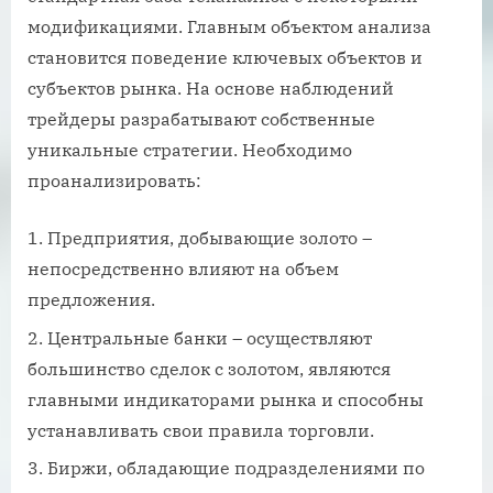
модификациями. Главным объектом анализа
становится поведение ключевых объектов и
субъектов рынка. На основе наблюдений
трейдеры разрабатывают собственные
уникальные стратегии. Необходимо
проанализировать:
Предприятия, добывающие золото –
непосредственно влияют на объем
предложения.
Центральные банки – осуществляют
большинство сделок с золотом, являются
главными индикаторами рынка и способны
устанавливать свои правила торговли.
Биржи, обладающие подразделениями по