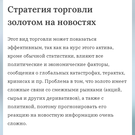
Стратегия торговли
золотом на новостях
Этот вид торговли может показаться
эффективным, так как на курс этого актива,
кроме обычной статистики, влияют все
политические и экономические факторы,
сообщения о глобальных катастрофах, терактах,
кризисах и пр. Проблема в том, что золото имеет
сложные связи со смежными рынками (акций,
сырья и других деривативов), а также с
политикой, поэтому прогнозировать его
реакцию на новостную информацию очень
сложно.