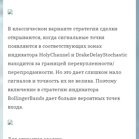
В классическом варианте стратегии сделки
открываются, когда сигнальные точки
появляются в соответствующих зонах
индикатора HolyChannel и DrakeDelayStochastic
находится за границей перекупленности/
перепроданности. Но это дает слишком мало
сигналов и точность их не велика. Поэтому
включение в стратегию индикатора
BollingerBands дает больше вероятных точек
входа.