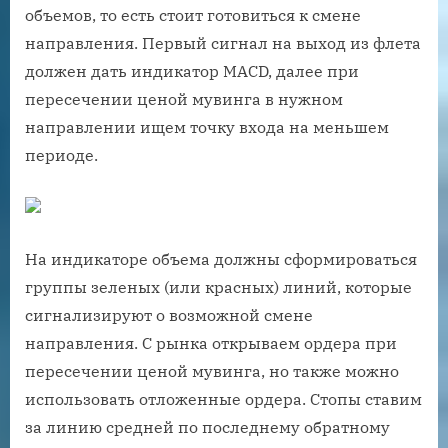
объемов, то есть стоит готовиться к смене
направления. Первый сигнал на выход из флета
должен дать индикатор MACD, далее при
пересечении ценой мувинга в нужном
направлении ищем точку входа на меньшем
периоде.
На индикаторе объема должны сформироваться
группы зеленых (или красных) линий, которые
сигнализируют о возможной смене
направления. С рынка открываем ордера при
пересечении ценой мувинга, но также можно
использовать отложенные ордера. Стопы ставим
за линию средней по последнему обратному