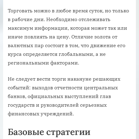
Торговать можно в любое время суток, но только
в рабочие дни. Необходимо отслеживать
максимум информации, которая может так или
иначе повлиять на цену. Отличие золота от
валютных пар состоит в том, что движение его
курса определяется глобальными, а не
региональными факторами.
Не следует вести торги накануне решающих
событий: выходов отчетности центральных
банков, официальных выступлений глав
государств и руководителей серьезных
финансовых учреждений.
Базовые стратегии