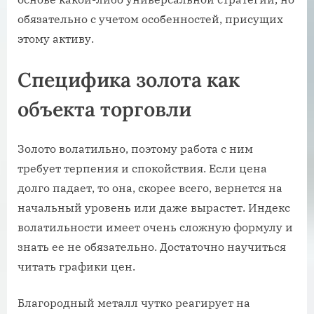
обязательно с учетом особенностей, присущих
этому активу.
Специфика золота как
объекта торговли
Золото волатильно, поэтому работа с ним
требует терпения и спокойствия. Если цена
долго падает, то она, скорее всего, вернется на
начальный уровень или даже вырастет. Индекс
волатильности имеет очень сложную формулу и
знать ее не обязательно. Достаточно научиться
читать графики цен.
Благородный металл чутко реагирует на