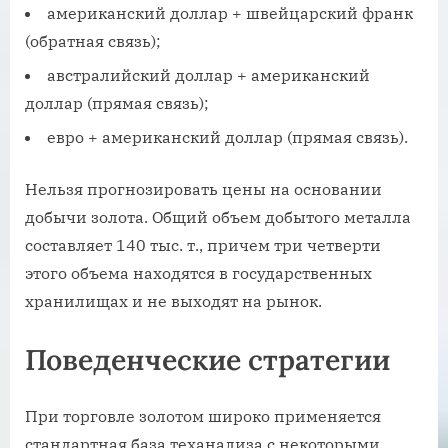
американский доллар + швейцарский франк
(обратная связь);
австралийский доллар + американский
доллар (прямая связь);
евро + американский доллар (прямая связь).
Нельзя прогнозировать цены на основании
добычи золота. Общий объем добытого металла
составляет 140 тыс. т., причем три четверти
этого объема находятся в государственных
хранилищах и не выходят на рынок.
Поведенческие стратегии
При торговле золотом широко применяется
стандартная база теханализа с некоторыми