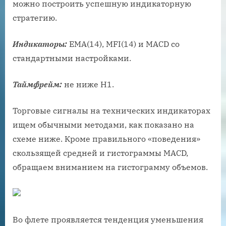
можно построить успешную индикаторную
стратегию.
Индикаторы:
EMA(14), MFI(14) и MACD со
стандартными настройками.
Таймфрейм:
не ниже H1.
Торговые сигналы на технических индикаторах
ищем обычными методами, как показано на
схеме ниже. Кроме правильного «поведения»
скользящей средней и гистограммы MACD,
обращаем вниманием на гистограмму объемов.
Во флете проявляется тенденция уменьшения