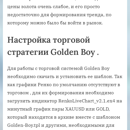
цены золота очень слабое, и его просто
недостаточно для формирования тренда, по
которому можно было бы войти в рынок.
Настройка торговой
стратегии Golden Boy .
Для работы с торговой системой Golden Boy
необходимо скачать и установить ее шаблон. Так
как графики Ренко по умолчанию отсутствуют в
торговом , для их формирования необходимо
загрузить индикатор RenkoLiveChart_v2.1.ex4 на
минутный график пары XAUUSD или GOLD,
который находится в архиве вместе с шаблоном
Golden-Boy.tpl и другими, необходимыми для