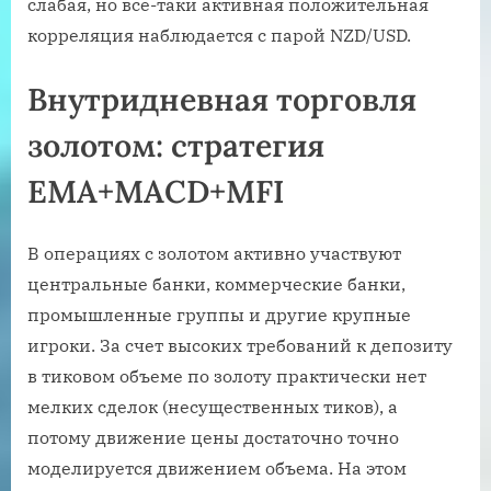
слабая, но все-таки активная положительная
корреляция наблюдается с парой NZD/USD.
Внутридневная торговля
золотом: стратегия
EMA+MACD+MFI
В операциях с золотом активно участвуют
центральные банки, коммерческие банки,
промышленные группы и другие крупные
игроки. За счет высоких требований к депозиту
в тиковом объеме по золоту практически нет
мелких сделок (несущественных тиков), а
потому движение цены достаточно точно
моделируется движением объема. На этом