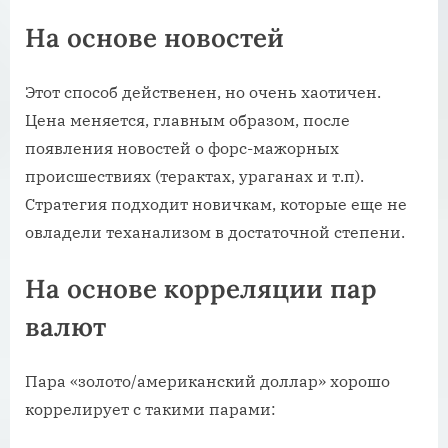
На основе новостей
Этот способ действенен, но очень хаотичен.
Цена меняется, главным образом, после
появления новостей о форс-мажорных
происшествиях (терактах, ураганах и т.п).
Стратегия подходит новичкам, которые еще не
овладели теханализом в достаточной степени.
На основе корреляции пар
валют
Пара «золото/американский доллар» хорошо
коррелирует с такими парами: