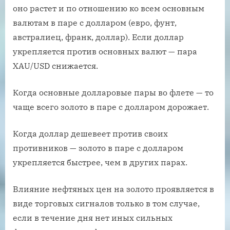
оно растет и по отношению ко всем основным
валютам в паре с долларом (евро, фунт,
австралиец, франк, доллар). Если доллар
укрепляется против основных валют — пара
XAU/USD снижается.
Когда основные долларовые пары во флете — то
чаще всего золото в паре с долларом дорожает.
Когда доллар дешевеет против своих
противников — золото в паре с долларом
укрепляется быстрее, чем в других парах.
Влияние нефтяных цен на золото проявляется в
виде торговых сигналов только в том случае,
если в течение дня нет иных сильных