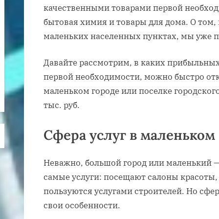
качественными товарами первой необходи
бытовая химия и товары для дома. О том,
маленьких населенных пунктах, мы уже пи
Давайте рассмотрим, в каких прибыльных
первой необходимости, можно быстро отк
маленьком городе или поселке городского
тыс. руб.
Сфера услуг в маленьком
Неважно, большой город или маленький —
самые услуги: посещают салоны красоты, 
пользуются услугами строителей. Но сфер
свои особенности.