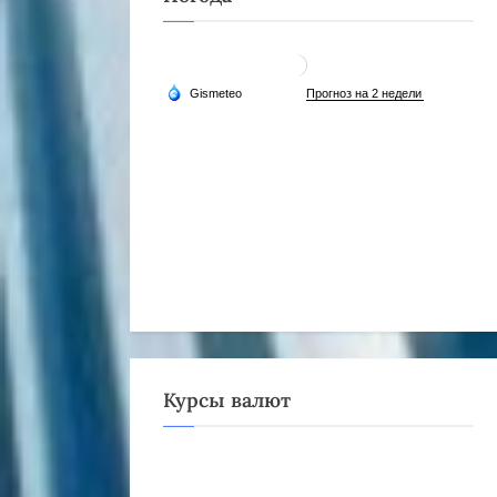
Курсы валют