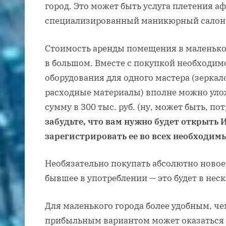
город. Это может быть услуга плетения а
специализированный маникюрный салон
Стоимость аренды помещения в маленьком
в большом. Вместе с покупкой необходим
оборудования для одного мастера (зеркал
расходные материалы) вполне можно уло
сумму в 300 тыс. руб. (ну, может быть, по
забудьте, что вам нужно будет открыть 
зарегистрировать ее во всех необходим
Необязательно покупать абсолютно новое
бывшее в употреблении — это будет в неск
Для маленького города более удобным, че
прибыльным вариантом может оказаться 