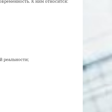
временность. К ним относится:
й реальности;