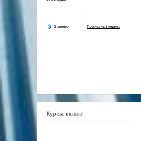
Курсы валют