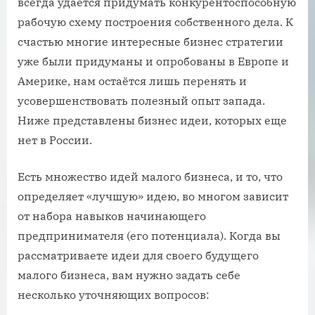
всегда удается придумать конкурентоспособную
рабочую схему построения собственного дела. К
счастью многие интересные бизнес стратегии
уже были придуманы и опробованы в Европе и
Америке, нам остаётся лишь перенять и
усовершенствовать полезный опыт запада.
Ниже представлены бизнес идеи, которых еще
нет в России.
Есть множество идей малого бизнеса, и то, что
определяет «лучшую» идею, во многом зависит
от набора навыков начинающего
предпринимателя (его потенциала). Когда вы
рассматриваете идеи для своего будущего
малого бизнеса, вам нужно задать себе
несколько уточняющих вопросов: