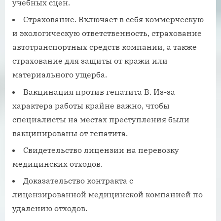
учебных сцен.
Страхование. Включает в себя коммерческую
и экологическую ответственность, страхование
автотранспортных средств компании, а также
страхование для защиты от кражи или
материального ущерба.
Вакцинация против гепатита В. Из-за
характера работы крайне важно, чтобы
специалисты на местах преступления были
вакцинированы от гепатита.
Свидетельство лицензии на перевозку
медицинских отходов.
Доказательство контракта с
лицензированной медицинской компанией по
удалению отходов.