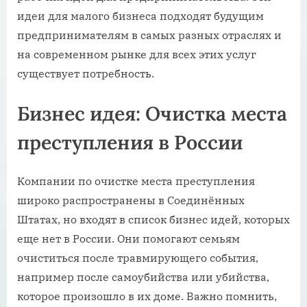
идеи для малого бизнеса подходят будущим
предпринимателям в самых разных отраслях и
на современном рынке для всех этих услуг
существует потребность.
Бизнес идея: Очистка места
преступления в России
Компании по очистке места преступления
широко распространены в Соединённых
Штатах, но входят в список бизнес идей, которых
еще нет в России. Они помогают семьям
очиститься после травмирующего события,
например после самоубийства или убийства,
которое произошло в их доме. Важно помнить,