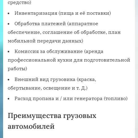
средство)
Инвентаризация (пища и её поставки)
Обработка платежей (аппаратное
обеспечение, соглашение об обработке, план
мобильной передачи данных)
Комиссия за обслуживание (аренда
профессиональной кухни для подготовительной
работы)
Внешний вид грузовика (краска,
обертывание, освещение и т. Д.)
Расход пропана и / или генератора (топливо)
Преимущества грузовых
автомобилей