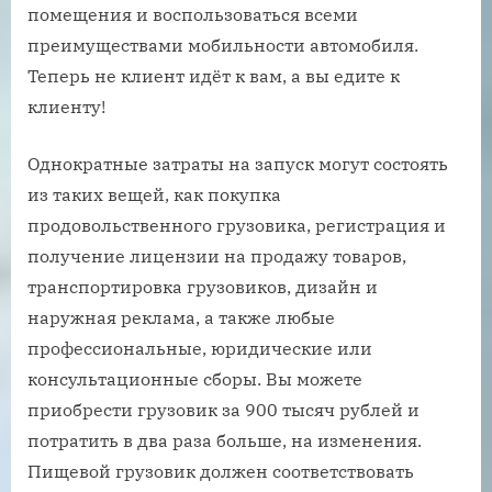
помещения и воспользоваться всеми
преимуществами мобильности автомобиля.
Теперь не клиент идёт к вам, а вы едите к
клиенту!
Однократные затраты на запуск могут состоять
из таких вещей, как покупка
продовольственного грузовика, регистрация и
получение лицензии на продажу товаров,
транспортировка грузовиков, дизайн и
наружная реклама, а также любые
профессиональные, юридические или
консультационные сборы. Вы можете
приобрести грузовик за 900 тысяч рублей и
потратить в два раза больше, на изменения.
Пищевой грузовик должен соответствовать