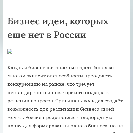
on
Бизнес идеи, которых
еще нет в России
Каждый бизнес начинается с идеи. Успех во
многом зависит от способности преодолеть
конкуренцию на рынке, что требует
нестандартного и новаторского подхода в
решении вопросов. Оригинальная идея создаёт
возможность для реализации бизнеса своей
мечты. Россия предоставляет плодородную
почву для формирования малого бизнеса, но не