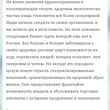
На волне развития здравоохранения и
популяризации спорта, здоровая экологически
чистая пища становится всё более популярной.
Люди начали следить за своим организмом, и
вы можете им в этом помочь. На этом основана
следующая бизнес идея, которой еще нет в
России. Все больше и больше заботящихся о
своём здоровье россиян ищут возможность на
ходу перекусить пищей, которая полезнее, чем
газировка и чипсы. На западе это породило
целую новую отрасль специализированных
компаний, ориентированных на здоровый образ
жизни. Они предоставляют франчайзи
возможность владеть и обслуживать торговые
автоматы с лучшими продуктами и напитками.