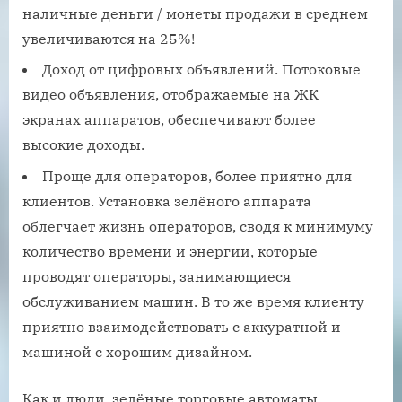
наличные деньги / монеты продажи в среднем
увеличиваются на 25%!
Доход от цифровых объявлений. Потоковые
видео объявления, отображаемые на ЖК
экранах аппаратов, обеспечивают более
высокие доходы.
Проще для операторов, более приятно для
клиентов. Установка зелёного аппарата
облегчает жизнь операторов, сводя к минимуму
количество времени и энергии, которые
проводят операторы, занимающиеся
обслуживанием машин. В то же время клиенту
приятно взаимодействовать с аккуратной и
машиной с хорошим дизайном.
Как и люди, зелёные торговые автоматы