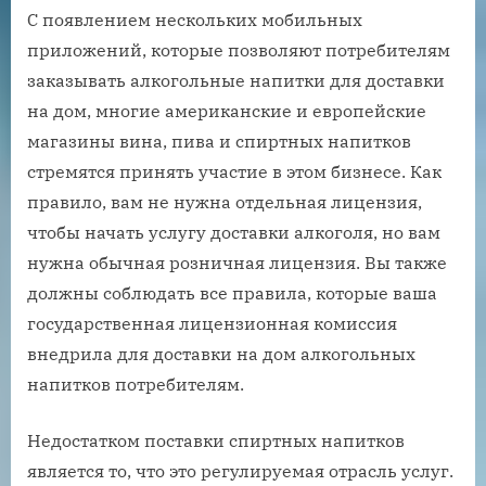
С появлением нескольких мобильных
приложений, которые позволяют потребителям
заказывать алкогольные напитки для доставки
на дом, многие американские и европейские
магазины вина, пива и спиртных напитков
стремятся принять участие в этом бизнесе. Как
правило, вам не нужна отдельная лицензия,
чтобы начать услугу доставки алкоголя, но вам
нужна обычная розничная лицензия. Вы также
должны соблюдать все правила, которые ваша
государственная лицензионная комиссия
внедрила для доставки на дом алкогольных
напитков потребителям.
Недостатком поставки спиртных напитков
является то, что это регулируемая отрасль услуг.