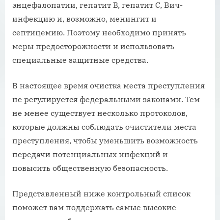
энцефалопатии, гепатит B, гепатит С, Вич-
инфекцию и, возможно, менингит и
септицемию. Поэтому необходимо принять
меры предосторожности и использовать
специальные защитные средства.
В настоящее время очистка места преступления
не регулируется федеральными законами. Тем
не менее существует несколько протоколов,
которые должны соблюдать очистители места
преступления, чтобы уменьшить возможность
передачи потенциальных инфекций и
повысить общественную безопасность.
Представленный ниже контрольный список
поможет вам поддержать самые высокие