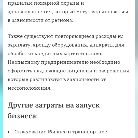
правилам пожарной охраны и
здравоохранения, которые могут варьироваться
в зависимости от региона.
Также существуют повторяющиеся расходы на
зарплату, аренду оборудования, аппараты для
обработки кредитных карт и топливо.
Неопытному предпринимателю необходимо
оформить надлежащие лицензии и разрешения,
которые различаются в зависимости от
местоположения.
Другие затраты на запуск
бизнеса:
Страхование (бизнес и транспортное