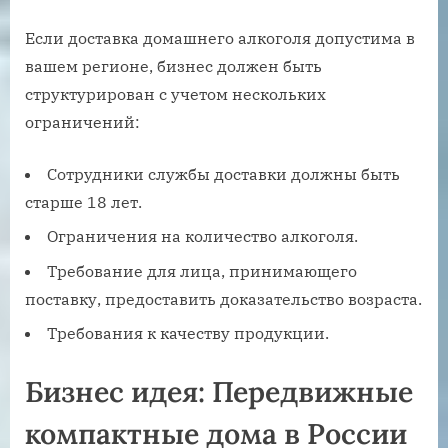
Если доставка домашнего алкоголя допустима в
вашем регионе, бизнес должен быть
структурирован с учетом нескольких
ограничений:
Сотрудники службы доставки должны быть
старше 18 лет.
Ограничения на количество алкоголя.
Требование для лица, принимающего
поставку, предоставить доказательство возраста.
Требования к качеству продукции.
Бизнес идея: Передвижные
компактные дома в России