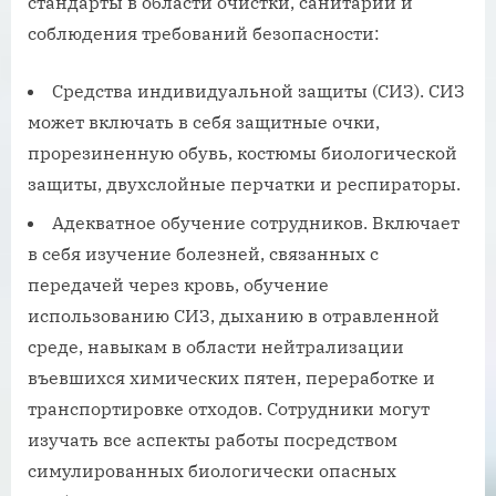
стандарты в области очистки, санитарии и
соблюдения требований безопасности:
Средства индивидуальной защиты (СИЗ). СИЗ
может включать в себя защитные очки,
прорезиненную обувь, костюмы биологической
защиты, двухслойные перчатки и респираторы.
Адекватное обучение сотрудников. Включает
в себя изучение болезней, связанных с
передачей через кровь, обучение
использованию СИЗ, дыханию в отравленной
среде, навыкам в области нейтрализации
въевшихся химических пятен, переработке и
транспортировке отходов. Сотрудники могут
изучать все аспекты работы посредством
симулированных биологически опасных