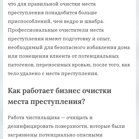
что для правильной очистки места
преступления понадобится больше
приспособлений, чем ведро и швабра.
Профессиональные очистители места
преступления имеют подготовку и опыт,
необходимый для безопасного избавления дома
или помещения клиента от потенциальных
патогенов, переносимых кровью, после того, как
тело удалено с места преступления.
Как работает бизнес очистки
места преступления?
Работа чистильщика — очищать и
дезинфицировать поверхности, которые были
загрязнены потенциально опасными