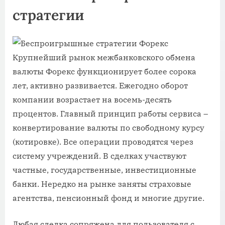
стратегии
Крупнейший рынок межбанковского обмена
валюты Форекс функционирует более сорока
лет, активно развивается. Ежегодно оборот
компании возрастает на восемь-десять
процентов. Главный принцип работы сервиса –
конвертирование валюты по свободному курсу
(котировке). Все операции проводятся через
систему учреждений. В сделках участвуют
частные, государственные, инвестиционные
банки. Нередко на рынке заняты страховые
агентства, пенсионный фонд и многие другие.
Любая сделка сопряжена для пользователя с