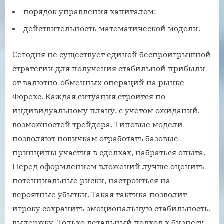
порядок управления капиталом;
действительность математической модели.
Сегодня не существует единой беспроигрышной
стратегии для получения стабильной прибыли
от валютно-обменных операций на рынке
Форекс. Каждая ситуация строится по
индивидуальному плану, с учетом ожиданий,
возможностей трейдера. Типовые модели
позволяют новичкам отработать базовые
принципы участия в сделках, набраться опыта.
Перед оформлением вложений лучше оценить
потенциальные риски, настроиться на
вероятные убытки. Такая тактика позволит
игроку сохранить эмоциональную стабильность,
выдержку. Только детальный подход к бизнесу