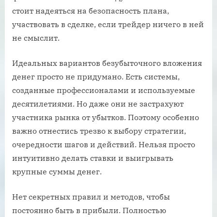
стоит надеяться на безопасность плана,
участвовать в сделке, если трейдер ничего в ней
не смыслит.
Идеальных вариантов безубыточного вложения
денег просто не придумано. Есть системы,
созданные профессионалами и используемые
десятилетиями. Но даже они не застрахуют
участника рынка от убытков. Поэтому особенно
важно отнестись трезво к выбору стратегии,
очередности шагов и действий. Нельзя просто
интуитивно делать ставки и выигрывать
крупные суммы денег.
Нет секретных правил и методов, чтобы
постоянно быть в прибыли. Полностью