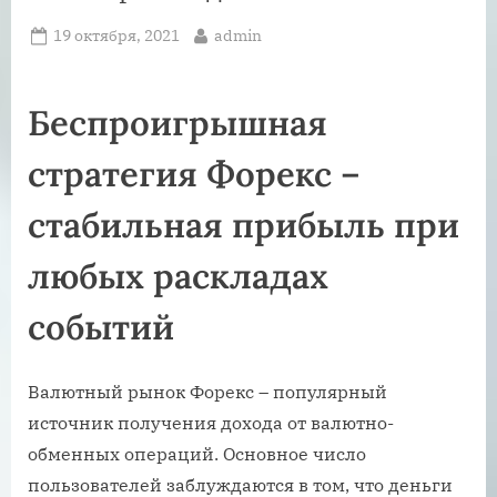
Posted
By
19 октября, 2021
admin
on
Беспроигрышная
стратегия Форекс –
стабильная прибыль при
любых раскладах
событий
Валютный рынок Форекс – популярный
источник получения дохода от валютно-
обменных операций. Основное число
пользователей заблуждаются в том, что деньги