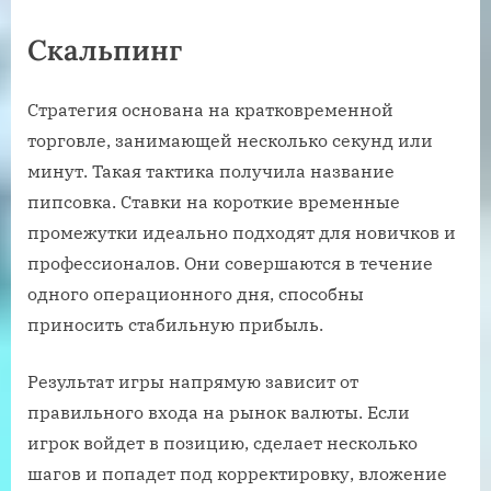
Скальпинг
Стратегия основана на кратковременной
торговле, занимающей несколько секунд или
минут. Такая тактика получила название
пипсовка. Ставки на короткие временные
промежутки идеально подходят для новичков и
профессионалов. Они совершаются в течение
одного операционного дня, способны
приносить стабильную прибыль.
Результат игры напрямую зависит от
правильного входа на рынок валюты. Если
игрок войдет в позицию, сделает несколько
шагов и попадет под корректировку, вложение