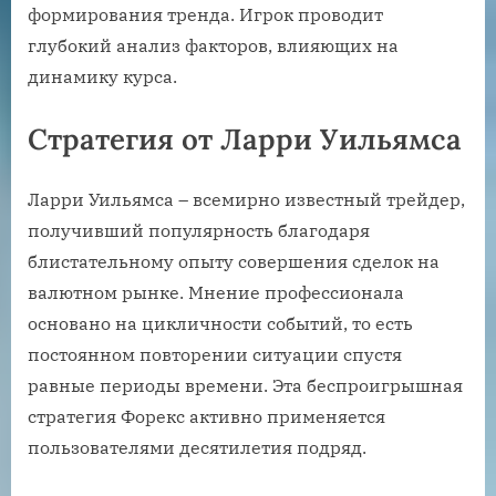
формирования тренда. Игрок проводит
глубокий анализ факторов, влияющих на
динамику курса.
Стратегия от Ларри Уильямса
Ларри Уильямса – всемирно известный трейдер,
получивший популярность благодаря
блистательному опыту совершения сделок на
валютном рынке. Мнение профессионала
основано на цикличности событий, то есть
постоянном повторении ситуации спустя
равные периоды времени. Эта беспроигрышная
стратегия Форекс активно применяется
пользователями десятилетия подряд.