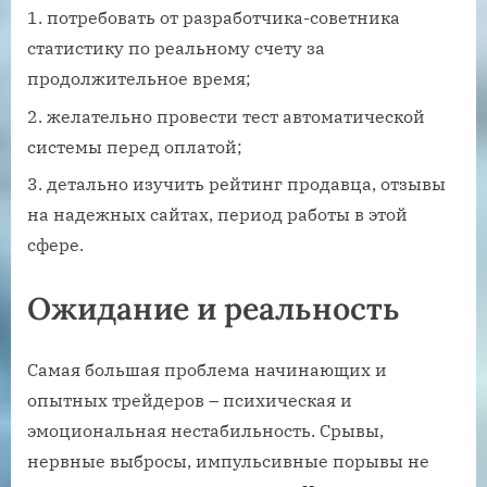
потребовать от разработчика-советника
статистику по реальному счету за
продолжительное время;
желательно провести тест автоматической
системы перед оплатой;
детально изучить рейтинг продавца, отзывы
на надежных сайтах, период работы в этой
сфере.
Ожидание и реальность
Самая большая проблема начинающих и
опытных трейдеров – психическая и
эмоциональная нестабильность. Срывы,
нервные выбросы, импульсивные порывы не