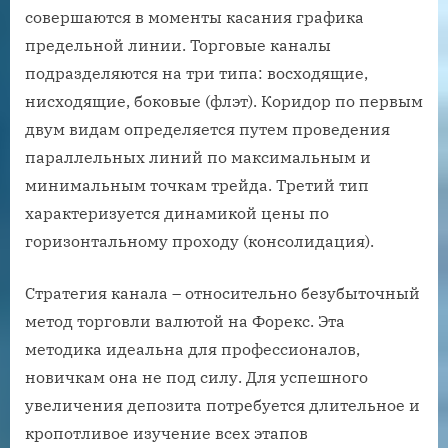
совершаются в моменты касания графика
предельной линии. Торговые каналы
подразделяются на три типа: восходящие,
нисходящие, боковые (флэт). Коридор по первым
двум видам определяется путем проведения
параллельных линий по максимальным и
минимальным точкам трейда. Третий тип
характеризуется динамикой цены по
горизонтальному проходу (консолидация).
Стратегия канала – относительно безубыточный
метод торговли валютой на Форекс. Эта
методика идеальна для профессионалов,
новичкам она не под силу. Для успешного
увеличения депозита потребуется длительное и
кропотливое изучение всех этапов