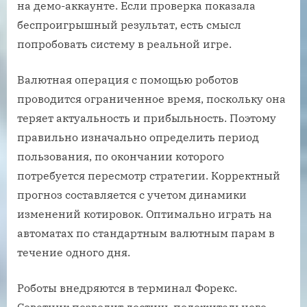
на демо-аккаунте. Если проверка показала
беспроигрышный результат, есть смысл
попробовать систему в реальной игре.
Валютная операция с помощью роботов
проводится ограниченное время, поскольку она
теряет актуальность и прибыльность. Поэтому
правильно изначально определить период
пользования, по окончании которого
потребуется пересмотр стратегии. Корректный
прогноз составляется с учетом динамики
изменений котировок. Оптимально играть на
автоматах по стандартным валютным парам в
течение одного дня.
Роботы внедряются в терминал Форекс.