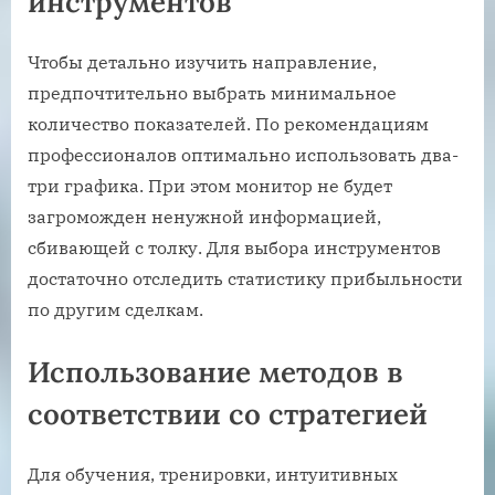
инструментов
Чтобы детально изучить направление,
предпочтительно выбрать минимальное
количество показателей. По рекомендациям
профессионалов оптимально использовать два-
три графика. При этом монитор не будет
загроможден ненужной информацией,
сбивающей с толку. Для выбора инструментов
достаточно отследить статистику прибыльности
по другим сделкам.
Использование методов в
соответствии со стратегией
Для обучения, тренировки, интуитивных