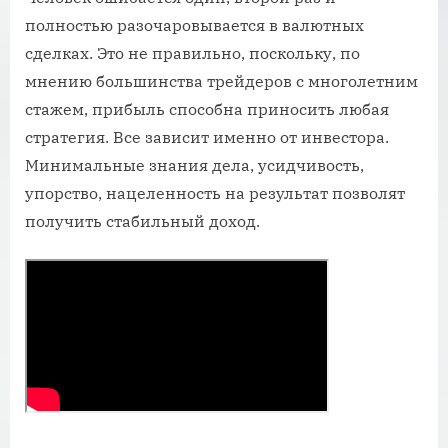
полностью разочаровывается в валютных
сделках. Это не правильно, поскольку, по
мнению большинства трейдеров с многолетним
стажем, прибыль способна приносить любая
стратегия. Все зависит именно от инвестора.
Минимальные знания дела, усидчивость,
упорство, нацеленность на результат позволят
получить стабильный доход.