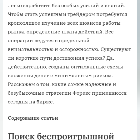
легко заработать без особых усилий и знаний.
Чтобы стать успешным трейдером потребуется
кропотливое изучение всех нюансов работы
рынка, определение плана действий. Все
операции ведутся с предельной
внимательностью и осторожностью. Существуют
ли короткие пути достижения успеха? Да,
действительно, созданы оптимальные схемы
вложения денег с минимальным риском.
Расскажем о том, какие самые надежные и
безубыточные стратегии Форекс применяются
сегодня на бирже.
Содержание статьи
Поиск беспроигрышной