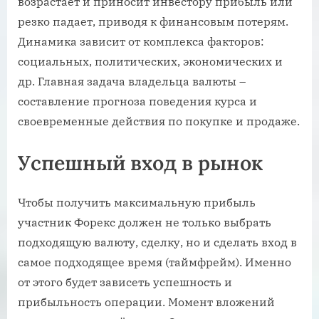
возрастает и приносит инвестору прибыль или
резко падает, приводя к финансовым потерям.
Динамика зависит от комплекса факторов:
социальных, политических, экономических и
др. Главная задача владельца валюты –
составление прогноза поведения курса и
своевременные действия по покупке и продаже.
Успешный вход в рынок
Чтобы получить максимальную прибыль
участник Форекс должен не только выбрать
подходящую валюту, сделку, но и сделать вход в
самое подходящее время (таймфрейм). Именно
от этого будет зависеть успешность и
прибыльность операции. Момент вложений