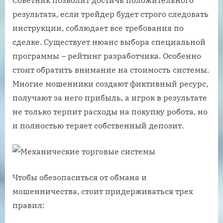
Советник позволит достичь положительного
результата, если трейдер будет строго следовать
инструкции, соблюдает все требования по
сделке. Существует нюанс выбора специальной
программы – рейтинг разработчика. Особенно
стоит обратить внимание на стоимость системы.
Многие мошенники создают фиктивный ресурс,
получают за него прибыль, а игрок в результате
не только терпит расходы на покупку робота, но
и полностью теряет собственный депозит.
Чтобы обезопаситься от обмана и
мошенничества, стоит придерживаться трех
правил: