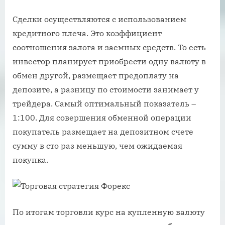
Сделки осуществляются с использованием
кредитного плеча. Это коэффициент
соотношения залога и заемных средств. То есть
инвестор планирует приобрести одну валюту в
обмен другой, размещает предоплату на
депозите, а разницу по стоимости занимает у
трейдера. Самый оптимальный показатель –
1:100. Для совершения обменной операции
покупатель размещает на депозитном счете
сумму в сто раз меньшую, чем ожидаемая
покупка.
По итогам торговли курс на купленную валюту