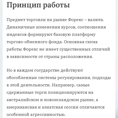
Принцип работы
Предмет торговли на рынке Форекс – валюта.
Динамичные изменения курсов, соотношения
индексов формируют базовую платформу
торгово-обменного фонда. Основная схема
работы Форекс не имеет существенных отличий
в зависимости от страны расположения.
Но в каждом государстве действуют
обособленные системы регулирования, подходы
к этой деятельности. Например, самые
сдержанные торги позиционируются на
австралийском и новозеландском рынке, а
американская и азиатская сессии отличаются
особенной агрессивностью.