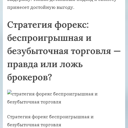
принесет достойную выгоду.
Стратегия форекс:
беспроигрышная и
безубыточная торговля —
правда или ложь
брокеров?
Стратегия форекс беспроигрышная и
безубыточная торговля