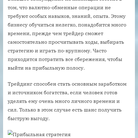
том, что валютно-обменные операции не
требуют особых навыков, знаний, опыта. Этому
бизнесу обучиться нелегко, понадобится много
времени, прежде чем трейдер сможет
самостоятельно просчитывать ходы, выбирать
стратегию и играть по-крупному. Часто
приходится потратить все сбережения, чтобы
выйти на прибыльную полосу.
Трейдинг способен стать основным заработком
и источником богатства, если человек готов
уделять ему очень много личного времени и
сил. Только в этом случае есть шанс получить
быструю выгоду.