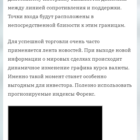
между линией сопротивления и поддержки.
Точки входа будут расположены в
непосредственной близости к этим границам.
Для успешной торговли очень часто
применяется лента новостей. При выходе новой
информации о мировых сделках происходит
динамичное изменение графика курса валюты.
Именно такой момент станет особенно
выгодным для инвестора. Полезно использовать
прогнозируемые индексы Форекс.