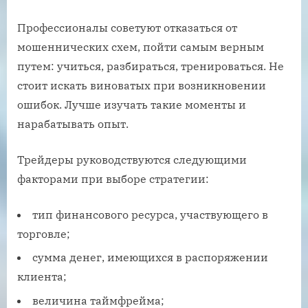
Профессионалы советуют отказаться от
мошеннических схем, пойти самым верным
путем: учиться, разбираться, тренироваться. Не
стоит искать виноватых при возникновении
ошибок. Лучше изучать такие моменты и
нарабатывать опыт.
Трейдеры руководствуются следующими
факторами при выборе стратегии:
тип финансового ресурса, участвующего в
торговле;
сумма денег, имеющихся в распоряжении
клиента;
величина таймфрейма;