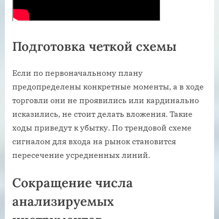
Подготовка четкой схемы
Если по первоначальному плану
предопределены конкретные моменты, а в ходе
торговли они не проявились или кардинально
исказились, не стоит делать вложения. Такие
ходы приведут к убытку. По трендовой схеме
сигналом для входа на рынок становится
пересечение усредненных линий.
Сокращение числа
анализируемых