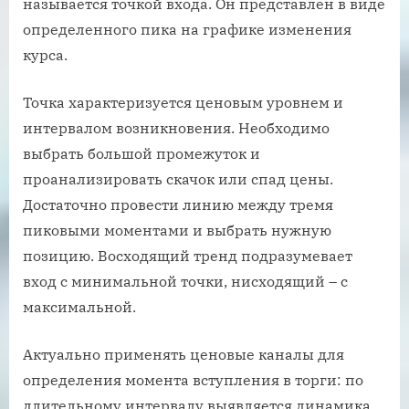
называется точкой входа. Он представлен в виде
определенного пика на графике изменения
курса.
Точка характеризуется ценовым уровнем и
интервалом возникновения. Необходимо
выбрать большой промежуток и
проанализировать скачок или спад цены.
Достаточно провести линию между тремя
пиковыми моментами и выбрать нужную
позицию. Восходящий тренд подразумевает
вход с минимальной точки, нисходящий – с
максимальной.
Актуально применять ценовые каналы для
определения момента вступления в торги: по
длительному интервалу выявляется динамика