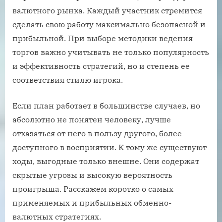
валютного рынка. Каждый участник стремится
сделать свою работу максимально безопасной и
прибыльной. При выборе методики ведения
торгов важно учитывать не только популярность
и эффективность стратегий, но и степень ее
соответствия стилю игрока.
Если план работает в большинстве случаев, но
абсолютно не понятен человеку, лучше
отказаться от него в пользу другого, более
доступного в восприятии. К тому же существуют
ходы, выгодные только внешне. Они содержат
скрытые угрозы и высокую вероятность
проигрыша. Расскажем коротко о самых
применяемых и прибыльных обменно-
валютных стратегиях.