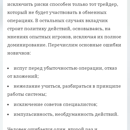
исключить риски способен только тот трейдер,
который не будет участвовать в обменных
операциях. В остальных случаях вкладчик
строит политику действий, основываясь, на
мнениях опытных игроков, исключая их полное
доминирование. Перечислим основные ошибки
новичков:
испуг перед убыточностью операции, отказ
от вложений;
нежелание учиться, разбираться в принципе
работы системы;
исключение советов специалистов;
импульсивность, необдуманность действий.
Человек ошибается один, второй раз и