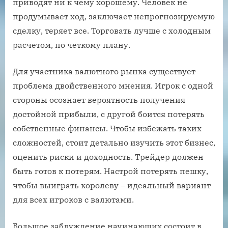
приводят ни к чему хорошему. Человек не
продумывает ход, заключает непрогнозируемую
сделку, теряет все. Торговать лучше с холодным
расчетом, по четкому плану.
Для участника валютного рынка существует
проблема двойственного мнения. Игрок с одной
стороны осознает вероятность получения
достойной прибыли, с другой боится потерять
собственные финансы. Чтобы избежать таких
сложностей, стоит детально изучить этот бизнес,
оценить риски и доходность. Трейдер должен
быть готов к потерям. Настрой потерять пешку,
чтобы выиграть королеву – идеальный вариант
для всех игроков с валютами.
Большое заблуждение начинающих состоит в