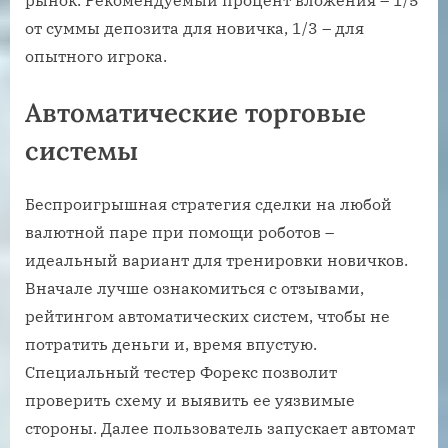
от суммы депозита для новичка, 1/3 – для
опытного игрока.
Автоматические торговые
системы
Беспроигрышная стратегия сделки на любой
валютной паре при помощи роботов –
идеальный вариант для тренировки новичков.
Вначале лучше ознакомиться с отзывами,
рейтингом автоматических систем, чтобы не
потратить деньги и, время впустую.
Специальный тестер Форекс позволит
проверить схему и выявить ее уязвимые
стороны. Далее пользователь запускает автомат