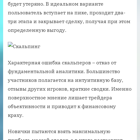
будет утеряно. В идеальном варианте
пользователь вступает на пике, проходит два-
три этапа и закрывает сделку, получая при этом
определенную выгоду.
Характерная ошибка скальперов – отказ от
фундаментальной аналитики. Большинство
участников полагается на интуитивную базу,
отзывы других игроков, краткие сводки. Именно
поверхностное мнение лишает трейдера
объективности и приводит к финансовому
краху.
Новички пытаются взять максимальную