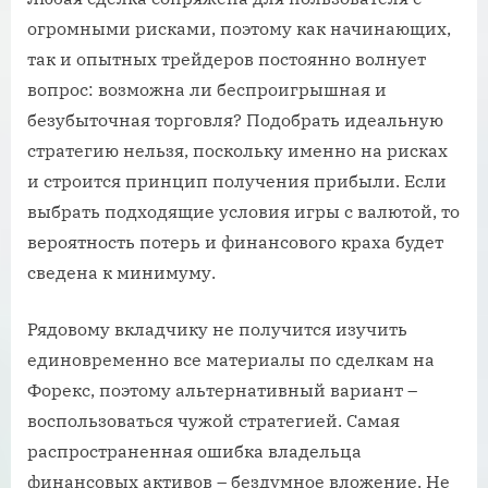
огромными рисками, поэтому как начинающих,
так и опытных трейдеров постоянно волнует
вопрос: возможна ли беспроигрышная и
безубыточная торговля? Подобрать идеальную
стратегию нельзя, поскольку именно на рисках
и строится принцип получения прибыли. Если
выбрать подходящие условия игры с валютой, то
вероятность потерь и финансового краха будет
сведена к минимуму.
Рядовому вкладчику не получится изучить
единовременно все материалы по сделкам на
Форекс, поэтому альтернативный вариант –
воспользоваться чужой стратегией. Самая
распространенная ошибка владельца
финансовых активов – бездумное вложение. Не