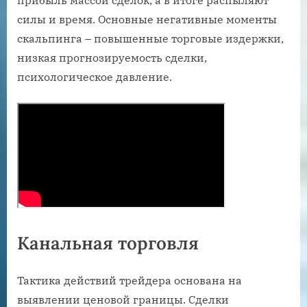
прибыль массой сделок, а в итоге распыляют
силы и время. Основные негативные моменты
скальпинга – повышенные торговые издержки,
низкая прогнозируемость сделки,
психологическое давление.
Канальная торговля
Тактика действий трейдера основана на
выявлении ценовой границы. Сделки