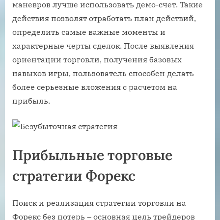
маневров лучше использовать демо-счет. Такие
действия позволят отработать план действий,
определить самые важные моменты и
характерные черты сделок. После выявления
ориентации торговли, получения базовых
навыков игры, пользователь способен делать
более серьезные вложения с расчетом на
прибыль.
Прибыльные торговые
стратегии Форекс
Поиск и реализация стратегии торговли на
Форекс без потерь – основная цель трейдеров