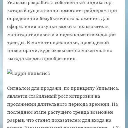
Уильямс разработал собственный индикатор,
который существенно помогает трейдерам при
определении безубыточного вложения. Для
оформления покупки валюты пользователь
мониторит дневные и недельные нисходящие
тренды. В момент переоценки, проводимой
инвесторами, курс оказывается максимально
выгодным для приобретения.
Сигналом для продажи, по принципу Уильямса,
является стабильный рост котировки на
протяжении длительного периода времени. На
последнем этапе растущего тренда возможен
разрыв, что станет показателем для входа на
рынок. Рекомендуемый процент вложения – 1/5