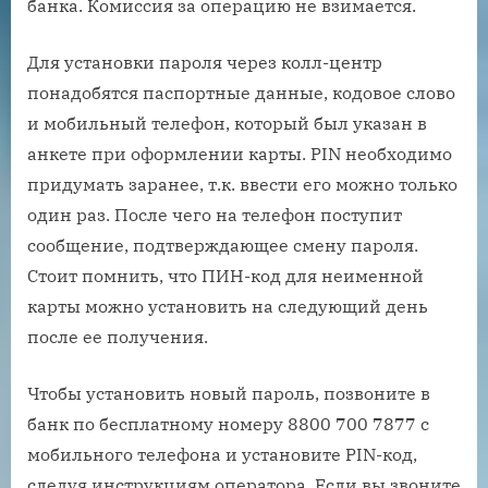
банка. Комиссия за операцию не взимается.
Для установки пароля через колл-центр
понадобятся паспортные данные, кодовое слово
и мобильный телефон, который был указан в
анкете при оформлении карты. PIN необходимо
придумать заранее, т.к. ввести его можно только
один раз. После чего на телефон поступит
сообщение, подтверждающее смену пароля.
Стоит помнить, что ПИН-код для неименной
карты можно установить на следующий день
после ее получения.
Чтобы установить новый пароль, позвоните в
банк по бесплатному номеру 8800 700 7877 с
мобильного телефона и установите PIN-код,
следуя инструкциям оператора. Если вы звоните