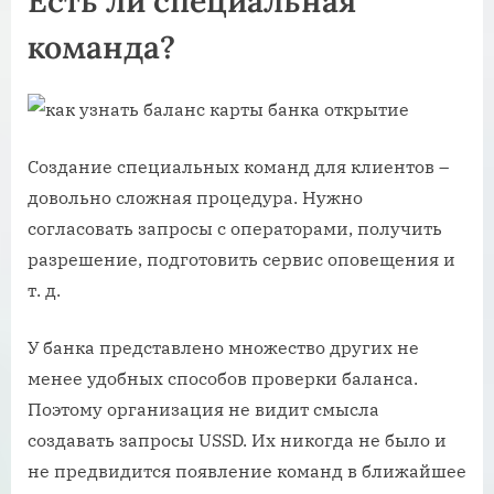
Есть ли специальная
команда?
Создание специальных команд для клиентов –
довольно сложная процедура. Нужно
согласовать запросы с операторами, получить
разрешение, подготовить сервис оповещения и
т. д.
У банка представлено множество других не
менее удобных способов проверки баланса.
Поэтому организация не видит смысла
создавать запросы USSD. Их никогда не было и
не предвидится появление команд в ближайшее