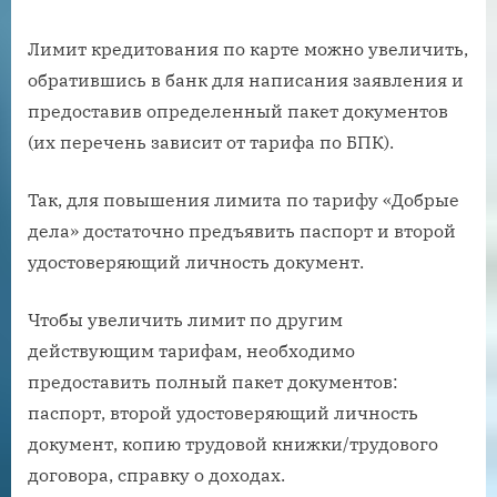
Лимит кредитования по карте можно увеличить,
обратившись в банк для написания заявления и
предоставив определенный пакет документов
(их перечень зависит от тарифа по БПК).
Так, для повышения лимита по тарифу «Добрые
дела» достаточно предъявить паспорт и второй
удостоверяющий личность документ.
Чтобы увеличить лимит по другим
действующим тарифам, необходимо
предоставить полный пакет документов:
паспорт, второй удостоверяющий личность
документ, копию трудовой книжки/трудового
договора, справку о доходах.