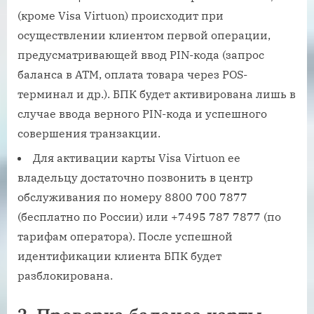
(кроме Visa Virtuon) происходит при
осуществлении клиентом первой операции,
предусматривающей ввод PIN-кода (запрос
баланса в АТМ, оплата товара через POS-
терминал и др.). БПК будет активирована лишь в
случае ввода верного PIN-кода и успешного
совершения транзакции.
Для активации карты Visa Virtuon ее
владельцу достаточно позвонить в центр
обслуживания по номеру 8800 700 7877
(бесплатно по России) или +7495 787 7877 (по
тарифам оператора). После успешной
идентификации клиента БПК будет
разблокирована.