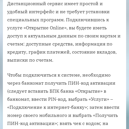
Дистанционный сервис имеет простой и
удобный интерфейс и не требует установки
специальных программ. Подключившись к
услуге «Открытие Online», вы будете иметь
доступ к актуальным данным по своим картам и
счетам: доступные средства, информация по
кредиту, график платежей, состояние вкладов,
выписки по счетам.
Чтобы подключиться к системе, необходимо
через банкомат получить ПИН-код активации
(следует вставить БПК банка «Открытие» в
банкомат, ввести PIN-код, выбрать «Услуги» –
«Подключение к интернет-банку»; затем ввести
номер своего мобильного и выбрать «Получить
ПИН-код активации»; взять чек с кодом; на