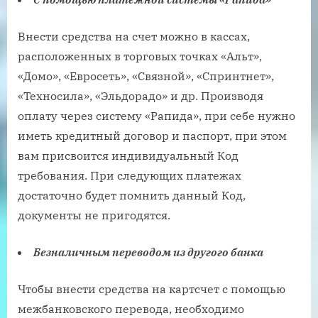
Внести средства на счет можно в кассах,
расположенных в торговых точках «Альт»,
«Домо», «Евросеть», «Связной», «Спринтнет»,
«Техносила», «Эльдорадо» и др. Производя
оплату через систему «Рапида», при себе нужно
иметь кредитный договор и паспорт, при этом
вам присвоится индивидуальный Код
требования. При следующих платежах
достаточно будет помнить данный Код,
документы не пригодятся.
Безналичным переводом из другого банка
Чтобы внести средства на картсчет с помощью
межбанковского перевода, необходимо