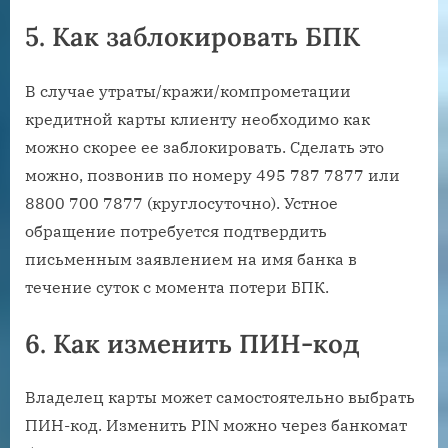
5. Как заблокировать БПК
В случае утраты/кражи/компрометации
кредитной карты клиенту необходимо как
можно скорее ее заблокировать. Сделать это
можно, позвонив по номеру 495 787 7877 или
8800 700 7877 (круглосуточно). Устное
обращение потребуется подтвердить
письменным заявлением на имя банка в
течение суток с момента потери БПК.
6. Как изменить ПИН-код
Владелец карты может самостоятельно выбрать
ПИН-код. Изменить PIN можно через банкомат