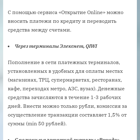
С помощью сервиса «Открытие Online» можно
вносить платежи по кредиту и переводить
средства между счетами.
Через терминалы Элекснет, QIWI
Пополнение в сети платежных терминалов,
установленных в удобных для оплаты местах
(магазинах, ТРЦ, супермаркетах, ресторанах,
кафе, переходах метро, АЗС, вузах). Денежные
средства зачисляются в течение 1-3 рабочих
дней. Внести можно только рубли, комиссия за
осуществление транзакции составляет 1,5% от
суммы (min 50 рублей).
С помощью платежной системы «Рапида»