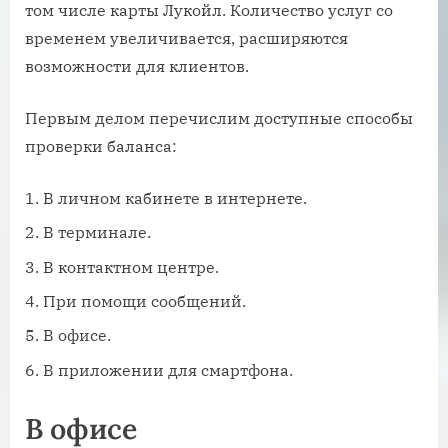
том числе карты Лукойл. Количество услуг со
временем увеличивается, расширяются
возможности для клиентов.
Первым делом перечислим доступные способы
проверки баланса:
В личном кабинете в интернете.
В терминале.
В контактном центре.
При помощи сообщений.
В офисе.
В приложении для смартфона.
В офисе