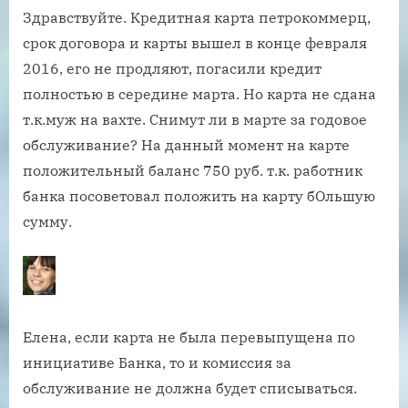
Здравствуйте. Кредитная карта петрокоммерц,
срок договора и карты вышел в конце февраля
2016, его не продляют, погасили кредит
полностью в середине марта. Но карта не сдана
т.к.муж на вахте. Снимут ли в марте за годовое
обслуживание? На данный момент на карте
положительный баланс 750 руб. т.к. работник
банка посоветовал положить на карту бОльшую
сумму.
Елена, если карта не была перевыпущена по
инициативе Банка, то и комиссия за
обслуживание не должна будет списываться.