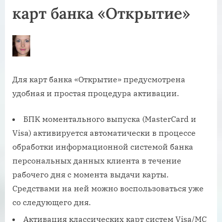
карт банка «Открытие»
Для карт банка «Открытие» предусмотрена
удобная и простая процедура активации.
БПК моментального выпуска (MasterCard и
Visa) активируется автоматически в процессе
обработки информационной системой банка
персональных данных клиента в течение
рабочего дня с момента выдачи карты.
Средствами на ней можно воспользоваться уже
со следующего дня.
Активация классических карт систем Visa/MC