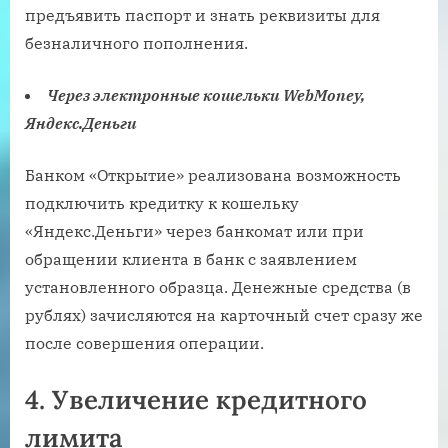
предъявить паспорт и знать реквизиты для
безналичного пополнения.
Через электронные кошельки WebMoney,
Яндекс.Деньги
Банком «Открытие» реализована возможность
подключить кредитку к кошельку
«Яндекс.Деньги» через банкомат или при
обращении клиента в банк с заявлением
установленного образца. Денежные средства (в
рублях) зачисляются на карточный счет сразу же
после совершения операции.
4. Увеличение кредитного
лимита