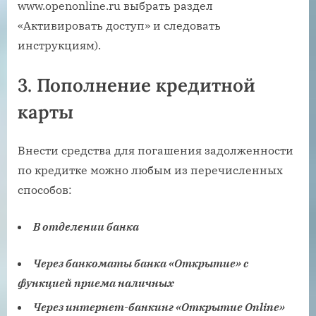
www.openonline.ru выбрать раздел
«Активировать доступ» и следовать
инструкциям).
3. Пополнение кредитной
карты
Внести средства для погашения задолженности
по кредитке можно любым из перечисленных
способов:
В отделении банка
Через банкоматы банка «Открытие» с
функцией приема наличных
Через интернет-банкинг «Открытие Online»