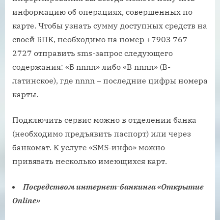
информацию об операциях, совершенных по
карте. Чтобы узнать сумму доступных средств на
своей БПК, необходимо на номер +7903 767
2727 отправить sms-запрос следующего
содержания: «Б nnnn» либо «B nnnn» (B-
латинское), где nnnn – последние цифры номера
карты.
Подключить сервис можно в отделении банка
(необходимо предъявить паспорт) или через
банкомат. К услуге «SMS-инфо» можно
привязать несколько имеющихся карт.
Посредством интернет-банкинга «Открытие
Online»