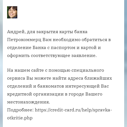
Андрей, для закрытия карты банка
Петрокоммерц Вам необходимо обратиться в
отделение Банка с паспортом и картой и
оформить соответствующее заявление.
На нашем сайте с помощью специального
сервиса Вы можете найти адреса ближайших
отделений и банкоматов интересующей Вас
кредитной организации в городе Вашего
местонахождения.
Подробнее: https://credit-card.ru/help/spravka-
otkritie.php