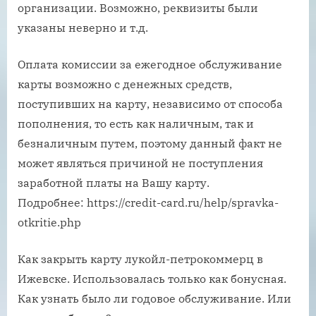
организации. Возможно, реквизиты были
указаны неверно и т.д.
Оплата комиссии за ежегодное обслуживание
карты возможно с денежных средств,
поступивших на карту, независимо от способа
пополнения, то есть как наличным, так и
безналичным путем, поэтому данный факт не
может являться причиной не поступления
заработной платы на Вашу карту.
Подробнее: https://credit-card.ru/help/spravka-
otkritie.php
Как закрыть карту лукойл-петрокоммерц в
Ижевске. Использовалась только как бонусная.
Как узнать было ли годовое обслуживание. Или