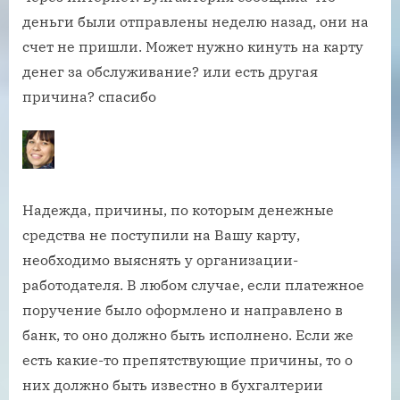
деньги были отправлены неделю назад, они на
счет не пришли. Может нужно кинуть на карту
денег за обслуживание? или есть другая
причина? спасибо
Надежда, причины, по которым денежные
средства не поступили на Вашу карту,
необходимо выяснять у организации-
работодателя. В любом случае, если платежное
поручение было оформлено и направлено в
банк, то оно должно быть исполнено. Если же
есть какие-то препятствующие причины, то о
них должно быть известно в бухгалтерии