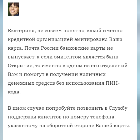
Екатерина, не совсем понятно, какой именно
кредитной организацией эмитирована Ваша
карта. Почта России банковские карты не
выпускает, а если эмитентом является банк
Открытие, то именно в одном из его отделений
Вам и помогут в получении наличных
денежных средств без использования ПИН-
кода.
В ином случае попробуйте позвонить в Службу
поддержки клиентов по номеру телефона,
указанному на оборотной стороне Вашей карты.