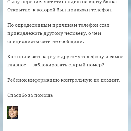
Сыну перечисляют стипендию на карту банка
Открытие, к которой был привязан телефон.
По определенным причинам телефон стал
принадлежать другому человеку, о чем
специалисты сети не сообщили.
Как привязать карту к другому телефону и самое
главное — заблокировать старый номер?
Ребенок информацию контрольную не помнит.
Спасибо за помощь