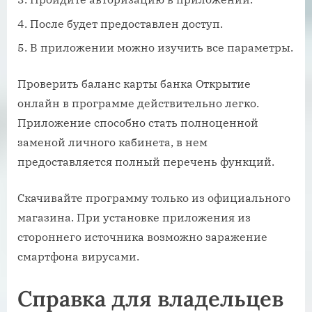
После будет предоставлен доступ.
В приложении можно изучить все параметры.
Проверить баланс карты банка Открытие
онлайн в программе действительно легко.
Приложение способно стать полноценной
заменой личного кабинета, в нем
предоставляется полный перечень функций.
Скачивайте программу только из официального
магазина. При установке приложения из
стороннего источника возможно заражение
смартфона вирусами.
Справка для владельцев