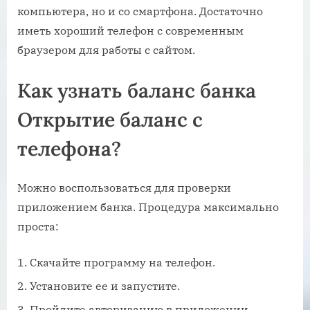
компьютера, но и со смартфона. Достаточно
иметь хороший телефон с современным
браузером для работы с сайтом.
Как узнать баланс банка
Открытие баланс с
телефона?
Можно воспользоваться для проверки
приложением банка. Процедура максимально
проста:
Скачайте программу на телефон.
Установите ее и запустите.
Пройдите авторизацию в приложении.