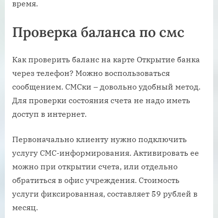
время.
Проверка баланса по смс
Как проверить баланс на карте Открытие банка
через телефон? Можно воспользоваться
сообщением. СМСки – довольно удобный метод.
Для проверки состояния счета не надо иметь
доступ в интернет.
Первоначально клиенту нужно подключить
услугу СМС-информирования. Активировать ее
можно при открытии счета, или отдельно
обратиться в офис учреждения. Стоимость
услуги фиксированная, составляет 59 рублей в
месяц.