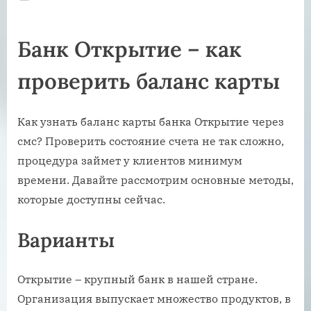
on
Банк Открытие – как
проверить баланс карты
Как узнать баланс карты банка Открытие через
смс? Проверить состояние счета не так сложно,
процедура займет у клиентов минимум
времени. Давайте рассмотрим основные методы,
которые доступны сейчас.
Варианты
Открытие – крупный банк в нашей стране.
Организация выпускает множество продуктов, в