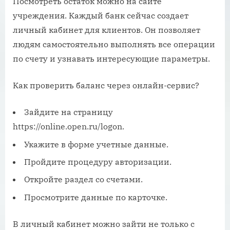
Посмотреть остаток можно на сайте
учреждения. Каждый банк сейчас создает
личный кабинет для клиентов. Он позволяет
людям самостоятельно выполнять все операции
по счету и узнавать интересующие параметры.
Как проверить баланс через онлайн-сервис?
Зайдите на страницу
https://online.open.ru/logon.
Укажите в форме учетные данные.
Пройдите процедуру авторизации.
Откройте раздел со счетами.
Просмотрите данные по карточке.
В личный кабинет можно зайти не только с