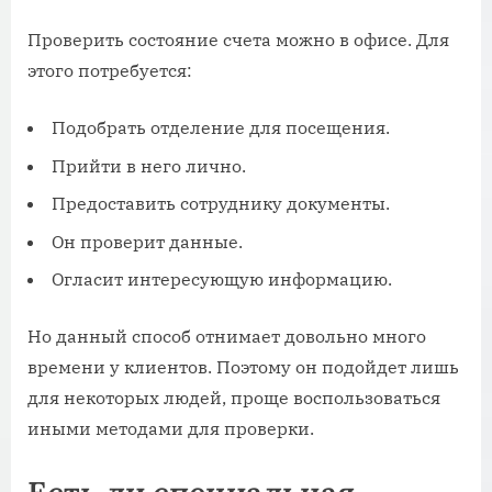
Проверить состояние счета можно в офисе. Для
этого потребуется:
Подобрать отделение для посещения.
Прийти в него лично.
Предоставить сотруднику документы.
Он проверит данные.
Огласит интересующую информацию.
Но данный способ отнимает довольно много
времени у клиентов. Поэтому он подойдет лишь
для некоторых людей, проще воспользоваться
иными методами для проверки.