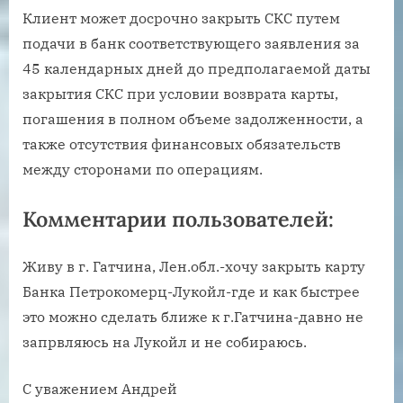
Клиент может досрочно закрыть СКС путем
подачи в банк соответствующего заявления за
45 календарных дней до предполагаемой даты
закрытия СКС при условии возврата карты,
погашения в полном объеме задолженности, а
также отсутствия финансовых обязательств
между сторонами по операциям.
Комментарии пользователей:
Живу в г. Гатчина, Лен.обл.-хочу закрыть карту
Банка Петрокомерц-Лукойл-где и как быстрее
это можно сделать ближе к г.Гатчина-давно не
запрвляюсь на Лукойл и не собираюсь.
С уважением Андрей