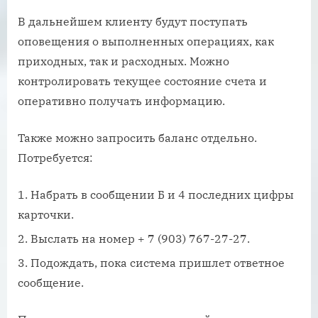
В дальнейшем клиенту будут поступать
оповещения о выполненных операциях, как
приходных, так и расходных. Можно
контролировать текущее состояние счета и
оперативно получать информацию.
Также можно запросить баланс отдельно.
Потребуется:
Набрать в сообщении Б и 4 последних цифры
карточки.
Выслать на номер + 7 (903) 767-27-27.
Подождать, пока система пришлет ответное
сообщение.