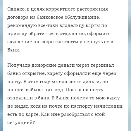
Однако, в целях корректного расторжения
договора на банковское обслуживание,
рекомендую все-таки владельцу карты по
приезду обратиться в отделение, оформить
заявление на закрытие карты и вернуть ее в
Банк.
Получала донорские деньги через терминал
банка открытие, карету оформляли еще через
почту. В этом году хотела снять деньги, но
напроч забыла пин код. Пошла на почту,
отправили в банк. В банке почему то мою карту
не видят, хотя на почте по паспорту начисления
есть по карте. Как мне разобраться с этой
ситуацией?