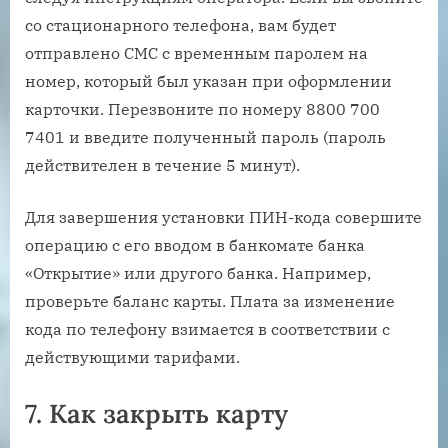
со стационарного телефона, вам будет
отправлено СМС с временным паролем на
номер, который был указан при оформлении
карточки. Перезвоните по номеру 8800 700
7401 и введите полученный пароль (пароль
действителен в течение 5 минут).
Для завершения установки ПИН-кода совершите
операцию с его вводом в банкомате банка
«Открытие» или другого банка. Например,
проверьте баланс карты. Плата за изменение
кода по телефону взимается в соответствии с
действующими тарифами.
7. Как закрыть карту