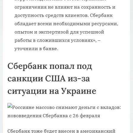
ограничения не влияют на сохранность и
доступность средств клиентов. Сбербанк
обладает всеми необходимыми ресурсами,
опытом и экспертизой для успешной
работы в сложившихся условиях», –
уточнили в банке.
Сбербанк попал под
санкции США из-за
ситуации на Украине
Сбербанк тоже будет внесен в американский