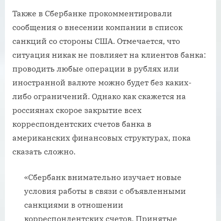
Также в Сбербанке прокомментировали
сообщения о внесении компании в список
санкций со стороны США. Отмечается, что
ситуация никак не повлияет на клиентов банка:
проводить любые операции в рублях или
иностранной валюте можно будет без каких-
либо ограничений. Однако как скажется на
россиянах скорое закрытие всех
корреспондентских счетов банка в
американских финансовых структурах, пока
сказать сложно.
«Сбербанк внимательно изучает новые
условия работы в связи с объявленными
санкциями в отношении
корреспондентских счетов. Принятые