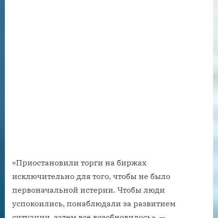
«Приостановили торги на биржах
исключительно для того, чтобы не было
первоначальной истерии. Чтобы люди
успокоились, понаблюдали за развитием
ситуации, затем все возобновилось», —