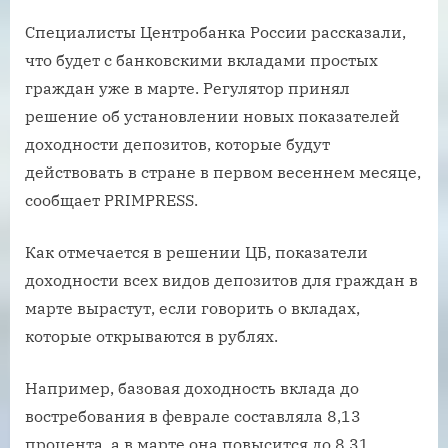
Специалисты Центробанка России рассказали,
что будет с банковскими вкладами простых
граждан уже в марте. Регулятор принял
решение об установлении новых показателей
доходности депозитов, которые будут
действовать в стране в первом весеннем месяце,
сообщает PRIMPRESS.
Как отмечается в решении ЦБ, показатели
доходности всех видов депозитов для граждан в
марте вырастут, если говорить о вкладах,
которые открываются в рублях.
Например, базовая доходность вклада до
востребования в феврале составляла 8,13
процента, а в марте она повысится до 8,31