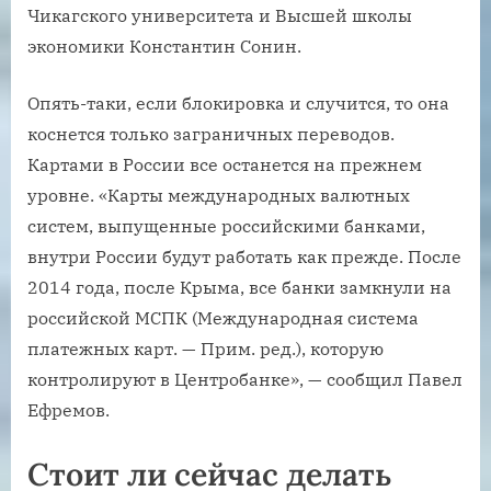
Чикагского университета и Высшей школы
экономики Константин Сонин.
Опять-таки, если блокировка и случится, то она
коснется только заграничных переводов.
Картами в России все останется на прежнем
уровне. «Карты международных валютных
систем, выпущенные российскими банками,
внутри России будут работать как прежде. После
2014 года, после Крыма, все банки замкнули на
российской МСПК (Международная система
платежных карт. — Прим. ред.), которую
контролируют в Центробанке», — сообщил Павел
Ефремов.
Стоит ли сейчас делать