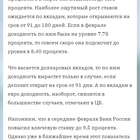
процента. Наиболее ощутимый рост ставок
ожидается по вкладам, которые открываются на
срок от 91 до 180 дней. Если в феврале
доходность по ним была на уровне 7,78
процента, то совсем скоро она подскочит до
уровня в 8,40 процента.
Что касается долларовых вкладов, то по ним
доходность вырастет только в случае, если
депозит открыт на срок от 91 дня. А по вкладам в
евро доходность, наоборот, снизится в
большинстве случаев, отмечают в ЦБ.
Напомним, что в середине февраля Банк России
повысил ключевую ставку до 9,5 процента.
Однако уже в ближайшее время этот показатель