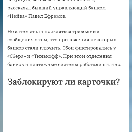
рассказал бывший управляющий банком
«Нейва» Павел Ефремов.
Но затем стали появляться тревожные
сообщения о том, что приложения некоторых
банков стали глючить. Сбои фиксировались у
«Сбера» и «Тинькофф». При этом отделения
банков и платежные системы работали штатно.
Заблокируют ли карточки?