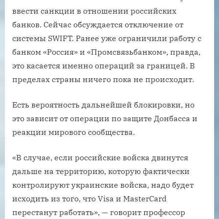
ввести санкции в отношении российских
банков. Сейчас обсуждается отключение от
системы SWIFT. Ранее уже ограничили работу с
банком «Россия» и «Промсвязьбанком», правда,
это касается именно операций за границей. В
пределах страны ничего пока не происходит.
Есть вероятность дальнейшей блокировки, но
это зависит от операции по защите Донбасса и
реакции мирового сообщества.
«В случае, если российские войска двинутся
дальше на территорию, которую фактически
контролируют украинские войска, надо будет
исходить из того, что Visa и MasterCard
перестанут работать», — говорит профессор