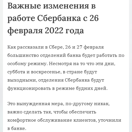
Важные изменения в
работе Сбербанка с 26
февраля 2022 года
Как рассказали в Сбере, 26 и 27 февраля
большинство отделений банка будет работать по
особому режиму. Несмотря на то что эти дни,
суббота и воскресенье, в стране будут
выходными, отделения Сбербанка будут
функционировать в режиме будних дней.
Это вынужденная мера, по-другому никак,
важно сделать так, чтобы обеспечить
комфортное обслуживание клиентов, уточнили
в банке.