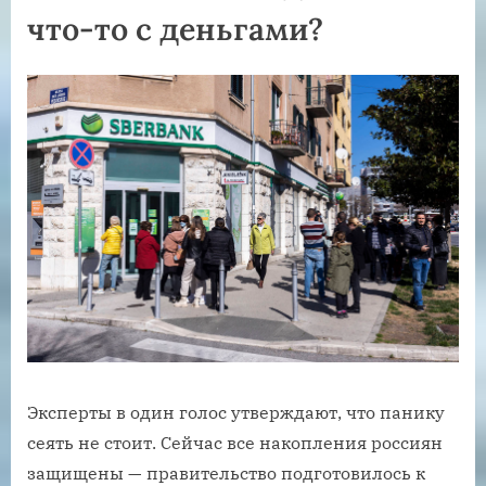
что-то с деньгами?
Эксперты в один голос утверждают, что панику
сеять не стоит. Сейчас все накопления россиян
защищены — правительство подготовилось к