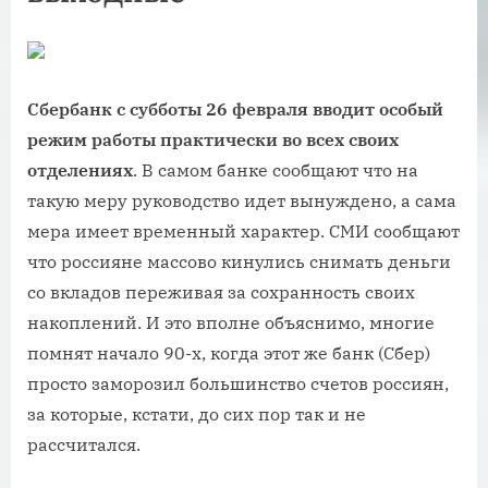
Сбербанк с субботы 26 февраля вводит особый
режим работы практически во всех своих
отделениях
. В самом банке сообщают что на
такую меру руководство идет вынуждено, а сама
мера имеет временный характер. СМИ сообщают
что россияне массово кинулись снимать деньги
со вкладов переживая за сохранность своих
накоплений. И это вполне объяснимо, многие
помнят начало 90-х, когда этот же банк (Сбер)
просто заморозил большинство счетов россиян,
за которые, кстати, до сих пор так и не
рассчитался.