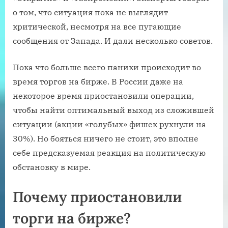
о том, что ситуация пока не выглядит
критической, несмотря на все пугающие
сообщения от Запада. И дали несколько советов.
Пока что больше всего паники происходит во
время торгов на бирже. В России даже на
некоторое время приостановили операции,
чтобы найти оптимальный выход из сложившей
ситуации (акции «голубых» фишек рухнули на
30%). Но бояться ничего не стоит, это вполне
себе предсказуемая реакция на политическую
обстановку в мире.
Почему приостановили
торги на бирже?