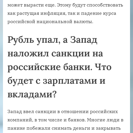
может вырасти еще. Этому будут способствовать
как растущая инфляция, так и падение курса
российской национальной валюты.
Рубль упал, а Запад
наложил санкции на
российские банки. Что
будет с зарплатами и
вкладами?
Запад ввел санкции в отношении российских
компаний, в том числе и банков. Многие люди в
панике побежали снимать деньги и закрывать