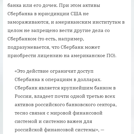
банка или его дочек. При этом активы
Сбербанка в юрисдикции США не
замораживаются, и американским институтам в
целом не запрещено вести другие дела со
Сбербанком (то есть, например,
подразумевается, что Сбербанк может
приобрести лицензию на американское ПО).
«Это действие ограничит доступ
Сбербанка к операциям в долларах.
Сбербанк является крупнейшим банком в
России, владеет почти одной третью всех
активов российского банковского сектора,
тесно связан с мировой финансовой
системой и системно важен для
российской финансовой системы», —