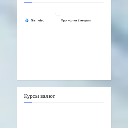
Курсы валют