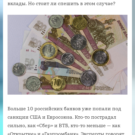
вклады. Но стоит ли спешить в этом случае?
Больше 10 российских банков уже попали под
санкции США и Евросоюза. Кто-то пострадал
сильно, как «Сбер» и ВТБ, кто-то меньше — как
«Открытие» и «Газпромбанк». Эксперты говорят