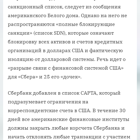
санкционный список, следует из сообщения
американского Белого дома. Однако на него не
распространяются «полные блокирующие
санкции» (список SDN), которые означают
блокировку всех активов и счетов кредитных
организаций в долларах США и фактическую
изоляцию от долларовой системы. Речь идет о
«разрыве связи с финансовой системой США»
для «Сбера» и 25 его «дочек».
Сбербанк добавлен в список CAPTA, который
подразумевает ограничения на
корреспондентские счета в США. В течение 30
дней все американские финансовые институты
должны закрыть любые корсчета Сбербанка и
начать отклонять любые транзакции с участием