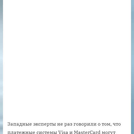
Западные эксперты не раз говорили о том, что
платежные системы Visa и MasterCard могут