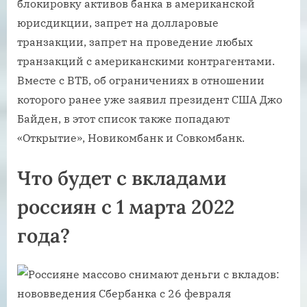
блокировку активов банка в американской
юрисдикции, запрет на долларовые
транзакции, запрет на проведение любых
транзакций с американскими контрагентами.
Вместе с ВТБ, об ограничениях в отношении
которого ранее уже заявил президент США Джо
Байден, в этот список также попадают
«Открытие», Новикомбанк и Совкомбанк.
Что будет с вкладами
россиян с 1 марта 2022
года?