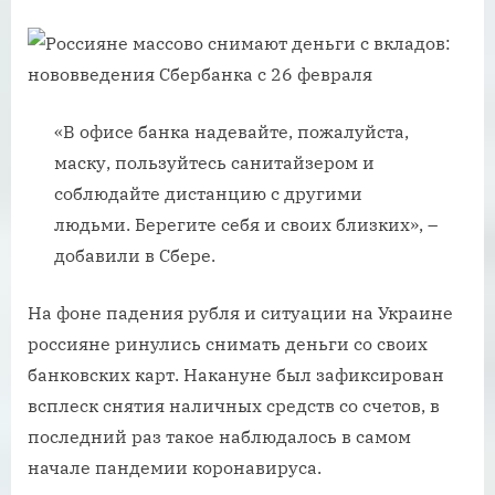
«В офисе банка надевайте, пожалуйста,
маску, пользуйтесь санитайзером и
соблюдайте дистанцию с другими
людьми. Берегите себя и своих близких», –
добавили в Сбере.
На фоне падения рубля и ситуации на Украине
россияне ринулись снимать деньги со своих
банковских карт. Накануне был зафиксирован
всплеск снятия наличных средств со счетов, в
последний раз такое наблюдалось в самом
начале пандемии коронавируса.