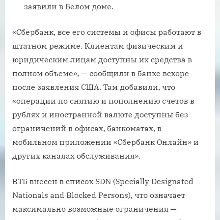
заявили в Белом доме.
«Сбербанк, все его системы и офисы работают в
штатном режиме. Клиентам физическим и
юридическим лицам доступны их средства в
полном объеме», — сообщили в банке вскоре
после заявления США. Там добавили, что
«операции по снятию и пополнению счетов в
рублях и иностранной валюте доступны без
ограничений в офисах, банкоматах, в
мобильном приложении «Сбербанк Онлайн» и
других каналах обслуживания».
ВТБ внесен в список SDN (Specially Designated
Nationals and Blocked Persons), что означает
максимально возможные ограничения —