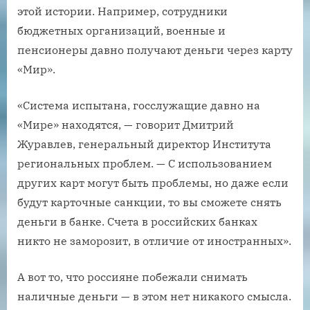
этой истории. Например, сотрудники
бюджетных организаций, военные и
пенсионеры давно получают деньги через карту
«Мир».
«Система испытана, госслужащие давно на
«Мире» находятся, — говорит Дмитрий
Журавлев, генеральный директор Института
региональных проблем. — С использованием
других карт могут быть проблемы, но даже если
будут карточные санкции, то вы сможете снять
деньги в банке. Счета в российских банках
никто не заморозит, в отличие от иностранных».
А вот то, что россияне побежали снимать
наличные деньги — в этом нет никакого смысла.