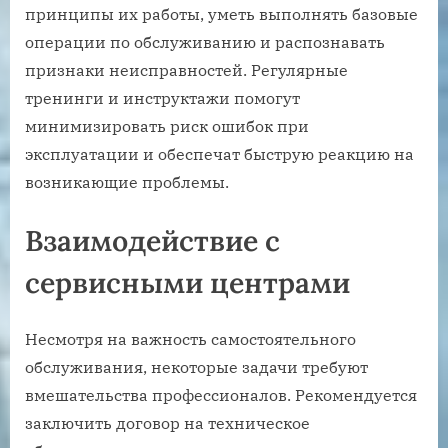
принципы их работы, уметь выполнять базовые
операции по обслуживанию и распознавать
признаки неисправностей. Регулярные
тренинги и инструктажи помогут
минимизировать риск ошибок при
эксплуатации и обеспечат быструю реакцию на
возникающие проблемы.
Взаимодействие с
сервисными центрами
Несмотря на важность самостоятельного
обслуживания, некоторые задачи требуют
вмешательства профессионалов. Рекомендуется
заключить договор на техническое