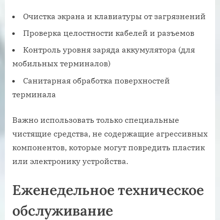
Очистка экрана и клавиатуры от загрязнений
Проверка целостности кабелей и разъемов
Контроль уровня заряда аккумулятора (для
мобильных терминалов)
Санитарная обработка поверхностей
терминала
Важно использовать только специальные
чистящие средства, не содержащие агрессивных
компонентов, которые могут повредить пластик
или электронику устройства.
Еженедельное техническое
обслуживание