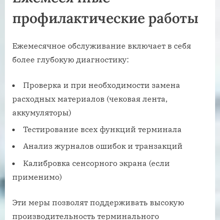
профилактические работы
Ежемесячное обслуживание включает в себя
более глубокую диагностику:
Проверка и при необходимости замена
расходных материалов (чековая лента,
аккумуляторы)
Тестирование всех функций терминала
Анализ журналов ошибок и транзакций
Калибровка сенсорного экрана (если
применимо)
Эти меры позволят поддерживать высокую
производительность терминального