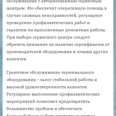
обслуживание с авторизованным сервисным
центром. Это обеспечит оперативную помощь в
случае сложных неисправностей, регулярное
проведение профилактических работ и
гарантию на выполненные ремонтные работы.
При выборе сервисного центра следует
обратить внимание на наличие сертификатов от
производителей оборудования и отзывы других
клиентов.
Грамотное обслуживание терминального
оборудования – залог стабильной работы и
высокой удовлетворенности клиентов.
Регулярное выполнение профилактических
мероприятий позволяет предотвратить
большинство проблем и обеспечить
бесперебойную работу платежных систем.