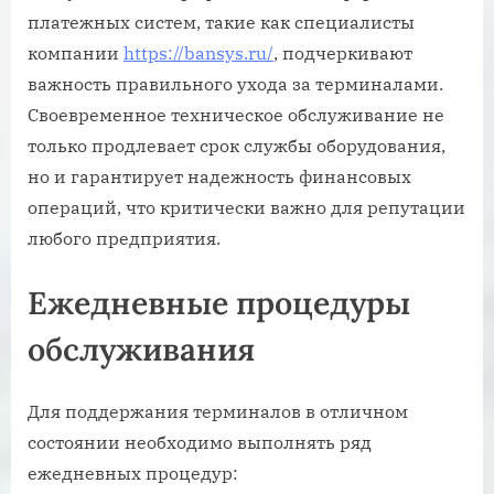
платежных систем, такие как специалисты
компании
https://bansys.ru/
, подчеркивают
важность правильного ухода за терминалами.
Своевременное техническое обслуживание не
только продлевает срок службы оборудования,
но и гарантирует надежность финансовых
операций, что критически важно для репутации
любого предприятия.
Ежедневные процедуры
обслуживания
Для поддержания терминалов в отличном
состоянии необходимо выполнять ряд
ежедневных процедур: