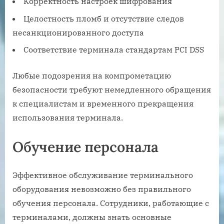
Корректность настроек шифрования
Целостность пломб и отсутствие следов
несанкционированного доступа
Соответствие терминала стандартам PCI DSS
Любые подозрения на компрометацию
безопасности требуют немедленного обращения
к специалистам и временного прекращения
использования терминала.
Обучение персонала
Эффективное обслуживание терминального
оборудования невозможно без правильного
обучения персонала. Сотрудники, работающие с
терминалами, должны знать основные