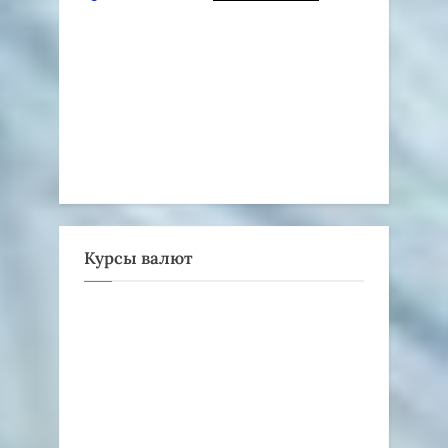
Курсы валют