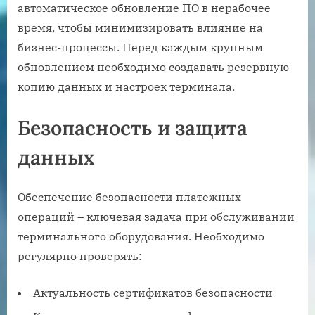
автоматическое обновление ПО в нерабочее
время, чтобы минимизировать влияние на
бизнес-процессы. Перед каждым крупным
обновлением необходимо создавать резервную
копию данных и настроек терминала.
Безопасность и защита
данных
Обеспечение безопасности платежных
операций – ключевая задача при обслуживании
терминального оборудования. Необходимо
регулярно проверять:
Актуальность сертификатов безопасности