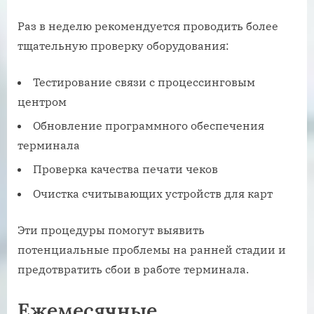
Раз в неделю рекомендуется проводить более
тщательную проверку оборудования:
Тестирование связи с процессинговым
центром
Обновление программного обеспечения
терминала
Проверка качества печати чеков
Очистка считывающих устройств для карт
Эти процедуры помогут выявить
потенциальные проблемы на ранней стадии и
предотвратить сбои в работе терминала.
Ежемесячные