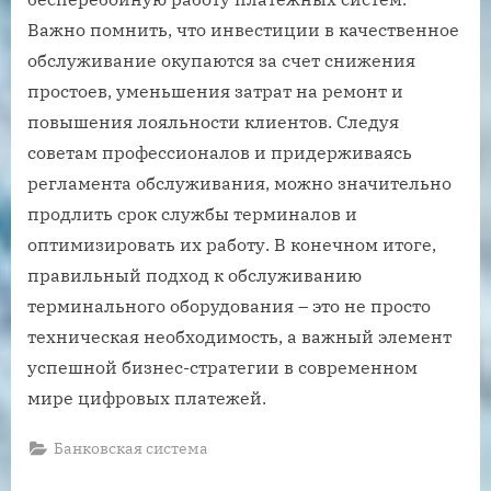
Важно помнить, что инвестиции в качественное
обслуживание окупаются за счет снижения
простоев, уменьшения затрат на ремонт и
повышения лояльности клиентов. Следуя
советам профессионалов и придерживаясь
регламента обслуживания, можно значительно
продлить срок службы терминалов и
оптимизировать их работу. В конечном итоге,
правильный подход к обслуживанию
терминального оборудования – это не просто
техническая необходимость, а важный элемент
успешной бизнес-стратегии в современном
мире цифровых платежей.
Банковская система