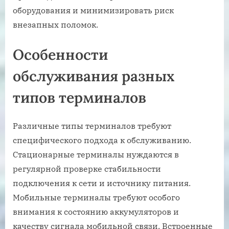
оборудования и минимизировать риск
внезапных поломок.
Особенности
обслуживания разных
типов терминалов
Различные типы терминалов требуют
специфического подхода к обслуживанию.
Стационарные терминалы нуждаются в
регулярной проверке стабильности
подключения к сети и источнику питания.
Мобильные терминалы требуют особого
внимания к состоянию аккумуляторов и
качеству сигнала мобильной связи. Встроенные