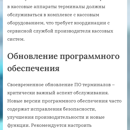
в кассовые аппараты терминалы должны
обслуживаться в комплексе с кассовым
оборудованием, что требует координации с
сервисной службой производителя кассовых
систем.
Обновление программного
обеспечения
Своевременное обновление ПО терминалов –
критически важный аспект обслуживания.
Новые версии программного обеспечения часто
содержат исправления безопасности,
улучшения производительности и новые
функции. Рекомендуется настроить