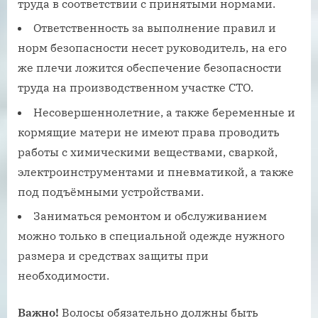
труда в соответствии с принятыми нормами.
Ответственность за выполнение правил и
норм безопасности несет руководитель, на его
же плечи ложится обеспечение безопасности
труда на производственном участке СТО.
Несовершеннолетние, а также беременные и
кормящие матери не имеют права проводить
работы с химическими веществами, сваркой,
электроинструментами и пневматикой, а также
под подъёмными устройствами.
Заниматься ремонтом и обслуживанием
можно только в специальной одежде нужного
размера и средствах защиты при
необходимости.
Важно!
Волосы обязательно должны быть