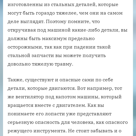
изготовленны из стальных деталей, которые
могут быть гораздо тяжелее, чем они на самом
деле выглядят. Поэтому помните, что
откручивая под машиной какие-либо детали, вы
должны быть максимум предельно
осторожными, так как при падении такой
стальной запчасти вы можете получить
довольно тяжелую травму.
Также, существуют и опасные сами по себе
детали, которые двигаются. Вот например, тот
же вентилятор под капотом машины, который
вращается вместе с двигателем. Как вы
понимаете его лопасти уже представляют
серьезную опасность для человека, как опасного
режущего инструмента. Не стоит забывать и о