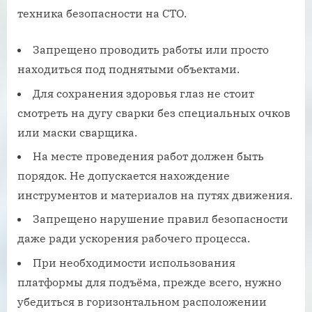
техника безопасности на СТО.
Запрещено проводить работы или просто
находиться под поднятыми объектами.
Для сохранения здоровья глаз не стоит
смотреть на дугу сварки без специальных очков
или маски сварщика.
На месте проведения работ должен быть
порядок. Не допускается нахождение
инструментов и материалов на путях движения.
Запрещено нарушение правил безопасности
даже ради ускорения рабочего процесса.
При необходимости использования
платформы для подъёма, прежде всего, нужно
убедиться в горизонтальном расположении