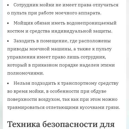
Сотрудник мойки не имеет права отлучаться
о пульта при работе моечного аппарата.
Мойщик обязан иметь водонепроницаемый
костюм и средства индивидуальной защиты.
Заходить в помещение, где расположены
приводы моечной машины, а также к пульту
управления имеет право лишь сотрудник,
который в приказном порядке наделен этими
полномочиями.
Нельзя подходить к транспортному средству
во время мойки, в особенности при обдуве
поверхности воздухом, так как при этом можно
травмироваться отлетающими кусочками грязи.
Техника безопасности для