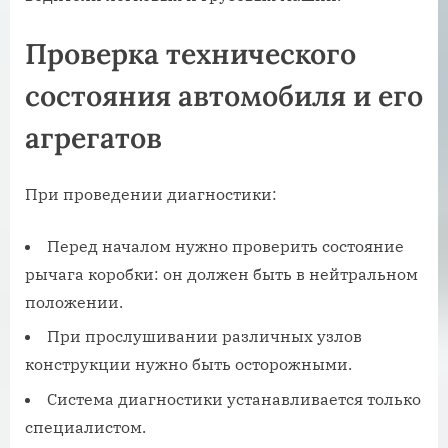
Проверка технического
состояния автомобиля и его
агрегатов
При проведении диагностики:
Перед началом нужно проверить состояние
рычага коробки: он должен быть в нейтральном
положении.
При прослушивании различных узлов
конструкции нужно быть осторожными.
Система диагностики устанавливается только
специалистом.