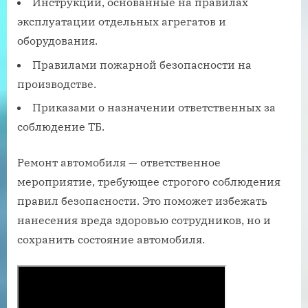
Инструкции, основанные на правилах
эксплуатации отдельных агрегатов и
оборудования.
Правилами пожарной безопасности на
производстве.
Приказами о назначении ответственных за
соблюдение ТБ.
Ремонт автомобиля — ответственное
мероприятие, требующее строгого соблюдения
правил безопасности. Это поможет избежать
нанесения вреда здоровью сотрудников, но и
сохранить состояние автомобиля.