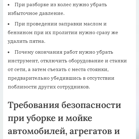
При разборке из колес нужно убрать
избыточное давление.
При проведении заправки маслом и
бензином при их пролитии нужно сразу же
удалить пятна.
Почему окончания работ нужно убрать
инструмент, отключить оборудование и станки
от сети, а затем съехать с места стоянки,
предварительно убедившись в отсутствии
поблизости других сотрудников.
Требования безопасности
при уборке и мойке
автомобилей, агрегатов и