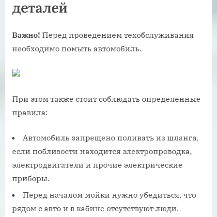
деталей
Важно!
Перед проведением техобслуживания
необходимо помыть автомобиль.
При этом также стоит соблюдать определенные
правила:
Автомобиль запрещено поливать из шланга,
если поблизости находится электропроводка,
электродвигатели и прочие электрические
приборы.
Перед началом мойки нужно убедиться, что
рядом с авто и в кабине отсутствуют люди.