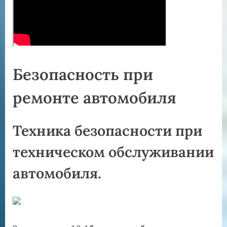
Безопасность при
ремонте автомобиля
Техника безопасности при
техническом обслуживании
автомобиля.