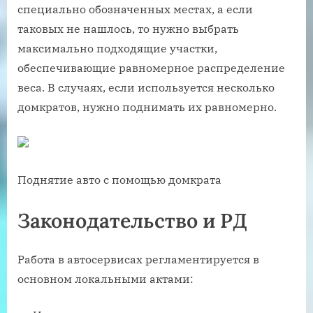
специально обозначенных местах, а если
таковых не нашлось, то нужно выбрать
максимально подходящие участки,
обеспечивающие равномерное распределение
веса. В случаях, если используется несколько
домкратов, нужно поднимать их равномерно.
Поднятие авто с помощью домкрата
Законодательство и РД
Работа в автосервисах регламентируется в
основном локальными актами: