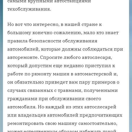
самыми крупными автостанциями
техобслуживания.
Но вот что интересно, в нашей стране к
большому конечно сожалению, мало кто знает
правила безопасности обслуживания
автомобилей, которые должны соблюдаться при
авторемонте. Спросите любого автослесаря,
который допустим еще недавно приступил к
работе по ркмонту машин в автомастерской и,
он обязательно приведет вам пару примеров о
случаях связанных с травмами, полученными
гражданами при обслуживании своего
автомобиля. Но каждый из этих автослесарей
или владельцев автомобилей предпочитающих
ремонтировать свою машину самостоятельно,
может естественным образом избежать такой