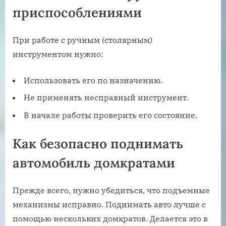
приспособлениями
При работе с ручным (столярным)
инструментом нужно:
Использовать его по назначению.
Не применять несправный инструмент.
В начале работы проверить его состояние.
Как безопасно поднимать
автомобиль домкратами
Прежде всего, нужно убедиться, что подъемные
механизмы исправно. Поднимать авто лучше с
помощью нескольких домкратов. Делается это в