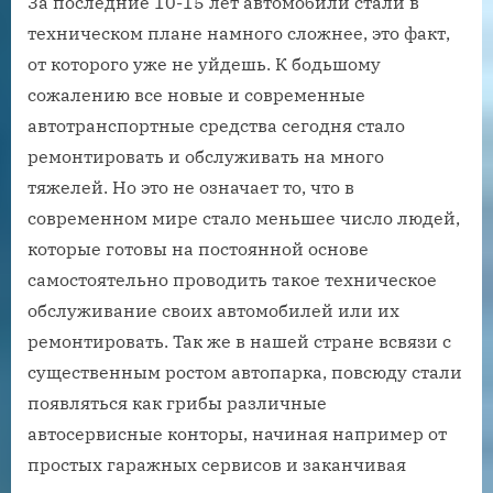
За последние 10-15 лет автомобили стали в
техническом плане намного сложнее, это факт,
от которого уже не уйдешь. К бодьшому
сожалению все новые и современные
автотранспортные средства сегодня стало
ремонтировать и обслуживать на много
тяжелей. Но это не означает то, что в
современном мире стало меньшее число людей,
которые готовы на постоянной основе
самостоятельно проводить такое техническое
обслуживание своих автомобилей или их
ремонтировать. Так же в нашей стране всвязи с
существенным ростом автопарка, повсюду стали
появляться как грибы различные
автосервисные конторы, начиная например от
простых гаражных сервисов и заканчивая