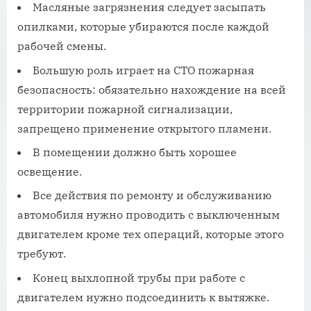
Масляные загрязнения следует засыпать
опилками, которые убираются после каждой
рабочей смены.
Большую роль играет на СТО пожарная
безопасность: обязательно нахождение на всей
территории пожарной сигнализации,
запрещено применение открытого пламени.
В помещении должно быть хорошее
освещение.
Все действия по ремонту и обслуживанию
автомобиля нужно проводить с выключенным
двигателем кроме тех операций, которые этого
требуют.
Конец выхлопной трубы при работе с
двигателем нужно подсоединить к вытяжке.