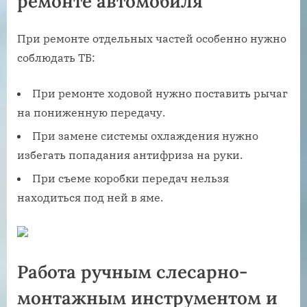
ремонте автомобиля
При ремонте отдельных частей особенно нужно
соблюдать ТБ:
При ремонте ходовой нужно поставить рычаг
на пониженную передачу.
При замене системы охлаждения нужно
избегать попадания антифриза на руки.
При съеме коробки передач нельзя
находиться под ней в яме.
Работа ручным слесарно-
монтажным инструментом и