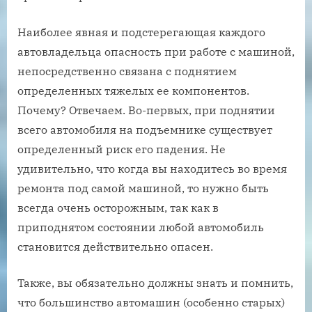
Наиболее явная и подстерегающая каждого
автовладельца опасность при работе с машиной,
непосредственно связана с поднятием
определенных тяжелых ее компонентов.
Почему? Отвечаем. Во-первых, при поднятии
всего автомобиля на подъемнике существует
определенный риск его падения. Не
удивительно, что когда вы находитесь во время
ремонта под самой машиной, то нужно быть
всегда очень осторожным, так как в
приподнятом состоянии любой автомобиль
становится действительно опасен.
Также, вы обязательно должны знать и помнить,
что большинство автомашин (особенно старых)