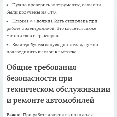
Нужно проверить инструменты, если они
были получены на СТО.
Клемма «-» должна быть отключена при
работе с электроникой. Это касается также
мотоциклов и тракторов.
Если требуется запуск двигателя, нужно
подсоединить выхлоп к вытяжке.
Общие требования
безопасности при
техническом обслуживании
и ремонте автомобилей
Важно!
При работе должна выполняться