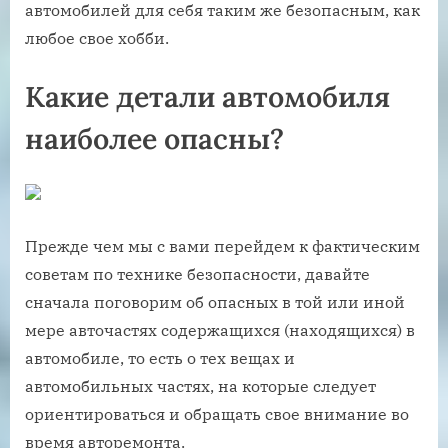
автомобилей для себя таким же безопасным, как
любое свое хобби.
Какие детали автомобиля
наиболее опасны?
Прежде чем мы с вами перейдем к фактическим
советам по технике безопасности, давайте
сначала поговорим об опасных в той или иной
мере авточастях содержащихся (находящихся) в
автомобиле, то есть о тех вещах и
автомобильных частях, на которые следует
ориентироваться и обращать свое внимание во
время авторемонта.