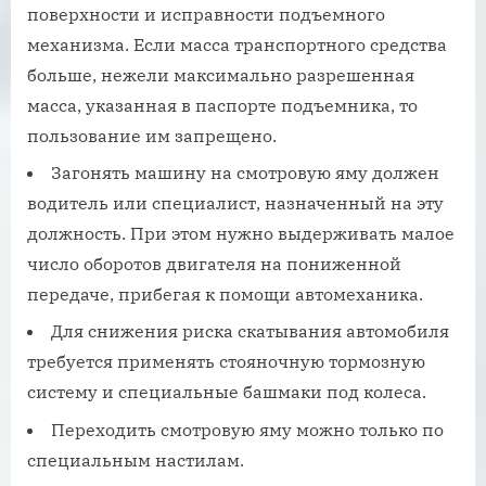
поверхности и исправности подъемного
механизма. Если масса транспортного средства
больше, нежели максимально разрешенная
масса, указанная в паспорте подъемника, то
пользование им запрещено.
Загонять машину на смотровую яму должен
водитель или специалист, назначенный на эту
должность. При этом нужно выдерживать малое
число оборотов двигателя на пониженной
передаче, прибегая к помощи автомеханика.
Для снижения риска скатывания автомобиля
требуется применять стояночную тормозную
систему и специальные башмаки под колеса.
Переходить смотровую яму можно только по
специальным настилам.