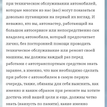
при техническом обслуживании автомобилей,
которые многим из нас (вас) могут показаться
довольно пугающими на первый их взгляд. И
неважно, кто вы, автомастер, работающий на
большом автосервисе или непосредственно сам
владелец автомобиля, который предпочитает
лично, без посторонней помощи проводить
техническое обслуживание или ремонт своей
машины, вы должны каждый раз перед
работами с автотранспортным средством знать
заранее, а именно, что вам необходимо сделать
при работе с автомобилем в самую первую
очередь, также, обязаны для себя выяснить, как
именно и каким образом при ремонте вы хотите
достичь этой вашей цели и еще, должны четко
знать (наизусть по памяти), какие именно