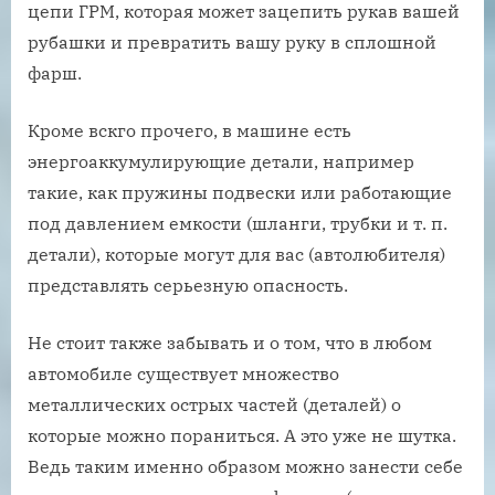
цепи ГРМ, которая может зацепить рукав вашей
рубашки и превратить вашу руку в сплошной
фарш.
Кроме вскго прочего, в машине есть
энергоаккумулирующие детали, например
такие, как пружины подвески или работающие
под давлением емкости (шланги, трубки и т. п.
детали), которые могут для вас (автолюбителя)
представлять серьезную опасность.
Не стоит также забывать и о том, что в любом
автомобиле существует множество
металлических острых частей (деталей) о
которые можно пораниться. А это уже не шутка.
Ведь таким именно образом можно занести себе