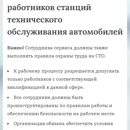
работников станций
технического
обслуживания автомобилей
Важно!
Сотрудника сервиса должны также
выполнять правила охраны труда на СТО.
К рабочему процессу разрешается допускать
только работников с соответствующей
квалификацией в данной сфере.
Все сотрудники должны быть
проинструктированы по правилам работы и
обеспечению безопасности на рабочем месте.
Организация обязана обеспечить условия