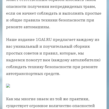
опасности получения непредвиденых травм,
если он начнет соблюдать и выполнять простые
и общие правила техники безопасности при
ремонте автомашины.
Наше издание 1GAI.RU предлагает каждому из
вас уникальный и поучительный сборник
простых советов и правил, которые, мы
надеемся помогут вам (каждому автолюбителю)
соблюдать технику безопасности при ремонте
автотранспортных средств.
Как мы многие знаем из той же практики,
существует огромное количество опасностей