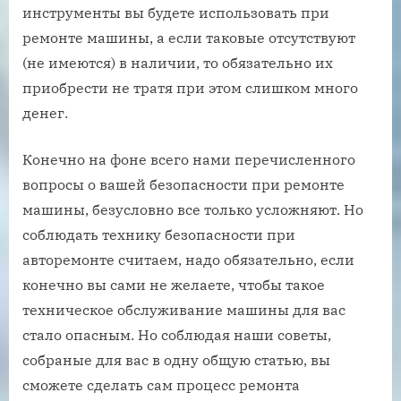
инструменты вы будете использовать при
ремонте машины, а если таковые отсутствуют
(не имеются) в наличии, то обязательно их
приобрести не тратя при этом слишком много
денег.
Конечно на фоне всего нами перечисленного
вопросы о вашей безопасности при ремонте
машины, безусловно все только усложняют. Но
соблюдать технику безопасности при
авторемонте считаем, надо обязательно, если
конечно вы сами не желаете, чтобы такое
техническое обслуживание машины для вас
стало опасным. Но соблюдая наши советы,
собраные для вас в одну общую статью, вы
сможете сделать сам процесс ремонта