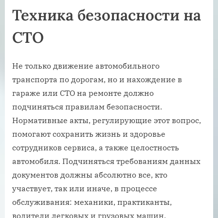
Техника безопасности на
СТО
Не только движение автомобильного
транспорта по дорогам, но и нахождение в
гараже или СТО на ремонте должно
подчиняться правилам безопасности.
Нормативные акты, регулирующие этот вопрос,
помогают сохранить жизнь и здоровье
сотрудников сервиса, а также целостность
автомобиля. Подчиняться требованиям данных
документов должны абсолютно все, кто
участвует, так или иначе, в процессе
обслуживания: механики, практиканты,
водители легковых и грузовых машин.