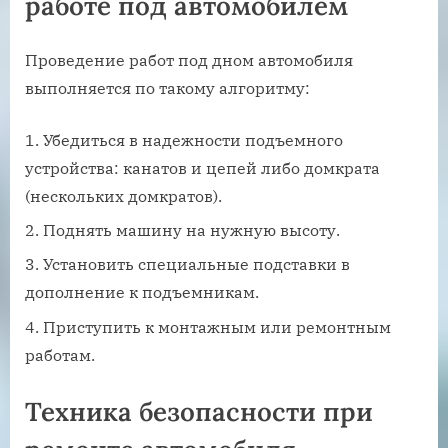
работе под автомобилем
Проведение работ под дном автомобиля
выполняется по такому алгоритму:
Убедиться в надежности подъемного
устройства: канатов и цепей либо домкрата
(нескольких домкратов).
Поднять машину на нужную высоту.
Установить специальные подставки в
дополнение к подъемникам.
Приступить к монтажным или ремонтным
работам.
Техника безопасности при