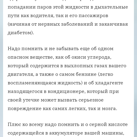
попадании паров этой жидкости в дыхательные
пути как водителя, так и его пассажиров
(начиная от нервных заболеваний и заканчивая
диабетом).
Надо помнить и не забывать еще об одном
опасном веществе, как об окиси углерода,
который содержится в выхлопных газах вашего
двигателя, а также о самом бензине (легко
воспламеняющаяся жидкость) и об хладагенте
находящегося в кондиционере, который при
своей утечке может вызвать серьезное
повреждение как самих легких, так и мозга.
Плюс ко всему надо помнить и о серной кислоте
содержащейся в аккумуляторе вашей машины,