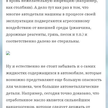
в кровь нежелательную инфекцию (например,
как столбняк). А дело тут как раз в том, что
многие автодетали машины в процессе своей
эксплуатации подвергаются агрессивному
воздействию от внешней среды (ржавчина,
дорожные реагенты, грязь, песок и т.п.) и
соответственно далеко не стерильны.
Ну и естественно не стоит забывать и о самих
жидкостях содержащихся в автомобиле, которые
возможно представляют еще большую опасность
лля человека, чем большие автометаллические
детали. Например, сегодня точно доказано, что
отработанное масло является сильнейшим
канцерогеном, которое следует держать от