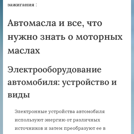
зажигания
:
Автомасла и все, что
нужно знать о моторных
маслах
Электрооборудование
автомобиля: устройство и
виды
Электронные устройства автомобиля
используют энергию от различных
источников и затем преобразуют ее в