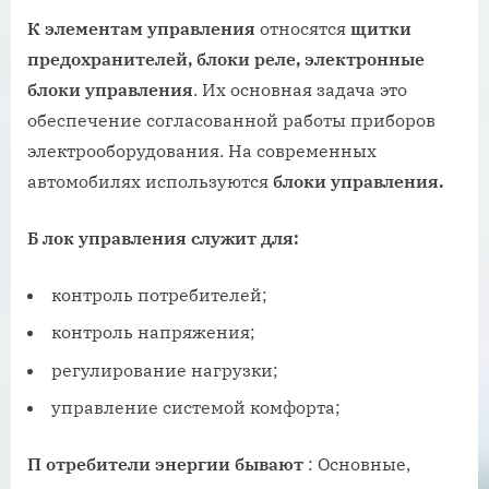
К
элементам управления
относятся
щитки
предохранителей, блоки реле, электронные
блоки управления
. Их основная задача это
обеспечение согласованной работы приборов
электрооборудования. На современных
автомобилях используются
блоки управления.
Б
лок управления служит для:
контроль потребителей;
контроль напряжения;
регулирование нагрузки;
управление системой комфорта;
П
отребители энергии бывают
: Основные,