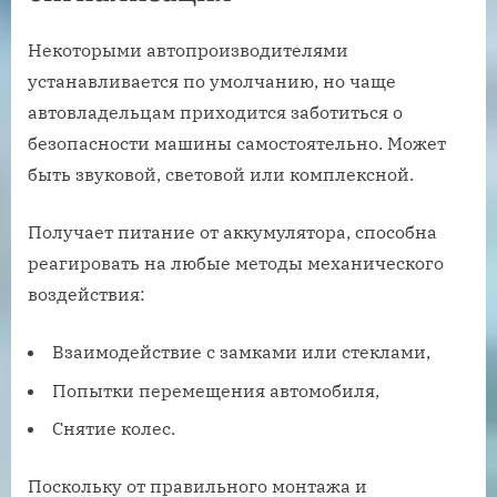
Некоторыми автопроизводителями
устанавливается по умолчанию, но чаще
автовладельцам приходится заботиться о
безопасности машины самостоятельно. Может
быть звуковой, световой или комплексной.
Получает питание от аккумулятора, способна
реагировать на любые методы механического
воздействия:
Взаимодействие с замками или стеклами,
Попытки перемещения автомобиля,
Снятие колес.
Поскольку от правильного монтажа и