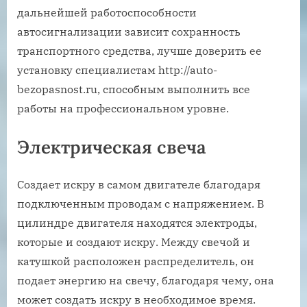
дальнейшей работоспособности
автосигнализации зависит сохранность
транспортного средства, лучше доверить ее
установку специалистам http://auto-
bezopasnost.ru, способным выполнить все
работы на профессиональном уровне.
Электрическая свеча
Создает искру в самом двигателе благодаря
подключенным проводам с напряжением. В
цилиндре двигателя находятся электроды,
которые и создают искру. Между свечой и
катушкой расположен распределитель, он
подает энергию на свечу, благодаря чему, она
может создать искру в необходимое время.