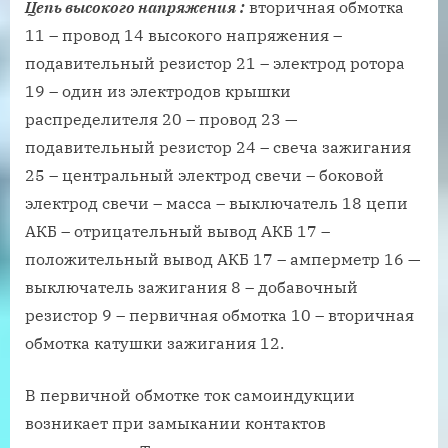
Цепь высокого напряжения
:
вторичная обмотка
11 – провод 14 высокого напряжения –
подавительный резистор 21 – электрод ротора
19 – один из электродов крышки
распределителя 20 – провод 23 —
подавительный резистор 24 – свеча зажигания
25 – центральный электрод свечи – боковой
электрод свечи – масса – выключатель 18 цепи
АКБ – отрицательный вывод АКБ 17 –
положительный вывод АКБ 17 – амперметр 16 —
выключатель зажигания 8 – добавочный
резистор 9 – первичная обмотка 10 – вторичная
обмотка катушки зажигания 12.
В первичной обмотке ток самоиндукции
возникает при замыкании контактов