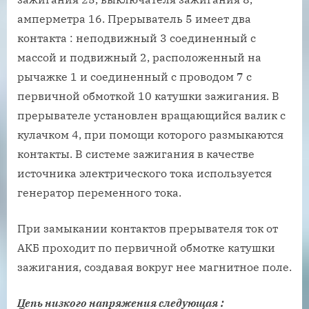
амперметра 16. Прерыватель 5 имеет два
контакта : неподвижный 3 соединенный с
массой и подвижный 2, расположенный на
рычажке 1 и соединенный с проводом 7 с
первичной обмоткой 10 катушки зажигания. В
прерывателе установлен вращающийся валик с
кулачком 4, при помощи которого размыкаются
контакты. В системе зажигания в качестве
источника электрического тока используется
генератор переменного тока.
При замыкании контактов прерывателя ток от
АКБ проходит по первичной обмотке катушки
зажигания, создавая вокруг нее магнитное поле.
Цепь низкого напряжения следующая
: