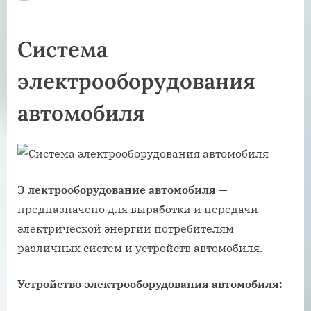
on
Система
электрооборудования
автомобиля
Э
лектрооборудование автомобиля
—
предназначено для выработки и передачи
электрической энергии потребителям
различных систем и устройств автомобиля.
Устройство электрооборудования автомобиля: