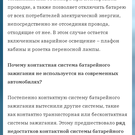
проводке, а также позволяет отключить батарею
от всех потребителей электрической энергии,
непосредственно не отсоединяя провода,
отходящие от нее. В этом случае остается
включенным аварийное освещение – плафон
кабины и розетка переносной лампы.
Почему контактная система батарейного
зажигания не используется на современных
автомобилях?
Постепенно контактную систему батарейного
зажигания вытеснили другие системы, такие
как контактно транзисторная или бесконтактная
системы зажигания. Этому предшествовало
ряд
недостатков контактной системы батарейного