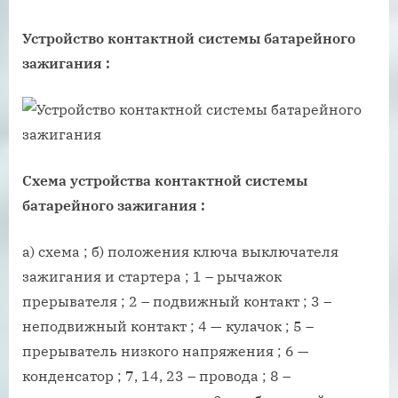
Устройство контактной системы батарейного
зажигания
:
Схема устройства контактной системы
батарейного зажигания
:
а) схема ; б) положения ключа выключателя
зажигания и стартера ; 1 – рычажок
прерывателя ; 2 – подвижный контакт ; 3 –
неподвижный контакт ; 4 — кулачок ; 5 –
прерыватель низкого напряжения ; 6 —
конденсатор ; 7, 14, 23 – провода ; 8 –