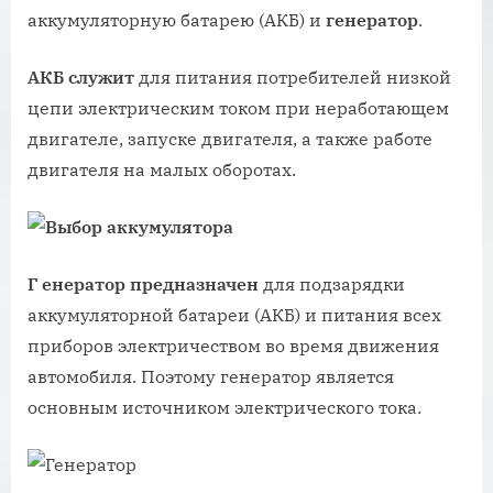
аккумуляторную батарею (АКБ) и
генератор
.
АКБ служит
для питания потребителей низкой
цепи электрическим током при неработающем
двигателе, запуске двигателя, а также работе
двигателя на малых оборотах.
Г
енератор предназначен
для подзарядки
аккумуляторной батареи (АКБ) и питания всех
приборов электричеством во время движения
автомобиля. Поэтому генератор является
основным источником электрического тока.