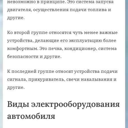
невозможно в принципе. Это система запуска
двигателя, осуществления подачи топлива и
другие.
Ко второй группе относятся чуть менее важные
устройства, делающие его эксплуатацию более
комфортным. Это печка, кондиционер, система
безопасности и другие.
К последней группе относят устройства подачи
сигнала, прикуриватель, свечи накалывания и
другие.
Виды электрооборудования
автомобиля