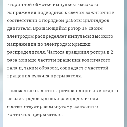
вторичной обмотке импульсы высокого
напряжения подводятся к свечам зажигания в
соответствии с порядком работы цилиндров
двигателя. Вращающийся ротор 19 своим
электродом распределяет импульсы высокого
напряжения по электродам крышки
распределителя. Частота вращения ротора в 2
раза меньше частоты вращения коленчатого
вала и, таким образом, совпадает с частотой
вращения кулачка прерывателя.
Положение пластины ротора напротив каждого
из электродов крышки распределителя
соответствует разомкнутому состоянию
контактов прерывателя.