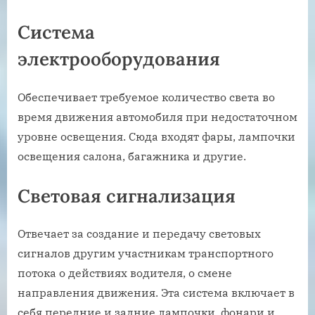
Система
электрооборудования
Обеспечивает требуемое количество света во
время движения автомобиля при недостаточном
уровне освещения. Сюда входят фары, лампочки
освещения салона, багажника и другие.
Световая сигнализация
Отвечает за создание и передачу световых
сигналов другим участникам транспортного
потока о действиях водителя, о смене
направления движения. Эта система включает в
себя передние и задние лампочки, фонари и