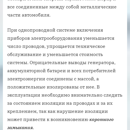
все соединенные между собой металлические
части автомобиля.
При однопроводной системе включения
приборов электрооборудования уменьшается
число проводов, упрощается техническое
обслуживание и уменьшается стоимость
системы. Отрицательные выводы генератора,
аккумуляторной батареи и всех потребителей
электроэнергии соединены с массой, а
положительные изолированы от нее. В
эксплуатации необходимо внимательно следить
за состоянием изоляции на проводах и за их
креплением, так как нарушение изоляции
может привести к возникновению
короткого
замыкания
.