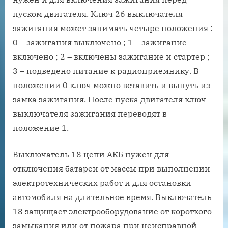
пуском двигателя. Ключ 26 выключателя
зажигания может занимать четыре положения :
0 – зажигания выключено ; 1 – зажигание
включено ; 2 – включены зажигание и стартер ;
3 – подведено питание к радиоприемнику. В
положении 0 ключ можно вставить и вынуть из
замка зажигания. После пуска двигателя ключ
выключателя зажигания переводят в
положение 1.
Выключатель 18 цепи АКБ нужен для
отключения батареи от массы при выполнении
электротехнических работ и для остановки
автомобиля на длительное время. Выключатель
18 защищает электрооборудование от короткого
замыкания или от пожара при неисправной