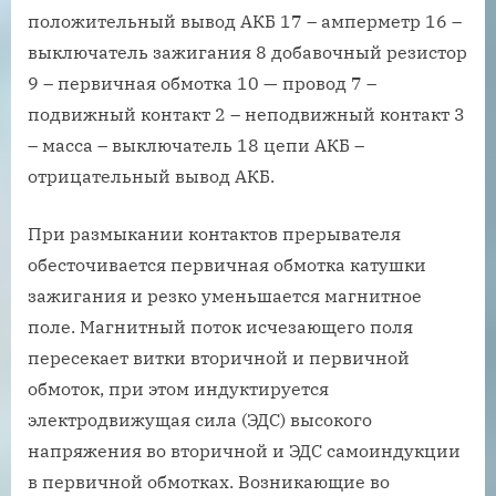
положительный вывод АКБ 17 – амперметр 16 –
выключатель зажигания 8 добавочный резистор
9 – первичная обмотка 10 — провод 7 –
подвижный контакт 2 – неподвижный контакт 3
– масса – выключатель 18 цепи АКБ –
отрицательный вывод АКБ.
При размыкании контактов прерывателя
обесточивается первичная обмотка катушки
зажигания и резко уменьшается магнитное
поле. Магнитный поток исчезающего поля
пересекает витки вторичной и первичной
обмоток, при этом индуктируется
электродвижущая сила (ЭДС) высокого
напряжения во вторичной и ЭДС самоиндукции
в первичной обмотках. Возникающие во