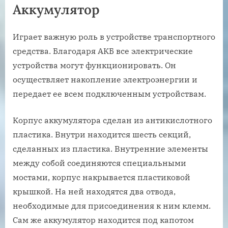
Аккумулятор
Играет важную роль в устройстве транспортного
средства. Благодаря АКБ все электрические
устройства могут функционировать. Он
осуществляет накопление электроэнергии и
передает ее всем подключенным устройствам.
Корпус аккумулятора сделан из антикислотного
пластика. Внутри находится шесть секций,
сделанных из пластика. Внутренние элементы
между собой соединяются специальными
мостами, корпус накрывается пластиковой
крышкой. На ней находятся два отвода,
необходимые для присоединения к ним клемм.
Сам же аккумулятор находится под капотом