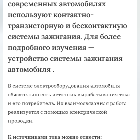
современных автомобилях
используют контактно-
транзисторную и бесконтактную
системы зажигания. Для более
подробного изучения —
устройство системы зажигания
автомобиля
.
В системе электрооборудования автомобиля
обязательно есть источник вырабатывания тока
и его потребитель
.
Их взаимосвязанная работа
реализуется с помощью электрической
проводки.
К
источниками тока можно отнести: