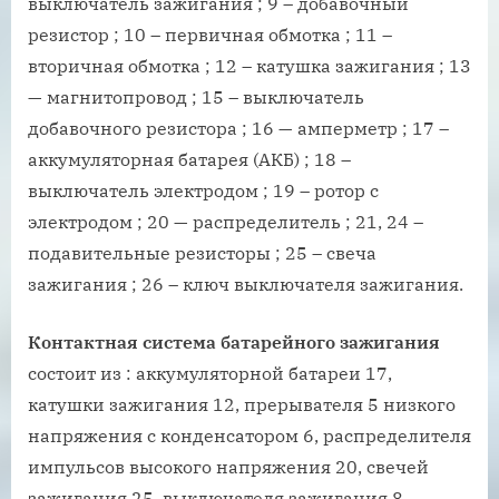
выключатель зажигания ; 9 – добавочный
резистор ; 10 – первичная обмотка ; 11 –
вторичная обмотка ; 12 – катушка зажигания ; 13
— магнитопровод ; 15 – выключатель
добавочного резистора ; 16 — амперметр ; 17 –
аккумуляторная батарея (АКБ) ; 18 –
выключатель электродом ; 19 – ротор с
электродом ; 20 — распределитель ; 21, 24 –
подавительные резисторы ; 25 – свеча
зажигания ; 26 – ключ выключателя зажигания.
Контактная система батарейного зажигания
состоит из : аккумуляторной батареи 17,
катушки зажигания 12, прерывателя 5 низкого
напряжения с конденсатором 6, распределителя
импульсов высокого напряжения 20, свечей
зажигания 25, выключателя зажигания 8,