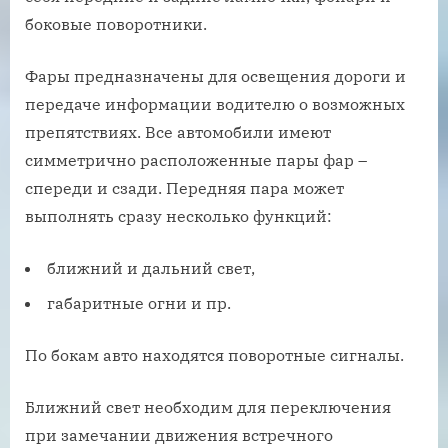
боковые поворотники.
Фары предназначены для освещения дороги и
передаче информации водителю о возможных
препятствиях. Все автомобили имеют
симметрично расположенные пары фар –
спереди и сзади. Передняя пара может
выполнять сразу несколько функций:
ближний и дальний свет,
габаритные огни и пр.
По бокам авто находятся поворотные сигналы.
Ближний свет необходим для переключения
при замечании движения встречного