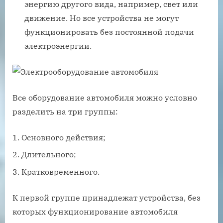
энергию другого вида, например, свет или
движение. Но все устройства не могут
функционировать без постоянной подачи
электроэнергии.
Все оборудование автомобиля можно условно
разделить на три группы:
Основного действия;
Длительного;
Кратковременного.
К первой группе принадлежат устройства, без
которых функционирование автомобиля