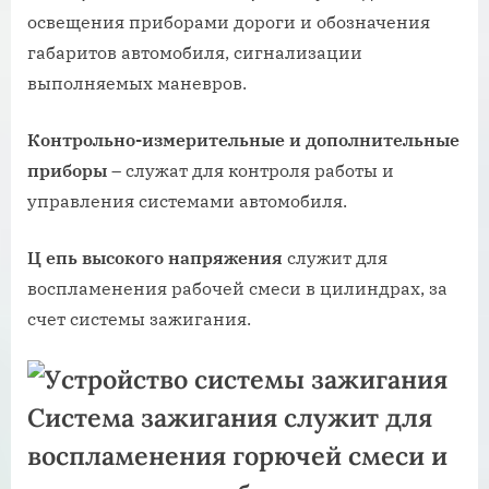
освещения приборами дороги и обозначения
габаритов автомобиля, сигнализации
выполняемых маневров.
Контрольно-измерительные и дополнительные
приборы
– служат для контроля работы и
управления системами автомобиля.
Ц
епь высокого напряжения
служит для
воспламенения рабочей смеси в цилиндрах, за
счет системы зажигания.
Система зажигания
служит для
воспламенения горючей смеси и