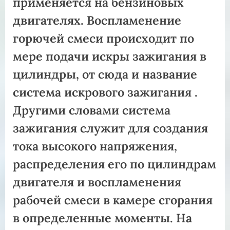
применяется на бензиновых
двигателях. Воспламенение
горючей смеси происходит по
мере подачи искры зажигания в
цилиндры, от сюда и название
система искрового зажигания .
Другими словами система
зажигания служит для создания
тока высокого напряжения,
распределения его по цилиндрам
двигателя и воспламенения
рабочей смеси в камере сгорания
в определенные моменты. На