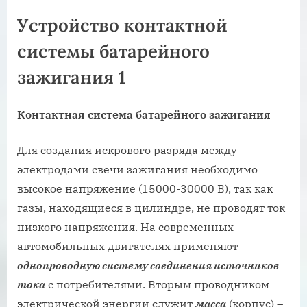
Устройство контактной
системы батарейного
зажигания 1
Контактная система батарейного зажигания
Для создания искрового разряда между
электродами свечи зажигания необходимо
высокое напряжение (15000-30000 В), так как
газы, находящиеся в цилиндре, не проводят ток
низкого напряжения. На современных
автомобильных двигателях применяют
однопроводную систему соединения источников
тока
с потребителями. Вторым проводником
электрической энергии служит
масса
(корпус) –