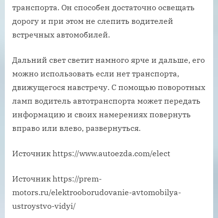
транспорта. Он способен достаточно освещать
дорогу и при этом не слепить водителей
встречных автомобилей.
Дальний свет светит намного ярче и дальше, его
можно использовать если нет транспорта,
движущегося навстречу. С помощью поворотных
ламп водитель автотранспорта может передать
информацию и своих намерениях повернуть
вправо или влево, развернуться.
Источник
https://www.autoezda.com/elect
Источник
https://prem-
motors.ru/elektrooborudovanie-avtomobilya-
ustroystvo-vidyi/