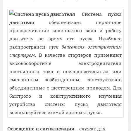
Система пуска
двигателя
обеспечивает первичное
проворачивание коленчатого вала и работу
двигателя во время его пуска. Наиболее
распространен
пуск двигателя электрическим
стартером
. В качестве стартеров применяют
высокооборотные электродвигатели
постоянного тока с последовательным или
смешанным возбуждением, конструктивно
объединенные с шестеренным приводом. Для
быстрого и конструктивного изучения
устройства системы пуска двигателя
воспользуйтесь схемой системы пуска.
Освещение и сигнализация
– служат для