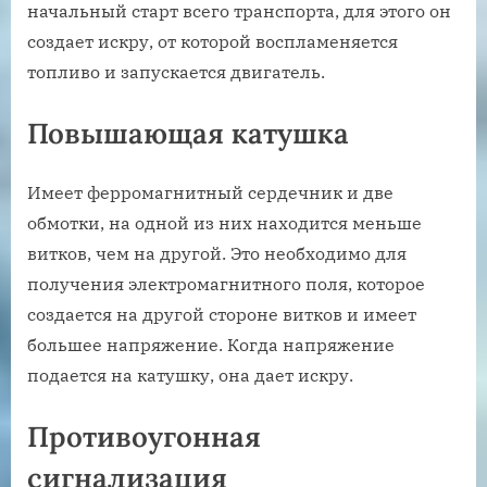
начальный старт всего транспорта, для этого он
создает искру, от которой воспламеняется
топливо и запускается двигатель.
Повышающая катушка
Имеет ферромагнитный сердечник и две
обмотки, на одной из них находится меньше
витков, чем на другой. Это необходимо для
получения электромагнитного поля, которое
создается на другой стороне витков и имеет
большее напряжение. Когда напряжение
подается на катушку, она дает искру.
Противоугонная
сигнализация