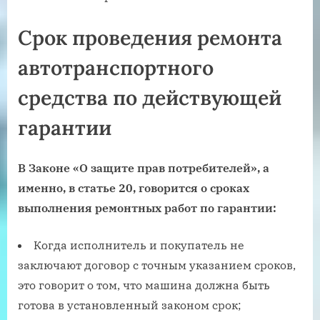
Срок проведения ремонта
автотранспортного
средства по действующей
гарантии
В Законе «О защите прав потребителей», а
именно, в статье 20, говорится о сроках
выполнения ремонтных работ по гарантии:
Когда исполнитель и покупатель не
заключают договор с точным указанием сроков,
это говорит о том, что машина должна быть
готова в установленный законом срок;