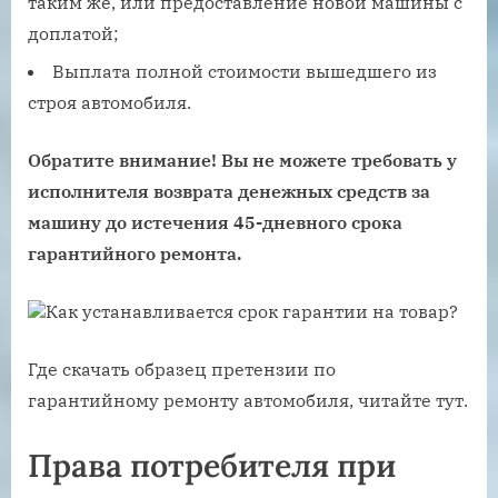
таким же, или предоставление новой машины с
доплатой;
Выплата полной стоимости вышедшего из
строя автомобиля.
Обратите внимание! Вы не можете требовать у
исполнителя возврата денежных средств за
машину до истечения 45-дневного срока
гарантийного ремонта.
Как устанавливается срок гарантии на товар?
Где скачать образец претензии по
гарантийному ремонту автомобиля, читайте тут.
Права потребителя при