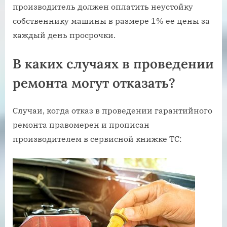
производитель должен оплатить неустойку
собственнику машины в размере 1% ее цены за
каждый день просрочки.
В каких случаях в проведении
ремонта могут отказать?
Случаи, когда отказ в проведении гарантийного
ремонта правомерен и прописан
производителем в сервисной книжке ТС: