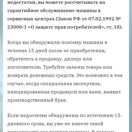
недостатки, вы можете рассчитывать на
гарантийное обслуживание машины в
сервисных центрах (Закон РФ от 07.02.1992 №
23000-1 «О защите прав потребителей», ст. 18).
Когда вы обнаружили поломку машины в
течение 15 дней после ее приобретения,
обратитесь к продавцу, дилеру или
изготовителю. Требуйте замены товара или
возврата денежных средств. Это возможно в том
случае, когда специальная экспертиза,
инициированная продавцом или вами, выявит
производственный брак.
Если недостатки обнаружены по истечению 15-
дневного срока, вы уже не имеете такой
возможности как возврат машины. В данном