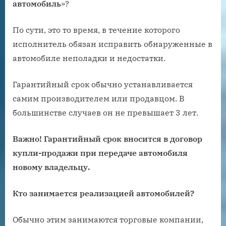
автомобиль
»?
По сути, это то время, в течение которого
исполнитель обязан исправить обнаруженные в
автомобиле неполадки и недостатки.
Гарантийный срок обычно устанавливается
самим производителем или продавцом. В
большинстве случаев он не превышает 3 лет.
Важно! Гарантийный срок вносится в договор
купли-продажи при передаче автомобиля
новому владельцу.
Кто занимается реализацией автомобилей?
Обычно этим занимаются торговые компании,