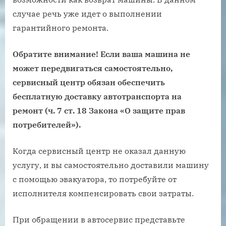
случае речь уже идет о выполнении
гарантийного ремонта.
Обратите внимание! Если ваша машина не
может передвигаться самостоятельно,
сервисный центр обязан обеспечить
бесплатную доставку автотранспорта на
ремонт (ч. 7 ст. 18 Закона «О защите прав
потребителей»).
Когда сервисный центр не оказал данную
услугу, и вы самостоятельно доставили машину
с помощью эвакуатора, то потребуйте от
исполнителя компенсировать свои затраты.
При обращении в автосервис представьте