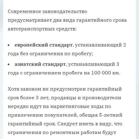
Современное законодательство
предусматривает два вида гарантийного срока
автотранспортных средств:
европейский стандарт
, устанавливающий 2
года без ограничения по пробегу;
азиатский стандарт
, устанавливающий 3
года с ограничением пробега на 100 000 км.
Хотя законом не предусмотрен гарантийный
срок более 3 лет, продавцы и производители
нередко идут на маркетинговые ходы по
привлечению покупателей, обещая 5-летний
гарантийный срок. Следует иметь в виду, что
ограничения по ремонтным работам будут