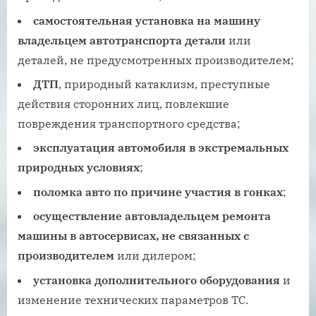
самостоятельная установка на машину
владельцем автотранспорта детали
или
деталей, не предусмотренных производителем;
ДТП
, природный катаклизм, преступные
действия сторонних лиц, повлекшие
повреждения транспортного средства;
эксплуатация автомобиля в экстремальных
природных условиях
;
поломка авто по причине участия в гонках
;
осуществление автовладельцем ремонта
машины в автосервисах, не связанных с
производителем
или дилером;
установка дополнительного оборудования
и
изменение технических параметров ТС.