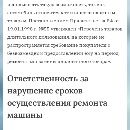
использовать такую возможность, так как
автомобиль относится к технически сложным
товарам. Постановлением Правительства РФ от
19.01.1998 г. №55 утвержден «Перечень товаров
длительного пользования, на которые не
распространяется требование покупателя о
безвозмездном предоставлении ему на период
ремонта или замены аналогичного товара».
Ответственность за
нарушение сроков
осуществления ремонта
машины