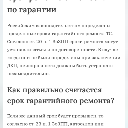
по гарантии
Российским законодательством определены
предельные сроки гарантийного ремонта ТС.
Согласно ст. 20 п. 1 ЗоЗПП сроки ремонта могут
устанавливаться и по договоренности. В случае
когда они не были определены при заключении
ДКП, неисправности должны быть устранены
незамедлительно.
Как правильно считается
срок гарантийного ремонта?
Если же данный срок будет превышен, то
согласно ст. 23 п. 1 ЗоЗПП, автосалон или