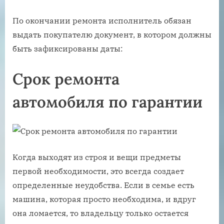
По окончании ремонта исполнитель обязан
выдать покупателю документ, в котором должны
быть зафиксированы даты:
Срок ремонта
автомобиля по гарантии
Когда выходят из строя и вещи предметы
первой необходимости, это всегда создает
определенные неудобства. Если в семье есть
машина, которая просто необходима, и вдруг
она ломается, то владельцу только остается