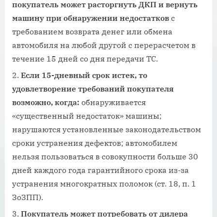
покупатель может расторгнуть ДКП и вернуть
машину при обнаружении недостатков
с
требованием возврата денег или обмена
автомобиля на любой другой с перерасчетом в
течение 15 дней со дня передачи ТС.
Если 15-дневный срок истек, то
удовлетворение требований покупателя
возможно, когда:
обнаруживается
«существенный недостаток» машины;
нарушаются установленные законодательством
сроки устранения дефектов; автомобилем
нельзя пользоваться в совокупности больше 30
дней каждого года гарантийного срока из-за
устранения многократных поломок (ст. 18, п. 1
ЗоЗПП).
Покупатель может потребовать от дилера