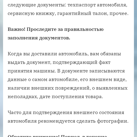
следующие документы: техпаспорт автомобиля,
сервисную книжку, гарантийный талон, прочее.
Важно! Проследите за правильностью
заполнения документов.
Когда вы доставили автомобиль, вам обязаны
выдать документ, подтверждающий факт
принятия машины. В документе записываются
данные о самом автомобиле, его внешнем виде,
наличии внешних повреждений, о выявленных
неполадках, дате поступления товара.
Часто для подтверждения внешнего состояния
автомобиля рекомендуется сделать фотографии.
Обратите внимание! Период, в течение