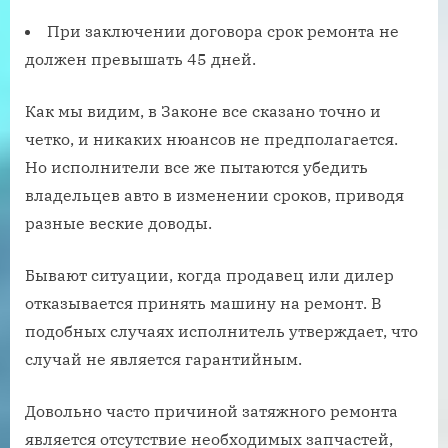
При заключении договора срок ремонта не
должен превышать 45 дней.
Как мы видим, в Законе все сказано точно и
четко, и никаких нюансов не предполагается.
Но исполнители все же пытаются убедить
владельцев авто в изменении сроков, приводя
разные веские доводы.
Бывают ситуации, когда продавец или дилер
отказывается принять машину на ремонт. В
подобных случаях исполнитель утверждает, что
случай не является гарантийным.
Довольно часто причиной затяжного ремонта
является отсутствие необходимых запчастей,