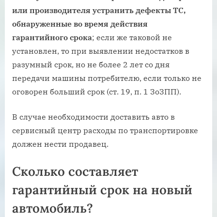
или производителя устранить дефекты ТС,
обнаруженные во время действия
гарантийного срока
; если же таковой не
установлен, то при выявлении недостатков в
разумный срок, но не более 2 лет со дня
передачи машины потребителю, если только не
оговорен больший срок (ст. 19, п. 1 ЗоЗПП).
В случае необходимости доставить авто в
сервисный центр расходы по транспортировке
должен нести продавец.
Сколько составляет
гарантийный срок на новый
автомобиль?