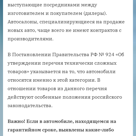
выступающие посредниками между
изготовителем и покупателем (дилеры).
Автосалоны, специализирующиеся на продаже
новых авто, чаще всего не имеют контрактов с
производителями.
В Постановлении Правительства РФ № 924 «Об
утверждении перечня технически сложных
товаров» указывается на то, что автомобили
относятся именно к этой категории. В
отношении товаров из данного перечня
действуют особенные положения российского
законодательства.
Важно! Если в автомобиле, находящемся на
гарантийном сроке, выявлены какие-либо