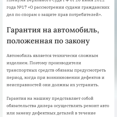
года №17 «О рассмотрении судами гражданских
дел по спорам о защите прав потребителей».
Гарантия на автомобиль,
положенная по закону
Автомобиль является технически сложным
изделием. Поэтому производители
транспортных средств обязаны предусмотреть
период, когда при возникновении дефектов и
неисправностей они должны их устранить.
Гарантия на машину представляет собой
обязательства дилера осуществлять ремонт авто
или замену дефектных деталей в течение