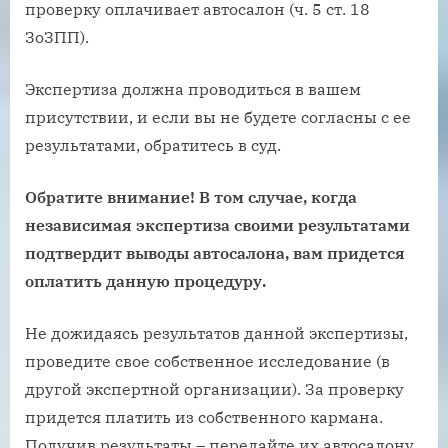
проверку оплачивает автосалон (ч. 5 ст. 18
ЗоЗПП).
Экспертиза должна проводиться в вашем
присутствии, и если вы не будете согласны с ее
результатами, обратитесь в суд.
Обратите внимание! В том случае, когда
независимая экспертиза своими результатами
подтвердит выводы автосалона, вам придется
оплатить данную процедуру.
Не дожидаясь результатов данной экспертизы,
проведите свое собственное исследование (в
другой экспертной организации). За проверку
придется платить из собственного кармана.
Получив результаты – передайте их автосалону