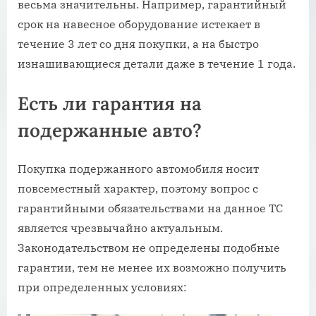
весьма значительны. Например, гарантийный
срок на навесное оборудование истекает в
течение 3 лет со дня покупки, а на быстро
изнашивающиеся детали даже в течение 1 года.
Есть ли гарантия на
подержанные авто?
Покупка подержанного автомобиля носит
повсеместный характер, поэтому вопрос с
гарантийными обязательствами на данное ТС
является чрезвычайно актуальным.
Законодательством не определены подобные
гарантии, тем не менее их возможно получить
при определенных условиях: