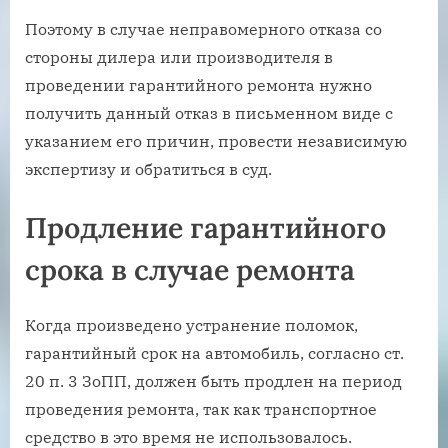
Поэтому в случае неправомерного отказа со
стороны дилера или производителя в
проведении гарантийного ремонта нужно
получить данный отказ в письменном виде с
указанием его причин, провести независимую
экспертизу и обратиться в суд.
Продление гарантийного
срока в случае ремонта
Когда произведено устранение поломок,
гарантийный срок на автомобиль, согласно ст.
20 п. 3 ЗоПП, должен быть продлен на период
проведения ремонта, так как транспортное
средство в это время не использовалось.