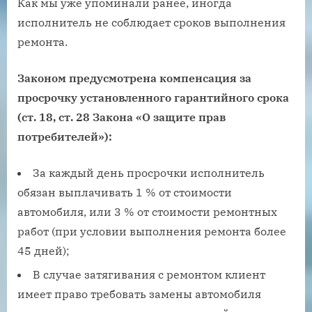
Как мы уже упоминали ранее, иногда
исполнитель не соблюдает сроков выполнения
ремонта.
Законом предусмотрена компенсация за
просрочку установленного гарантийного срока
(ст. 18, ст. 28 Закона «О защите прав
потребителей»):
За каждый день просрочки исполнитель
обязан выплачивать 1 % от стоимости
автомобиля, или 3 % от стоимости ремонтных
работ (при условии выполнения ремонта более
45 дней);
В случае затягивания с ремонтом клиент
имеет право требовать замены автомобиля