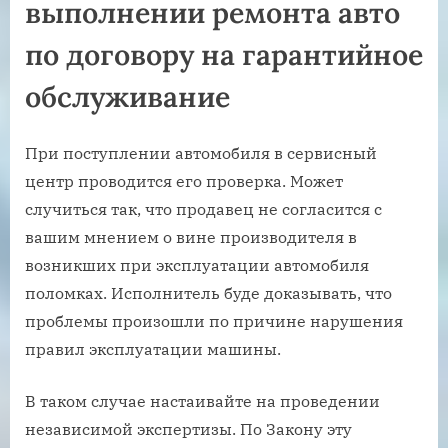
выполнении ремонта авто
по договору на гарантийное
обслуживание
При поступлении автомобиля в сервисный
центр проводится его проверка. Может
случиться так, что продавец не согласится с
вашим мнением о вине производителя в
возникших при эксплуатации автомобиля
поломках. Исполнитель буде доказывать, что
проблемы произошли по причине нарушения
правил эксплуатации машины.
В таком случае настаивайте на проведении
независимой экспертизы. По Закону эту