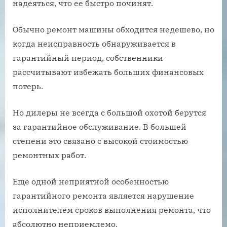
надеяться, что ее быстро починят.
Обычно ремонт машины обходится недешево, но
когда неисправность обнаруживается в
гарантийный период, собственники
рассчитывают избежать больших финансовых
потерь.
Но дилеры не всегда с большой охотой берутся
за гарантийное обслуживание. В большей
степени это связано с высокой стоимостью
ремонтных работ.
Еще одной неприятной особенностью
гарантийного ремонта является нарушение
исполнителем сроков выполнения ремонта, что
абсолютно неприемлемо.