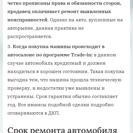
четко прописаны права и обязанности сторон,
продавец оплачивает ремонт выявленных
неисправностей
. Однако на авто, купленные на
авторынке, данная практика не
распространяется.
Когда покупка машины происходит в
автосалоне по программе Trade-in:
в данном
случае автомобиль кредитный и должен
находиться в хорошем состоянии. Такая покупка
выгодна тем, что машина прошла техническую
проверку, и недостатки уже выявлены и
устранены. Срок гарантии обычно составляет
год. Все нюансы подобной сделки подробно
оговариваются в ДКП.
Срок ремонта автомобиля