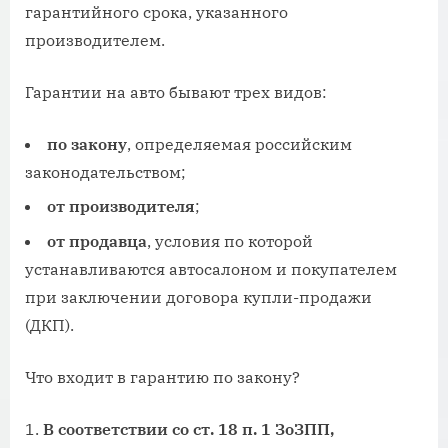
гарантийного срока, указанного
производителем.
Гарантии на авто бывают трех видов:
по закону
, определяемая российским
законодательством;
от производителя
;
от продавца
, условия по которой
устанавливаются автосалоном и покупателем
при заключении договора купли-продажи
(ДКП).
Что входит в гарантию по закону?
В соответствии со ст. 18 п. 1 ЗоЗПП,