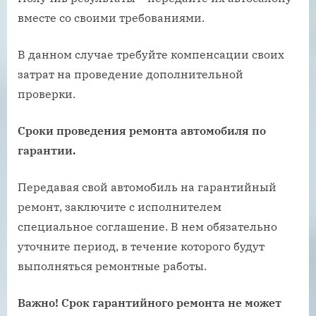
вместе со своими требованиями.
В данном случае требуйте компенсации своих
затрат на проведение дополнительной
проверки.
Сроки проведения ремонта автомобиля по
гарантии.
Передавая свой автомобиль на гарантийный
ремонт, заключите с исполнителем
специальное соглашение. В нем обязательно
уточните период, в течение которого будут
выполняться ремонтные работы.
Важно! Срок гарантийного ремонта не может