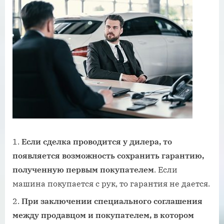
Если сделка проводится у дилера, то
появляется возможность сохранить гарантию,
полученную первым покупателем
. Если
машина покупается с рук, то гарантия не дается.
При заключении специального соглашения
между продавцом и покупателем, в котором