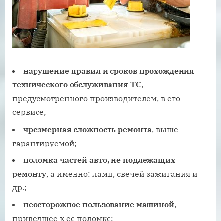
нарушение правил и сроков прохождения
технического обслуживания ТС
,
предусмотренного производителем, в его
сервисе;
чрезмерная сложность ремонта
, выше
гарантируемой;
поломка частей авто, не подлежащих
ремонту
, а именно: ламп, свечей зажигания и
др.;
неосторожное пользование машиной
,
приведшее к ее поломке;