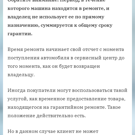
которого машина находится в ремонте, и
владелец не использует ее по прямому
назначению, суммируется к общему сроку
гарантии.
Время ремонта начинает свой отсчет с момента
поступления автомобиля в сервисный центр до
того момента, как он будет возвращен
владельцу.
Иногда покупатели могут воспользоваться такой
услугой, как временное предоставление товара,
находящегося на гарантийном ремонте. Такое
положение действительно есть.
Но в данном случае клиент не может