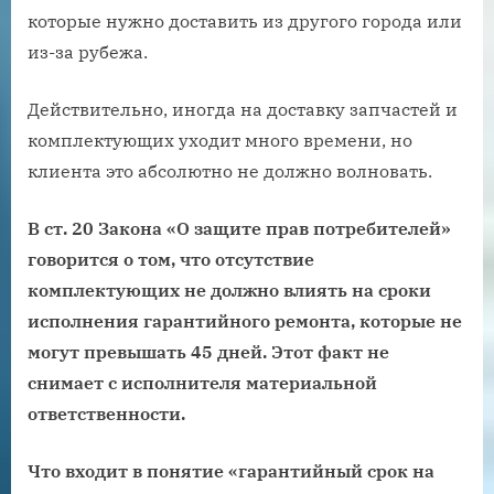
которые нужно доставить из другого города или
из-за рубежа.
Действительно, иногда на доставку запчастей и
комплектующих уходит много времени, но
клиента это абсолютно не должно волновать.
В ст. 20 Закона «О защите прав потребителей»
говорится о том, что отсутствие
комплектующих не должно влиять на сроки
исполнения гарантийного ремонта, которые не
могут превышать 45 дней. Этот факт не
снимает с исполнителя материальной
ответственности.
Что входит в понятие «гарантийный срок на