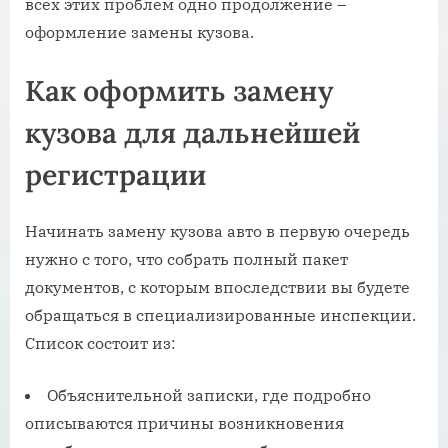
всех этих проблем одно продолжение –
оформление замены кузова.
Как оформить замену
кузова для дальнейшей
регистрации
Начинать замену кузова авто в первую очередь
нужно с того, что собрать полный пакет
документов, с которым впоследствии вы будете
обращаться в специализированные инспекции.
Список состоит из:
Объяснительной записки, где подробно
описываются причины возникновения