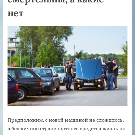
нет
Предположим, с новой машиной не сложилось,
а без личного транспортного средства жизнь не