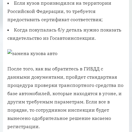
Если кузов производился на территории
Российской Федерации, то требуется
предоставить сертификат соответствия;
Когда покупалась б/у деталь нужно показать
свидетельство из Госавтоинспекции.
После того, как вы обратитесь в ГИБДД с
данными документами, пройдет стандартная
процедура проверки транспортного средства по
базе автомобилей, которые находятся в угоне, и
другим требуемым параметрам. Если все в
порядке, то сотрудником инспекции будет
вынесено одобрительное решение касаемо
регистрации.