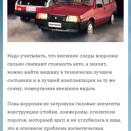
Надо учитывать, что внешние следы коррозии
сильно снижают стоимость авто, а значит,
можно найти машину в технически лучшем
состоянии и в лучшей комплектации за ту же
сумму, пожертвовав внешним видом.
Пока коррозия не затронула силовые элементы
конструкции (стойки, лонжероны, усилители
порогов, моторный щит) и не углубилась в швы,
это в основном проблема косметическая.