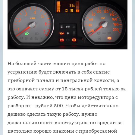
На большей части машин цена работ по
устранению будет включать в себя снятие
приборной панели и центральной консоли, а
это означает сумму от 15 тысяч рублей только за
работу. И неважно, что цена моторедуктора с
разборки – рублей 500. Чтобы действительно
дешево сделать такую работу, нужно
досконально знать конструкцию, но вряд ли вы
настолько хорошо знакомы с приобретаемой