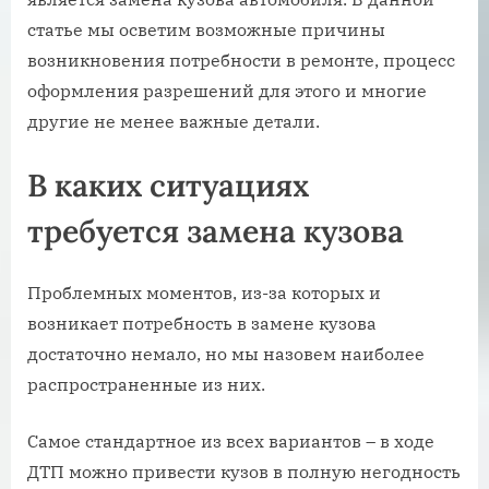
статье мы осветим возможные причины
возникновения потребности в ремонте, процесс
оформления разрешений для этого и многие
другие не менее важные детали.
В каких ситуациях
требуется замена кузова
Проблемных моментов, из-за которых и
возникает потребность в замене кузова
достаточно немало, но мы назовем наиболее
распространенные из них.
Самое стандартное из всех вариантов – в ходе
ДТП можно привести кузов в полную негодность