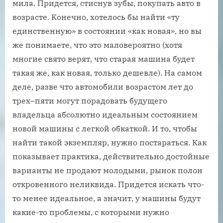
мила. Придется, стиснув зубы, покупать авто в
возрасте. Конечно, хотелось бы найти «ту
единственную» в состоянии «как новая», но вы
же понимаете, что это маловероятно (хотя
многие свято верят, что старая машина будет
такая же, как новая, только дешевле). На самом
деле, разве что автомобили возрастом лет до
трех–пяти могут порадовать будущего
владельца абсолютно идеальным состоянием
новой машины с легкой обкаткой. И то, чтобы
найти такой экземпляр, нужно постараться. Как
показывает практика, действительно достойные
варианты не продают молодыми, рынок полон
откровенного неликвида. Придется искать что-
то менее идеальное, а значит, у машины будут
какие-то проблемы, с которыми нужно