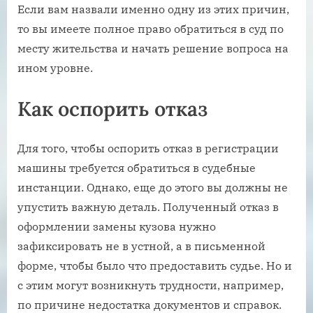
Если вам назвали именно одну из этих причин,
то вы имеете полное право обратиться в суд по
месту жительства и начать решение вопроса на
ином уровне.
Как оспорить отказ
Для того, чтобы оспорить отказ в регистрации
машины требуется обратиться в судебные
инстанции. Однако, еще до этого вы должны не
упустить важную деталь. Полученный отказ в
оформлении замены кузова нужно
зафиксировать не в устной, а в письменной
форме, чтобы было что предоставить судье. Но и
с этим могут возникнуть трудности, например,
по причине недостатка документов и справок.