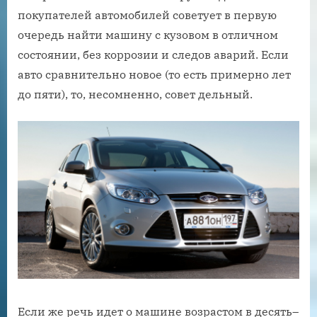
покупателей автомобилей советует в первую
очередь найти машину с кузовом в отличном
состоянии, без коррозии и следов аварий. Если
авто сравнительно новое (то есть примерно лет
до пяти), то, несомненно, совет дельный.
Если же речь идет о машине возрастом в десять–