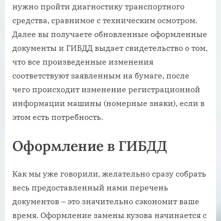
нужно пройти диагностику транспортного
средства, сравнимое с техническим осмотром.
Далее вы получаете обновленные оформленные
документы и ГИБДД выдает свидетельство о том,
что все произведенные изменения
соответствуют заявленным на бумаге, после
чего происходит изменение регистрационной
информации машины (номерные знаки), если в
этом есть потребность.
Оформление в ГИБДД
Как мы уже говорили, желательно сразу собрать
весь предоставленный нами перечень
документов – это значительно сэкономит ваше
время. Оформление замены кузова начинается с