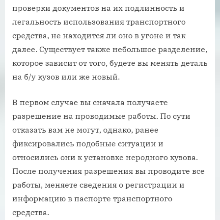
проверки документов на их подлинность и
легальность использования транспортного
средства, не находится ли оно в угоне и так
далее. Существует также небольшое разделение,
которое зависит от того, будете вы менять деталь
на б/у кузов или же новый.
В первом случае вы сначала получаете
разрешение на проводимые работы. По сути
отказать вам не могут, однако, ранее
фиксировались подобные ситуации и
относились они к установке неродного кузова.
После получения разрешения вы проводите все
работы, меняете сведения о регистрации и
информацию в паспорте транспортного
средства.