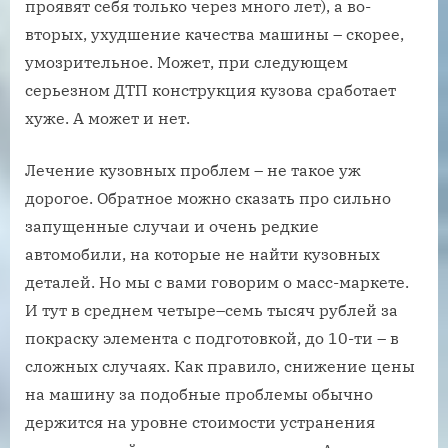
проявят себя только через много лет), а во-
вторых, ухудшение качества машины – скорее,
умозрительное. Может, при следующем
серьезном ДТП конструкция кузова сработает
хуже. А может и нет.
Лечение кузовных проблем – не такое уж
дорогое. Обратное можно сказать про сильно
запущенные случаи и очень редкие
автомобили, на которые не найти кузовных
деталей. Но мы с вами говорим о масс-маркете.
И тут в среднем четыре–семь тысяч рублей за
покраску элемента с подготовкой, до 10-ти – в
сложных случаях. Как правило, снижение цены
на машину за подобные проблемы обычно
держится на уровне стоимости устранения