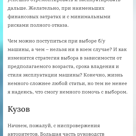
дальше. Желательно, при наименьших
финансовых затратах и с минимальными
рисками полного отказа.
Чем можно поступиться при выборе б/у
машины, а чем – нельзя ни в коем случае? И как
изменится стратегия выбора в зависимости от
предполагаемого возраста, срока владения и
стиля эксплуатации машины? Конечно, жизнь
немного сложнее любой статьи, но тем не менее
я надеюсь, что смогу немного помочь с выбором.
Кузов
Начнем, пожалуй, с ниспровержения
авторитетов. Большая часть руководств