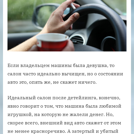
Если владельцем машины была девушка, то
салон часто идеально вычищен, но о состоянии
авто это, опять же, не скажет ничего.
Идеальный салон после детейлинга, конечно,
явно говорит о том, что машина была любимой
игрушкой, на которую не жалели денег. Но,
скорее всего, внешний вид авто скажет от этом
не менее красноречиво. А затертый и убитый