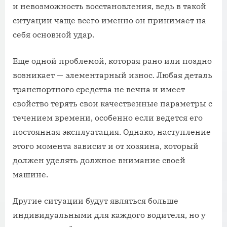
и невозможность восстановления, ведь в такой
ситуации чаще всего именно он принимает на
себя основной удар.
Еще одной проблемой, которая рано или поздно
возникает — элементарный износ. Любая деталь
транспортного средства не вечна и имеет
свойство терять свои качественные параметры с
течением времени, особенно если ведется его
постоянная эксплуатация. Однако, наступление
этого момента зависит и от хозяина, который
должен уделять должное внимание своей
машине.
Другие ситуации будут являться больше
индивидуальными для каждого водителя, но у