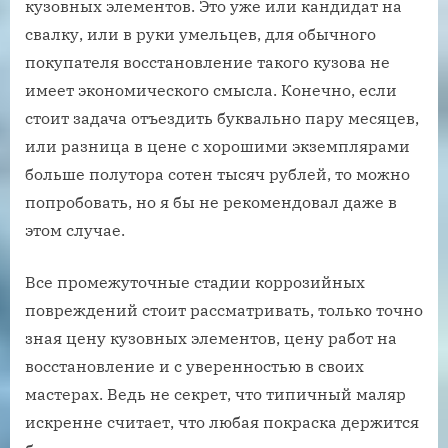
кузовных элементов. Это уже или кандидат на
свалку, или в руки умельцев, для обычного
покупателя восстановление такого кузова не
имеет экономического смысла. Конечно, если
стоит задача отъездить буквально пару месяцев,
или разница в цене с хорошими экземплярами
больше полутора сотен тысяч рублей, то можно
попробовать, но я бы не рекомендовал даже в
этом случае.
Все промежуточные стадии коррозийных
повреждений стоит рассматривать, только точно
зная цену кузовных элементов, цену работ на
восстановление и с уверенностью в своих
мастерах. Ведь не секрет, что типичный маляр
искренне считает, что любая покраска держится