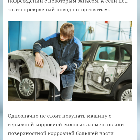
повреждений с некоторым запасом. А если нет,
то это прекрасный повод поторговаться.
Однозначно не стоит покупать машину с
серьезной коррозией силовых элементов или
поверхностной коррозией большей части