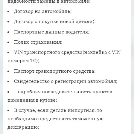
надобности замены в автомобиле;
Договор на автомобиль;
Договор о покупке новой детали;
Паспортные данные водителя;
Полис страхования;
VIN транспортного средства(наклейка с VIN
номером ТС);
Паспорт транспортного средства;
Свидетельство о регистрации автомобиля;
Подробная последовательность пунктов
изменения в кузове;
В случае, если деталь импортная, то
необходимо предоставить таможенную
декларацию;