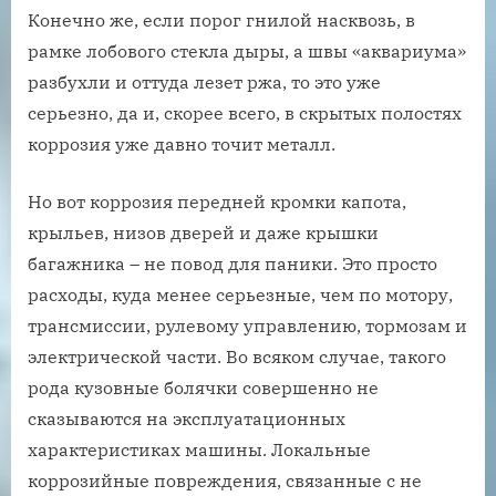
Конечно же, если порог гнилой насквозь, в
рамке лобового стекла дыры, а швы «аквариума»
разбухли и оттуда лезет ржа, то это уже
серьезно, да и, скорее всего, в скрытых полостях
коррозия уже давно точит металл.
Но вот коррозия передней кромки капота,
крыльев, низов дверей и даже крышки
багажника – не повод для паники. Это просто
расходы, куда менее серьезные, чем по мотору,
трансмиссии, рулевому управлению, тормозам и
электрической части. Во всяком случае, такого
рода кузовные болячки совершенно не
сказываются на эксплуатационных
характеристиках машины. Локальные
коррозийные повреждения, связанные с не