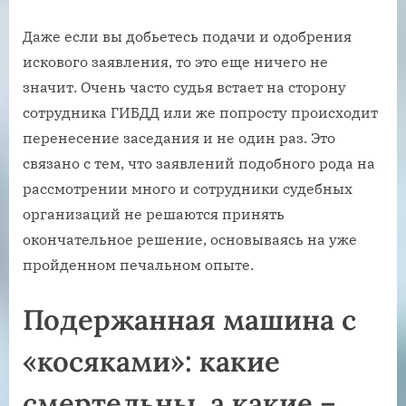
Даже если вы добьетесь подачи и одобрения
искового заявления, то это еще ничего не
значит. Очень часто судья встает на сторону
сотрудника ГИБДД или же попросту происходит
перенесение заседания и не один раз. Это
связано с тем, что заявлений подобного рода на
рассмотрении много и сотрудники судебных
организаций не решаются принять
окончательное решение, основываясь на уже
пройденном печальном опыте.
Подержанная машина с
«косяками»: какие
смертельны, а какие –