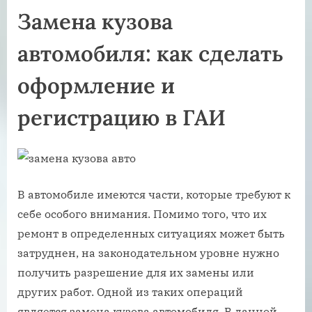
Замена кузова
автомобиля: как сделать
оформление и
регистрацию в ГАИ
В автомобиле имеются части, которые требуют к
себе особого внимания. Помимо того, что их
ремонт в определенных ситуациях может быть
затруднен, на законодательном уровне нужно
получить разрешение для их замены или
других работ. Одной из таких операций
является замена кузова автомобиля. В данной