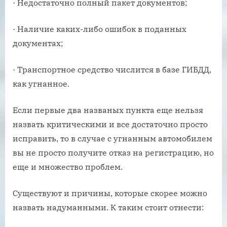
· Недостаточно полный пакет документов;
· Наличие каких-либо ошибок в поданных
документах;
· Транспортное средство числится в базе ГИБДД,
как угнанное.
Если первые два названых пункта еще нельзя
назвать критическими и все достаточно просто
исправить, то в случае с угнанным автомобилем
вы не просто получите отказ на регистрацию, но
еще и множество проблем.
Существуют и причины, которые скорее можно
назвать надуманными. К таким стоит отнести: