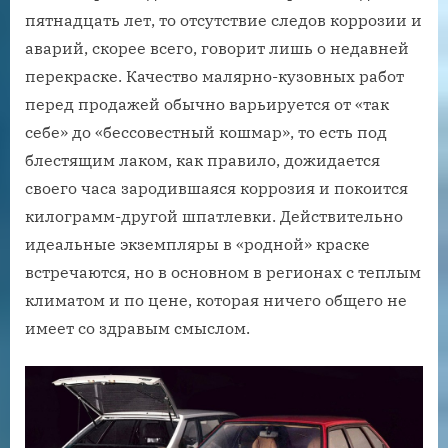
пятнадцать лет, то отсутствие следов коррозии и
аварий, скорее всего, говорит лишь о недавней
перекраске. Качество малярно-кузовных работ
перед продажей обычно варьируется от «так
себе» до «бессовестный кошмар», то есть под
блестящим лаком, как правило, дожидается
своего часа зародившаяся коррозия и покоится
килограмм-другой шпатлевки. Действительно
идеальные экземпляры в «родной» краске
встречаются, но в основном в регионах с теплым
климатом и по цене, которая ничего общего не
имеет со здравым смыслом.