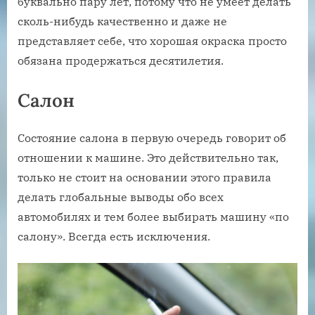
буквально пару лет, потому что не умеет делать
сколь-нибудь качественно и даже не
представляет себе, что хорошая окраска просто
обязана продержаться десятилетия.
Салон
Состояние салона в первую очередь говорит об
отношении к машине. Это действительно так,
только не стоит на основании этого правила
делать глобальные выводы обо всех
автомобилях и тем более выбирать машину «по
салону». Всегда есть исключения.