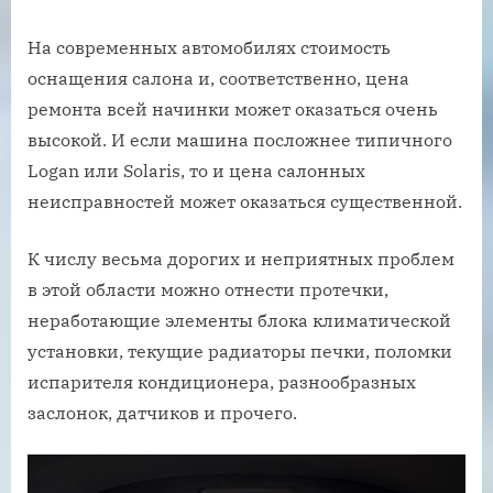
На современных автомобилях стоимость
оснащения салона и, соответственно, цена
ремонта всей начинки может оказаться очень
высокой. И если машина посложнее типичного
Logan или Solaris, то и цена салонных
неисправностей может оказаться существенной.
К числу весьма дорогих и неприятных проблем
в этой области можно отнести протечки,
неработающие элементы блока климатической
установки, текущие радиаторы печки, поломки
испарителя кондиционера, разнообразных
заслонок, датчиков и прочего.