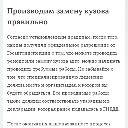
Производим замену кузова
правильно
Согласно установленным правилам, после того,
как вы получили официальное разрешение от
Госавтоинспекции о том, что можете проводить
ремонт или замену кузова авто, можно начинать
проводить требуемые работы. Не забывайте о
том, что специализированную лицензию
должна иметь и организация, к которой вы
будете обращаться. Все проводимые работы
также должны соответствовать указанным в
декларации, которая ранее подавалась в ГИБДД.
После окончания вышеназванного процесса