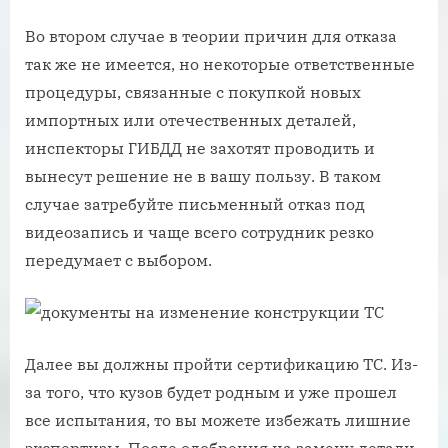
Во втором случае в теории причин для отказа
так же не имеется, но некоторые ответственные
процедуры, связанные с покупкой новых
импортных или отечественных деталей,
инспекторы ГИБДД не захотят проводить и
вынесут решение не в вашу пользу. В таком
случае затребуйте письменный отказ под
видеозапись и чаще всего сотрудник резко
передумает с выбором.
Далее вы должны пройти сертификацию ТС. Из-
за того, что кузов будет родным и уже прошел
все испытания, то вы можете избежать лишние