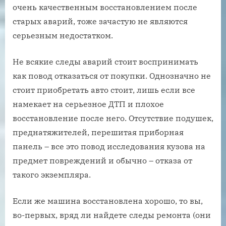
очень качественным восстановлением после
старых аварий, тоже зачастую не являются
серьезным недостатком.
Не всякие следы аварий стоит воспринимать
как повод отказаться от покупки. Однозначно не
стоит приобретать авто стоит, лишь если все
намекает на серьезное ДТП и плохое
восстановление после него. Отсутствие подушек,
преднатяжителей, перешитая приборная
панель – все это повод исследования кузова на
предмет повреждений и обычно – отказа от
такого экземпляра.
Если же машина восстановлена хорошо, то вы,
во-первых, вряд ли найдете следы ремонта (они