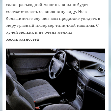
салон разъездной машины вполне будет
соответствовать ее внешнему виду. Но в
большинстве случаев вам предстоит увидеть в
меру грязный интерьер типичной машины. С
кучей мелких и не очень мелких
неисправностей.