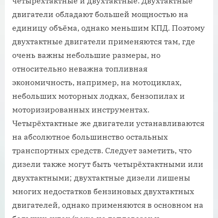
четырехтактные и двухтактные. Двухтактные
двигатели обладают большей мощностью на
единицу объёма, однако меньшим КПД. Поэтому
двухтактные двигатели применяются там, где
очень важны небольшие размеры, но
относительно неважна топливная
экономичность, например, на мотоциклах,
небольших моторных лодках, бензопилах и
моторизированных инструментах.
Четырёхтактные же двигатели устанавливаются
на абсолютное большинство остальных
транспортных средств. Следует заметить, что
дизели также могут быть четырёхтактными или
двухтактными; двухтактные дизели лишены
многих недостатков бензиновых двухтактных
двигателей, однако применяются в основном на