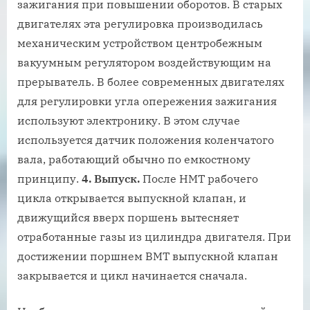
зажигания при повышении оборотов. В старых
двигателях эта регулировка производилась
механическим устройством центробежным
вакуумным регулятором воздействующим на
прерыватель. В более современных двигателях
для регулировки угла опережения зажигания
используют электронику. В этом случае
используется датчик положения коленчатого
вала, работающий обычно по емкостному
принципу.
4. Выпуск.
После НМТ рабочего
цикла открывается выпускной клапан, и
движущийся вверх поршень вытесняет
отработанные газы из цилиндра двигателя. При
достижении поршнем ВМТ выпускной клапан
закрывается и цикл начинается сначала.