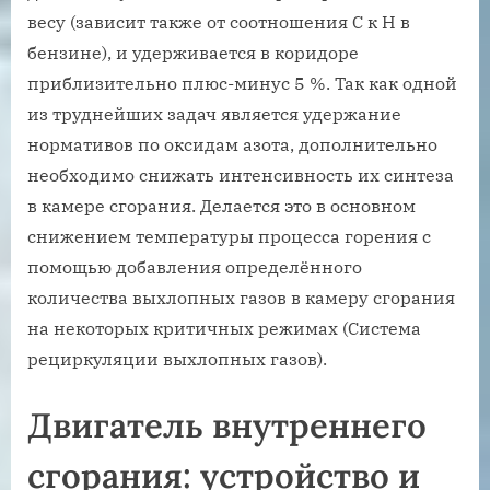
весу (зависит также от соотношения С к Н в
бензине), и удерживается в коридоре
приблизительно плюс-минус 5 %. Так как одной
из труднейших задач является удержание
нормативов по оксидам азота, дополнительно
необходимо снижать интенсивность их синтеза
в камере сгорания. Делается это в основном
снижением температуры процесса горения с
помощью добавления определённого
количества выхлопных газов в камеру сгорания
на некоторых критичных режимах (Система
рециркуляции выхлопных газов).
Двигатель внутреннего
сгорания: устройство и