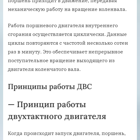
поршень приходит в движение, передавая
механическую работу на вращение коленвала.
Работа поршневого двигателя внутреннего
сгорания осуществляется циклически. Данные
циклы повторяются с частотой несколько сотен
раз в минуту. Это обеспечивает непрерывное
поступательное вращение выходящего из
двигателя коленчатого вала.
Принципы работы ДВС
— Принцип работы
двухтактного двигателя
Когда происходит запуск двигателя, поршень,