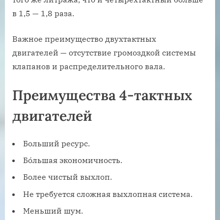
в 1,5 — 1,8 раза.
Важное преимущество двухтактных
двигателей — отсутствие громоздкой системы
клапанов и распределительного вала.
Преимущества 4-тактных
двигателей
Больший ресурс.
Бо́льшая экономичность.
Более чистый выхлоп.
Не требуется сложная выхлопная система.
Меньший шум.