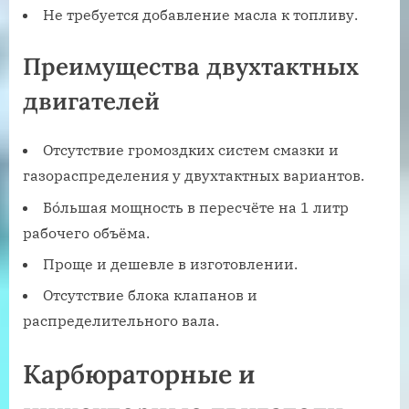
Не требуется добавление масла к топливу.
Преимущества двухтактных
двигателей
Отсутствие громоздких систем смазки и
газораспределения у двухтактных вариантов.
Бо́льшая мощность в пересчёте на 1 литр
рабочего объёма.
Проще и дешевле в изготовлении.
Отсутствие блока клапанов и
распределительного вала.
Карбюраторные и