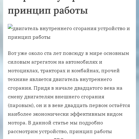
принцип работы
Вот уже около ста лет повсюду в мире основным
силовым агрегатом на автомобилях и
мотоциклах, тракторах и комбайнах, прочей
технике является двигатель внутреннего
сгорания. Придя в начале двадцатого века на
смену двигателям внешнего сгорания
(паровым), он и в веке двадцать первом остаётся
наиболее экономически эффективным видом
мотора. В данной статье мы подробно
рассмотрим устройство, принцип работы