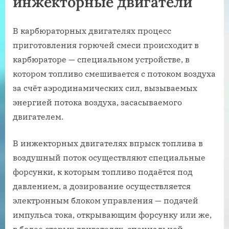
инжекторные двигатели
В карбюраторных двигателях процесс
приготовления горючей смеси происходит в
карбюраторе — специальном устройстве, в
котором топливо смешивается с потоком воздуха
за счёт аэродинамических сил, вызываемых
энергией потока воздуха, засасываемого
двигателем.
В инжекторных двигателях впрыск топлива в
воздушный поток осуществляют специальные
форсунки, к которым топливо подаётся под
давлением, а дозирование осуществляется
электронным блоком управления — подачей
импульса тока, открывающим форсунку или же,