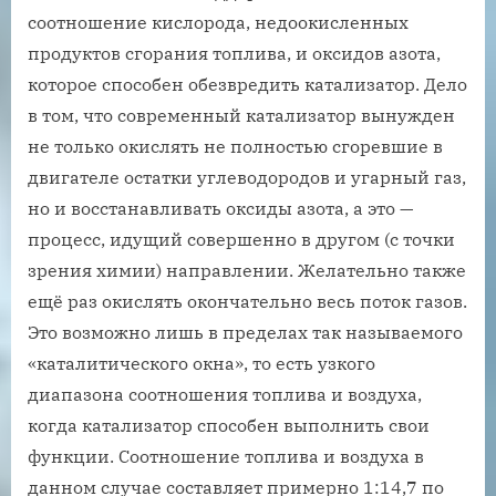
соотношение кислорода, недоокисленных
продуктов сгорания топлива, и оксидов азота,
которое способен обезвредить катализатор. Дело
в том, что современный катализатор вынужден
не только окислять не полностью сгоревшие в
двигателе остатки углеводородов и угарный газ,
но и восстанавливать оксиды азота, а это —
процесс, идущий совершенно в другом (с точки
зрения химии) направлении. Желательно также
ещё раз окислять окончательно весь поток газов.
Это возможно лишь в пределах так называемого
«каталитического окна», то есть узкого
диапазона соотношения топлива и воздуха,
когда катализатор способен выполнить свои
функции. Соотношение топлива и воздуха в
данном случае составляет примерно 1:14,7 по