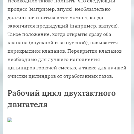
Необходимо также помнить, что следующий
процесс (например, впуск), необязательно
должен начинаться в тот момент, когда
закончится предыдущий (например, выпуск).
Такое положение, когда открыты сразу оба
клапана (впускной и выпускной), называется
перекрытием клапанов. Перекрытие клапанов
необходимо для лучшего наполнения
цилиндров горючей смесью, а также для лучшей
очистки цилиндров от отработанных газов.
Рабочий цикл двухтактного
двигателя