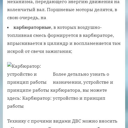
механизма, передающего энергию движения на
коленчатый вал. Поршневые моторы делятся, в
свою очередь, на
карбюраторные
, в которых воздушно-
топливная смесь формируется в карбюраторе,
впрыскивается в цилиндр и воспламеняется там
искрой от свечи зажигания;
Более детально узнать о
назначении, устройстве и
принципе работы карбюратора, вы можете
здесь: Карбюратор: устройство и принцип
работы
Технику с прочими видами ДВС можно вносить