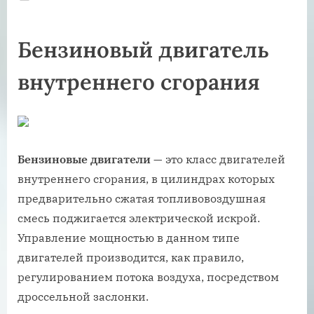
on
Бензиновый двигатель
внутреннего сгорания
Бензиновые двигатели
— это класс двигателей
внутреннего сгорания, в цилиндрах которых
предварительно сжатая топливовоздушная
смесь поджигается электрической искрой.
Управление мощностью в данном типе
двигателей производится, как правило,
регулированием потока воздуха, посредством
дроссельной заслонки.