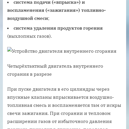
система подачи («впрыска») и
воспламенения («зажигания») топливно-
воздушной смеси
;
система удаления продуктов горения
(выхлопных газов).
Четырёхтактный двигатель внутреннего
сгорания в разрезе
При пуске двигателя в его цилиндры через
впускные клапаны впрыскивается воздушно-
топливная смесь и воспламеняется там от искры
свечи зажигания. При сгорании и тепловом
расширении газов от избыточного давления