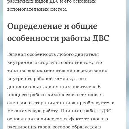
различных видов ДВС и его основных
вспомогательных систем.
Определение и общие
особенности работы ДВС
Главная особенность любого двигателя
внутреннего сгорания состоит в том, что
топливо воспламеняется непосредственно
внутри его рабочей камеры, а не в
дополнительных внешних носителях. В
процессе работы химическая и тепловая
энергия от сгорания топлива преобразуется в
механическую работу. Принцип работы ДВС
основан на физическом эффекте теплового
расширения газов, которое образуется в