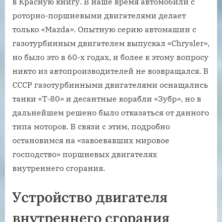
в Красную книгу. В наше время автомобили с
роторно-поршневыми двигателями делает
только «Mazda». Опытную серию автомашин с
газотурбинным двигателем выпускал «Chrysler»,
но было это в 60-х годах, и более к этому вопросу
никто из автопроизводителей не возвращался. В
СССР газотурбинными двигателями оснащались
танки «Т-80» и десантные корабли «Зубр», но в
дальнейшем решено было отказаться от данного
типа моторов. В связи с этим, подробно
остановимся на «завоевавших мировое
господство» поршневых двигателях
внутреннего сгорания.
Устройство двигателя
внутреннего сгорания