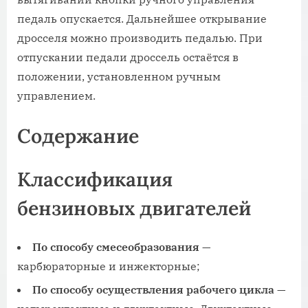
педаль опускается. Дальнейшее открывание
дросселя можно производить педалью. При
отпускании педали дроссель остаётся в
положении, установленном ручным
управлением.
Содержание
Классификация
бензиновых двигателей
По способу смесеобразования
—
карбюраторные и инжекторные;
По способу осуществления рабочего цикла
—