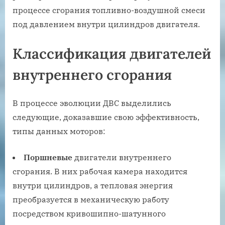
процессе сгорания топливно-воздушной смеси
под давлением внутри цилиндров двигателя.
Классификация двигателей
внутреннего сгорания
В процессе эволюции ДВС выделились
следующие, доказавшие свою эффективность,
типы данных моторов:
Поршневые
двигатели внутреннего
сгорания. В них рабочая камера находится
внутри цилиндров, а тепловая энергия
преобразуется в механическую работу
посредством кривошипно-шатунного