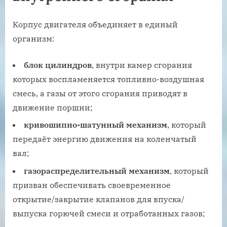
Корпус двигателя объединяет в единый
организм:
блок цилиндров
, внутри камер сгорания
которых воспламеняется топливно-воздушная
смесь, а газы от этого сгорания приводят в
движение поршни;
кривошипно-шатунный механизм
, который
передаёт энергию движения на коленчатый
вал;
газораспределительный механизм
, который
призван обеспечивать своевременное
открытие/закрытие клапанов для впуска/
выпуска горючей смеси и отработанных газов;