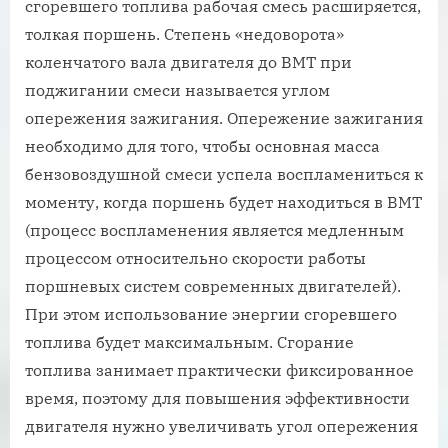
сгоревшего топлива рабочая смесь расширяется,
толкая поршень. Степень «недоворота»
коленчатого вала двигателя до ВМТ при
поджигании смеси называется углом
опережения зажигания. Опережение зажигания
необходимо для того, чтобы основная масса
бензовоздушной смеси успела воспламениться к
моменту, когда поршень будет находиться в ВМТ
(процесс воспламенения является медленным
процессом относительно скорости работы
поршневых систем современных двигателей).
При этом использование энергии сгоревшего
топлива будет максимальным. Сгорание
топлива занимает практически фиксированное
время, поэтому для повышения эффективности
двигателя нужно увеличивать угол опережения