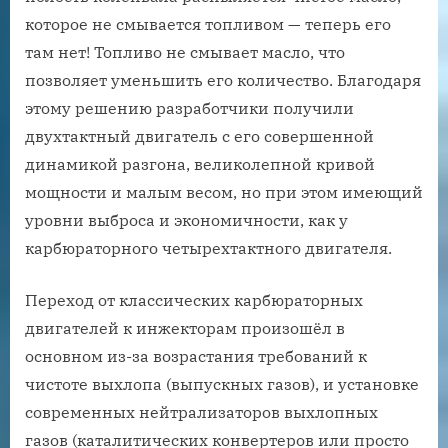
которое не смывается топливом — теперь его
там нет! Топливо не смывает масло, что
позволяет уменьшить его количество. Благодаря
этому решению разработчики получили
двухтактный двигатель с его совершенной
динамикой разгона, великолепной кривой
мощности и малым весом, но при этом имеющий
уровни выброса и экономичности, как у
карбюраторного четырехтактного двигателя.
Переход от классических карбюраторных
двигателей к инжекторам произошёл в
основном из-за возрастания требований к
чистоте выхлопа (выпускных газов), и установке
современных нейтрализаторов выхлопных
газов (каталитических конвертеров или просто