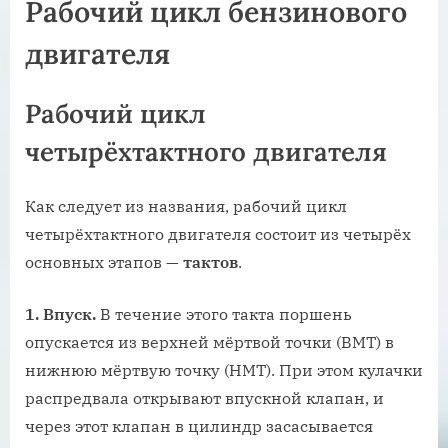
Рабочий цикл бензинового
двигателя
Рабочий цикл
четырёхтактного двигателя
Как следует из названия, рабочий цикл
четырёхтактного двигателя состоит из четырёх
основных этапов —
тактов
.
1. Впуск.
В течение этого такта поршень
опускается из верхней мёртвой точки (ВМТ) в
нижнюю мёртвую точку (НМТ). При этом кулачки
распредвала открывают впускной клапан, и
через этот клапан в цилиндр засасывается