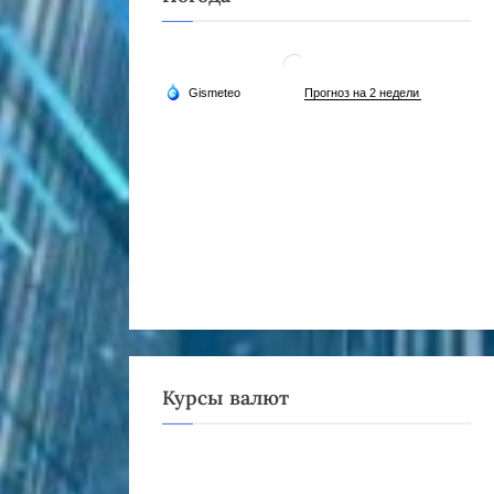
Курсы валют