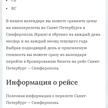
ВС
В нашем календаре вы можете сравнить цены
на авиаперелеты из Санкт-Петербурга в
Симферополь (Крым) и обртано на каждый день
месяца и на каждый месяц текущего года.
Выбрав подходящий день и приемлемую
стоимость вы можете сразу из календаря
перейти к бронированию билета на рейс Санкт-
Петербург — Симферополь.
Информация о рейсе
Полезная информация о перелете Санкт-
Петербург — Симферополь