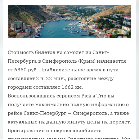
Стоимость билетов на самолет из Санкт-
Петербурга в Симферополь (Крым) начинается
от 6860 руб. Приблизительное время в пути
составляет 2 ч. 22 мин., расстояние между
городами составляет 1662 км.
Воспользовавшись сервисом Pick a Trip вы
получаете максимально полную информацию о
рейсе Санкт-Петербург — Симферополь, а также
актуальные на данную минуту цены на перелет.
Бронирование и покупка авиабилета