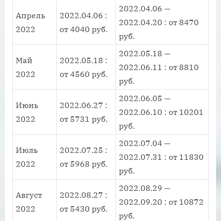
2022.04.06 —
Апрель
2022.04.06 :
2022.04.20 : от 8470
2022
от 4040 руб.
руб.
2022.05.18 —
Май
2022.05.18 :
2022.06.11 : от 8810
2022
от 4560 руб.
руб.
2022.06.05 —
Июнь
2022.06.27 :
2022.06.10 : от 10201
2022
от 5731 руб.
руб.
2022.07.04 —
Июль
2022.07.25 :
2022.07.31 : от 11830
2022
от 5968 руб.
руб.
2022.08.29 —
Август
2022.08.27 :
2022.09.20 : от 10872
2022
от 5430 руб.
руб.