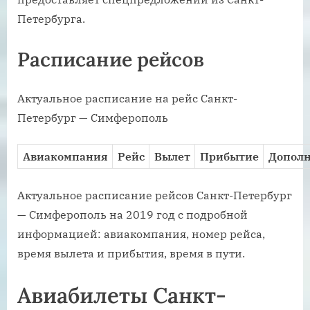
Петербурга.
Расписание рейсов
Актуальное расписание на рейс Санкт-
Петербург — Симферополь
Авиакомпания
Рейс
Вылет
Прибытие
Дополн
Актуальное расписание рейсов Санкт-Петербург
— Симферополь на 2019 год с подробной
информацией: авиакомпания, номер рейса,
время вылета и прибытия, время в пути.
Авиабилеты Санкт-