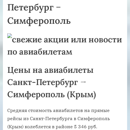
Петербург −
Симферополь
Цены на авиабилеты
Санкт-Петербург →
Симферополь (Крым)
Средняя стоимость авиабилетов на прямые
рейсы из Санкт-Петербурга в Симферополь
(Крым) колеблется в районе 5 346 руб.