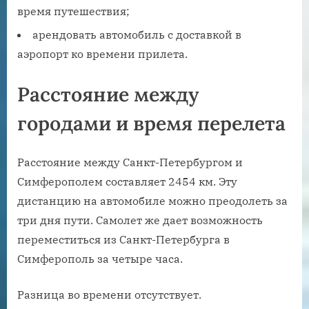
время путешествия;
арендовать автомобиль с доставкой в
аэропорт ко времени прилета.
Расстояние между
городами и время перелета
Расстояние между Санкт-Петербургом и
Симферополем составляет 2454 км. Эту
дистанцию на автомобиле можно преодолеть за
три дня пути. Самолет же дает возможность
переместиться из Санкт-Петербурга в
Симферополь за четыре часа.
Разница во времени отсутствует.