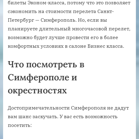
билеты Эконом-класса, потому что это позволяет
сэкономить на стоимости перелета Санкт-
Петербург — Симферополь. Но, если вы
планируете длительный многочасовой перелет,
возможно будет лучше провести его в более
комфортных условиях в салоне Бизнес класса.
Что посмотреть в
Симферополе и
окрестностях
Достопримечательности Симферополя не дадут
вам шанс заскучать. У вас есть возможность
посетить: