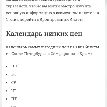
турагенств, чтобы вы могли быстро изучить
основную информацию о возможном полете и в
1 клик перейти к бронированию билета.
Календарь низких цен
Календарь самых выгодных цен на авиабилеты
из Санкт-Петербурга в Симферополь (Крым)
ПН
ВТ
СР
ЧТ
ПТ
СБ