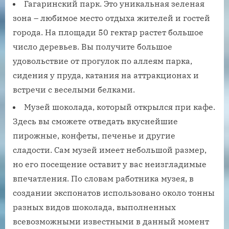
Гагаринский парк. Это уникальная зеленая
зона – любимое место отдыха жителей и гостей
города. На площади 50 гектар растет большое
число деревьев. Вы получите большое
удовольствие от прогулок по аллеям парка,
сидения у пруда, катания на аттракционах и
встречи с веселыми белками.
Музей шоколада, который открылся при кафе.
Здесь вы сможете отведать вкуснейшие
пирожные, конфеты, печенье и другие
сладости. Сам музей имеет небольшой размер,
но его посещение оставит у вас неизгладимые
впечатления. По словам работника музея, в
создании экспонатов использовано около тонны
разных видов шоколада, выполненных
всевозможными известными в данный момент