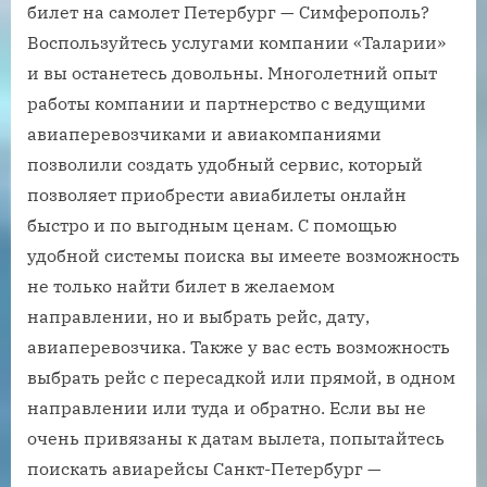
билет на самолет Петербург — Симферополь?
Воспользуйтесь услугами компании «Таларии»
и вы останетесь довольны. Многолетний опыт
работы компании и партнерство с ведущими
авиаперевозчиками и авиакомпаниями
позволили создать удобный сервис, который
позволяет приобрести авиабилеты онлайн
быстро и по выгодным ценам. С помощью
удобной системы поиска вы имеете возможность
не только найти билет в желаемом
направлении, но и выбрать рейс, дату,
авиаперевозчика. Также у вас есть возможность
выбрать рейс с пересадкой или прямой, в одном
направлении или туда и обратно. Если вы не
очень привязаны к датам вылета, попытайтесь
поискать авиарейсы Санкт-Петербург —