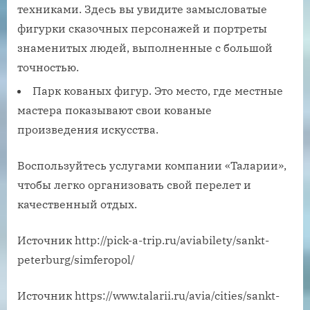
техниками. Здесь вы увидите замысловатые
фигурки сказочных персонажей и портреты
знаменитых людей, выполненные с большой
точностью.
Парк кованых фигур. Это место, где местные
мастера показывают свои кованые
произведения искусства.
Воспользуйтесь услугами компании «Таларии»,
чтобы легко организовать свой перелет и
качественный отдых.
Источник
http://pick-a-trip.ru/aviabilety/sankt-
peterburg/simferopol/
Источник
https://www.talarii.ru/avia/cities/sankt-