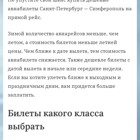
авиабилеты Санкт-Петербург — Симферополь на
прямой рейс.
Зимой количество авиарейсов меньше, чем
летом, а стоимость билетов меньше летней
цены. Чем ближе к дате вылета, тем стоимость
авиабилета снижается. Также дешевле билеты с
датой вылета в начале или середине недели.
Если вы хотите улететь ближе к выходным и
праздничным дням, вам придется больше
заплатить.
Билеты какого класса
выбрать