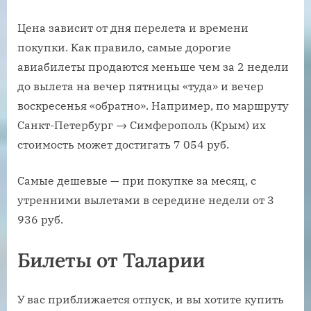
Цена зависит от дня перелета и времени
покупки. Как правило, самые дорогие
авиабилеты продаются меньше чем за 2 недели
до вылета на вечер пятницы «туда» и вечер
воскресенья «обратно». Например, по маршруту
Санкт-Петербург → Симферополь (Крым) их
стоимость может достигать 7 054 руб.
Самые дешевые — при покупке за месяц, с
утренними вылетами в середине недели от 3
936 руб.
Билеты от Таларии
У вас приближается отпуск, и вы хотите купить