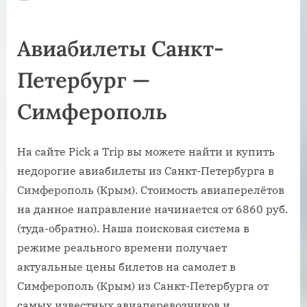
on
Авиабилеты Санкт-
Петербург —
Симферополь
На сайте Pick a Trip вы можете найти и купить
недорогие авиабилеты из Санкт-Петербурга в
Симферополь (Крым). Стоимость авиаперелётов
на данное направление начинается от 6860 руб.
(туда-обратно). Наша поисковая система в
режиме реального времени получает
актуальные цены билетов на самолет в
Симферополь (Крым) из Санкт-Петербурга от
самых известных авиаперевозчиков и