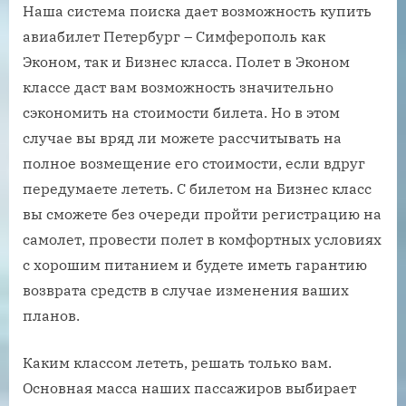
Наша система поиска дает возможность купить
авиабилет Петербург – Симферополь как
Эконом, так и Бизнес класса. Полет в Эконом
классе даст вам возможность значительно
сэкономить на стоимости билета. Но в этом
случае вы вряд ли можете рассчитывать на
полное возмещение его стоимости, если вдруг
передумаете лететь. С билетом на Бизнес класс
вы сможете без очереди пройти регистрацию на
самолет, провести полет в комфортных условиях
с хорошим питанием и будете иметь гарантию
возврата средств в случае изменения ваших
планов.
Каким классом лететь, решать только вам.
Основная масса наших пассажиров выбирает