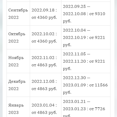
2022.09.25 —
Сентябрь
2022.09.18 :
2022.10.08 : от 9310
2022
от 4360 руб.
руб.
2022.10.04 —
Октябрь
2022.10.02 :
2022.10.19 : от 9221
2022
от 4360 руб.
руб.
2022.11.05 —
Ноябрь
2022.11.02 :
2022.11.20 : от 9221
2022
от 4863 руб.
руб.
2022.12.30 —
Декабрь
2022.12.05 :
2023.01.09 : от 11566
2022
от 4863 руб.
руб.
2023.01.21 —
Январь
2023.01.04 :
2023.01.23 : от 7726
2023
от 4863 руб.
руб.