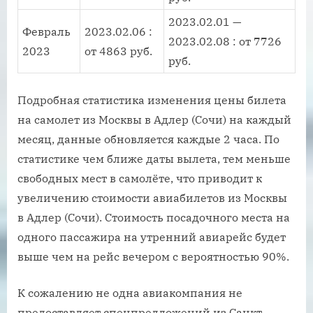
2023.02.01 —
Февраль
2023.02.06 :
2023.02.08 : от 7726
2023
от 4863 руб.
руб.
Подробная статистика изменения цены билета
на самолет из Москвы в Адлер (Сочи) на каждый
месяц, данные обновляется каждые 2 часа. По
статистике чем ближе даты вылета, тем меньше
свободных мест в самолёте, что приводит к
увеличению стоимости авиабилетов из Москвы
в Адлер (Сочи). Стоимость посадочного места на
одного пассажира на утренний авиарейс будет
выше чем на рейс вечером с вероятностью 90%.
К сожалению не одна авиакомпания не
предоставляет спецпредложений из Санкт-