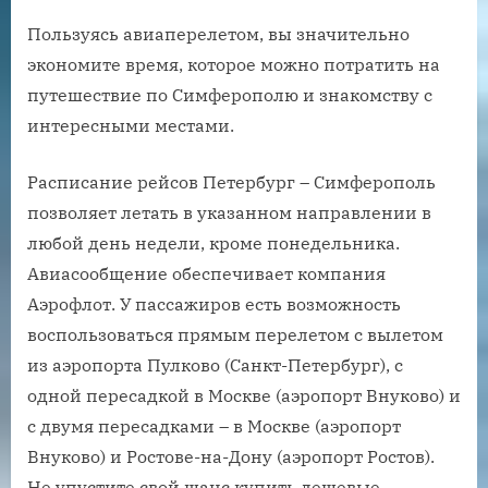
Пользуясь авиаперелетом, вы значительно
экономите время, которое можно потратить на
путешествие по Симферополю и знакомству с
интересными местами.
Расписание рейсов Петербург – Симферополь
позволяет летать в указанном направлении в
любой день недели, кроме понедельника.
Авиасообщение обеспечивает компания
Аэрофлот. У пассажиров есть возможность
воспользоваться прямым перелетом с вылетом
из аэропорта Пулково (Санкт-Петербург), с
одной пересадкой в Москве (аэропорт Внуково) и
с двумя пересадками – в Москве (аэропорт
Внуково) и Ростове-на-Дону (аэропорт Ростов).
Не упустите свой шанс купить дешевые