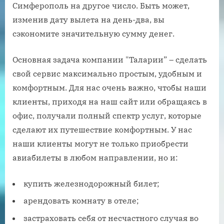
Симферополь на другое число. Быть может,
изменив дату вылета на день-два, вы
сэкономите значительную сумму денег.
Основная задача компании "Таларии” – сделать
свой сервис максимально простым, удобным и
комфортным. Для нас очень важно, чтобы наши
клиенты, приходя на наш сайт или обращаясь в
офис, получали полный спектр услуг, которые
сделают их путешествие комфортным. У нас
наши клиенты могут не только приобрести
авиабилеты в любом направлении, но и:
купить железнодорожный билет;
арендовать комнату в отеле;
застраховать себя от несчастного случая во