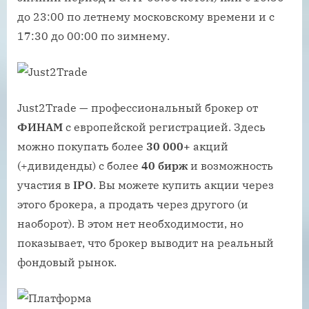
до 23:00 по летнему московскому времени и с
17:30 до 00:00 по зимнему.
Just2Trade — профессиональный брокер от
ФИНАМ
с европейской регистрацией. Здесь
можно покупать более
30 000+
акций
(+дивиденды) с более
40 бирж
и возможность
участия в
IPO
. Вы можете купить акции через
этого брокера, а продать через другого (и
наоборот). В этом нет необходимости, но
показывает, что брокер выводит на реальный
фондовый рынок.