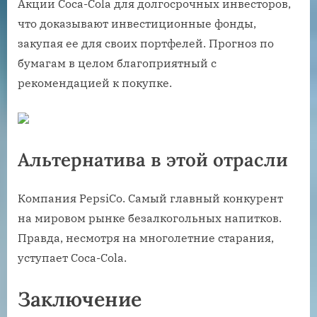
Акции Coca-Cola для долгосрочных инвесторов,
что доказывают инвестиционные фонды,
закупая ее для своих портфелей. Прогноз по
бумагам в целом благоприятный с
рекомендацией к покупке.
Альтернатива в этой отрасли
Компания PepsiCo. Самый главный конкурент
на мировом рынке безалкогольных напитков.
Правда, несмотря на многолетние старания,
уступает Coca-Cola.
Заключение