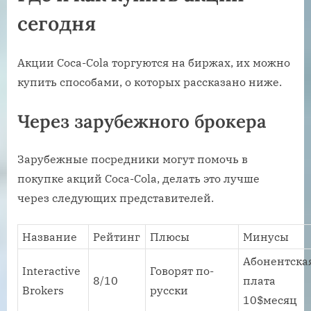
сегодня
Акции Coca-Cola торгуются на биржах, их можно
купить способами, о которых рассказано ниже.
Через зарубежного брокера
Зарубежные посредники могут помочь в
покупке акций Coca-Cola, делать это лучше
через следующих представителей.
Название
Рейтинг
Плюсы
Минусы
Абонентска
Interactive
Говорят по-
8/10
плата
Brokers
русски
10$месяц