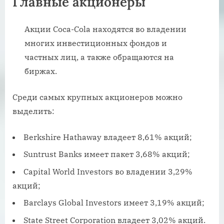
Главные акционеры
Акции Coca-Cola находятся во владении
многих инвестиционных фондов и
частных лиц, а также обращаются на
биржах.
Среди самых крупных акционеров можно
выделить:
Berkshire Hathaway владеет 8,61% акций;
Suntrust Banks имеет пакет 3,68% акций;
Capital World Investors во владении 3,29%
акций;
Barclays Global Investors имеет 3,19% акций;
State Street Corporation владеет 3,02% акций.