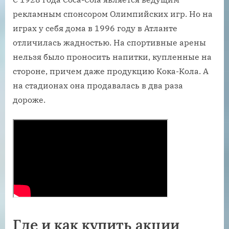
рекламным спонсором Олимпийских игр. Но на
играх у себя дома в 1996 году в Атланте
отличилась жадностью. На спортивные арены
нельзя было проносить напитки, купленные на
стороне, причем даже продукцию Кока-Кола. А
на стадионах она продавалась в два раза
дороже.
Где и как купить акции