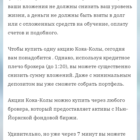
ваши вложения не должны снизить ваш уровень
жизни, а деньги не должны быть взяты в долг
или с отложенных средств на обучение, оплату
счетов и подобного.
Чтобы купить одну акцию Кока-Колы, сегодня
вам понадобится . Однако, используя кредитное
плечо брокера (до 1:20), вы можете существенно
снизить сумму вложений. Даже с минимальным
депозитом вы уже сможете собрать портфель.
Акции Кока-Колы можно купить через любого
брокера, который предоставляет активы с Нью-
Йоркской фондовой биржи.
Удивительно, но уже через 7 минут вы можете