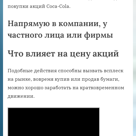
покупки акций Coca-Cola.
Напрямую в компании, у
частного лица или фирмы
Что влияет на цену акций
Подобные действия способны вызвать всплеск
на рынке, вовремя купив или продав бумаги,
можно хорошо заработать на кратковременном
движении.