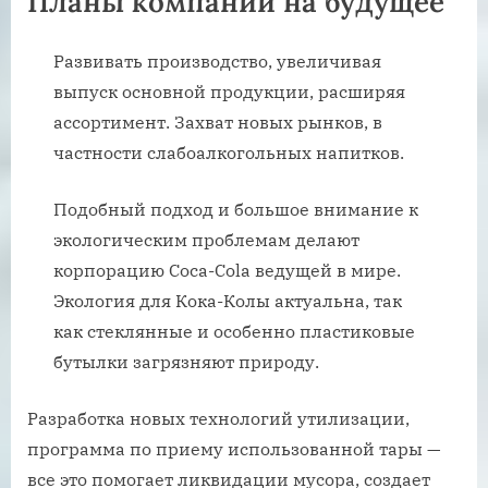
Планы компании на будущее
Развивать производство, увеличивая
выпуск основной продукции, расширяя
ассортимент. Захват новых рынков, в
частности слабоалкогольных напитков.
Подобный подход и большое внимание к
экологическим проблемам делают
корпорацию Coca-Cola ведущей в мире.
Экология для Кока-Колы актуальна, так
как стеклянные и особенно пластиковые
бутылки загрязняют природу.
Разработка новых технологий утилизации,
программа по приему использованной тары —
все это помогает ликвидации мусора, создает