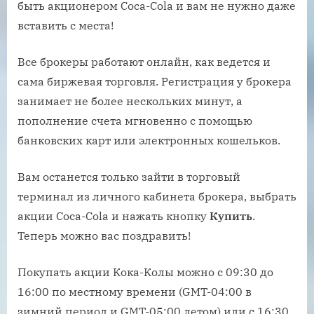
быть акционером Coca-Cola и вам не нужно даже
вставить с места!
Все брокеры работают онлайн, как ведется и
сама биржевая торговля. Регистрация у брокера
занимает не более нескольких минут, а
пополнение счета мгновенно с помощью
банковских карт или электронных кошельков.
Вам останется только зайти в торговый
терминал из личного кабинета брокера, выбрать
акции Coca-Cola и нажать кнопку
Купить
.
Теперь можно вас поздравить!
Покупать акции Кока-Колы можно с 09:30 до
16:00 по местному времени (GMT-04:00 в
зимний период и GMT-05:00 летом) или с 16:30