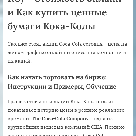
и Как купить ценные
бумаги Кока-Колы
Сколько стоят акции Coca-Cola сегодня – цена на
живом графике онлайн и описание компании и
их акций.
Как начать торговать на бирже:
Инструкции и Примеры, Обучение
График стоимости акций Кока Кола онлайн
показывает историю цены в режиме реального
времени.
The Coca-Cola Company
– одна из
крупнейших пищевых компаний США. Помимо
всемирно известного напитка Coca-Cola