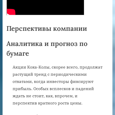
Перспективы компании
Аналитика и прогноз по
бумаге
Акции Кока-Колы, скорее всего, продолжат
растущий тренд с периодическими
откатами, когда инвесторы фиксируют
прибыль. Особых всплесков и падений
ждать не стоит, как, впрочем, и
перспектив кратного роста цены.