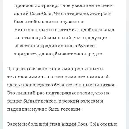
произошло трехкратное увеличение цены
акций Coca-Cola. Что интересно, этот рост
был с небольшими паузами и
минимальными откатами. Подобного рода
взлеты акций компаний, чья продукция
известна и традиционна, а бумаги
торгуются давно, бывают очень редко.
Чаще это связано с новыми прорывными
технологиями или секторами экономики. А
здесь производство безалкогольных напитков.
Это лишний раз подтверждает тезис, что на
рынке бывает всякое, к резким взлетам и
падениям нужно быть готовым.
Затем небольшой спад акций Coca-Cola осенью