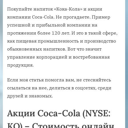
Покупайте напиток «Кока-Кола» и акции
компании Coca-Cola. Не прогадаете. Пример
успешной и прибыльной компании на
протяжении более 120 лет. И это в такой сфере,
как пищевая промышленность и производство
обыкновенных напитков. Вот что значит
управление корпорацией и востребованная
продукция.
Если моя статья помогла вам, не стесняйтесь
ссылаться на нее, делиться в соцсетях, среди
друзей и знакомых.
Акции Coca-Cola (NYSE:
KO) – Стоимость онлайн