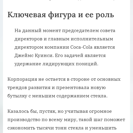
Ключевая фигура и ее роль
На данный момент председателем совета
директоров и главным исполнительным
директором компании Coca-Cola является
Джеймс Куинси. Его задачей является
удержание лидирующих позиций.
Корпорация не остается в стороне от основных
трендов развития и презентовала новую
бутылку с меньшим содержанием стекла.
Казалось бы, пустяк, но учитывая огромное
производство по всему миру, такой шаг поможет
сэкономить тысячи тонн стекла и уменьшить