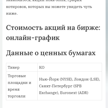
котировок, которых вы можете увидеть чуть
ниже.
Стоимость акций на бирже:
онлайн-график
Данные о ценных бумагах
Тикер
KO
Торговые
Нью-Йорк (NYSE), Лондон (LSE),
площадки и
Санкт-Петербург (SPB
время
Exchange), Euronext (ADR)
торговли