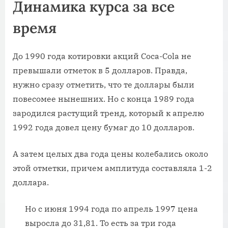
Динамика курса за все
время
До 1990 года котировки акций Coca-Cola не
превышали отметок в 5 долларов. Правда,
нужно сразу отметить, что те доллары были
повесомее нынешних. Но с конца 1989 года
зародился растущий тренд, который к апрелю
1992 года довел цену бумаг до 10 долларов.
А затем целых два года цены колебались около
этой отметки, причем амплитуда составляла 1-2
доллара.
Но с июня 1994 года по апрель 1997 цена
выросла до 31,81. То есть за три года