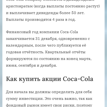
аристократам (когда выплаты постоянно растут)
и выплачивает дивиденды более 50 лет.
Выплаты производятся 4 раза в год.
Финансовый год компании Coca-Cola
заканчивается 31 декабря, одновременно с
календарным, после чего публикуется её
годовая отчётность. Квартальныё отчёты
формируются по состоянию на конец марта,
июня, сентября и декабря.
Как купить акции Coca-Cola
Для начала вы должны определить для себя
сумму инвестиции. Это очень важно, так как
фондовый рынок имеет свои риски, поэтому