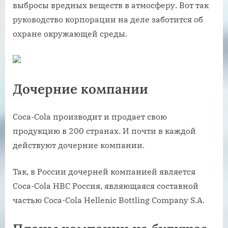
выбросы вредных веществ в атмосферу. Вот так
руководство корпорации на деле заботится об
охране окружающей среды.
Дочерние компании
Coca-Cola производит и продает свою
продукцию в 200 странах. И почти в каждой
действуют дочерние компании.
Так, в России дочерней компанией является
Coca-Cola HBC Россия, являющаяся составной
частью Соса-Cola Hellenic Bottling Company S.A.