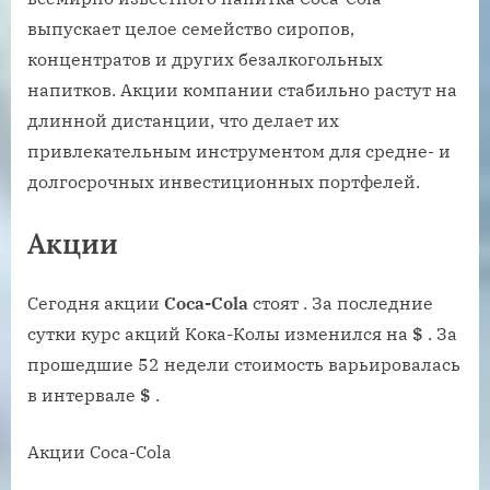
выпускает целое семейство сиропов,
концентратов и других безалкогольных
напитков. Акции компании стабильно растут на
длинной дистанции, что делает их
привлекательным инструментом для средне- и
долгосрочных инвестиционных портфелей.
Акции
Сегодня акции
Coca-Cola
стоят . За последние
сутки курс акций Кока-Колы изменился на
$
. За
прошедшие 52 недели стоимость варьировалась
в интервале
$
.
Акции Coca-Cola