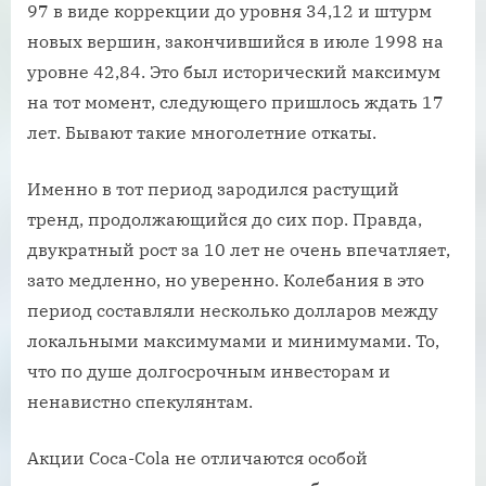
97 в виде коррекции до уровня 34,12 и штурм
новых вершин, закончившийся в июле 1998 на
уровне 42,84. Это был исторический максимум
на тот момент, следующего пришлось ждать 17
лет. Бывают такие многолетние откаты.
Именно в тот период зародился растущий
тренд, продолжающийся до сих пор. Правда,
двукратный рост за 10 лет не очень впечатляет,
зато медленно, но уверенно. Колебания в это
период составляли несколько долларов между
локальными максимумами и минимумами. То,
что по душе долгосрочным инвесторам и
ненавистно спекулянтам.
Акции Coca-Cola не отличаются особой