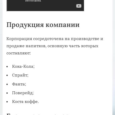
Продукция компании
Корпорация сосредоточена на производстве и
продаже напитков, основную часть которых
составляют:
Кока-Кола;
Спрайт;
Фанта;
Поверейд;
Коста коффе.