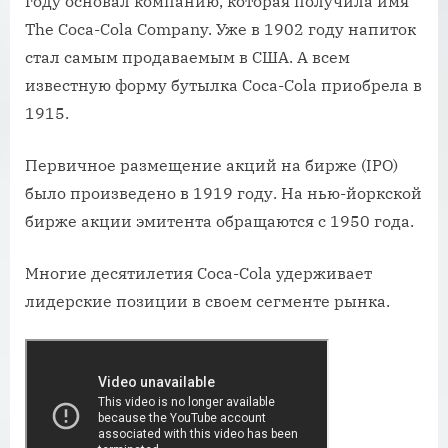
году основал компанию, которая получила имя
The Coca-Cola Company. Уже в 1902 году напиток
стал самым продаваемым в США. А всем
известную форму бутылка Coca-Cola приобрела в
1915.
Первичное размещение акций на бирже (IPO)
было произведено в 1919 году. На нью-йоркской
бирже акции эмитента обращаются с 1950 года.
Многие десятилетия Coca-Cola удерживает
лидерские позиции в своем сегменте рынка.