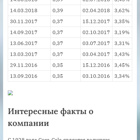
14.03.2018
0,39
02.04.2018
3,62%
30.11.2017
0,37
15.12.2017
3,35%
14.09.2017
0,37
02.10.2017
3,19%
13.06.2017
0,37
03.07.2017
3,31%
13.03.2017
0,37
03.04.2017
3,43%
29.11.2016
0,35
15.12.2016
3,45%
13.09.2016
0,35
03.10.2016
3,34%
Интересные факты о
компании
С 1928 года Coca-Cola является ведущим