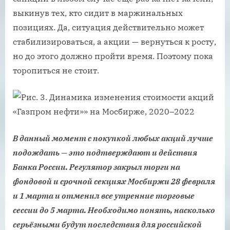
выкинув тех, кто сидит в маржинальных
позициях. Да, ситуация действительно может
стабилизироваться, а акции — вернуться к росту,
но до этого должно пройти время. Поэтому пока
торопиться не стоит.
В данный момент с покупкой любых акций лучше
подождать — это подтверждают и действия
Банка России. Регулятор закрыл торги на
фондовой и срочной секциях Мосбиржи 28 февраля
и 1 марта и отменил все утренние торговые
сессии до 5 марта. Необходимо понять, насколько
серьёзными будут последствия для российской