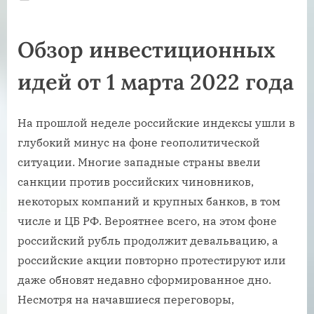
on
Обзор инвестиционных
идей от 1 марта 2022 года
На прошлой неделе российские индексы ушли в
глубокий минус на фоне геополитической
ситуации. Многие западные страны ввели
санкции против российских чиновников,
некоторых компаний и крупных банков, в том
числе и ЦБ РФ. Вероятнее всего, на этом фоне
российский рубль продолжит девальвацию, а
российские акции повторно протестируют или
даже обновят недавно сформированное дно.
Несмотря на начавшиеся переговоры,