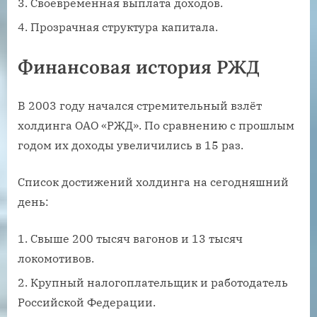
Своевременная выплата доходов.
Прозрачная структура капитала.
Финансовая история РЖД
В 2003 году начался стремительный взлёт
холдинга ОАО «РЖД». По сравнению с прошлым
годом их доходы увеличились в 15 раз.
Список достижений холдинга на сегодняшний
день:
Свыше 200 тысяч вагонов и 13 тысяч
локомотивов.
Крупный налогоплательщик и работодатель
Российской Федерации.