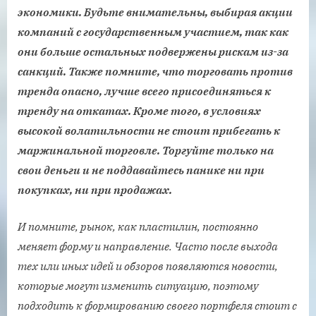
экономики. Будьте внимательны, выбирая акции
компаний с государственным участием, так как
они больше остальных подвержены рискам из-за
санкций. Также помните, что торговать против
тренда опасно, лучше всего присоединяться к
тренду на откатах. Кроме того, в условиях
высокой волатильности не стоит прибегать к
маржинальной торговле. Торгуйте только на
свои деньги и не поддавайтесь панике ни при
покупках, ни при продажах.
И помните, рынок, как пластилин, постоянно
меняет форму и направление. Часто после выхода
тех или иных идей и обзоров появляются новости,
которые могут изменить ситуацию, поэтому
подходить к формированию своего портфеля стоит с