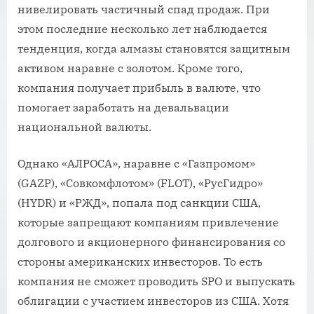
нивелировать частичный спад продаж. При
этом последние несколько лет наблюдается
тенденция, когда алмазы становятся защитным
активом наравне с золотом. Кроме того,
компания получает прибыль в валюте, что
помогает заработать на девальвации
национальной валюты.
Однако «АЛРОСА», наравне с «Газпромом»
(GAZP), «Совкомфлотом» (FLOT), «РусГидро»
(HYDR) и «РЖД», попала под санкции США,
которые запрещают компаниям привлечение
долгового и акционерного финансирования со
стороны американских инвесторов. То есть
компания не сможет проводить SPO и выпускать
облигации с участием инвесторов из США. Хотя