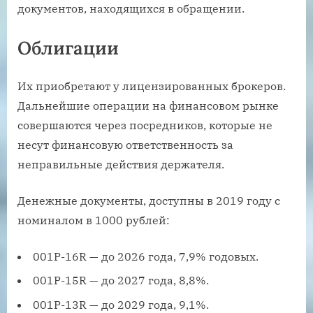
документов, находящихся в обращении.
Облигации
Их приобретают у лицензированных брокеров.
Дальнейшие операции на финансовом рынке
совершаются через посредников, которые не
несут финансовую ответственность за
неправильные действия держателя.
Денежные документы, доступны в 2019 году с
номиналом в 1000 рублей:
001P-16R — до 2026 года, 7,9% годовых.
001P-15R — до 2027 года, 8,8%.
001P-13R — до 2029 года, 9,1%.