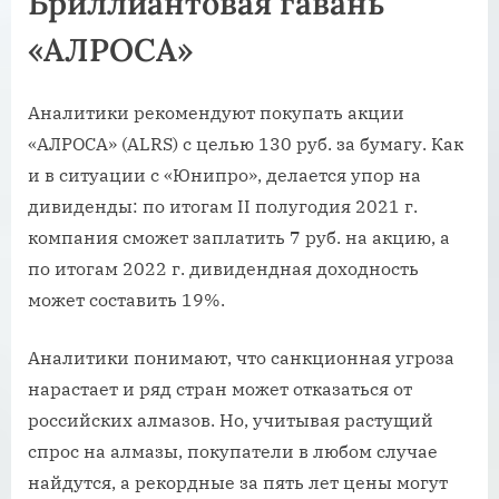
Бриллиантовая гавань
«АЛРОСА»
Аналитики рекомендуют покупать акции
«АЛРОСА» (ALRS) с целью 130 руб. за бумагу. Как
и в ситуации с «Юнипро», делается упор на
дивиденды: по итогам II полугодия 2021 г.
компания сможет заплатить 7 руб. на акцию, а
по итогам 2022 г. дивидендная доходность
может составить 19%.
Аналитики понимают, что санкционная угроза
нарастает и ряд стран может отказаться от
российских алмазов. Но, учитывая растущий
спрос на алмазы, покупатели в любом случае
найдутся, а рекордные за пять лет цены могут