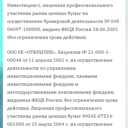
Инвестиции»), лицензия профессионального
участника рынка ценных бумаг на
осуществление брокерской деятельности № 045-
06097-100000, выдана ФКЦБ России 28.06.2002
(без ограничения срока действия).
ООО УК «ОТКРЫТИЕ». Лицензия № 21-000-1-
00048 от 11 апреля 2001 г. на осуществление
деятельности по управлению
инвестиционными фондами, паевыми
инвестиционными фондами и
негосударственными пенсионными фондами,
выданная ФКЦБ России, без ограничения срока
действия. Лицензия профессионального
участника рынка ценных бумаг №045-07524-
001000 от 23 марта 2004 г. на осуществление