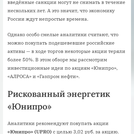
введённые санкции могут не снимать в течение
нескольких лет. А это значит, что экономику
России ждут непростые времена.
Однако особо смелые аналитики считают, что
можно покупать подешевевшие российские
активы — в ходе торгов некоторые акции теряли
более 50%. В этом обзоре мы рассмотрим
инвестиционные идеи по акциям «Юнипро»,
«АЛРОСА» и «Газпром нефти».
Рискованный энергетик
«Юнипро»
Аналитики рекомендуют покупать акции
«Юнипро
» (
UPRO
)
с целью 3,02 руб. за акцию.