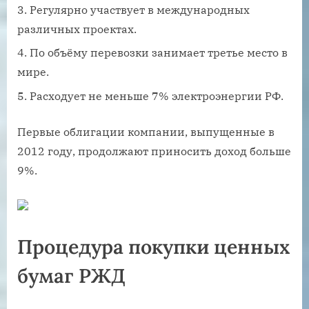
Регулярно участвует в международных
различных проектах.
По объёму перевозки занимает третье место в
мире.
Расходует не меньше 7% электроэнергии РФ.
Первые облигации компании, выпущенные в
2012 году, продолжают приносить доход больше
9%.
Процедура покупки ценных
бумаг РЖД