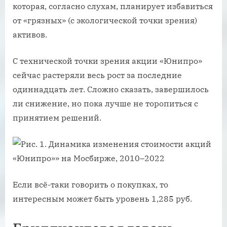
которая, согласно слухам, планирует избавиться
от «грязных» (с экологической точки зрения)
активов.
С технической точки зрения акции «Юнипро»
сейчас растеряли весь рост за последние
одиннадцать лет. Сложно сказать, завершилось
ли снижение, но пока лучше не торопиться с
принятием решений.
Если всё-таки говорить о покупках, то
интересным может быть уровень 1,285 руб.