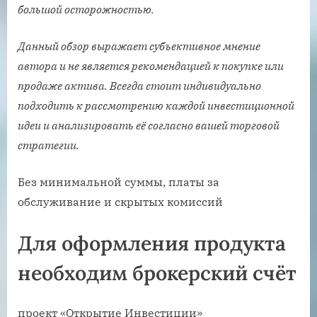
большой осторожностью.
Данный обзор выражает субъективное мнение
автора и не является рекомендацией к покупке или
продаже актива. Всегда стоит индивидуально
подходить к рассмотрению каждой инвестиционной
идеи и анализировать её согласно вашей торговой
стратегии.
Без минимальной суммы, платы за
обслуживание и скрытых комиссий
Для оформления продукта
необходим брокерский счёт
проект «Открытие Инвестиции»