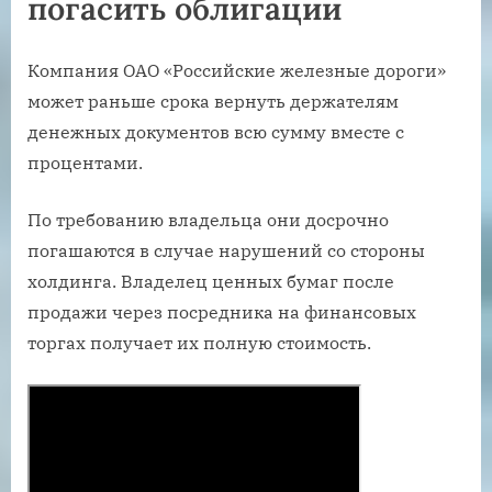
погасить облигации
Компания ОАО «Российские железные дороги»
может раньше срока вернуть держателям
денежных документов всю сумму вместе с
процентами.
По требованию владельца они досрочно
погашаются в случае нарушений со стороны
холдинга. Владелец ценных бумаг после
продажи через посредника на финансовых
торгах получает их полную стоимость.