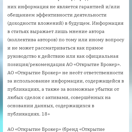
них информация не является гарантией и/или
обещанием эффективности деятельности
(доходности вложений) в будущем. Информация
в статьях выражает лишь мнение автора
(коллектива авторов) по тому или иному вопросу
и не может рассматриваться как прямое
руководство к действию или как официальная
позиция/рекомендация АО «Открытие Брокер».
АО «Открытие Брокер» не несёт ответственности
за использование информации, содержащейся в
публикациях, а также за возможные убытки от
любых сделок с активами, совершённых на
основании данных, содержащихся в
публикациях. 18+
АО «Открытие Брокер» (бренд «Открытие