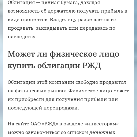
Облигация — ценная бумага, дающая
возможность её держателю получать прибыль в
виде процентов. Владельцу разрешается их
продавать, закладывать или передавать по
наследству.
Может ли физическое лицо
купить облигации РЖД
Облигации этой компании свободно продаются
на финансовых рынках. Физическое лицо может
их приобрести для получения прибыли или
последующей перепродажи.
На сайте ОАО «РЖД» в разделе «инвесторам»
можно ознакомиться со списком денежных