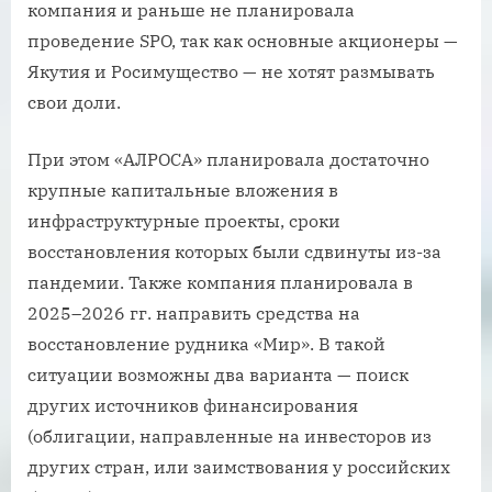
компания и раньше не планировала
проведение SPO, так как основные акционеры —
Якутия и Росимущество — не хотят размывать
свои доли.
При этом «АЛРОСА» планировала достаточно
крупные капитальные вложения в
инфраструктурные проекты, сроки
восстановления которых были сдвинуты из-за
пандемии. Также компания планировала в
2025–2026 гг. направить средства на
восстановление рудника «Мир». В такой
ситуации возможны два варианта — поиск
других источников финансирования
(облигации, направленные на инвесторов из
других стран, или заимствования у российских