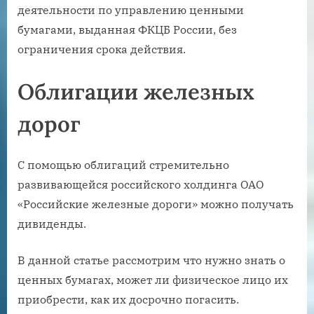
деятельности по управлению ценными
бумагами, выданная ФКЦБ России, без
ограничения срока действия.
Облигации железных
дорог
С помощью облигаций стремительно
развивающейся российского холдинга ОАО
«Российские железные дороги» можно получать
дивиденды.
В данной статье рассмотрим что нужно знать о
ценных бумагах, может ли физическое лицо их
приобрести, как их досрочно погасить.