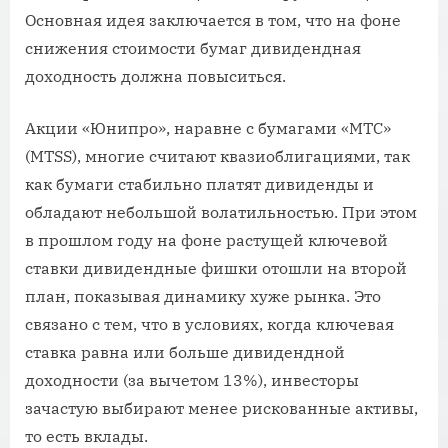
Основная идея заключается в том, что на фоне
снижения стоимости бумаг дивидендная
доходность должна повыситься.
Акции «Юнипро», наравне с бумагами «МТС»
(MTSS), многие считают квазиоблигациями, так
как бумаги стабильно платят дивиденды и
обладают небольшой волатильностью. При этом
в прошлом году на фоне растущей ключевой
ставки дивидендные фишки отошли на второй
план, показывая динамику хуже рынка. Это
связано с тем, что в условиях, когда ключевая
ставка равна или больше дивидендной
доходности (за вычетом 13%), инвесторы
зачастую выбирают менее рискованные активы,
то есть вклады.