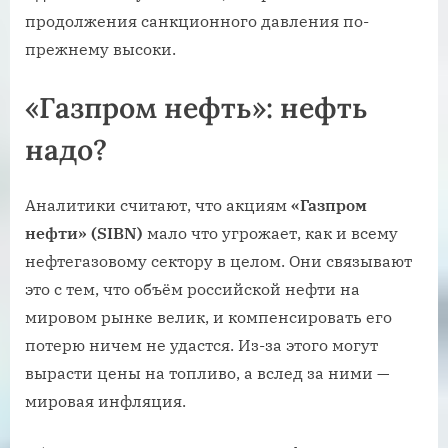
продолжения санкционного давления по-
прежнему высоки.
«Газпром нефть»: нефть
надо?
Аналитики считают, что акциям
«Газпром
нефти
» (
SIBN
)
мало что угрожает, как и всему
нефтегазовому сектору в целом. Они связывают
это с тем, что объём российской нефти на
мировом рынке велик, и компенсировать его
потерю ничем не удастся. Из-за этого могут
вырасти цены на топливо, а вслед за ними —
мировая инфляция.