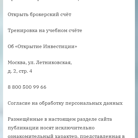
Открыть брокерский счёт
Тренировка на учебном счёте
Об «Открытие Инвестиции»
Москва, ул. Летниковская,
д. 2, стр. 4
8 800 500 99 66
Согласие на обработку персональных данных
Размещённые в настоящем разделе сайта
публикации носят исключительно
ознакомительный характер, представленная в