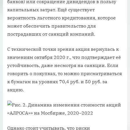
банков) или сокращение дивидендов в пользу
капитальных затрат. Ещё существует
вероятность льготного кредитования, которое
может обеспечить правительство для
пострадавших от санкций компаний.
С технической точки зрения акция вернулась к
значениям октября 2020 г., что подтверждает её
устойчивость, даже несмотря на санкции. Если
говорить о покупках, то можно присматриваться
к бумагам на уровнях 70,4 руб. и 50 руб. за
акцию.
Однако стоит учитывать, что риски