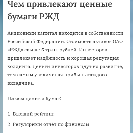
Чем привлекают ценные
бумаги РЖД
Акционный капитал находится в собственности
Российской Федерации. Стоимость активов ОАО
«РЖД» свыше 5 трлн. рублей. Инвесторов
привлекает надёжность и хорошая репутация
холдинга. Деньги инвесторов идут на развитие,
тем самым увеличивая прибыль каждого
вкладчика.
Плюсы ценных бумаг:
Высший рейтинг.
Регулярный отчёт по финансам.