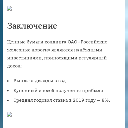
Заключение
Ценные бумаги холдинга ОАО «Российские
железные дороги» являются надёжными
инвестициями, приносящими регулярный
доход:
Выплата дважды в год.
Купонный способ получения прибыли.
Средняя годовая ставка в 2019 году — 8%.