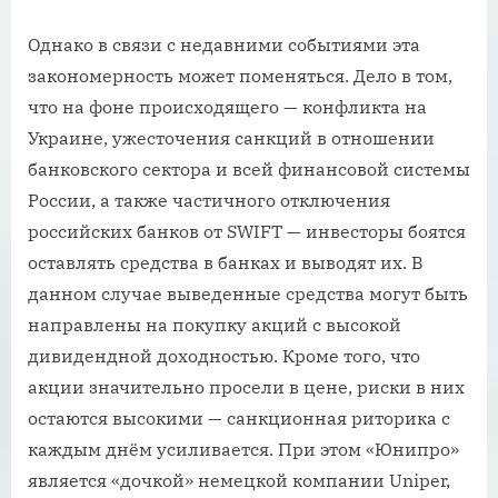
Однако в связи с недавними событиями эта
закономерность может поменяться. Дело в том,
что на фоне происходящего — конфликта на
Украине, ужесточения санкций в отношении
банковского сектора и всей финансовой системы
России, а также частичного отключения
российских банков от SWIFT — инвесторы боятся
оставлять средства в банках и выводят их. В
данном случае выведенные средства могут быть
направлены на покупку акций с высокой
дивидендной доходностью. Кроме того, что
акции значительно просели в цене, риски в них
остаются высокими — санкционная риторика с
каждым днём усиливается. При этом «Юнипро»
является «дочкой» немецкой компании Uniper,