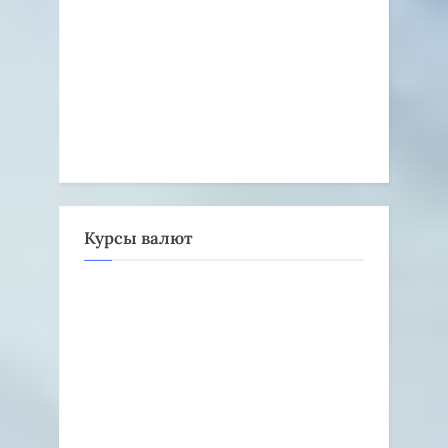
Курсы валют