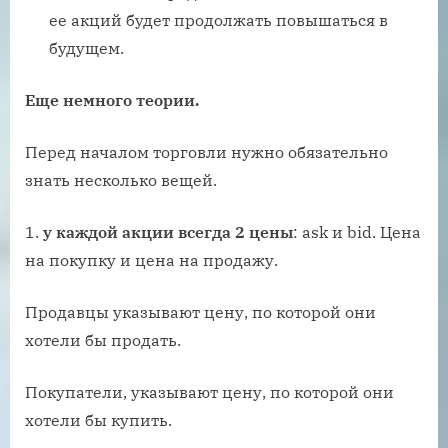
ее акций будет продолжать повышаться в
будущем.
Еще немного теории.
Перед началом торговли нужно обязательно
знать несколько вещей.
1.
у каждой акции всегда 2 цены
: ask и bid. Цена
на покупку и цена на продажу.
Продавцы указывают цену, по которой они
хотели бы продать.
Покупатели, указывают цену, по которой они
хотели бы купить.