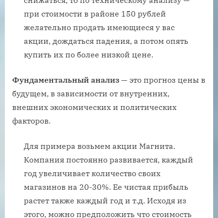
при стоимости в районе 150 рублей
желательно продать имеющиеся у вас
акции, дождаться падения, а потом опять
купить их по более низкой цене.
Фундаментальный анализ
— это прогноз цены в
будущем, в зависимости от внутренних,
внешних экономических и политических
факторов.
Для примера возьмем акции Магнита.
Компания постоянно развивается, каждый
год увеличивает количество своих
магазинов на 20-30%. Ее чистая прибыль
растет также каждый год и т.д. Исходя из
этого, можно предположить что стоимость