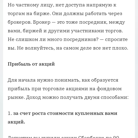
Но частному лицу, нет доступа напрямую к
торгам на бирже. Они должны работать через
брокеров. Брокер — это тоже посредник, между
вами, биржей и другими участниками торгов.
Не слишком ли много посредников? — спросите
вы. Не волнуйтесь, на самом деле все нет плохо.
Прибыль от акций
Для начала нужно понимать, как образуется
прибыль при торговле акциями на фондовом
рынке. Доход можно получать двумя способами:
1.
за счет роста стоимости купленных вами
акций.
Допустим вы купили акции Сбербанка по 90