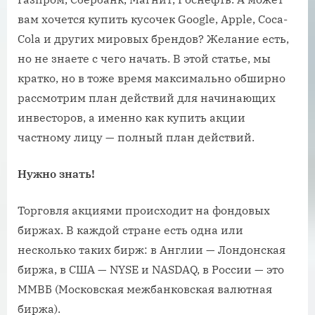
вам хочется купить кусочек Google, Apple, Coca-
Cola и других мировых брендов? Желание есть,
но не знаете с чего начать. В этой статье, мы
кратко, но в тоже время максимально обширно
рассмотрим план действий для начинающих
инвесторов, а именно как купить акции
частному лицу — полный план действий.
Нужно знать!
Торговля акциями происходит на фондовых
биржах. В каждой стране есть одна или
несколько таких бирж: в Англии — Лондонская
биржа, в США — NYSE и NASDAQ, в России — это
ММВБ (Московская межбанковская валютная
биржа).