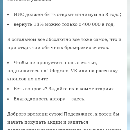
ИИС должен быть открыт минимум на 3 года;
вернуть 13% можно только с 400 000 в год.
В остальном все абсолютно все тоже самое, что и
при открытии обычных брокерских счетов.
Чтобы не пропустить новые статьи,
подпишитесь на Telegram, VK или на рассылку
анонсов по почте
Есть вопросы? Задайте их в комментариях.
Благодарность автору — здесь.
Доброго времени суток! Подскажите, я хотел бы
начать покупать акции и заняться
долгосрочными инвестициями, как и где можно