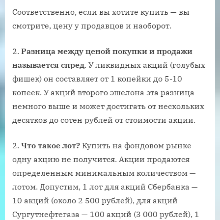
Соответственно, если вы хотите купить — вы
смотрите, цену у продавцов и наоборот.
2.
Разница между ценой покупки и продажи
называется спред
. У ликвидных акций (голубых
фишек) он составляет от 1 копейки до 5-10
копеек. У акций второго эшелона эта разница
немного выше и может достигать от нескольких
десятков до сотен рублей от стоимости акции.
2.
Что такое лот?
Купить на фондовом рынке
одну акцию не получится. Акции продаются
определенным минимальным количеством —
лотом. Допустим, 1 лот для акций Сбербанка —
10 акций (около 2 500 рублей), для акций
Сургутнефтегаза — 100 акций (3 000 рублей), 1