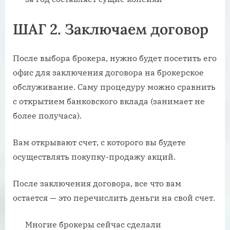
ШАГ 2. Заключаем договор
После выбора брокера, нужно будет посетить его
офис для заключения договора на брокерское
обслуживание. Саму процедуру можно сравнить
с открытием банковского вклада (занимает не
более получаса).
Вам открывают счет, с которого вы будете
осуществлять покупку-продажу акций.
После заключения договора, все что вам
остается — это перечислить деньги на свой счет.
Многие брокеры сейчас сделали