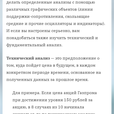
делать определенные анализы с помощью
различных графических объектов (линии
поддержки-сопротивления, скользящие
средние и прочие осцилляторы и индикаторы).
И если вы настроены серьезно, вам
понадобиться также изучить технический и
фундаментальный анализ.
Технический анализ
— это предположение о
том, куда пойдет цена в будущем, в каждом
конкретном периоде времени, основанное на
полученных данных за прошлое время.
Для примера. Если цена акций Газпрома
при достижении уровня 150 рублей за
акцию, в 8 случаях из 10 начинала
снижаться, то по техническому анализу —