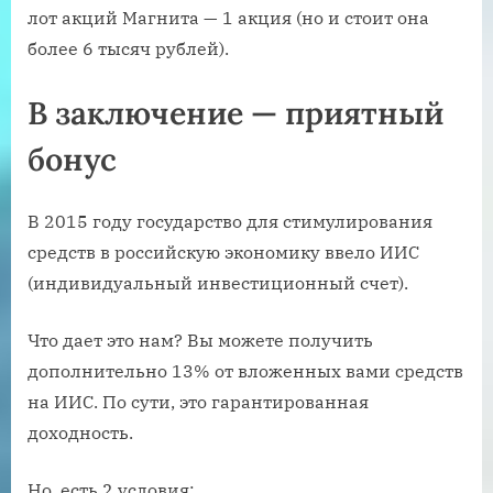
лот акций Магнита — 1 акция (но и стоит она
более 6 тысяч рублей).
В заключение — приятный
бонус
В 2015 году государство для стимулирования
средств в российскую экономику ввело ИИС
(индивидуальный инвестиционный счет).
Что дает это нам? Вы можете получить
дополнительно 13% от вложенных вами средств
на ИИС. По сути, это гарантированная
доходность.
Но. есть 2 условия: