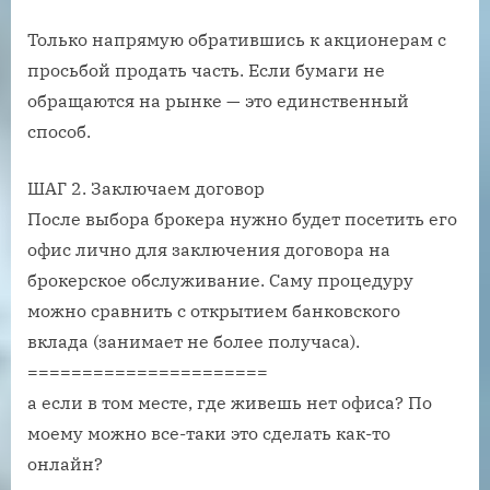
Только напрямую обратившись к акционерам с
просьбой продать часть. Если бумаги не
обращаются на рынке — это единственный
способ.
ШАГ 2. Заключаем договор
После выбора брокера нужно будет посетить его
офис лично для заключения договора на
брокерское обслуживание. Саму процедуру
можно сравнить с открытием банковского
вклада (занимает не более получаса).
======================
а если в том месте, где живешь нет офиса? По
моему можно все-таки это сделать как-то
онлайн?