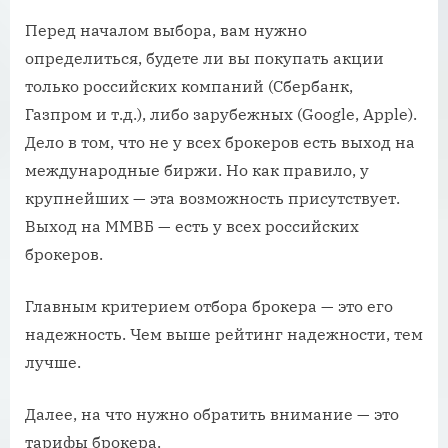
Перед началом выбора, вам нужно
определиться, будете ли вы покупать акции
только российских компаний (Сбербанк,
Газпром и т.д.), либо зарубежных (Google, Apple).
Дело в том, что не у всех брокеров есть выход на
международные биржи. Но как правило, у
крупнейших — эта возможность присутствует.
Выход на ММВБ — есть у всех российских
брокеров.
Главным критерием отбора брокера — это его
надежность. Чем выше рейтинг надежности, тем
лучше.
Далее, на что нужно обратить внимание — это
тарифы брокера.