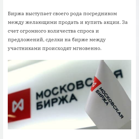
Биржа выступает своего рода посредником
между желающими продать и купить акции. За
счет огромного количества спроса и
предложений, сделки на бирже между
участниками происходят мгновенно.