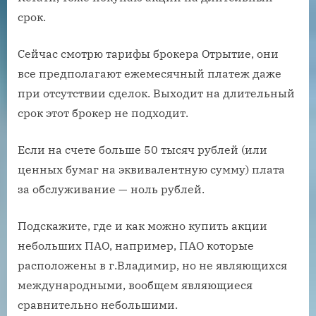
срок.
Сейчас смотрю тарифы брокера Отрытие, они
все предполагают ежемесячный платеж даже
при отсутствии сделок. Выходит на длительный
срок этот брокер не подходит.
Если на счете больше 50 тысяч рублей (или
ценных бумаг на эквивалентную сумму) плата
за обслуживание — ноль рублей.
Подскажите, где и как можно купить акции
небольших ПАО, например, ПАО которые
расположены в г.Владимир, но не являющихся
международными, вообщем являющиеся
сравнительно небольшими.