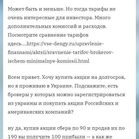
Может быть и меньше. Но тогда тарифы не
очень интересные для инвестора. Много
дополнительных комиссий и расходов.
Посмотрите сравнение тарифов
здесь….https://vse-dengy.ru/upravlenie-
finansami/aktsii/sravnenie-tarifov-brokerov-
ischem-minimalnye-komissii.html
Всем привет. Хочу купить акции на долгосрок,
но я проживаю в Украине. Подскажите, есть
брокеры у которых можно зарегистрироваться
из украины и покупать акции Российских и
американских компаний?
ну да, купив акции сбера по 90 и продав их по
190 вы получите 100 прибыли — а как же