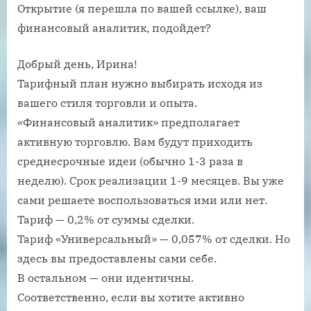
Открытие (я перешла по вашей ссылке), ваш
финансовый аналитик, подойдет?
Добрый день, Ирина!
Тарифный план нужно выбирать исходя из
вашего стиля торговли и опыта.
«Финансовый аналитик» предполагает
активную торговлю. Вам будут приходить
среднесрочные идеи (обычно 1-3 раза в
неделю). Срок реализации 1-9 месяцев. Вы уже
сами решаете воспользоваться ими или нет.
Тариф — 0,2% от суммы сделки.
Тариф «Универсальный» — 0,057% от сделки. Но
здесь вы предоставлены сами себе.
В остальном — они идентичны.
Соответственно, если вы хотите активно