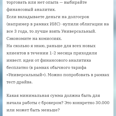
торговать или нет опыта — выбирайте
финансовый аналитик.
Если вкладываете деньги на долгосрок
(например в рамках ИИС) -купили облигации на
все 3 года, то лучше взять Универсальный.
Сэкономите на комиссиях.
На сколько я знаю, раньше для всех новых
клиентов в течении 1-2 месяца приходили
инвест. идеи от финансового аналитика
бесплатно (в рамках обычного тарифа
«Универсальный»). Можно попробовать в рамках
тест-драйва.
Какая минимальная сумма должна быть для
начала работы с брокером? Это конкретно 30.000
или может быть меньше?