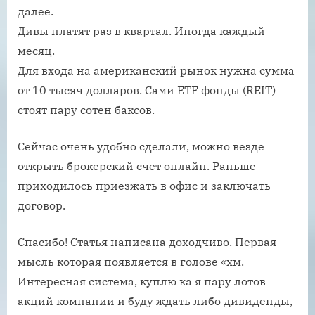
далее.
Дивы платят раз в квартал. Иногда каждый
месяц.
Для входа на американский рынок нужна сумма
от 10 тысяч долларов. Сами ETF фонды (REIT)
стоят пару сотен баксов.
Сейчас очень удобно сделали, можно везде
открыть брокерский счет онлайн. Раньше
приходилось приезжать в офис и заключать
договор.
Спасибо! Статья написана доходчиво. Первая
мысль которая появляется в голове «хм.
Интересная система, куплю ка я пару лотов
акций компании и буду ждать либо дивиденды,