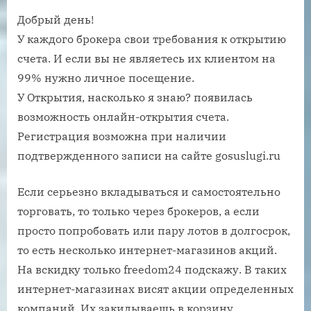
Добрый день!
У каждого брокера свои требования к открытию
счета. И если вы не являетесь их клиентом на
99% нужно личное посещение.
У Открытия, насколько я знаю? появилась
возможность онлайн-открытия счета.
Регистрация возможна при наличии
подтвержденного записи на сайте gosuslugi.ru
Если серьезно вкладываться и самостоятельно
торговать, то только через брокеров, а если
просто попробовать или пару лотов в долгосрок,
то есть несколько интернет-магазинов акций.
На вскидку только freedom24 подскажу. В таких
интернет-магазинах висят акции определенных
компаний. Их закидываешь в корзину,