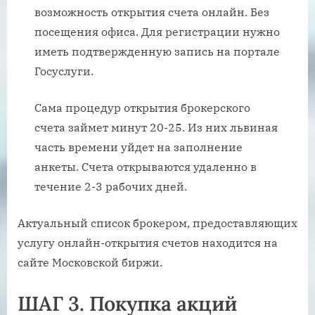
возможность открытия счета онлайн. Без
посещения офиса. Для регистрации нужно
иметь подтвержденную запись на портале
Госуслуги.
Сама процедур открытия брокерского
счета займет минут 20-25. Из них львиная
часть времени уйдет на заполнение
анкеты. Счета открываются удаленно в
течение 2-3 рабочих дней.
Актуальный список брокером, предоставляющих
услугу онлайн-открытия счетов находится на
сайте Московской биржи.
ШАГ 3. Покупка акций