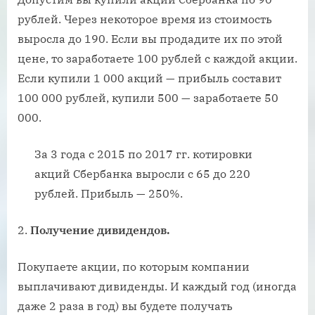
рублей. Через некоторое время из стоимость
выросла до 190. Если вы продадите их по этой
цене, то заработаете 100 рублей с каждой акции.
Если купили 1 000 акций — прибыль составит
100 000 рублей, купили 500 — заработаете 50
000.
За 3 года с 2015 по 2017 гг. котировки
акций Сбербанка выросли с 65 до 220
рублей. Прибыль — 250%.
2.
Получение дивидендов.
Покупаете акции, по которым компании
выплачивают дивиденды. И каждый год (иногда
даже 2 раза в год) вы будете получать