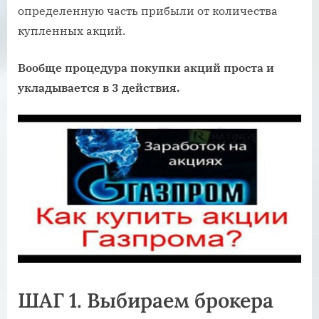
определенную часть прибыли от количества
купленных акций.
Вообще процедура покупки акций проста и
укладывается в 3 действия.
ШАГ 1. Выбираем брокера