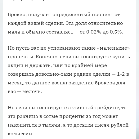
Брокер, получает определенный процент от
каждой вашей сделки. Эта доля относительно
мала и обычно составляет — от 0.02% до 0,5%.
Но пусть вас не успокаивают такие «маленькие»
проценты. Конечно, если вы планируете купить
акции и держать, или по крайней мере
совершать довольно-таки редкие сделки — 1-2 в
месяц, то данное вознаграждение брокера для
вас — мелочь.
Но если вы планируете активный трейдинг, то
эта разница в сотые проценты за год может
накопиться в тысячи, а то десятки тысяч рублей
комиссии.