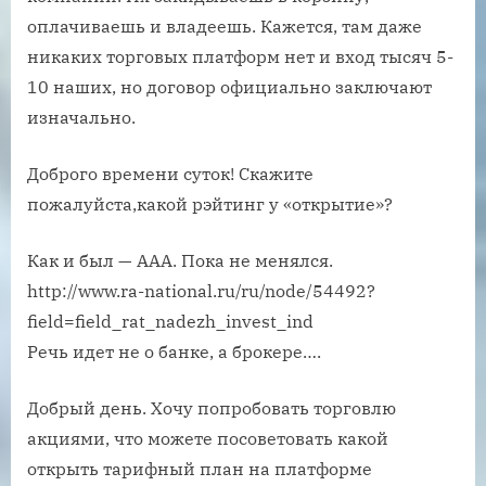
оплачиваешь и владеешь. Кажется, там даже
никаких торговых платформ нет и вход тысяч 5-
10 наших, но договор официально заключают
изначально.
Доброго времени суток! Скажите
пожалуйста,какой рэйтинг у «открытие»?
Как и был — ААА. Пока не менялся.
http://www.ra-national.ru/ru/node/54492?
field=field_rat_nadezh_invest_ind
Речь идет не о банке, а брокере….
Добрый день. Хочу попробовать торговлю
акциями, что можете посоветовать какой
открыть тарифный план на платформе