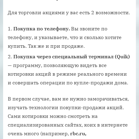
Для торговли акциями у вас есть 2 возможности.
Покупка по телефону.
Вы звоните по
телефону, и указываете, что и сколько хотите
купить. Так же и при продаже.
Покупка через специальный терминал (Quik)
— программу, позволяющую видеть все
котировки акций в режиме реального времени
и совершать операции по купле-продажи дома.
В первом случае, вам не нужно заморачиваться,
изучать технологии покупки-продажи акций.
Сами котировки можно смотреть на
специализированных сайтах, коих в интернете
очень много (например,
rbc.ru,