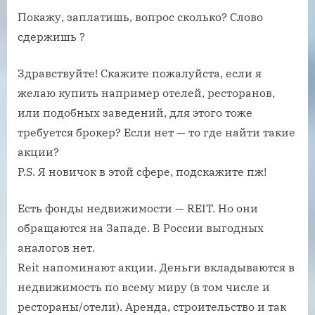
Покажу, заплатишь, вопрос сколько? Слово
сдержишь ?
Здравствуйте! Скажите пожалуйста, если я
желаю купить например отелей, ресторанов,
или подобных заведений, для этого тоже
требуется брокер? Если нет — то где найти такие
акции?
P.S. Я новичок в этой сфере, подскажите пж!
Есть фонды недвижимости — REIT. Но они
обращаются на Западе. В России выгодных
аналогов нет.
Reit напоминают акции. Деньги вкладываются в
недвижимость по всему миру (в том числе и
рестораны/отели). Аренда, строительство и так