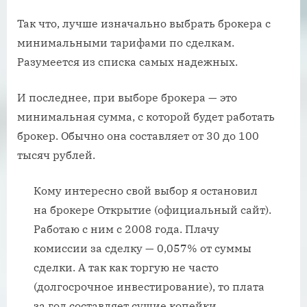
Так что, лучше изначально выбрать брокера с
минимальными тарифами по сделкам.
Разумеется из списка самых надежных.
И последнее, при выборе брокера — это
минимальная сумма, с которой будет работать
брокер. Обычно она составляет от 30 до 100
тысяч рублей.
Кому интересно свой выбор я остановил
на брокере Открытие (официальный сайт).
Работаю с ним с 2008 года. Плачу
комиссии за сделку — 0,057% от суммы
сделки. А так как торгую не часто
(долгосрочное инвестирование), то плата
за год составляет сущие копейки