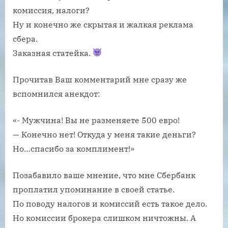
комиссия, налоги?
Ну и конечно же скрытая и жалкая реклама
сбера.
Заказная статейка.
Прочитав Ваш комментарий мне сразу же
вспомнился анекдот:
«- Мужчина! Вы не разменяете 500 евро!
— Конечно нет! Откуда у меня такие деньги?
Но…спасибо за комплимент!»
Позабавило ваше мнение, что мне Сбербанк
проплатил упоминание в своей статье.
По поводу налогов и комиссий есть такое дело.
Но комиссии брокера слишком ничтожны. А