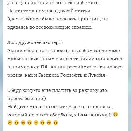
уплату налогов можно легко избежать.
Но эта тема немного другой статьи.
Здесь главное было показать принцип, не
вдаваясь во всевозможные нюансы.
Лол, дружочек эксперт)
Акции сбера практически на любом сайте мало
мальски связанным с инвестициями приводятся
в пример как ТОП акции российского фондового
рынка, как и Газпром, Роснефть и Лукойл.
Сберу кому-то еще платить за рекламу это
просто смешно))
Найдите мне и покажите мне того человека,
который не знает сбербанк, я Вам заплачу)))