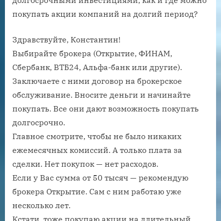
покупать акции компаний на долгий период?
Здравствуйте, Константин!
Выбирайте брокера (Открытие, ФИНАМ,
Сбербанк, ВТБ24, Альфа-банк или другие).
Заключаете с ними договор на брокерское
обслуживание. Вносите деньги и начинайте
покупать. Все они дают возможность покупать
долгосрочно.
Главное смотрите, чтобы не было никаких
ежемесячных комиссий. А только плата за
сделки. Нет покупок — нет расходов.
Если у Вас сумма от 50 тысяч — рекомендую
брокера Открытие. Сам с ним работаю уже
несколько лет.
Кстати, тоже покупаю акции на длительный