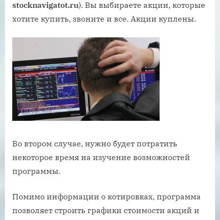
stocknavigatot.ru
). Вы выбираете акции, которые
хотите купить, звоните и все. Акции куплены.
Во втором случае, нужно будет потратить
некоторое время на изучение возможностей
программы.
Помимо информации о котировках, программа
позволяет строить графики стоимости акций и