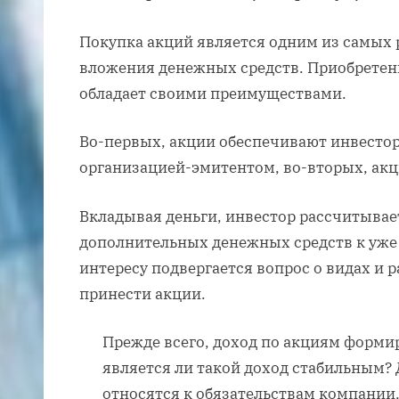
Покупка акций является одним из самых
вложения денежных средств. Приобретен
обладает своими преимуществами.
Во-первых, акции обеспечивают инвестор
организацией-эмитентом, во-вторых, акц
Вкладывая деньги, инвестор рассчитывает
дополнительных денежных средств к уж
интересу подвергается вопрос о видах и 
принести акции.
Прежде всего, доход по акциям форми
является ли такой доход стабильным?
относятся к обязательствам компании,