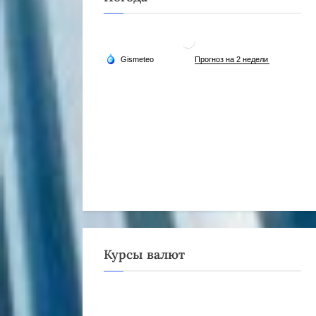
Курсы валют