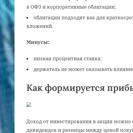
в ОФЗ и корпоративные облигации;
облигации подходят как для краткосро
вложений.
Минусы:
низкая процентная ставка;
держатель не может оказывать влияни
Как формируется приб
Доход от инвестирования в акции можно 
дивидендов и разницы между ценой покуп