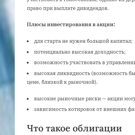
право при выплате дивидендов.
Плюсы инвестирования в акции:
для старта не нужен большой капитал;
потенциально высокая доходность;
возможность участвовать в управлени
высокая ликвидность (возможность бы
цене, близкой к рыночной).
высокие рыночные риски — акции могут
зависимость котировок от внешних фа
Что такое облигации