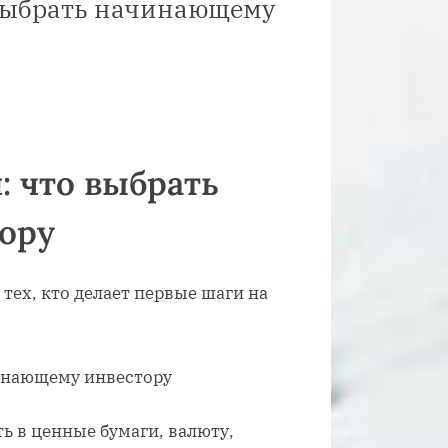
 выбрать начинающему
: что выбрать
ору
тех, кто делает первые шаги на
 в ценные бумаги, валюту,