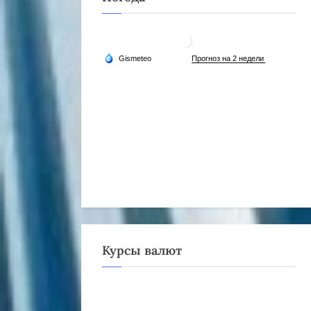
Курсы валют