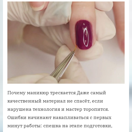
Почему маникюр трескается Даже самый
качественный материал не спасёт, если
нарушена технология и мастер торопится.
Ошибки начинают накапливаться с первых
минут работы: спешка на этапе подготовки,