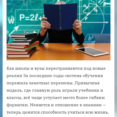
Как школы и вузы перестраиваются под новые
реалии За последние годы система обучения
пережила заметные перемены. Привычная
модель, где главную роль играли учебники и
классы, всё чаще уступает место более гибким
форматам. Меняется и отношение к знаниям —
теперь ценится способность учиться всю жизнь,