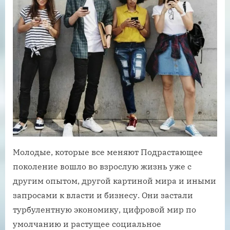
Молодые, которые все меняют Подрастающее
поколение вошло во взрослую жизнь уже с
другим опытом, другой картиной мира и иными
запросами к власти и бизнесу. Они застали
турбулентную экономику, цифровой мир по
умолчанию и растущее социальное