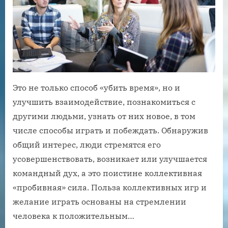
Это не только способ «убить время», но и
улучшить взаимодействие, познакомиться с
другими людьми, узнать от них новое, в том
числе способы играть и побеждать. Обнаружив
общий интерес, люди стремятся его
усовершенствовать, возникает или улучшается
командный дух, а это поистине коллективная
«пробивная» сила. Польза коллективных игр и
желание играть основаны на стремлении
человека к положительным…