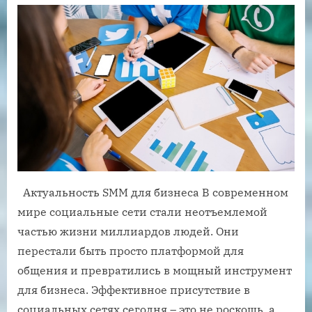
Актуальность SMM для бизнеса В современном
мире социальные сети стали неотъемлемой
частью жизни миллиардов людей. Они
перестали быть просто платформой для
общения и превратились в мощный инструмент
для бизнеса. Эффективное присутствие в
социальных сетях сегодня – это не роскошь, а