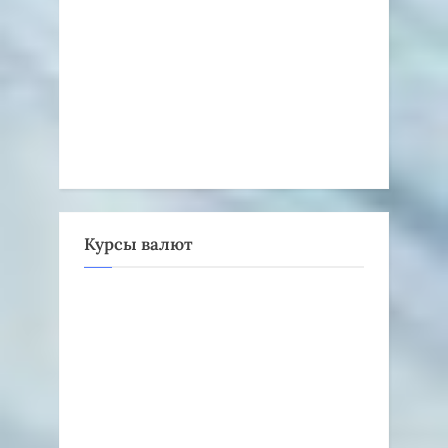
Курсы валют