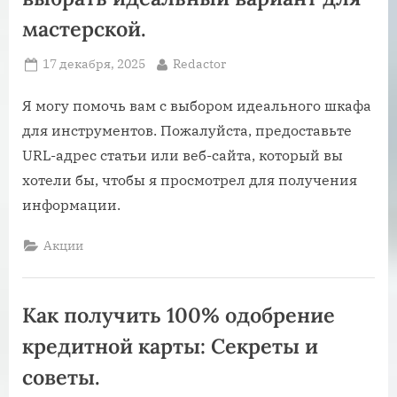
мастерской.
Posted
By
17 декабря, 2025
Redactor
on
Я могу помочь вам с выбором идеального шкафа
для инструментов. Пожалуйста, предоставьте
URL-адрес статьи или веб-сайта, который вы
хотели бы, чтобы я просмотрел для получения
информации.
Акции
Как получить 100% одобрение
кредитной карты: Секреты и
советы.