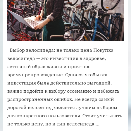
Выбор велосипеда: не только цена Покупка
велосипеда — это инвестиция в здоровье,
активный образ жизни и приятное
времяпрепровождение. Однако, чтобы эта
инвестиция была действительно выгодной,
важно подойти к выбору осознанно и избежать
распространенных ошибок. Не всегда самый
дорогой велосипед является лучшим выбором
для конкретного пользователя. Стоит учитывать
не только цену, но и тип велосипеда,…