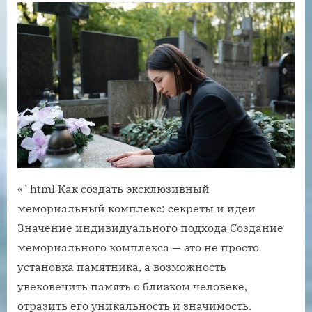
«`html Как создать эксклюзивный
мемориальный комплекс: секреты и идеи
Значение индивидуального подхода Создание
мемориального комплекса — это не просто
установка памятника, а возможность
увековечить память о близком человеке,
отразить его уникальность и значимость.