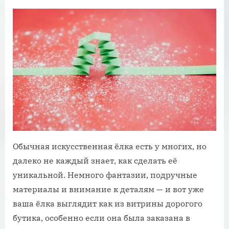
on
Обычная искусственная ёлка есть у многих, но
далеко не каждый знает, как сделать её
уникальной. Немного фантазии, подручные
материалы и внимание к деталям — и вот уже
ваша ёлка выглядит как из витрины дорогого
бутика, особенно если она была заказана в