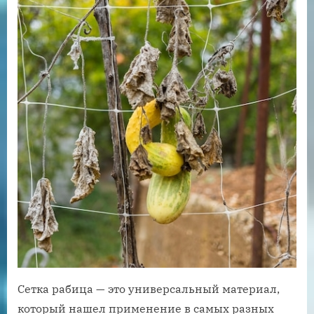
Сетка рабица — это универсальный материал,
который нашел применение в самых разных